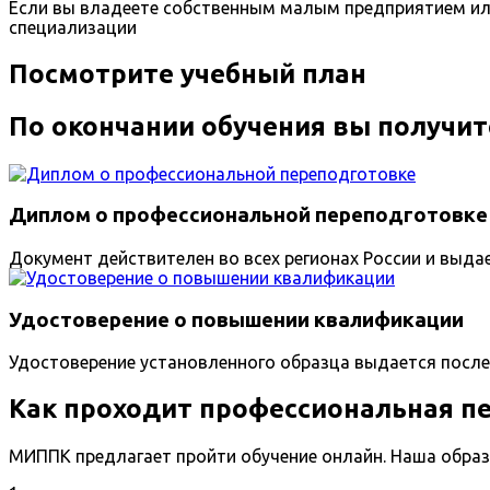
Если вы владеете собственным малым предприятием ил
специализации
Посмотрите учебный план
По окончании обучения вы получит
Диплом о профессиональной переподготовке
Документ действителен во всех регионах России и выда
Удостоверение о повышении квалификации
Удостоверение установленного образца выдается после
Как проходит профессиональная п
МИППК предлагает пройти обучение онлайн. Наша образ