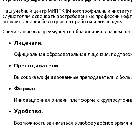
Наш учебный центр МИППК (Многопрофильный институт 
слушателям осваивать востребованные профессии нефтя
получить знания без отрыва от работы и личных дел.
Среди ключевых преимуществ образования в нашем цен
Лицензия.
Официальная образовательная лицензия, подтвер
Преподаватели.
Высококвалифицированные преподаватели с больш
Формат.
Инновационная онлайн-платформа с круглосуточн
Удобство.
Возможность заниматься в любое удобное время и