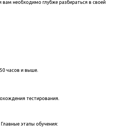
вам необходимо глубже разбираться в своей
50 часов и выше.
рохождения тестирования.
Главные этапы обучения: