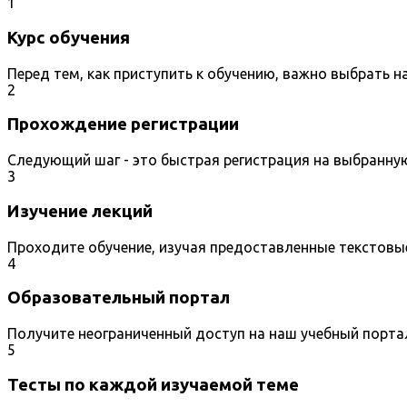
1
Курс обучения
Перед тем, как приступить к обучению, важно выбрать 
2
Прохождение регистрации
Следующий шаг - это быстрая регистрация на выбранну
3
Изучение лекций
Проходите обучение, изучая предоставленные текстовы
4
Образовательный портал
Получите неограниченный доступ на наш учебный порта
5
Тесты по каждой изучаемой теме