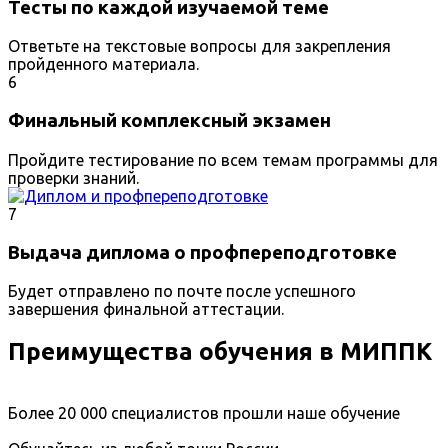
Тесты по каждой изучаемой теме
Ответьте на текстовые вопросы для закрепления
пройденного материала.
6
Финальный комплексный экзамен
Пройдите тестирование по всем темам программы для
проверки знаний.
7
Выдача диплома о профпереподготовке
Будет отправлено по почте после успешного
завершения финальной аттестации.
Преимущества обучения в МИППК
Более 20 000 специалистов прошли наше обучение