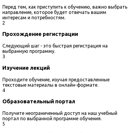
Перед тем, как приступить к обучению, важно выбрать
направление, которое будет отвечать вашим
интересам и потребностям.
2
Прохождение регистрации
Следующий шаг - это быстрая регистрация на
выбранную программу.
3
Изучение лекций
Проходите обучение, изучая предоставленные
текстовые материалы в онлайн-формате.
4
Образовательный портал
Получите неограниченный доступ на наш учебный
портал по выбранной программе обучения.
5