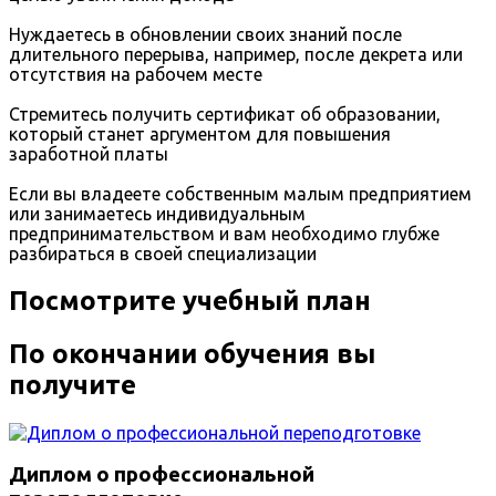
Нуждаетесь в обновлении своих знаний после
длительного перерыва, например, после декрета или
отсутствия на рабочем месте
Стремитесь получить сертификат об образовании,
который станет аргументом для повышения
заработной платы
Если вы владеете собственным малым предприятием
или занимаетесь индивидуальным
предпринимательством и вам необходимо глубже
разбираться в своей специализации
Посмотрите учебный план
По окончании обучения вы
получите
Диплом о профессиональной