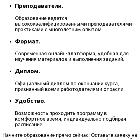
Преподаватели.
Образование ведется
высококвалифицированными преподавателями-
практиками с многолетним опытом.
Формат.
Современная онлайн-платформа, удобная для
изучения материалов и выполнения заданий.
Диплом.
Официальный диплом по окончании курса,
признанный всеми работодателями отрасли.
Удобство.
Возможность проходить программу в
комфортное время, индивидуально подбирая
расписание.
Начните образование прямо сейчас! Оставьте заявку на