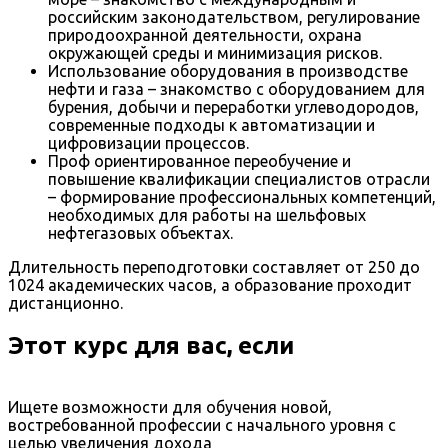
российским законодательством, регулирование
природоохранной деятельности, охрана
окружающей среды и минимизация рисков.
Использование оборудования в производстве
нефти и газа – знакомство с оборудованием для
бурения, добычи и переработки углеводородов,
современные подходы к автоматизации и
цифровизации процессов.
Проф ориентированное переобучение и
повышение квалификации специалистов отрасли
– формирование профессиональных компетенций,
необходимых для работы на шельфовых
нефтегазовых объектах.
Длительность переподготовки составляет от 250 до
1024 академических часов, а образование проходит
дистанционно.
Этот курс для вас, если
Ищете возможности для обучения новой,
востребованной профессии с начального уровня с
целью увеличения дохода