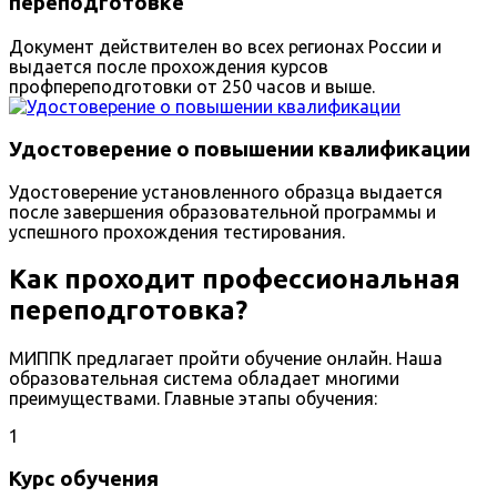
переподготовке
Документ действителен во всех регионах России и
выдается после прохождения курсов
профпереподготовки от 250 часов и выше.
Удостоверение о повышении квалификации
Удостоверение установленного образца выдается
после завершения образовательной программы и
успешного прохождения тестирования.
Как проходит профессиональная
переподготовка?
МИППК предлагает пройти обучение онлайн. Наша
образовательная система обладает многими
преимуществами. Главные этапы обучения:
1
Курс обучения