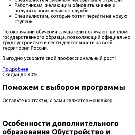
Работникам, желающим обновить знания и
получить повышение по службе.
Специалистам, которые хотят перейти на новую
ступень.
По окончании обучения слушатели получают диплом
государственного образца, позволяющий официально
трудоустроиться и вести деятельность на всей
территории России.
Выгодно ускорьте свой профессиональный рост!
Подробнее
Скидки до
40%
Поможем с выбором программы
Оставьте контакты, с вами свяжется менеджер
Особенности дополнительного
образования Обустройство и