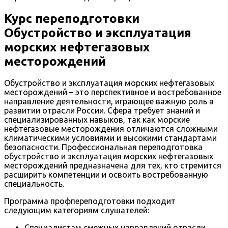
Курс переподготовки
Обустройство и эксплуатация
морских нефтегазовых
месторождений
Обустройство и эксплуатация морских нефтегазовых
месторождений – это перспективное и востребованное
направление деятельности, играющее важную роль в
развитии отрасли России. Сфера требует знаний и
специализированных навыков, так как морские
нефтегазовые месторождения отличаются сложными
климатическими условиями и высокими стандартами
безопасности. Профессиональная переподготовка
обустройство и эксплуатация морских нефтегазовых
месторождений предназначена для тех, кто стремится
расширить компетенции и освоить востребованную
специальность.
Программа профпереподготовки подходит
следующим категориям слушателей:
Специалистам смежных направлений отрасли.