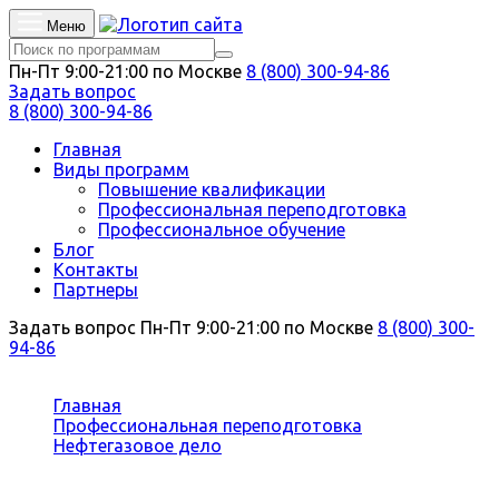
Меню
Пн-Пт 9:00-21:00 по Москве
8 (800) 300-94-86
Задать вопрос
8 (800) 300-94-86
Главная
Виды программ
Повышение квалификации
Профессиональная переподготовка
Профессиональное обучение
Блог
Контакты
Партнеры
Задать вопрос
Пн-Пт 9:00-21:00 по Москве
8 (800) 300-
94-86
Вы здесь:
Главная
Профессиональная переподготовка
Нефтегазовое дело
Обустройство и эксплуатация морских
нефтегазовых месторождений