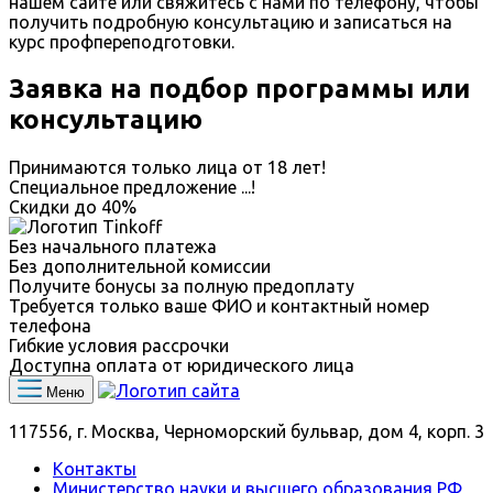
нашем сайте или свяжитесь с нами по телефону, чтобы
получить подробную консультацию и записаться на
курс профпереподготовки.
Заявка на подбор программы или
консультацию
Принимаются только лица от 18 лет!
Специальное предложение
...
!
Скидки до
40%
Без начального платежа
Без дополнительной комиссии
Получите бонусы за полную предоплату
Требуется только ваше ФИО и контактный номер
телефона
Гибкие условия рассрочки
Доступна оплата от юридического лица
Меню
117556, г. Москва, Черноморский бульвар, дом 4, корп. 3
Контакты
Министерство науки и высшего образования РФ