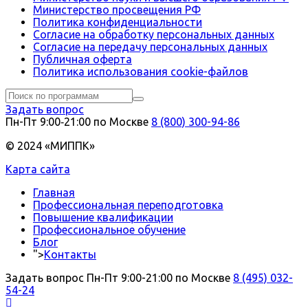
Министерство просвещения РФ
Политика конфиденциальности
Согласие на обработку персональных данных
Согласие на передачу персональных данных
Публичная оферта
Политика использования сookie-файлов
Задать вопрос
Пн-Пт 9:00‑21:00 по Москве
8 (800) 300-94-86
© 2024 «МИППК»
Карта сайта
Главная
Профессиональная переподготовка
Повышение квалификации
Профессиональное обучение
Блог
">
Контакты
Задать вопрос
Пн-Пт 9:00-21:00 по Москве
8 (495) 032-
54-24