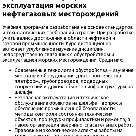
эксплуатация морских
нефтегазовых месторождений
Учебная программа разработана на основе стандартов
и технологических требований отрасли. При разработке
учитывались достижения в области нефтяной и
газовой промышленности. Курс дистанционно
включает углубленное изучение дисциплин,
непосредственно связанных с обустройством и
эксплуатацией морских месторождений. Среди них:
Современные технологии обустройства – изучение
методов и оборудования для строительства
платформ, трубопроводов, подводных
сооружений и других объектов инфраструктуры на
шельфе.
Безопасная эксплуатация и техническое
обслуживание объектов на шельфе – вопросы
обеспечения промышленной безопасности,
методы контроля состояния технических
объектов, процедуры профилактики и ремонта, а
также организация аварийно-спасательных работ.
Правовые и экологические аспекты работы на
море – знакомство с международным и