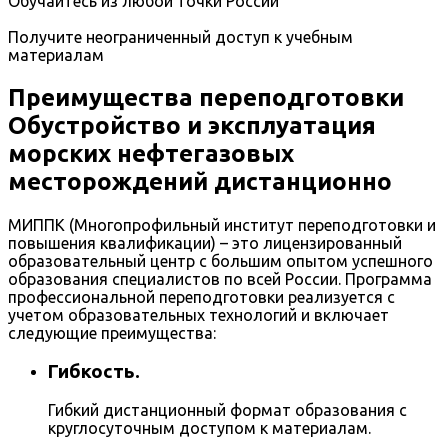
Обучайтесь из любой точки России
Получите неограниченный доступ к учебным
материалам
Преимущества переподготовки
Обустройство и эксплуатация
морских нефтегазовых
месторождений дистанционно
МИППК (Многопрофильный институт переподготовки и
повышения квалификации) – это лицензированный
образовательный центр с большим опытом успешного
образования специалистов по всей России. Программа
профессиональной переподготовки реализуется с
учетом образовательных технологий и включает
следующие преимущества:
Гибкость.
Гибкий дистанционный формат образования с
круглосуточным доступом к материалам.