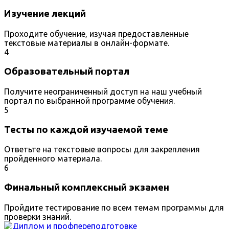
Изучение лекций
Проходите обучение, изучая предоставленные
текстовые материалы в онлайн-формате.
4
Образовательный портал
Получите неограниченный доступ на наш учебный
портал по выбранной программе обучения.
5
Тесты по каждой изучаемой теме
Ответьте на текстовые вопросы для закрепления
пройденного материала.
6
Финальный комплексный экзамен
Пройдите тестирование по всем темам программы для
проверки знаний.