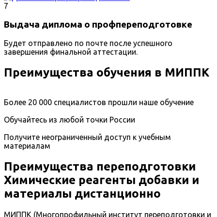
7
Выдача диплома о профпереподготовке
Будет отправлено по почте после успешного
завершения финальной аттестации.
Преимущества обучения в МИППК
Более 20 000 специалистов прошли наше обучение
Обучайтесь из любой точки России
Получите неограниченный доступ к учебным
материалам
Преимущества переподготовки
Химические реагенты добавки и
материалы дистанционно
МИППК (Многопрофильный институт переподготовки и