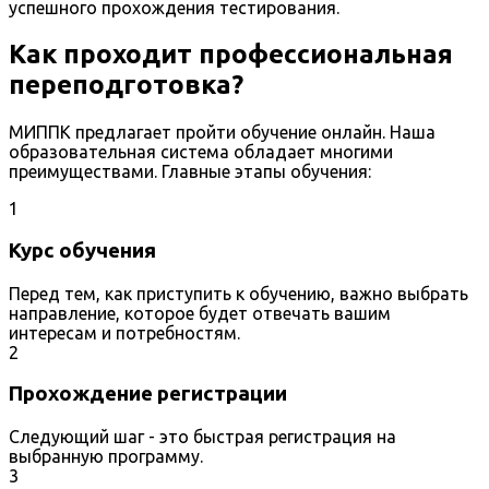
успешного прохождения тестирования.
Как проходит профессиональная
переподготовка?
МИППК предлагает пройти обучение онлайн. Наша
образовательная система обладает многими
преимуществами. Главные этапы обучения:
1
Курс обучения
Перед тем, как приступить к обучению, важно выбрать
направление, которое будет отвечать вашим
интересам и потребностям.
2
Прохождение регистрации
Следующий шаг - это быстрая регистрация на
выбранную программу.
3