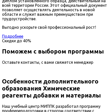
диплом установленного образца, действительный на
всей территории России. Этот официальный документ
позволяет осуществлять деятельность в новой
области и служит важным преимуществом при
трудоустройстве.
Выгодно ускорьте свой профессиональный рост!
Подробнее
Скидки до
40%
Поможем с выбором программы
Оставьте контакты, с вами свяжется менеджер
Особенности дополнительного
образования Химические
реагенты добавки и материалы
Наш учебный центр МИППК разработал программу
профпереподготовки в строгом соответствии с