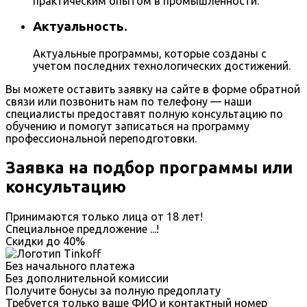
практическим опытом в промышленности.
Актуальность.
Актуальные программы, которые созданы с
учетом последних технологических достижений.
Вы можете оставить заявку на сайте в форме обратной
связи или позвонить нам по телефону — наши
специалисты предоставят полную консультацию по
обучению и помогут записаться на программу
профессиональной переподготовки.
Заявка на подбор программы или
консультацию
Принимаются только лица от 18 лет!
Специальное предложение
...
!
Скидки до
40%
Без начального платежа
Без дополнительной комиссии
Получите бонусы за полную предоплату
Требуется только ваше ФИО и контактный номер