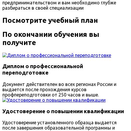
предпринимательством и вам необходимо глубже
разбираться в своей специализации
Посмотрите учебный план
По окончании обучения вы
получите
Диплом о профессиональной
переподготовке
Документ действителен во всех регионах России и
выдается после прохождения курсов
профпереподготовки от 250 часов и выше.
Удостоверение о повышении квалификации
Удостоверение установленного образца выдается
после завершения образовательной программы и