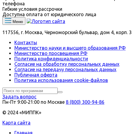
телефона
Гибкие условия рассрочки
Доступна оплата от юридического лица
Меню
117556, г. Москва, Черноморский бульвар, дом 4, корп. 3
Контакты
Министерство науки и высшего образования РФ
Министерство просвещения РФ
Политика конфиденциальности
Согласие на обработку персональных данных
Согласие на передачу персональных данных
Публичная оферта
Политика использования сookie-файлов
Задать вопрос
Пн-Пт 9:00‑21:00 по Москве
8 (800) 300-94-86
© 2024 «МИППК»
Карта сайта
Главная