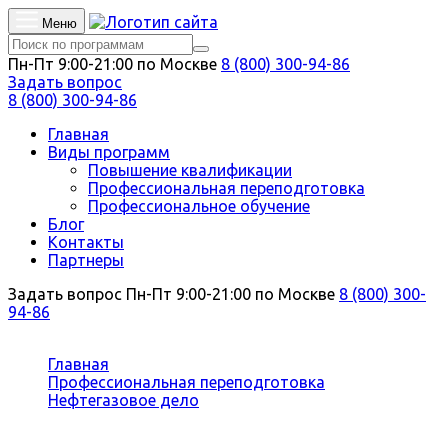
Меню
Пн-Пт 9:00-21:00 по Москве
8 (800) 300-94-86
Задать вопрос
8 (800) 300-94-86
Главная
Виды программ
Повышение квалификации
Профессиональная переподготовка
Профессиональное обучение
Блог
Контакты
Партнеры
Задать вопрос
Пн-Пт 9:00-21:00 по Москве
8 (800) 300-
94-86
Вы здесь:
Главная
Профессиональная переподготовка
Нефтегазовое дело
Химические реагенты, добавки и материалы