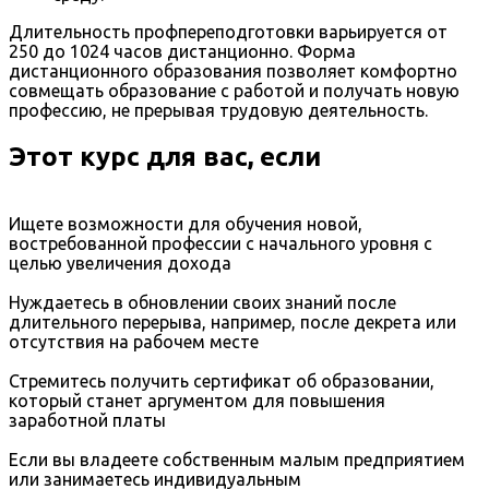
Длительность профпереподготовки варьируется от
250 до 1024 часов дистанционно. Форма
дистанционного образования позволяет комфортно
совмещать образование с работой и получать новую
профессию, не прерывая трудовую деятельность.
Этот курс для вас, если
Ищете возможности для обучения новой,
востребованной профессии с начального уровня с
целью увеличения дохода
Нуждаетесь в обновлении своих знаний после
длительного перерыва, например, после декрета или
отсутствия на рабочем месте
Стремитесь получить сертификат об образовании,
который станет аргументом для повышения
заработной платы
Если вы владеете собственным малым предприятием
или занимаетесь индивидуальным