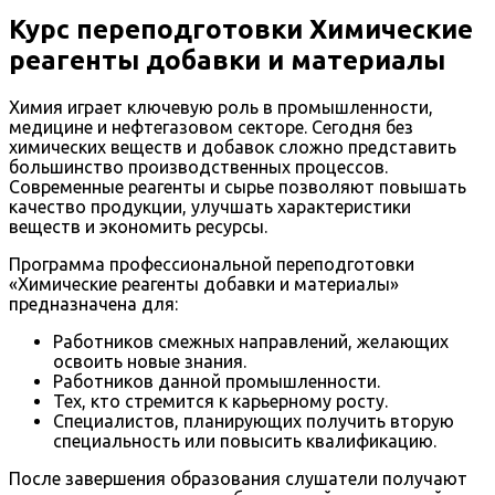
Курс переподготовки Химические
реагенты добавки и материалы
Химия играет ключевую роль в промышленности,
медицине и нефтегазовом секторе. Сегодня без
химических веществ и добавок сложно представить
большинство производственных процессов.
Современные реагенты и сырье позволяют повышать
качество продукции, улучшать характеристики
веществ и экономить ресурсы.
Программа профессиональной переподготовки
«Химические реагенты добавки и материалы»
предназначена для:
Работников смежных направлений, желающих
освоить новые знания.
Работников данной промышленности.
Тех, кто стремится к карьерному росту.
Специалистов, планирующих получить вторую
специальность или повысить квалификацию.
После завершения образования слушатели получают