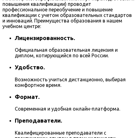
повышения квалификации) проводит
профессиональное переобучение и повышение
квалификации с учетом образовательных стандартов
и инноваций. Преимущества образования в нашем
учебном центре:
Лицензированность.
Официальная образовательная лицензия и
диплом, котирующийся по всей России.
Удобство.
Возможность учиться дистанционно, выбирая
комфортное время.
Формат.
Современная и удобная онлайн-платформа.
Преподаватели.
Квалифицированные преподаватели с