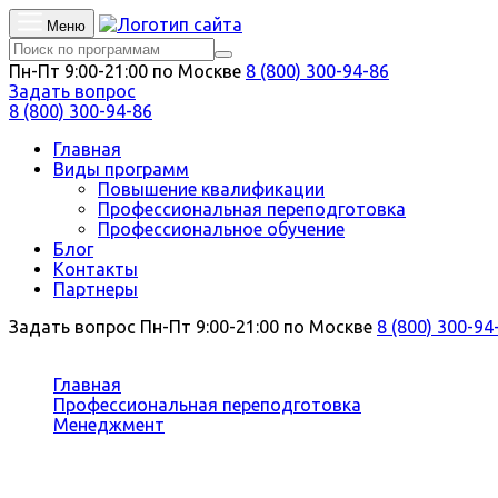
Меню
Пн-Пт 9:00-21:00 по Москве
8 (800) 300-94-86
Задать вопрос
8 (800) 300-94-86
Главная
Виды программ
Повышение квалификации
Профессиональная переподготовка
Профессиональное обучение
Блог
Контакты
Партнеры
Задать вопрос
Пн-Пт 9:00-21:00 по Москве
8 (800) 300-94
Вы здесь:
Главная
Профессиональная переподготовка
Менеджмент
Руководитель театрального коллектива
Профессиональная переподготовка