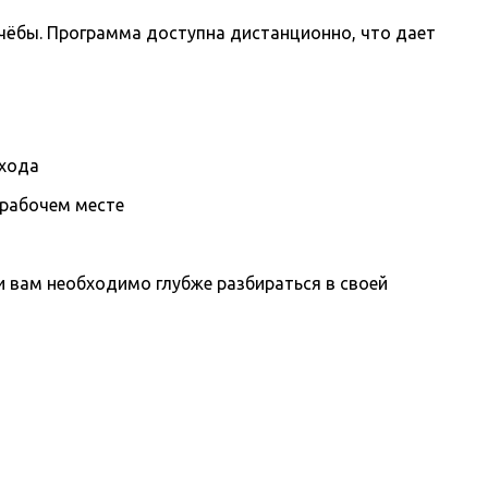
чёбы. Программа доступна дистанционно, что дает
охода
 рабочем месте
вам необходимо глубже разбираться в своей