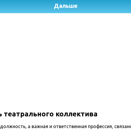
ь театрального коллектива
 должность, а важная и ответственная профессия, связан