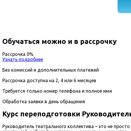
Обучаться можно и в рассрочку
Рассрочка 0%
Узнать подробнее
Без комиссий и дополнительных платежей
Рассрочка доступна на 2, 4 или 6 месяцев
Требуется только номер телефона и полное имя
Обработка заявки в день обращения
Курс переподготовки Руководител
Руководитель театрального коллектива – это не просто