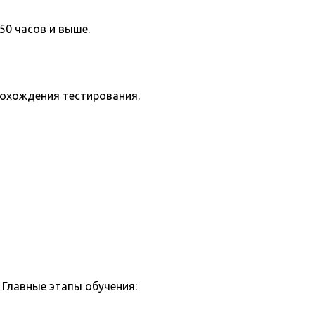
50 часов и выше.
рохождения тестирования.
Главные этапы обучения: