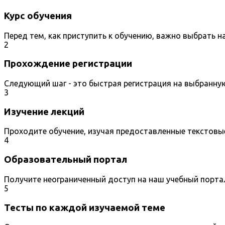
Курс обучения
Перед тем, как приступить к обучению, важно выбрать 
2
Прохождение регистрации
Следующий шаг - это быстрая регистрация на выбранну
3
Изучение лекций
Проходите обучение, изучая предоставленные текстовы
4
Образовательный портал
Получите неограниченный доступ на наш учебный порта
5
Тесты по каждой изучаемой теме