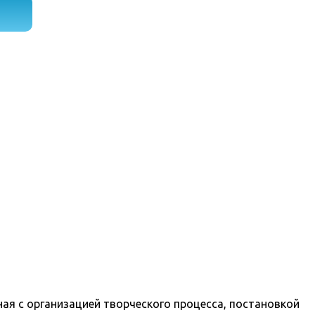
ная с организацией творческого процесса, постановкой