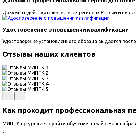
Диплом о профессиональной переподготовке
Документ действителен во всех регионах России и выда
Удостоверение о повышении квалификации
Удостоверение установленного образца выдается после
Отзывы наших клиентов
Как проходит профессиональная п
МИППК предлагает пройти обучение онлайн. Наша образ
1