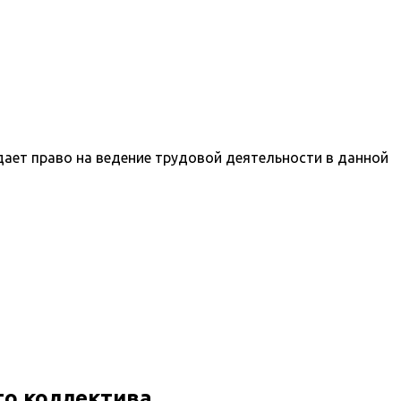
ает право на ведение трудовой деятельности в данной
го коллектива