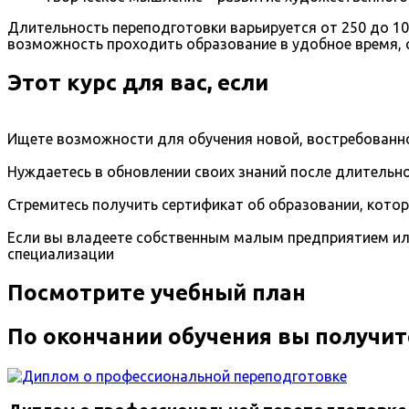
Длительность переподготовки варьируется от 250 до 1
возможность проходить образование в удобное время, с
Этот курс для вас, если
Ищете возможности для обучения новой, востребованно
Нуждаетесь в обновлении своих знаний после длительно
Стремитесь получить сертификат об образовании, кото
Если вы владеете собственным малым предприятием ил
специализации
Посмотрите учебный план
По окончании обучения вы получит