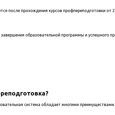
ется после прохождения курсов профпереподготовки от 2
 завершения образовательной программы и успешного п
ереподготовка?
овательная система обладает многими преимуществами. 