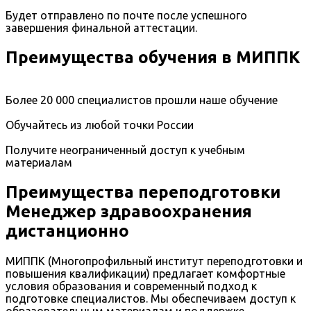
Будет отправлено по почте после успешного
завершения финальной аттестации.
Преимущества обучения в МИППК
Более 20 000 специалистов прошли наше обучение
Обучайтесь из любой точки России
Получите неограниченный доступ к учебным
материалам
Преимущества переподготовки
Менеджер здравоохранения
дистанционно
МИППК (Многопрофильный институт переподготовки и
повышения квалификации) предлагает комфортные
условия образования и современный подход к
подготовке специалистов. Мы обеспечиваем доступ к
образовательным материалам и поддержке