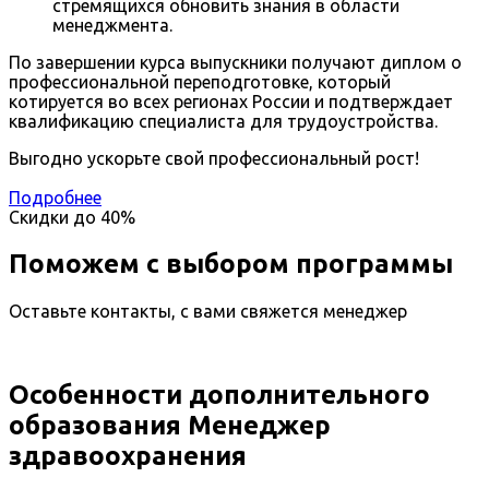
стремящихся обновить знания в области
менеджмента.
По завершении курса выпускники получают диплом о
профессиональной переподготовке, который
котируется во всех регионах России и подтверждает
квалификацию специалиста для трудоустройства.
Выгодно ускорьте свой профессиональный рост!
Подробнее
Скидки до
40%
Поможем с выбором программы
Оставьте контакты, с вами свяжется менеджер
Особенности дополнительного
образования Менеджер
здравоохранения