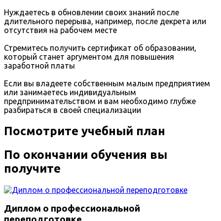
Нуждаетесь в обновлении своих знаний после
длительного перерыва, например, после декрета или
отсутствия на рабочем месте
Стремитесь получить сертификат об образовании,
который станет аргументом для повышения
заработной платы
Если вы владеете собственным малым предприятием
или занимаетесь индивидуальным
предпринимательством и вам необходимо глубже
разбираться в своей специализации
Посмотрите учебный план
По окончании обучения вы
получите
Диплом о профессиональной
переподготовке