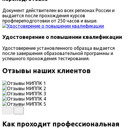
Документ действителен во всех регионах России и
выдается после прохождения курсов
профпереподготовки от 250 часов и выше.
Удостоверение о повышении квалификации
Удостоверение установленного образца выдается
после завершения образовательной программы и
успешного прохождения тестирования.
Отзывы наших клиентов
Как проходит профессиональная