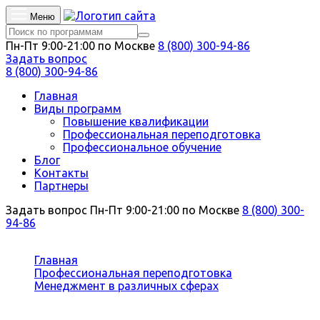
Меню
Пн-Пт 9:00-21:00 по Москве
8 (800) 300-94-86
Задать вопрос
8 (800) 300-94-86
Главная
Виды программ
Повышение квалификации
Профессиональная переподготовка
Профессиональное обучение
Блог
Контакты
Партнеры
Задать вопрос
Пн-Пт 9:00-21:00 по Москве
8 (800) 300-
94-86
Вы здесь:
Главная
Профессиональная переподготовка
Менеджмент в различных сферах
Менеджер здравоохранения