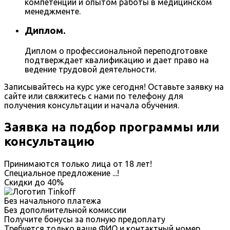
компетенции и опытом работы в медицинском
менеджменте.
Диплом.
Диплом о профессиональной переподготовке
подтверждает квалификацию и дает право на
ведение трудовой деятельности.
Записывайтесь на курс уже сегодня! Оставьте заявку на
сайте или свяжитесь с нами по телефону для
получения консультации и начала обучения.
Заявка на подбор программы или
консультацию
Принимаются только лица от 18 лет!
Специальное предложение
...
!
Скидки до
40%
Без начального платежа
Без дополнительной комиссии
Получите бонусы за полную предоплату
Требуется только ваше ФИО и контактный номер