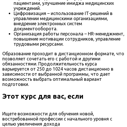
пациентами, улучшение имиджа медицинских
учреждений.
Цифровизация – использование IT-решений в
управлении медицинскими организациями,
внедрение электронных систем
документооборота.
Организация работы персонала – HR-менеджмент,
повышение мотивации сотрудников, управление
трудовыми ресурсами.
Образование проходит в дистанционном формате, что
позволяет сочетать его с работой и другими
обязанностями. Продолжительность курса
варьируется от 250 до 1024 часов дистанционно в
зависимости от выбранной программы, что дает
возможность выбрать оптимальный вариант
подготовки.
Этот курс для вас, если
Ищете возможности для обучения новой,
востребованной профессии с начального уровня с
целью увеличения дохода