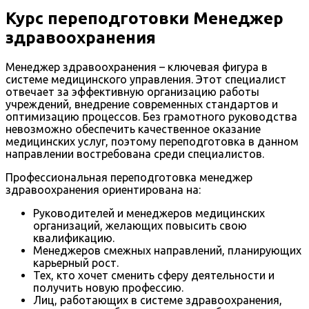
Курс переподготовки Менеджер
здравоохранения
Менеджер здравоохранения – ключевая фигура в
системе медицинского управления. Этот специалист
отвечает за эффективную организацию работы
учреждений, внедрение современных стандартов и
оптимизацию процессов. Без грамотного руководства
невозможно обеспечить качественное оказание
медицинских услуг, поэтому переподготовка в данном
направлении востребована среди специалистов.
Профессиональная переподготовка менеджер
здравоохранения ориентирована на:
Руководителей и менеджеров медицинских
организаций, желающих повысить свою
квалификацию.
Менеджеров смежных направлений, планирующих
карьерный рост.
Тех, кто хочет сменить сферу деятельности и
получить новую профессию.
Лиц, работающих в системе здравоохранения,