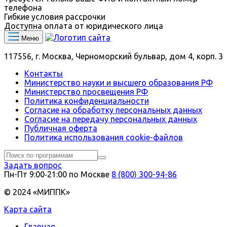
телефона
Гибкие условия рассрочки
Доступна оплата от юридического лица
Меню
117556, г. Москва, Черноморский бульвар, дом 4, корп. 3
Контакты
Министерство науки и высшего образования РФ
Министерство просвещения РФ
Политика конфиденциальности
Согласие на обработку персональных данных
Согласие на передачу персональных данных
Публичная оферта
Политика использования сookie-файлов
Задать вопрос
Пн-Пт 9:00‑21:00 по Москве
8 (800) 300-94-86
© 2024 «МИППК»
Карта сайта
Главная