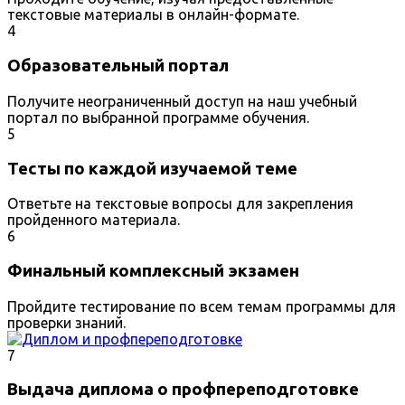
текстовые материалы в онлайн-формате.
4
Образовательный портал
Получите неограниченный доступ на наш учебный
портал по выбранной программе обучения.
5
Тесты по каждой изучаемой теме
Ответьте на текстовые вопросы для закрепления
пройденного материала.
6
Финальный комплексный экзамен
Пройдите тестирование по всем темам программы для
проверки знаний.
7
Выдача диплома о профпереподготовке