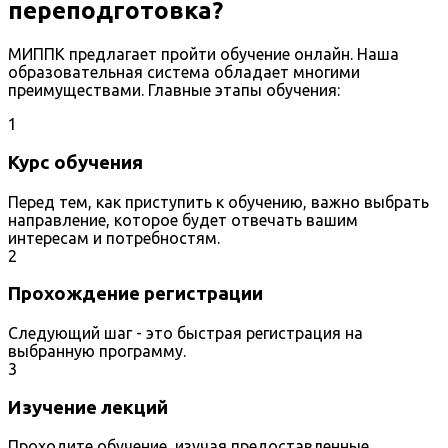
переподготовка?
МИППК предлагает пройти обучение онлайн. Наша
образовательная система обладает многими
преимуществами. Главные этапы обучения:
1
Курс обучения
Перед тем, как приступить к обучению, важно выбрать
направление, которое будет отвечать вашим
интересам и потребностям.
2
Прохождение регистрации
Следующий шаг - это быстрая регистрация на
выбранную программу.
3
Изучение лекций
Проходите обучение, изучая предоставленные