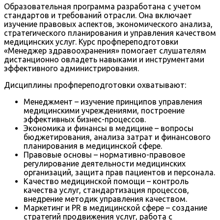
Образовательная программа разработана с учетом
стандартов и требований отрасли. Она включает
изучение правовых аспектов, экономического анализа,
стратегического планирования и управления качеством
медицинских услуг. Курс профпереподготовки
«Менеджер здравоохранения» помогает слушателям
дистанционно овладеть навыками и инструментами
эффективного администрирования.
Дисциплины профпереподготовки охватывают:
Менеджмент – изучение принципов управления
медицинскими учреждениями, построение
эффективных бизнес-процессов.
Экономика и финансы в медицине – вопросы
бюджетирования, анализа затрат и финансового
планирования в медицинской сфере.
Правовые основы – нормативно-правовое
регулирование деятельности медицинских
организаций, защита прав пациентов и персонала.
Качество медицинской помощи – контроль
качества услуг, стандартизация процессов,
внедрение методик управления качеством.
Маркетинг и PR в медицинской сфере – создание
стратегий продвижения услуг, работа с