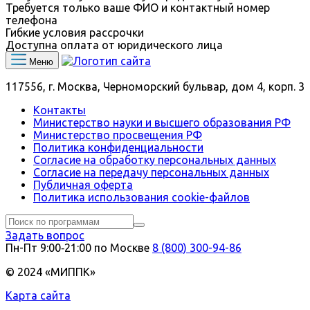
Требуется только ваше ФИО и контактный номер
телефона
Гибкие условия рассрочки
Доступна оплата от юридического лица
Меню
117556, г. Москва, Черноморский бульвар, дом 4, корп. 3
Контакты
Министерство науки и высшего образования РФ
Министерство просвещения РФ
Политика конфиденциальности
Согласие на обработку персональных данных
Согласие на передачу персональных данных
Публичная оферта
Политика использования сookie-файлов
Задать вопрос
Пн-Пт 9:00‑21:00 по Москве
8 (800) 300-94-86
© 2024 «МИППК»
Карта сайта