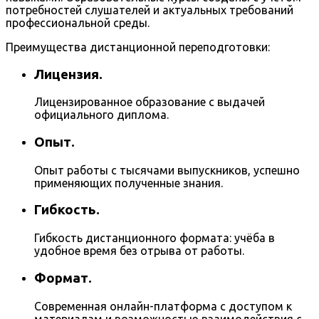
потребностей слушателей и актуальных требований
профессиональной среды.
Преимущества дистанционной переподготовки:
Лицензия.
Лицензированное образование с выдачей
официального диплома.
Опыт.
Опыт работы с тысячами выпускников, успешно
применяющих полученные знания.
Гибкость.
Гибкость дистанционного формата: учёба в
удобное время без отрыва от работы.
Формат.
Современная онлайн-платформа с доступом к
материалам и возможностью взаимодействия с