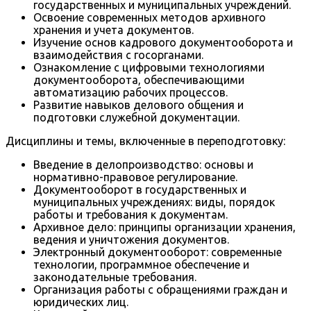
государственных и муниципальных учреждений.
Освоение современных методов архивного
хранения и учета документов.
Изучение основ кадрового документооборота и
взаимодействия с госорганами.
Ознакомление с цифровыми технологиями
документооборота, обеспечивающими
автоматизацию рабочих процессов.
Развитие навыков делового общения и
подготовки служебной документации.
Дисциплины и темы, включенные в переподготовку:
Введение в делопроизводство: основы и
нормативно-правовое регулирование.
Документооборот в государственных и
муниципальных учреждениях: виды, порядок
работы и требования к документам.
Архивное дело: принципы организации хранения,
ведения и уничтожения документов.
Электронный документооборот: современные
технологии, программное обеспечение и
законодательные требования.
Организация работы с обращениями граждан и
юридических лиц.