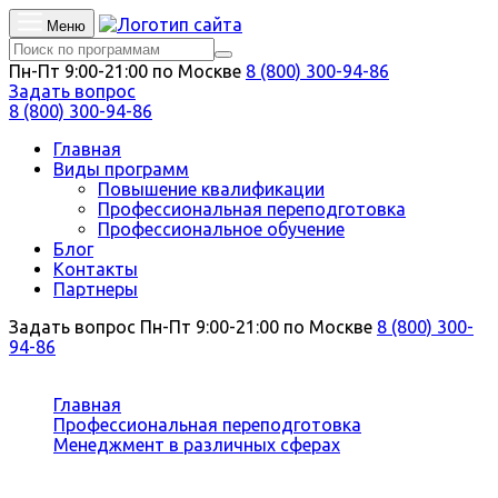
Меню
Пн-Пт 9:00-21:00 по Москве
8 (800) 300-94-86
Задать вопрос
8 (800) 300-94-86
Главная
Виды программ
Повышение квалификации
Профессиональная переподготовка
Профессиональное обучение
Блог
Контакты
Партнеры
Задать вопрос
Пн-Пт 9:00-21:00 по Москве
8 (800) 300-
94-86
Вы здесь:
Главная
Профессиональная переподготовка
Менеджмент в различных сферах
Делопроизводство в государственных и
муниципальных учреждениях