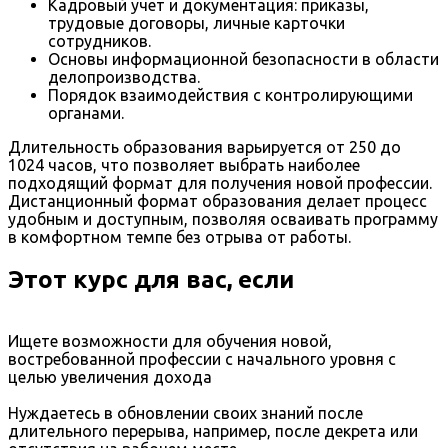
Кадровый учет и документация: приказы,
трудовые договоры, личные карточки
сотрудников.
Основы информационной безопасности в области
делопроизводства.
Порядок взаимодействия с контролирующими
органами.
Длительность образования варьируется от 250 до
1024 часов, что позволяет выбрать наиболее
подходящий формат для получения новой профессии.
Дистанционный формат образования делает процесс
удобным и доступным, позволяя осваивать программу
в комфортном темпе без отрыва от работы.
Этот курс для вас, если
Ищете возможности для обучения новой,
востребованной профессии с начального уровня с
целью увеличения дохода
Нуждаетесь в обновлении своих знаний после
длительного перерыва, например, после декрета или