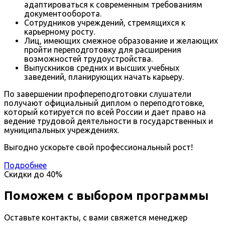
адаптироваться к современным требованиям
документооборота.
Сотрудников учреждений, стремящихся к
карьерному росту.
Лиц, имеющих смежное образование и желающих
пройти переподготовку для расширения
возможностей трудоустройства.
Выпускников средних и высших учебных
заведений, планирующих начать карьеру.
По завершении профпереподготовки слушатели
получают официальный диплом о переподготовке,
который котируется по всей России и дает право на
ведение трудовой деятельности в государственных и
муниципальных учреждениях.
Выгодно ускорьте свой профессиональный рост!
Подробнее
Скидки до
40%
Поможем с выбором программы
Оставьте контакты, с вами свяжется менеджер