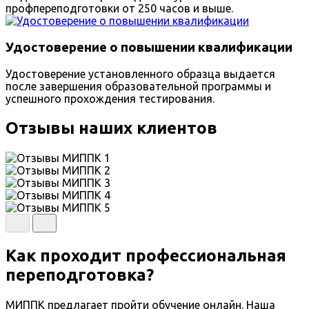
профпереподготовки от 250 часов и выше.
Удостоверение о повышении квалификации
Удостоверение установленного образца выдается
после завершения образовательной программы и
успешного прохождения тестирования.
Отзывы наших клиентов
Как проходит профессиональная
переподготовка?
МИППК предлагает пройти обучение онлайн. Наша