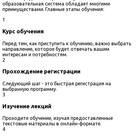
образовательная система обладает многими
преимуществами. Главные этапы обучения:
1
Курс обучения
Перед тем, как приступить к обучению, важно выбрать
направление, которое будет отвечать вашим
интересам и потребностям.
2
Прохождение регистрации
Следующий шаг - это быстрая регистрация на
выбранную программу.
3
Изучение лекций
Проходите обучение, изучая предоставленные
текстовые материалы в онлайн-формате.
4