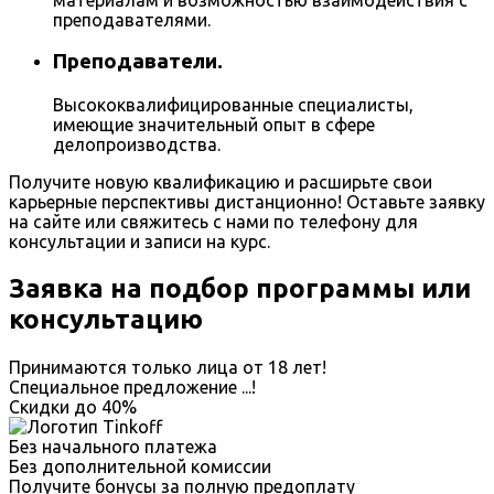
преподавателями.
Преподаватели.
Высококвалифицированные специалисты,
имеющие значительный опыт в сфере
делопроизводства.
Получите новую квалификацию и расширьте свои
карьерные перспективы дистанционно! Оставьте заявку
на сайте или свяжитесь с нами по телефону для
консультации и записи на курс.
Заявка на подбор программы или
консультацию
Принимаются только лица от 18 лет!
Специальное предложение
...
!
Скидки до
40%
Без начального платежа
Без дополнительной комиссии
Получите бонусы за полную предоплату