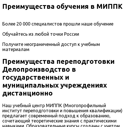
Преимущества обучения в МИППК
Более 20 000 специалистов прошли наше обучение
Обучайтесь из любой точки России
Получите неограниченный доступ к учебным
материалам
Преимущества переподготовки
Делопроизводство в
государственных и
муниципальных учреждениях
дистанционно
Наш учебный центр МИППК (Многопрофильный
институт переподготовки и повышения квалификации)
предлагает современный подход к образованию,
сочетающий теоретические знания с практическими
навыками. Образовательные курсы созданы с учетом