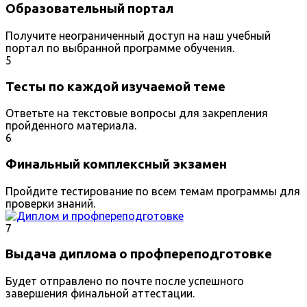
Образовательный портал
Получите неограниченный доступ на наш учебный
портал по выбранной программе обучения.
5
Тесты по каждой изучаемой теме
Ответьте на текстовые вопросы для закрепления
пройденного материала.
6
Финальный комплексный экзамен
Пройдите тестирование по всем темам программы для
проверки знаний.
7
Выдача диплома о профпереподготовке
Будет отправлено по почте после успешного
завершения финальной аттестации.