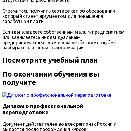
отсутствия на рабочем месте
Стремитесь получить сертификат об образовании,
который станет аргументом для повышения
заработной платы
Если вы владеете собственным малым предприятием
или занимаетесь индивидуальным
предпринимательством и вам необходимо глубже
разбираться в своей специализации
Посмотрите учебный план
По окончании обучения вы
получите
Диплом о профессиональной
переподготовке
Документ действителен во всех регионах России и
выдается после прохождения курсов