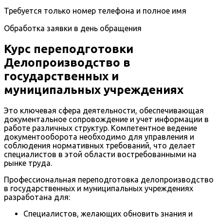
Требуется только номер телефона и полное имя
Обработка заявки в день обращения
Курс переподготовки
Делопроизводство в
государственных и
муниципальных учреждениях
Это ключевая сфера деятельности, обеспечивающая
документальное сопровождение и учет информации в
работе различных структур. Компетентное ведение
документооборота необходимо для управления и
соблюдения нормативных требований, что делает
специалистов в этой области востребованными на
рынке труда.
Профессиональная переподготовка делопроизводство
в государственных и муниципальных учреждениях
разработана для:
Специалистов, желающих обновить знания и