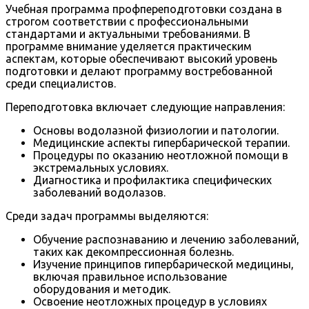
Учебная программа профпереподготовки создана в
строгом соответствии с профессиональными
стандартами и актуальными требованиями. В
программе внимание уделяется практическим
аспектам, которые обеспечивают высокий уровень
подготовки и делают программу востребованной
среди специалистов.
Переподготовка включает следующие направления:
Основы водолазной физиологии и патологии.
Медицинские аспекты гипербарической терапии.
Процедуры по оказанию неотложной помощи в
экстремальных условиях.
Диагностика и профилактика специфических
заболеваний водолазов.
Среди задач программы выделяются:
Обучение распознаванию и лечению заболеваний,
таких как декомпрессионная болезнь.
Изучение принципов гипербарической медицины,
включая правильное использование
оборудования и методик.
Освоение неотложных процедур в условиях