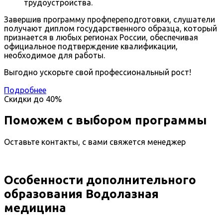
трудоустройства.
Завершив программу профпереподготовки, слушатели
получают диплом государственного образца, который
признается в любых регионах России, обеспечивая
официальное подтверждение квалификации,
необходимое для работы.
Выгодно ускорьте свой профессиональный рост!
Подробнее
Скидки до
40%
Поможем с выбором программы
Оставьте контакты, с вами свяжется менеджер
Особенности дополнительного
образования Водолазная
медицина