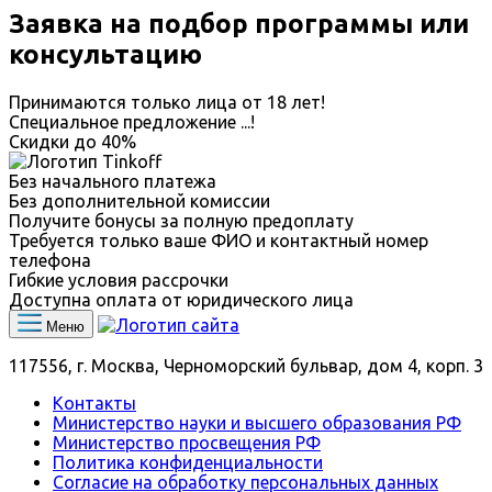
Заявка на подбор программы или
консультацию
Принимаются только лица от 18 лет!
Специальное предложение
...
!
Скидки до
40%
Без начального платежа
Без дополнительной комиссии
Получите бонусы за полную предоплату
Требуется только ваше ФИО и контактный номер
телефона
Гибкие условия рассрочки
Доступна оплата от юридического лица
Меню
117556, г. Москва, Черноморский бульвар, дом 4, корп. 3
Контакты
Министерство науки и высшего образования РФ
Министерство просвещения РФ
Политика конфиденциальности
Согласие на обработку персональных данных