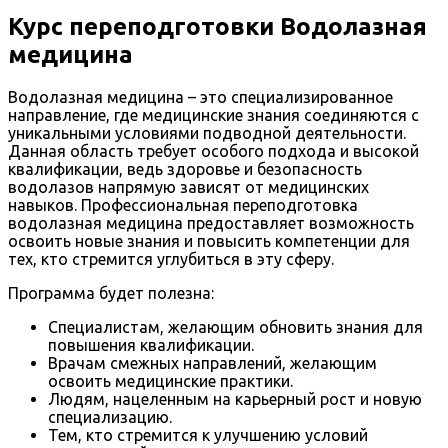
Курс переподготовки Водолазная
медицина
Водолазная медицина – это специализированное
направление, где медицинские знания соединяются с
уникальными условиями подводной деятельности.
Данная область требует особого подхода и высокой
квалификации, ведь здоровье и безопасность
водолазов напрямую зависят от медицинских
навыков. Профессиональная переподготовка
водолазная медицина предоставляет возможность
освоить новые знания и повысить компетенции для
тех, кто стремится углубиться в эту сферу.
Программа будет полезна:
Специалистам, желающим обновить знания для
повышения квалификации.
Врачам смежных направлений, желающим
освоить медицинские практики.
Людям, нацеленным на карьерный рост и новую
специализацию.
Тем, кто стремится к улучшению условий