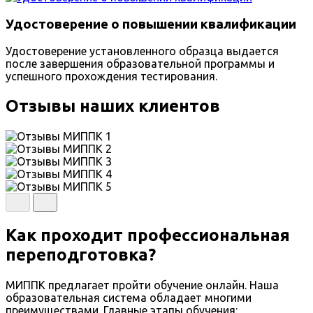
Удостоверение о повышении квалификации
Удостоверение установленного образца выдается
после завершения образовательной программы и
успешного прохождения тестирования.
Отзывы наших клиентов
Как проходит профессиональная
переподготовка?
МИППК предлагает пройти обучение онлайн. Наша
образовательная система обладает многими
преимуществами. Главные этапы обучения: