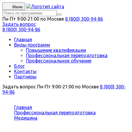
Меню
Пн-Пт 9:00-21:00 по Москве
8 (800) 300-94-86
Задать вопрос
8 (800) 300-94-86
Главная
Виды программ
Повышение квалификации
Профессиональная переподготовка
Профессиональное обучение
Блог
Контакты
Партнеры
Задать вопрос
Пн-Пт 9:00-21:00 по Москве
8 (800) 300-
94-86
Вы здесь:
Главная
Профессиональная переподготовка
Медицина
Водолазная медицина