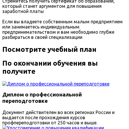
Стремитесь получить сертификат об образовании,
который станет аргументом для повышения
заработной платы
Если вы владеете собственным малым предприятием
или занимаетесь индивидуальным
предпринимательством и вам необходимо глубже
разбираться в своей специализации
Посмотрите учебный план
По окончании обучения вы
получите
Диплом о профессиональной
переподготовке
Документ действителен во всех регионах России и
выдается после прохождения курсов
профпереподготовки от 250 часов и выше.