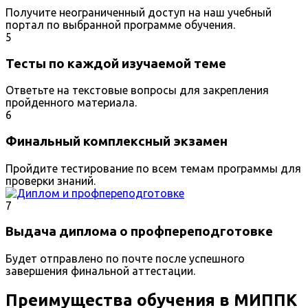
Получите неограниченный доступ на наш учебный
портал по выбранной программе обучения.
5
Тесты по каждой изучаемой теме
Ответьте на текстовые вопросы для закрепления
пройденного материала.
6
Финальный комплексный экзамен
Пройдите тестирование по всем темам программы для
проверки знаний.
7
Выдача диплома о профпереподготовке
Будет отправлено по почте после успешного
завершения финальной аттестации.
Преимущества обучения в МИППК