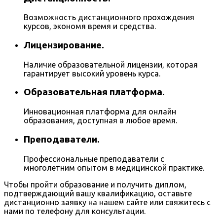
Возможность дистанционного прохождения
курсов, экономя время и средства.
Лицензирование.
Наличие образовательной лицензии, которая
гарантирует высокий уровень курса.
Образовательная платформа.
Инновационная платформа для онлайн
образования, доступная в любое время.
Преподаватели.
Профессиональные преподаватели с
многолетним опытом в медицинской практике.
Чтобы пройти образование и получить диплом,
подтверждающий вашу квалификацию, оставьте
дистанционно заявку на нашем сайте или свяжитесь с
нами по телефону для консультации.