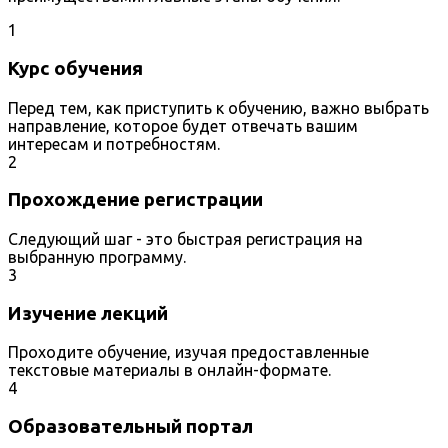
1
Курс обучения
Перед тем, как приступить к обучению, важно выбрать
направление, которое будет отвечать вашим
интересам и потребностям.
2
Прохождение регистрации
Следующий шаг - это быстрая регистрация на
выбранную программу.
3
Изучение лекций
Проходите обучение, изучая предоставленные
текстовые материалы в онлайн-формате.
4
Образовательный портал