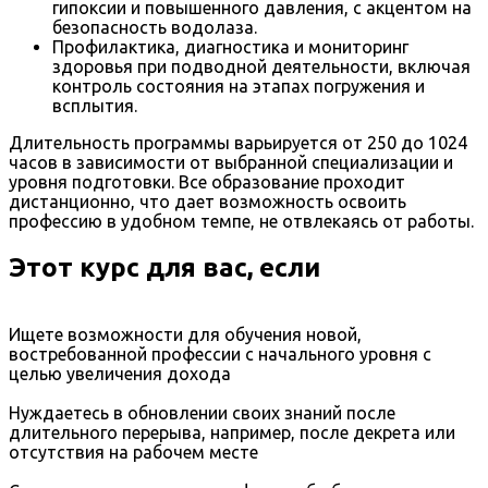
гипоксии и повышенного давления, с акцентом на
безопасность водолаза.
Профилактика, диагностика и мониторинг
здоровья при подводной деятельности, включая
контроль состояния на этапах погружения и
всплытия.
Длительность программы варьируется от 250 до 1024
часов в зависимости от выбранной специализации и
уровня подготовки. Все образование проходит
дистанционно, что дает возможность освоить
профессию в удобном темпе, не отвлекаясь от работы.
Этот курс для вас, если
Ищете возможности для обучения новой,
востребованной профессии с начального уровня с
целью увеличения дохода
Нуждаетесь в обновлении своих знаний после
длительного перерыва, например, после декрета или
отсутствия на рабочем месте