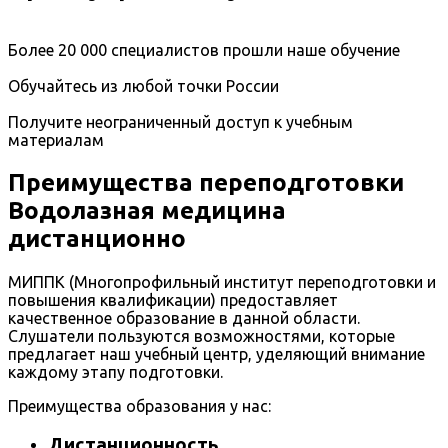
Более 20 000 специалистов прошли наше обучение
Обучайтесь из любой точки России
Получите неограниченный доступ к учебным
материалам
Преимущества переподготовки
Водолазная медицина
дистанционно
МИППК (Многопрофильный институт переподготовки и
повышения квалификации) предоставляет
качественное образование в данной области.
Слушатели пользуются возможностями, которые
предлагает наш учебный центр, уделяющий внимание
каждому этапу подготовки.
Преимущества образования у нас:
Дистанционность.