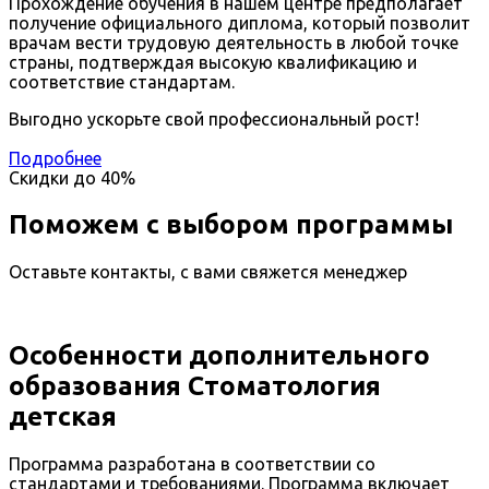
Прохождение обучения в нашем центре предполагает
получение официального диплома, который позволит
врачам вести трудовую деятельность в любой точке
страны, подтверждая высокую квалификацию и
соответствие стандартам.
Выгодно ускорьте свой профессиональный рост!
Подробнее
Скидки до
40%
Поможем с выбором программы
Оставьте контакты, с вами свяжется менеджер
Особенности дополнительного
образования Стоматология
детская
Программа разработана в соответствии со
стандартами и требованиями. Программа включает