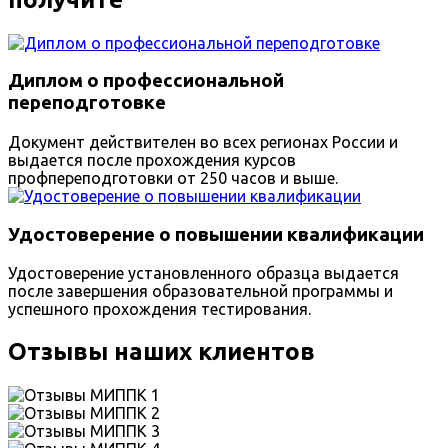
Диплом о профессиональной
переподготовке
Документ действителен во всех регионах России и
выдается после прохождения курсов
профпереподготовки от 250 часов и выше.
Удостоверение о повышении квалификации
Удостоверение установленного образца выдается
после завершения образовательной программы и
успешного прохождения тестирования.
Отзывы наших клиентов