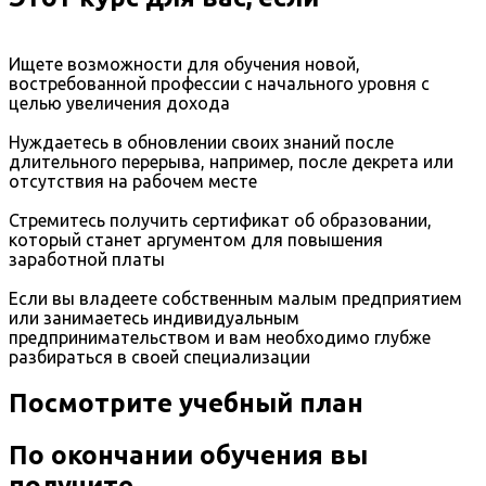
Ищете возможности для обучения новой,
востребованной профессии с начального уровня с
целью увеличения дохода
Нуждаетесь в обновлении своих знаний после
длительного перерыва, например, после декрета или
отсутствия на рабочем месте
Стремитесь получить сертификат об образовании,
который станет аргументом для повышения
заработной платы
Если вы владеете собственным малым предприятием
или занимаетесь индивидуальным
предпринимательством и вам необходимо глубже
разбираться в своей специализации
Посмотрите учебный план
По окончании обучения вы
получите