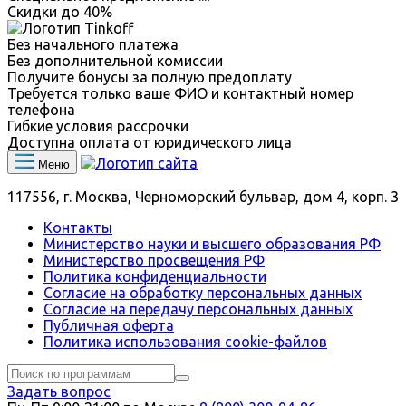
Скидки до
40%
Без начального платежа
Без дополнительной комиссии
Получите бонусы за полную предоплату
Требуется только ваше ФИО и контактный номер
телефона
Гибкие условия рассрочки
Доступна оплата от юридического лица
Меню
117556, г. Москва, Черноморский бульвар, дом 4, корп. 3
Контакты
Министерство науки и высшего образования РФ
Министерство просвещения РФ
Политика конфиденциальности
Согласие на обработку персональных данных
Согласие на передачу персональных данных
Публичная оферта
Политика использования сookie-файлов
Задать вопрос