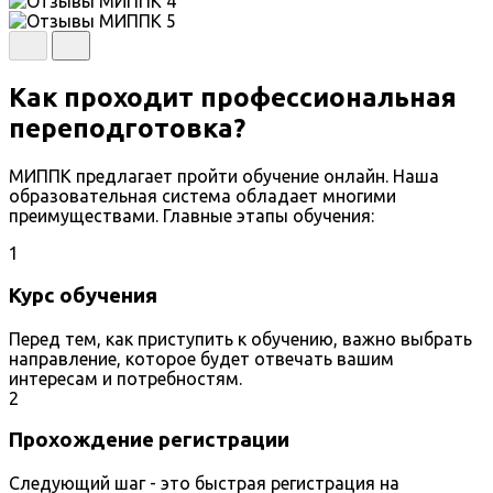
Как проходит профессиональная
переподготовка?
МИППК предлагает пройти обучение онлайн. Наша
образовательная система обладает многими
преимуществами. Главные этапы обучения:
1
Курс обучения
Перед тем, как приступить к обучению, важно выбрать
направление, которое будет отвечать вашим
интересам и потребностям.
2
Прохождение регистрации
Следующий шаг - это быстрая регистрация на