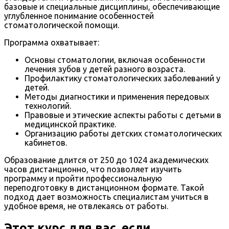
базовые и специальные дисциплины, обеспечивающие
углубленное понимание особенностей
стоматологической помощи.
Программа охватывает:
Основы стоматологии, включая особенности
лечения зубов у детей разного возраста.
Профилактику стоматологических заболеваний у
детей.
Методы диагностики и применения передовых
технологий.
Правовые и этические аспекты работы с детьми в
медицинской практике.
Организацию работы детских стоматологических
кабинетов.
Образование длится от 250 до 1024 академических
часов дистанционно, что позволяет изучить
программу и пройти профессиональную
переподготовку в дистанционном формате. Такой
подход дает возможность специалистам учиться в
удобное время, не отвлекаясь от работы.
Этот курс для вас, если