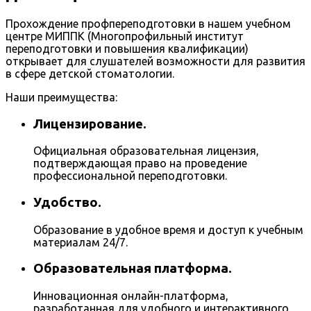
Прохождение профпереподготовки в нашем учебном
центре МИППК (Многопрофильный институт
переподготовки и повышения квалификации)
открывает для слушателей возможности для развития
в сфере детской стоматологии.
Наши преимущества:
Лицензирование.
Официальная образовательная лицензия,
подтверждающая право на проведение
профессиональной переподготовки.
Удобство.
Образование в удобное время и доступ к учебным
материалам 24/7.
Образовательная платформа.
Инновационная онлайн-платформа,
разработанная для удобного и интерактивного