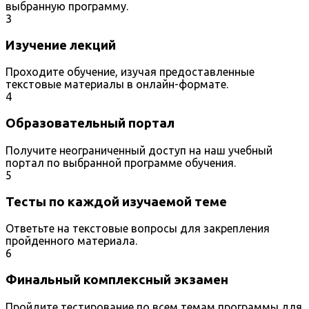
выбранную программу.
3
Изучение лекций
Проходите обучение, изучая предоставленные
текстовые материалы в онлайн-формате.
4
Образовательный портал
Получите неограниченный доступ на наш учебный
портал по выбранной программе обучения.
5
Тесты по каждой изучаемой теме
Ответьте на текстовые вопросы для закрепления
пройденного материала.
6
Финальный комплексный экзамен
Пройдите тестирование по всем темам программы для