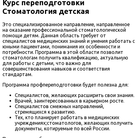
Курс переподготовки
Стоматология детская
Это специализированное направление, направленное
на оказание профессиональной стоматологической
помощи детям. Данная область требует от
специалистов медицинских знаний и умения работать с
юными пациентами, понимания их особенности и
потребности. Программа в этой области позволит
стоматологам получить квалификацию, актуальную
для работы с детьми, что важно для
совершенствования навыков и соответствия
стандартам.
Программа профпереподготовки будет полезна для:
Специалистов, желающих расширить свои знания.
Врачей, заинтересованных в карьерном росте.
Специалистов смежных направлений,
стремящихся к развитию.
Тех, кто планирует работать в медицинских
учреждениях;стоматологов, желающих получить
документы, котируемые по всей России.