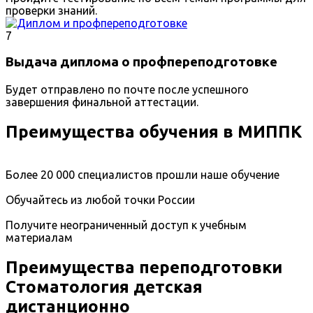
проверки знаний.
7
Выдача диплома о профпереподготовке
Будет отправлено по почте после успешного
завершения финальной аттестации.
Преимущества обучения в МИППК
Более 20 000 специалистов прошли наше обучение
Обучайтесь из любой точки России
Получите неограниченный доступ к учебным
материалам
Преимущества переподготовки
Стоматология детская
дистанционно