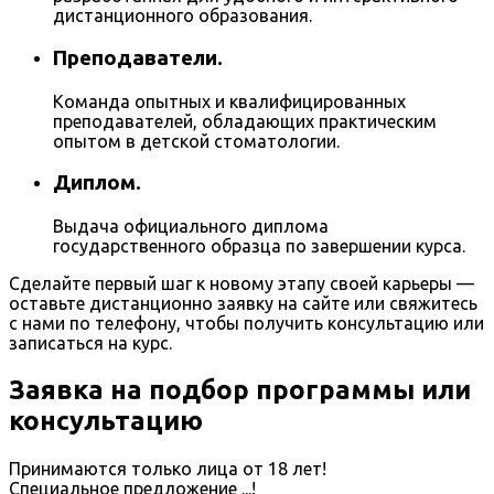
дистанционного образования.
Преподаватели.
Команда опытных и квалифицированных
преподавателей, обладающих практическим
опытом в детской стоматологии.
Диплом.
Выдача официального диплома
государственного образца по завершении курса.
Сделайте первый шаг к новому этапу своей карьеры —
оставьте дистанционно заявку на сайте или свяжитесь
с нами по телефону, чтобы получить консультацию или
записаться на курс.
Заявка на подбор программы или
консультацию
Принимаются только лица от 18 лет!
Специальное предложение
...
!