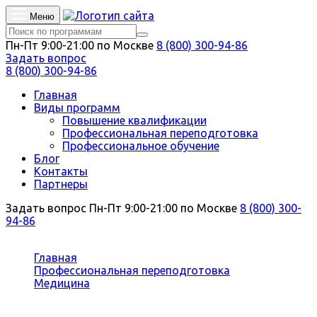
Меню
Пн-Пт 9:00-21:00 по Москве
8 (800) 300-94-86
Задать вопрос
8 (800) 300-94-86
Главная
Виды программ
Повышение квалификации
Профессиональная переподготовка
Профессиональное обучение
Блог
Контакты
Партнеры
Задать вопрос
Пн-Пт 9:00-21:00 по Москве
8 (800) 300-
94-86
Вы здесь:
Главная
Профессиональная переподготовка
Медицина
Стоматология детская