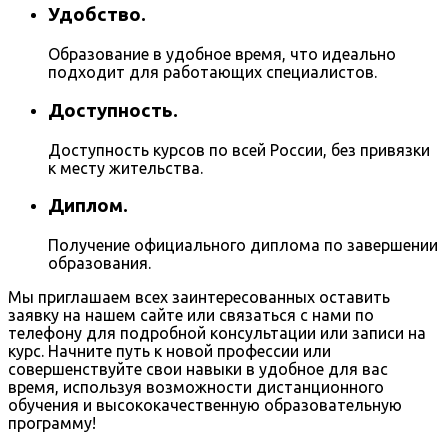
Удобство.
Образование в удобное время, что идеально
подходит для работающих специалистов.
Доступность.
Доступность курсов по всей России, без привязки
к месту жительства.
Диплом.
Получение официального диплома по завершении
образования.
Мы приглашаем всех заинтересованных оставить
заявку на нашем сайте или связаться с нами по
телефону для подробной консультации или записи на
курс. Начните путь к новой профессии или
совершенствуйте свои навыки в удобное для вас
время, используя возможности дистанционного
обучения и высококачественную образовательную
программу!