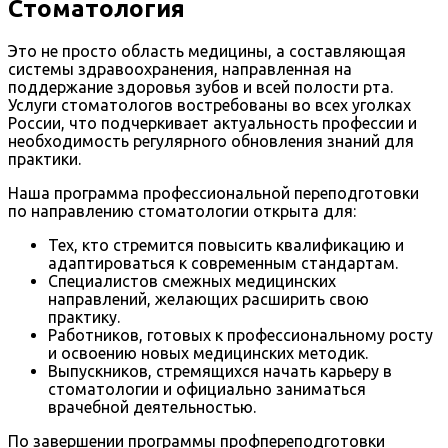
Стоматология
Это не просто область медицины, а составляющая
системы здравоохранения, направленная на
поддержание здоровья зубов и всей полости рта.
Услуги стоматологов востребованы во всех уголках
России, что подчеркивает актуальность профессии и
необходимость регулярного обновления знаний для
практики.
Наша программа профессиональной переподготовки
по направлению стоматологии открыта для:
Тех, кто стремится повысить квалификацию и
адаптироваться к современным стандартам.
Специалистов смежных медицинских
направлений, желающих расширить свою
практику.
Работников, готовых к профессиональному росту
и освоению новых медицинских методик.
Выпускников, стремящихся начать карьеру в
стоматологии и официально заниматься
врачебной деятельностью.
По завершении программы профпереподготовки