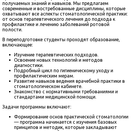
получаемых знаний и навыков. Мы предлагаем
современные и востребованные дисциплины, которые
охватывают все аспекты стоматологической практики:
от основ терапевтического лечения до подхода к
профилактике и лечению заболеваний ротовой
полости.
В переподготовке студенты проходят образование,
включающее:
Изучение терапевтических подходов.
Освоение новых технологий и методов
диагностики.
Подробный цикл по гигиеническому уходу и
профилактическим мерам.
Развитие навыков ведения врачебной практики в
стоматологическом кабинете.
Знакомство с нормативными требованиями и
стандартами медицинской помощи.
Задачи программы включают:
Формирование основ практической стоматологии
— программа начинается с изучения базовых
принципов и методик, которые закладывают