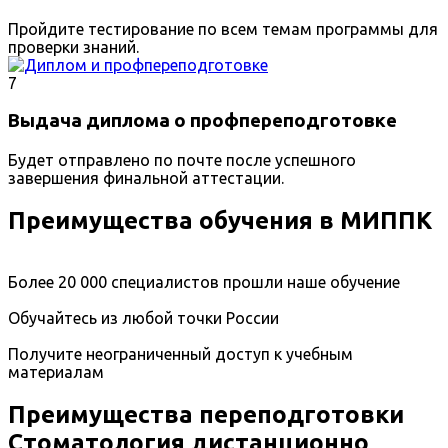
Пройдите тестирование по всем темам программы для
проверки знаний.
7
Выдача диплома о профпереподготовке
Будет отправлено по почте после успешного
завершения финальной аттестации.
Преимущества обучения в МИППК
Более 20 000 специалистов прошли наше обучение
Обучайтесь из любой точки России
Получите неограниченный доступ к учебным
материалам
Преимущества переподготовки
Стоматология дистанционно