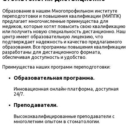
Образование в нашем Многопрофильном институте
переподготовки и повышения квалификации (МИППК)
предлагает многочисленные преимущества для
медиков, которые хотят повысить свою квалификацию
или получить новую специальность дистанционно. Наш
центр имеет образовательную лицензию, что
подтверждает надежность и качество предлагаемого
образования. Все программы повышения квалификации
разработаны для дистанционного формата,
обеспечивая доступность и удобство.
Преимущества наших программ переподготовки:
Образовательная программа.
Инновационная онлайн-платформа, доступная
24/7.
Преподаватели.
Высококвалифицированные преподаватели с
многолетним опытом в стоматологии.