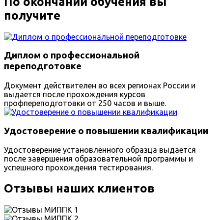
По окончании обучения вы
получите
Диплом о профессиональной
переподготовке
Документ действителен во всех регионах России и
выдается после прохождения курсов
профпереподготовки от 250 часов и выше.
Удостоверение о повышении квалификации
Удостоверение установленного образца выдается
после завершения образовательной программы и
успешного прохождения тестирования.
Отзывы наших клиентов