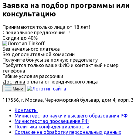
Заявка на подбор программы или
консультацию
Принимаются только лица от 18 лет!
Специальное предложение
...
!
Скидки до
40%
Без начального платежа
Без дополнительной комиссии
Получите бонусы за полную предоплату
Требуется только ваше ФИО и контактный номер
телефона
Гибкие условия рассрочки
Доступна оплата от юридического лица
Меню
117556, г. Москва, Черноморский бульвар, дом 4, корп. 3
Контакты
Министерство науки и высшего образования РФ
Министерство просвещения РФ
Политика конфиденциальности
Согласие на обработку персональных данных