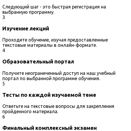
Следующий шаг - это быстрая регистрация на
выбранную программу.
3
Изучение лекций
Проходите обучение, изучая предоставленные
текстовые материалы в онлайн-формате.
4
Образовательный портал
Получите неограниченный доступ на наш учебный
портал по выбранной программе обучения.
5
Тесты по каждой изучаемой теме
Ответьте на текстовые вопросы для закрепления
пройденного материала.
6
Финальный комплексный экзамен