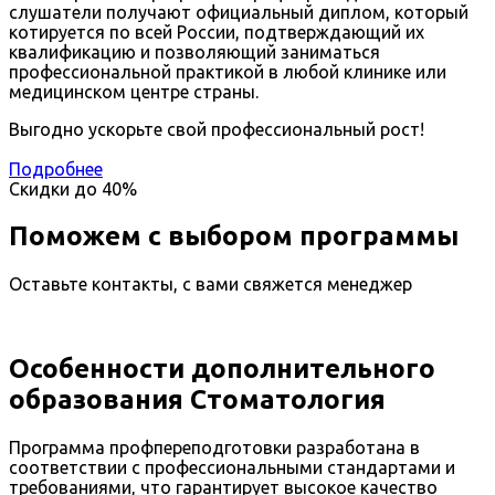
слушатели получают официальный диплом, который
котируется по всей России, подтверждающий их
квалификацию и позволяющий заниматься
профессиональной практикой в любой клинике или
медицинском центре страны.
Выгодно ускорьте свой профессиональный рост!
Подробнее
Скидки до
40%
Поможем с выбором программы
Оставьте контакты, с вами свяжется менеджер
Особенности дополнительного
образования Стоматология
Программа профпереподготовки разработана в
соответствии с профессиональными стандартами и
требованиями, что гарантирует высокое качество