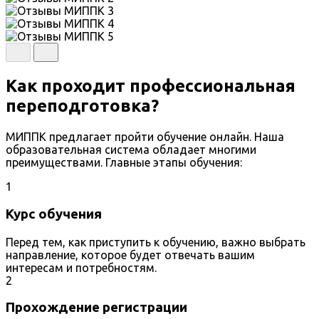
Как проходит профессиональная
переподготовка?
МИППК предлагает пройти обучение онлайн. Наша
образовательная система обладает многими
преимуществами. Главные этапы обучения:
1
Курс обучения
Перед тем, как приступить к обучению, важно выбрать
направление, которое будет отвечать вашим
интересам и потребностям.
2
Прохождение регистрации