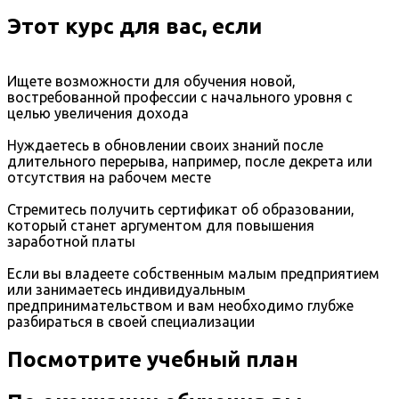
Этот курс для вас, если
Ищете возможности для обучения новой,
востребованной профессии с начального уровня с
целью увеличения дохода
Нуждаетесь в обновлении своих знаний после
длительного перерыва, например, после декрета или
отсутствия на рабочем месте
Стремитесь получить сертификат об образовании,
который станет аргументом для повышения
заработной платы
Если вы владеете собственным малым предприятием
или занимаетесь индивидуальным
предпринимательством и вам необходимо глубже
разбираться в своей специализации
Посмотрите учебный план