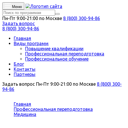
Меню
Пн-Пт 9:00-21:00 по Москве
8 (800) 300-94-86
Задать вопрос
8 (800) 300-94-86
Главная
Виды программ
Повышение квалификации
Профессиональная переподготовка
Профессиональное обучение
Блог
Контакты
Партнеры
Задать вопрос
Пн-Пт 9:00-21:00 по Москве
8 (800) 300-
94-86
Вы здесь:
Главная
Профессиональная переподготовка
Медицина
Стоматология