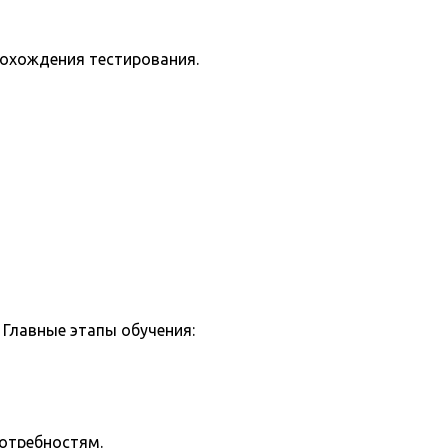
рохождения тестирования.
Главные этапы обучения:
потребностям.