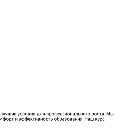
лучшие условия для профессионального роста. Мы
мфорт и эффективность образования. Наш курс