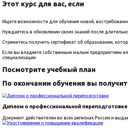
Этот курс для вас, если
Ищете возможности для обучения новой, востребованно
Нуждаетесь в обновлении своих знаний после длительно
Стремитесь получить сертификат об образовании, кото
Если вы владеете собственным малым предприятием ил
специализации
Посмотрите учебный план
По окончании обучения вы получит
Диплом о профессиональной переподготовке
Документ действителен во всех регионах России и выда