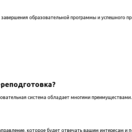
 завершения образовательной программы и успешного п
ереподготовка?
овательная система обладает многими преимуществами. 
направление, которое будет отвечать вашим интересам и 