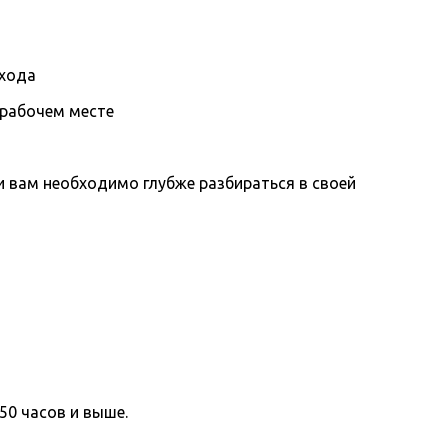
охода
 рабочем месте
вам необходимо глубже разбираться в своей
50 часов и выше.