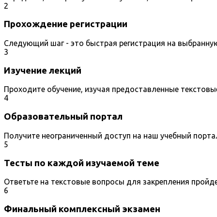
2
Прохождение регистрации
Следующий шаг - это быстрая регистрация на выбранну
3
Изучение лекций
Проходите обучение, изучая предоставленные текстовы
4
Образовательный портал
Получите неограниченный доступ на наш учебный порта
5
Тесты по каждой изучаемой теме
Ответьте на текстовые вопросы для закрепления пройд
6
Финальный комплексный экзамен