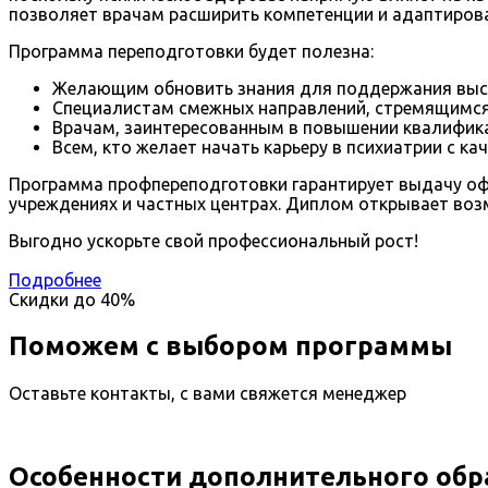
позволяет врачам расширить компетенции и адаптиров
Программа переподготовки будет полезна:
Желающим обновить знания для поддержания выс
Специалистам смежных направлений, стремящимся
Врачам, заинтересованным в повышении квалифика
Всем, кто желает начать карьеру в психиатрии с ка
Программа профпереподготовки гарантирует выдачу офи
учреждениях и частных центрах. Диплом открывает во
Выгодно ускорьте свой профессиональный рост!
Подробнее
Скидки до
40%
Поможем с выбором программы
Оставьте контакты, с вами свяжется менеджер
Особенности дополнительного обр