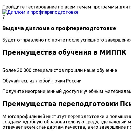
Пройдите тестирование по всем темам программы для п
7
Выдача диплома о профпереподготовке
Будет отправлено по почте после успешного завершени
Преимущества обучения в МИППК
Более 20 000 специалистов прошли наше обучение
Обучайтесь из любой точки России
Получите неограниченный доступ к учебным материала
Преимущества переподготовки Пс
Многопрофильный институт переподготовки и повышени
создаем удобную образовательную среду, где каждый 
отвечает всем стандартам качества, а его завершени