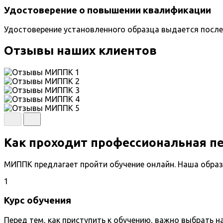
Удостоверение о повышении квалификации
Удостоверение установленного образца выдается после
Отзывы наших клиентов
Как проходит профессиональная п
МИППК предлагает пройти обучение онлайн. Наша образ
1
Курс обучения
Перед тем, как приступить к обучению, важно выбрать 