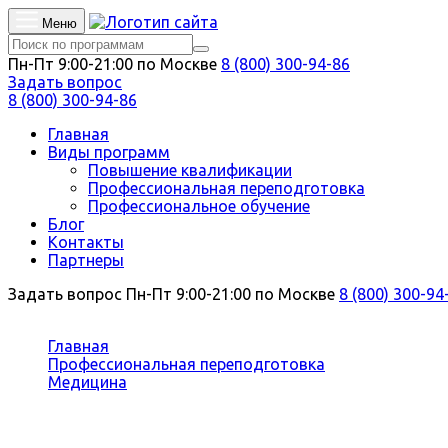
Меню
Пн-Пт 9:00-21:00 по Москве
8 (800) 300-94-86
Задать вопрос
8 (800) 300-94-86
Главная
Виды программ
Повышение квалификации
Профессиональная переподготовка
Профессиональное обучение
Блог
Контакты
Партнеры
Задать вопрос
Пн-Пт 9:00-21:00 по Москве
8 (800) 300-94
Вы здесь:
Главная
Профессиональная переподготовка
Медицина
Психиатрия
Профессиональная переподготовк