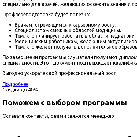
специально для врачей, желающих освежить знания и п
Профпереподготовка будет полезна:
Врачам, стремящимся к карьерному росту.
Специалистам смежных областей медицины.
Тем, кто планирует работать в области педиатрии.
Медицинским работникам, желающим актуализиров
Тем, кто желает получать дополнительное образо
По завершении программы слушатели получают диплом г
специальности. Этот документ подтверждает квалифик
Выгодно ускорьте свой профессиональный рост!
Подробнее
Скидки до
40%
Поможем с выбором программы
Оставьте контакты, с вами свяжется менеджер