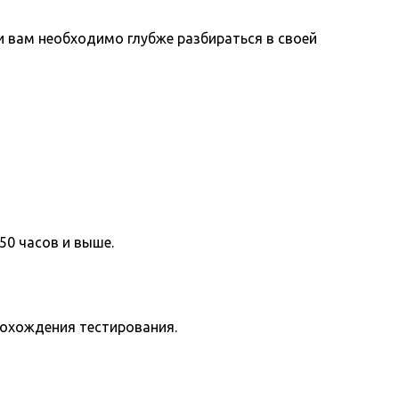
вам необходимо глубже разбираться в своей
50 часов и выше.
рохождения тестирования.