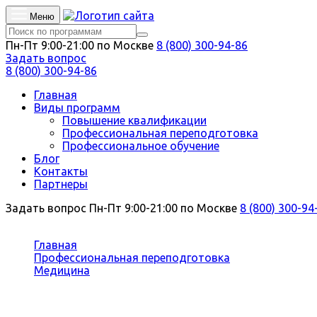
Меню
Пн-Пт 9:00-21:00 по Москве
8 (800) 300-94-86
Задать вопрос
8 (800) 300-94-86
Главная
Виды программ
Повышение квалификации
Профессиональная переподготовка
Профессиональное обучение
Блог
Контакты
Партнеры
Задать вопрос
Пн-Пт 9:00-21:00 по Москве
8 (800) 300-94
Вы здесь:
Главная
Профессиональная переподготовка
Медицина
Педиатрия
Профессиональная переподготовк