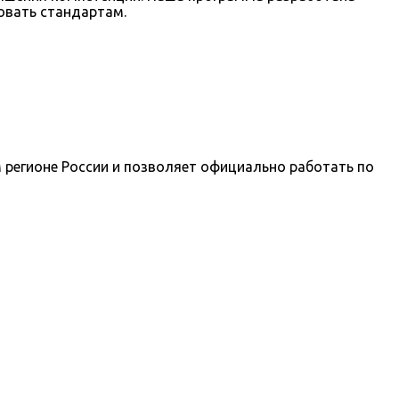
овать стандартам.
регионе России и позволяет официально работать по