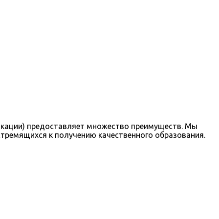
кации) предоставляет множество преимуществ. Мы
стремящихся к получению качественного образования.