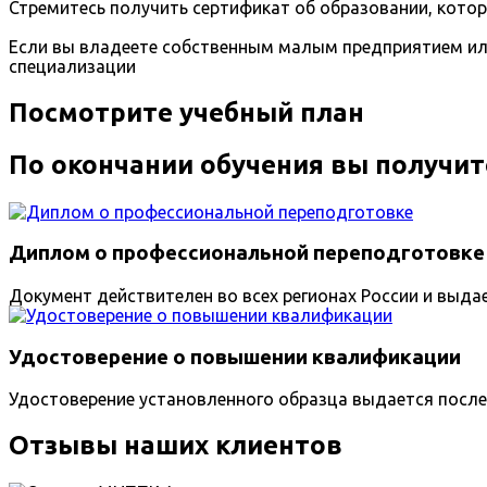
Стремитесь получить сертификат об образовании, кото
Если вы владеете собственным малым предприятием ил
специализации
Посмотрите учебный план
По окончании обучения вы получит
Диплом о профессиональной переподготовке
Документ действителен во всех регионах России и выда
Удостоверение о повышении квалификации
Удостоверение установленного образца выдается после
Отзывы наших клиентов