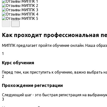
Как проходит профессиональная п
МИППК предлагает пройти обучение онлайн. Наша образ
1
Курс обучения
Перед тем, как приступить к обучению, важно выбрать 
2
Прохождение регистрации
Следующий шаг - это быстрая регистрация на выбранну
3