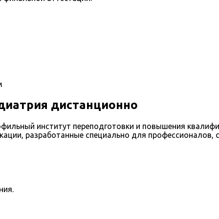
м
диатрия дистанционно
фильный институт переподготовки и повышения квалифи
кации, разработанные специально для профессионалов, 
ния.