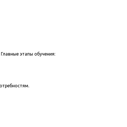
Главные этапы обучения:
потребностям.