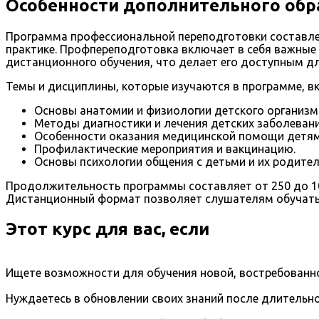
Особенности дополнительного обр
Программа профессиональной переподготовки составлен
практике. Профпереподготовка включает в себя важные
дистанционного обучения, что делает его доступным дл
Темы и дисциплины, которые изучаются в программе, в
Основы анатомии и физиологии детского организм
Методы диагностики и лечения детских заболевани
Особенности оказания медицинской помощи детям
Профилактические мероприятия и вакцинацию.
Основы психологии общения с детьми и их родител
Продолжительность программы составляет от 250 до 102
Дистанционный формат позволяет слушателям обучатьс
Этот курс для вас, если
Ищете возможности для обучения новой, востребованно
Нуждаетесь в обновлении своих знаний после длительно