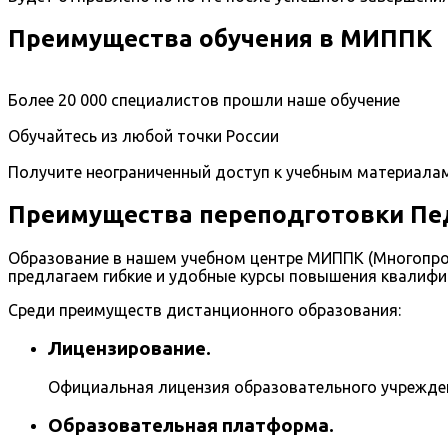
Преимущества обучения в МИППК
Более 20 000 специалистов прошли наше обучение
Обучайтесь из любой точки России
Получите неограниченный доступ к учебным материала
Преимущества переподготовки Пе
Образование в нашем учебном центре МИППК (Многопро
предлагаем гибкие и удобные курсы повышения квалифи
Среди преимуществ дистанционного образования:
Лицензирование.
Официальная лицензия образовательного учрежде
Образовательная платформа.