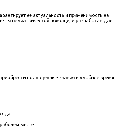
арантирует ее актуальность и применимость на
екты педиатрической помощи, и разработан для
приобрести полноценные знания в удобное время.
охода
 рабочем месте