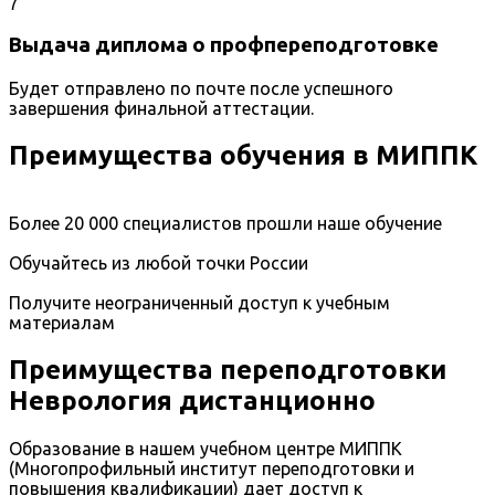
7
Выдача диплома о профпереподготовке
Будет отправлено по почте после успешного
завершения финальной аттестации.
Преимущества обучения в МИППК
Более 20 000 специалистов прошли наше обучение
Обучайтесь из любой точки России
Получите неограниченный доступ к учебным
материалам
Преимущества переподготовки
Неврология дистанционно
Образование в нашем учебном центре МИППК
(Многопрофильный институт переподготовки и
повышения квалификации) дает доступ к