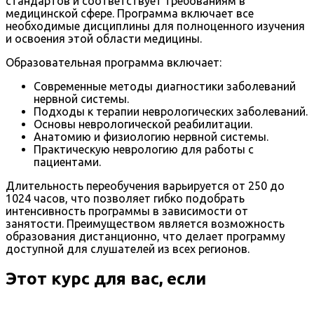
стандартов и соответствует требованиям в
медицинской сфере. Программа включает все
необходимые дисциплины для полноценного изучения
и освоения этой области медицины.
Образовательная программа включает:
Современные методы диагностики заболеваний
нервной системы.
Подходы к терапии неврологических заболеваний.
Основы неврологической реабилитации.
Анатомию и физиологию нервной системы.
Практическую неврологию для работы с
пациентами.
Длительность переобучения варьируется от 250 до
1024 часов, что позволяет гибко подобрать
интенсивность программы в зависимости от
занятости. Преимуществом является возможность
образования дистанционно, что делает программу
доступной для слушателей из всех регионов.
Этот курс для вас, если