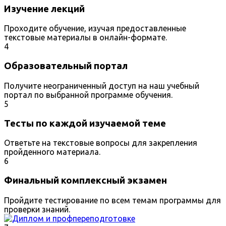
Изучение лекций
Проходите обучение, изучая предоставленные
текстовые материалы в онлайн-формате.
4
Образовательный портал
Получите неограниченный доступ на наш учебный
портал по выбранной программе обучения.
5
Тесты по каждой изучаемой теме
Ответьте на текстовые вопросы для закрепления
пройденного материала.
6
Финальный комплексный экзамен
Пройдите тестирование по всем темам программы для
проверки знаний.