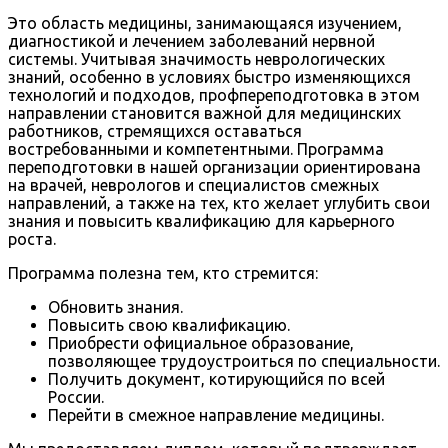
Это область медицины, занимающаяся изучением,
диагностикой и лечением заболеваний нервной
системы. Учитывая значимость неврологических
знаний, особенно в условиях быстро изменяющихся
технологий и подходов, профпереподготовка в этом
направлении становится важной для медицинских
работников, стремящихся оставаться
востребованными и компетентными. Программа
переподготовки в нашей организации ориентирована
на врачей, неврологов и специалистов смежных
направлений, а также на тех, кто желает углубить свои
знания и повысить квалификацию для карьерного
роста.
Программа полезна тем, кто стремится:
Обновить знания.
Повысить свою квалификацию.
Приобрести официальное образование,
позволяющее трудоустроиться по специальности.
Получить документ, котирующийся по всей
России.
Перейти в смежное направление медицины.