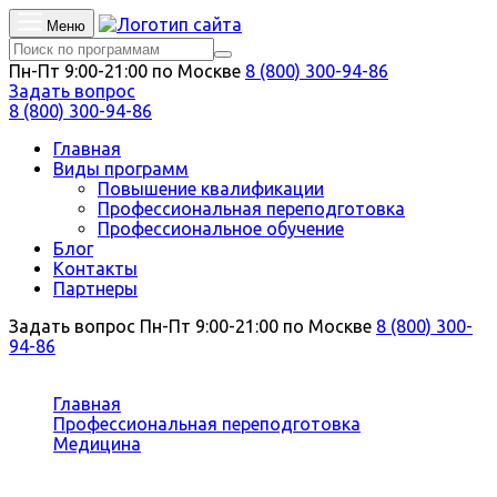
Меню
Пн-Пт 9:00-21:00 по Москве
8 (800) 300-94-86
Задать вопрос
8 (800) 300-94-86
Главная
Виды программ
Повышение квалификации
Профессиональная переподготовка
Профессиональное обучение
Блог
Контакты
Партнеры
Задать вопрос
Пн-Пт 9:00-21:00 по Москве
8 (800) 300-
94-86
Вы здесь:
Главная
Профессиональная переподготовка
Медицина
Неврология