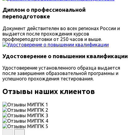
Диплом о профессиональной
переподготовке
Документ действителен во всех регионах России и
выдается после прохождения курсов
профпереподготовки от 250 часов и выше.
Удостоверение о повышении квалификации
Удостоверение установленного образца выдается
после завершения образовательной программы и
успешного прохождения тестирования.
Отзывы наших клиентов