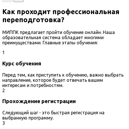
Как проходит профессиональная
переподготовка?
МИППК предлагает пройти обучение онлайн. Наша
образовательная система обладает многими
преимуществами. Главные этапы обучения:
1
Курс обучения
Перед тем, как приступить к обучению, важно выбрать
направление, которое будет отвечать вашим
интересам и потребностям.
2
Прохождение регистрации
Следующий шаг - это быстрая регистрация на
выбранную программу.
3