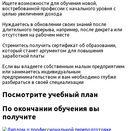
Ищете возможности для обучения новой,
востребованной профессии с начального уровня с
целью увеличения дохода
Нуждаетесь в обновлении своих знаний после
длительного перерыва, например, после декрета или
отсутствия на рабочем месте
Стремитесь получить сертификат об образовании,
который станет аргументом для повышения
заработной платы
Если вы владеете собственным малым предприятием
или занимаетесь индивидуальным
предпринимательством и вам необходимо глубже
разбираться в своей специализации
Посмотрите учебный план
По окончании обучения вы
получите