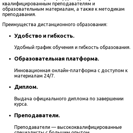
квалифицированным преподавателям и
образовательным материалам, а также к методикам
преподавания.
Преимущества дистанционного образования:
Удобство и гибкость.
Удобный график обучения и гибкость образования.
Образовательная платформа.
Инновационная онлайн-платформа с доступом к
материалам 24/7.
Диплом.
Выдача официального диплома по завершении
курса.
Преподаватели.
Преподаватели — высококвалифицированные
специалисты с большим опытом.