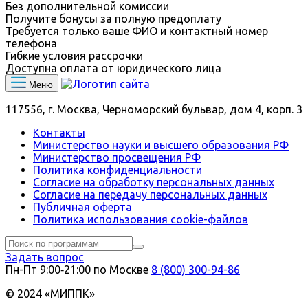
Без дополнительной комиссии
Получите бонусы за полную предоплату
Требуется только ваше ФИО и контактный номер
телефона
Гибкие условия рассрочки
Доступна оплата от юридического лица
Меню
117556, г. Москва, Черноморский бульвар, дом 4, корп. 3
Контакты
Министерство науки и высшего образования РФ
Министерство просвещения РФ
Политика конфиденциальности
Согласие на обработку персональных данных
Согласие на передачу персональных данных
Публичная оферта
Политика использования сookie-файлов
Задать вопрос
Пн-Пт 9:00‑21:00 по Москве
8 (800) 300-94-86
© 2024 «МИППК»