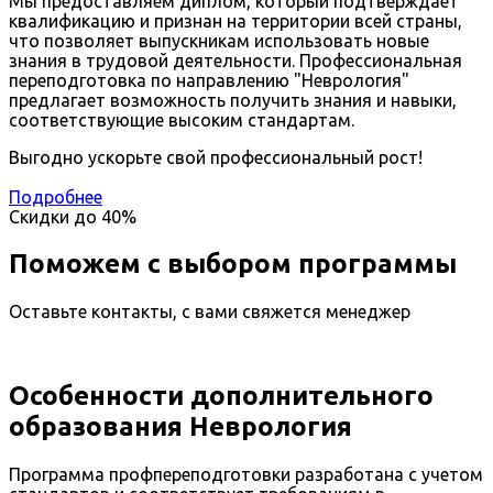
Мы предоставляем диплом, который подтверждает
квалификацию и признан на территории всей страны,
что позволяет выпускникам использовать новые
знания в трудовой деятельности. Профессиональная
переподготовка по направлению "Неврология"
предлагает возможность получить знания и навыки,
соответствующие высоким стандартам.
Выгодно ускорьте свой профессиональный рост!
Подробнее
Скидки до
40%
Поможем с выбором программы
Оставьте контакты, с вами свяжется менеджер
Особенности дополнительного
образования Неврология
Программа профпереподготовки разработана с учетом