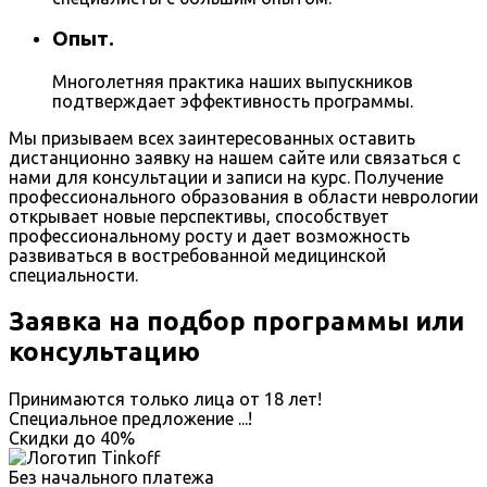
Опыт.
Многолетняя практика наших выпускников
подтверждает эффективность программы.
Мы призываем всех заинтересованных оставить
дистанционно заявку на нашем сайте или связаться с
нами для консультации и записи на курс. Получение
профессионального образования в области неврологии
открывает новые перспективы, способствует
профессиональному росту и дает возможность
развиваться в востребованной медицинской
специальности.
Заявка на подбор программы или
консультацию
Принимаются только лица от 18 лет!
Специальное предложение
...
!
Скидки до
40%
Без начального платежа