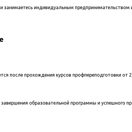
и занимаетесь индивидуальным предпринимательством и 
е
ется после прохождения курсов профпереподготовки от 2
 завершения образовательной программы и успешного п