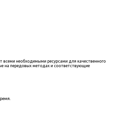
т всеми необходимыми ресурсами для качественного
ые на передовых методах и соответствующие
ремя.