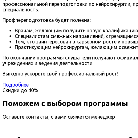
профессиональной переподготовки по нейрохирургии, п
специальность.
Профпереподготовка будет полезна:
Врачам, желающим получить новую квалификацию д
Специалистам смежных направлений, стремящимся 
Тем, кто заинтересован в карьерном росте и повы
Практикующим нейрохирургам, желающим освежить 
По окончании программы слушатели получают официаль
учреждениях и ведения деятельности.
Выгодно ускорьте свой профессиональный рост!
Подробнее
Скидки до
40%
Поможем с выбором программы
Оставьте контакты, с вами свяжется менеджер