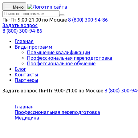
Меню
Пн-Пт 9:00-21:00 по Москве
8 (800) 300-94-86
Задать вопрос
8 (800) 300-94-86
Главная
Виды программ
Повышение квалификации
Профессиональная переподготовка
Профессиональное обучение
Блог
Контакты
Партнеры
Задать вопрос
Пн-Пт 9:00-21:00 по Москве
8 (800) 300-94
Вы здесь:
Главная
Профессиональная переподготовка
Медицина
Нейрохирургия
Профессиональная переподготовк