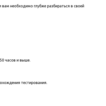
вам необходимо глубже разбираться в своей
50 часов и выше.
рохождения тестирования.