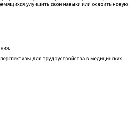
тремящихся улучшить свои навыки или освоить новую
ния.
 перспективы для трудоустройства в медицинских