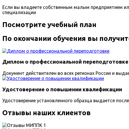
Если вы владеете собственным малым предприятием ил
специализации
Посмотрите учебный план
По окончании обучения вы получит
Диплом о профессиональной переподготовке
Документ действителен во всех регионах России и выда
Удостоверение о повышении квалификации
Удостоверение установленного образца выдается после
Отзывы наших клиентов