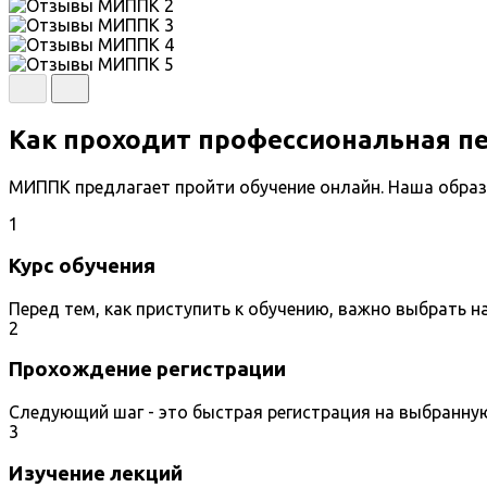
Как проходит профессиональная п
МИППК предлагает пройти обучение онлайн. Наша образ
1
Курс обучения
Перед тем, как приступить к обучению, важно выбрать 
2
Прохождение регистрации
Следующий шаг - это быстрая регистрация на выбранну
3
Изучение лекций