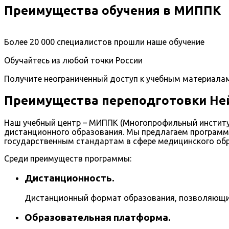
Преимущества обучения в МИППК
Более 20 000 специалистов прошли наше обучение
Обучайтесь из любой точки России
Получите неограниченный доступ к учебным материала
Преимущества переподготовки Не
Наш учебный центр – МИППК (Многопрофильный институ
дистанционного образования. Мы предлагаем программ
государственным стандартам в сфере медицинского об
Среди преимуществ программы:
Дистанционность.
Дистанционный формат образования, позволяющий
Образовательная платформа.