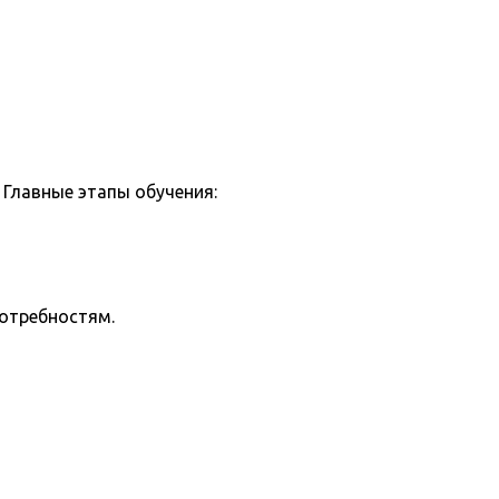
Главные этапы обучения:
потребностям.