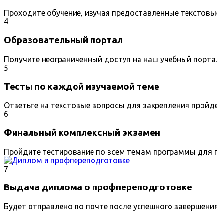
Проходите обучение, изучая предоставленные текстовы
4
Образовательный портал
Получите неограниченный доступ на наш учебный порта
5
Тесты по каждой изучаемой теме
Ответьте на текстовые вопросы для закрепления пройд
6
Финальный комплексный экзамен
Пройдите тестирование по всем темам программы для п
7
Выдача диплома о профпереподготовке
Будет отправлено по почте после успешного завершени