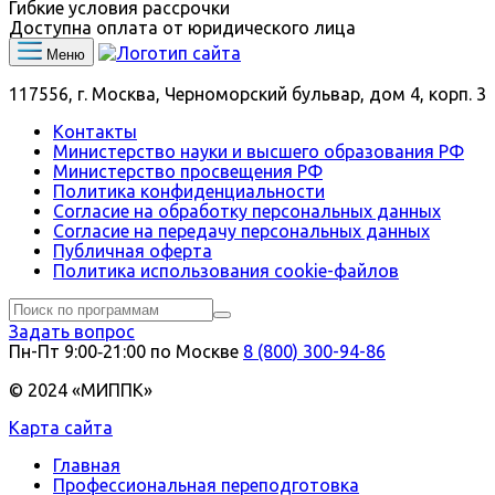
Гибкие условия рассрочки
Доступна оплата от юридического лица
Меню
117556, г. Москва, Черноморский бульвар, дом 4, корп. 3
Контакты
Министерство науки и высшего образования РФ
Министерство просвещения РФ
Политика конфиденциальности
Согласие на обработку персональных данных
Согласие на передачу персональных данных
Публичная оферта
Политика использования сookie-файлов
Задать вопрос
Пн-Пт 9:00‑21:00 по Москве
8 (800) 300-94-86
© 2024 «МИППК»
Карта сайта
Главная
Профессиональная переподготовка