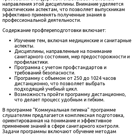
направления этой дисциплины. Внимание уделяется
практическим аспектам, что позволяет выпускникам
эффективно применять полученные знания в
профессиональной деятельности.
Содержание профпереподготовки включает:
Изучение тем, включая медицинские и санитарные
аспекты.
Дисциплины, направленные на понимание
санитарного состояния, мер предосторожности и
профилактики.
Программа с учетом профстандартов и
требований безопасности.
Программу с объемом от 250 до 1024 часов
дистанционно, что позволяет выбрать
подходящий учебный цикл.
Возможность пройти программу дистанционно,
что делает процесс удобным и гибким.
В программе "Коммунальная гигиена" программе
слушателям предлагается комплексная подготовка,
ориентированная на понимание и эффективное
применение знаний в сфере санитарного контроля.
Задачи программы включают обучение методам