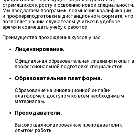
стремящихся к росту и освоению новой специальности.
Мы предлагаем программы повышения квалификации
и профпереподготовки в дистанционном формате, что
позволяет нашим слушателям учиться в удобное
время и совмещать учебу с работой.
Преимущества прохождения курсов у нас:
Лицензирование.
Официальная образовательная лицензия и опыт в
профессиональной подготовке специалистов.
Образовательная платформа.
Образование на инновационной онлайн-
платформе с доступом ко всем необходимым
материалам.
Преподаватели.
Высококвалифицированные преподаватели с
опытом работы.