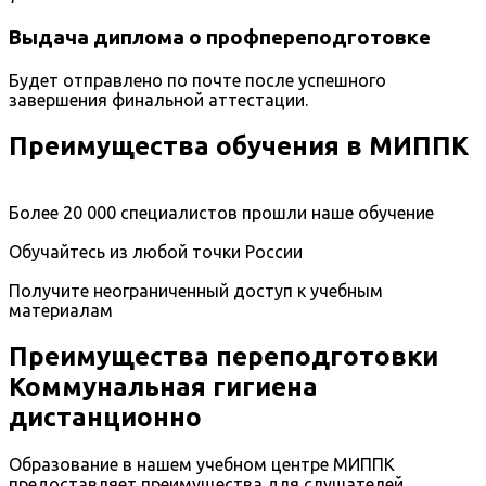
Выдача диплома о профпереподготовке
Будет отправлено по почте после успешного
завершения финальной аттестации.
Преимущества обучения в МИППК
Более 20 000 специалистов прошли наше обучение
Обучайтесь из любой точки России
Получите неограниченный доступ к учебным
материалам
Преимущества переподготовки
Коммунальная гигиена
дистанционно
Образование в нашем учебном центре МИППК
предоставляет преимущества для слушателей,