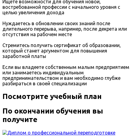
Ищете возможности для обучения новой,
востребованной профессии с начального уровня с
целью увеличения дохода
Нуждаетесь в обновлении своих знаний после
длительного перерыва, например, после декрета или
отсутствия на рабочем месте
Стремитесь получить сертификат об образовании,
который станет аргументом для повышения
заработной платы
Если вы владеете собственным малым предприятием
или занимаетесь индивидуальным
предпринимательством и вам необходимо глубже
разбираться в своей специализации
Посмотрите учебный план
По окончании обучения вы
получите