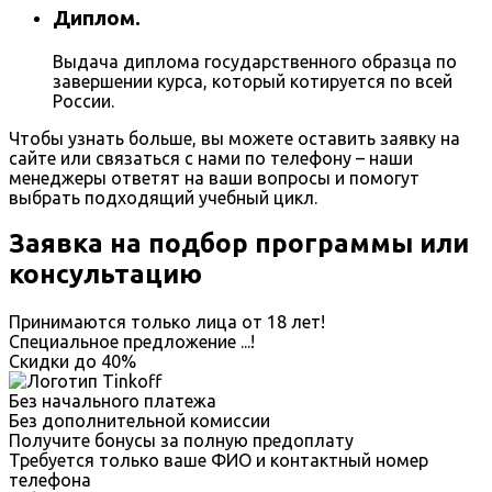
Диплом.
Выдача диплома государственного образца по
завершении курса, который котируется по всей
России.
Чтобы узнать больше, вы можете оставить заявку на
сайте или связаться с нами по телефону – наши
менеджеры ответят на ваши вопросы и помогут
выбрать подходящий учебный цикл.
Заявка на подбор программы или
консультацию
Принимаются только лица от 18 лет!
Специальное предложение
...
!
Скидки до
40%
Без начального платежа
Без дополнительной комиссии
Получите бонусы за полную предоплату
Требуется только ваше ФИО и контактный номер
телефона