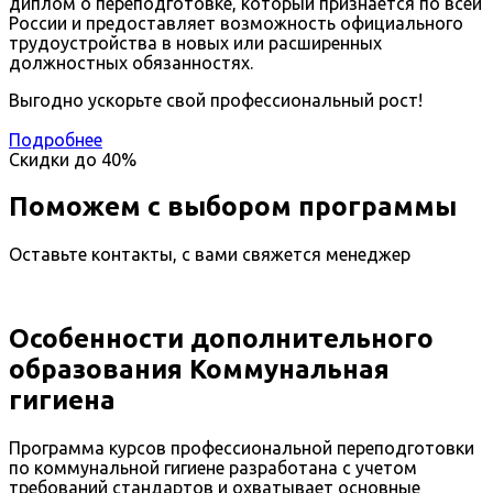
диплом о переподготовке, который признается по всей
России и предоставляет возможность официального
трудоустройства в новых или расширенных
должностных обязанностях.
Выгодно ускорьте свой профессиональный рост!
Подробнее
Скидки до
40%
Поможем с выбором программы
Оставьте контакты, с вами свяжется менеджер
Особенности дополнительного
образования Коммунальная
гигиена
Программа курсов профессиональной переподготовки
по коммунальной гигиене разработана с учетом
требований стандартов и охватывает основные