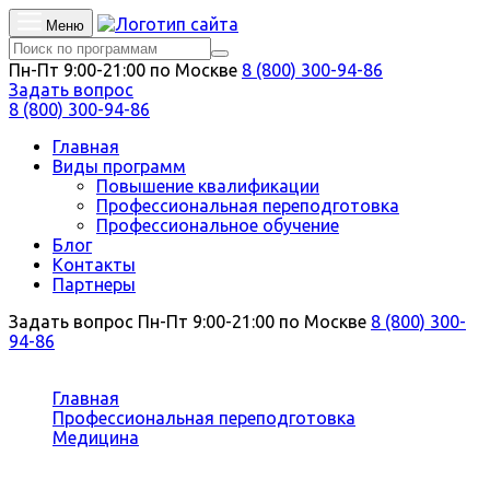
Меню
Пн-Пт 9:00-21:00 по Москве
8 (800) 300-94-86
Задать вопрос
8 (800) 300-94-86
Главная
Виды программ
Повышение квалификации
Профессиональная переподготовка
Профессиональное обучение
Блог
Контакты
Партнеры
Задать вопрос
Пн-Пт 9:00-21:00 по Москве
8 (800) 300-
94-86
Вы здесь:
Главная
Профессиональная переподготовка
Медицина
Коммунальная гигиена