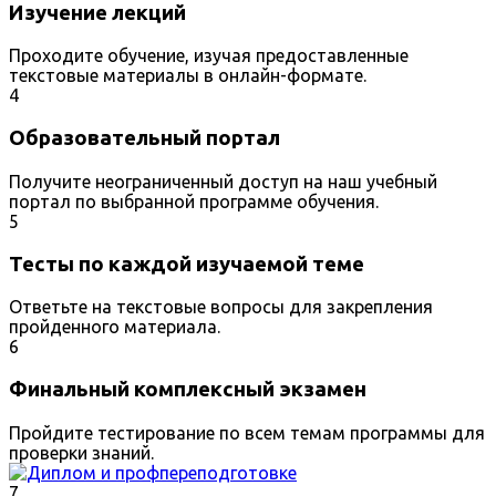
Изучение лекций
Проходите обучение, изучая предоставленные
текстовые материалы в онлайн-формате.
4
Образовательный портал
Получите неограниченный доступ на наш учебный
портал по выбранной программе обучения.
5
Тесты по каждой изучаемой теме
Ответьте на текстовые вопросы для закрепления
пройденного материала.
6
Финальный комплексный экзамен
Пройдите тестирование по всем темам программы для
проверки знаний.
7