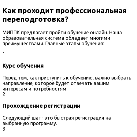
Как проходит профессиональная
переподготовка?
МИППК предлагает пройти обучение онлайн. Наша
образовательная система обладает многими
преимуществами. Главные этапы обучения:
1
Курс обучения
Перед тем, как приступить к обучению, важно выбрать
направление, которое будет отвечать вашим
интересам и потребностям.
2
Прохождение регистрации
Следующий шаг - это быстрая регистрация на
выбранную программу.
3