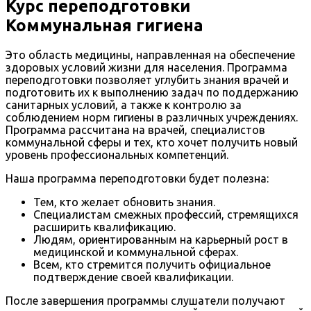
Курс переподготовки
Коммунальная гигиена
Это область медицины, направленная на обеспечение
здоровых условий жизни для населения. Программа
переподготовки позволяет углубить знания врачей и
подготовить их к выполнению задач по поддержанию
санитарных условий, а также к контролю за
соблюдением норм гигиены в различных учреждениях.
Программа рассчитана на врачей, специалистов
коммунальной сферы и тех, кто хочет получить новый
уровень профессиональных компетенций.
Наша программа переподготовки будет полезна:
Тем, кто желает обновить знания.
Специалистам смежных профессий, стремящихся
расширить квалификацию.
Людям, ориентированным на карьерный рост в
медицинской и коммунальной сферах.
Всем, кто стремится получить официальное
подтверждение своей квалификации.
После завершения программы слушатели получают