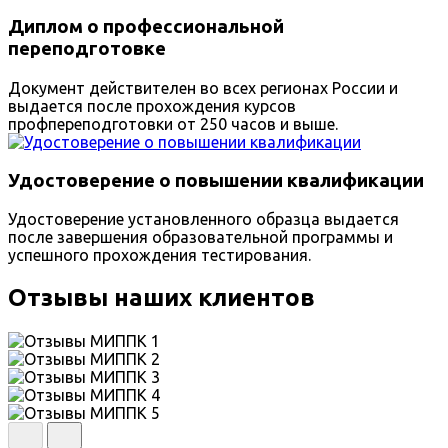
Диплом о профессиональной
переподготовке
Документ действителен во всех регионах России и
выдается после прохождения курсов
профпереподготовки от 250 часов и выше.
Удостоверение о повышении квалификации
Удостоверение установленного образца выдается
после завершения образовательной программы и
успешного прохождения тестирования.
Отзывы наших клиентов