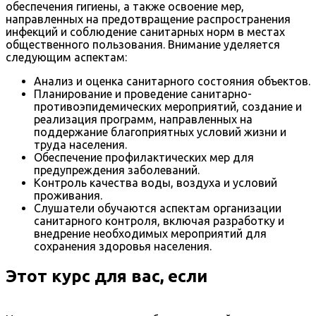
обеспечения гигиены, а также освоение мер,
направленных на предотвращение распространения
инфекций и соблюдение санитарных норм в местах
общественного пользования. Внимание уделяется
следующим аспектам:
Анализ и оценка санитарного состояния объектов.
Планирование и проведение санитарно-
противоэпидемических мероприятий, создание и
реализация программ, направленных на
поддержание благоприятных условий жизни и
труда населения.
Обеспечение профилактических мер для
предупреждения заболеваний.
Контроль качества воды, воздуха и условий
проживания.
Слушатели обучаются аспектам организации
санитарного контроля, включая разработку и
внедрение необходимых мероприятий для
сохранения здоровья населения.
Этот курс для вас, если