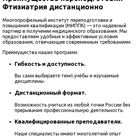
Фтизиатрия дистанционно
Многопрофильный институт переподготовки и
повышения квалификации (МИППК) — это надежный
партнер в получении медицинского образования. Мы
предоставляем удобные и эффективные условия
образования, отвечающие современным требованиям.
Преимущества наших программ:
Гибкость и доступность.
Вы сами выбираете темп учёбы и изучаемые
дисциплины.
Дистанционный формат.
Возможность учиться из любой точки России без
прерывания профессиональную деятельность.
Квалифицированные преподаватели.
Наши специалисты имеют многолетний опыт