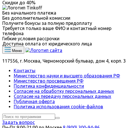
Скидки до
40%
Без начального платежа
Без дополнительной комиссии
Получите бонусы за полную предоплату
Требуется только ваше ФИО и контактный номер
телефона
Гибкие условия рассрочки
Доступна оплата от юридического лица
Меню
117556, г. Москва, Черноморский бульвар, дом 4, корп. 3
Контакты
Министерство науки и высшего образования РФ
Министерство просвещения РФ
Политика конфиденциальности
Согласие на обработку персональных данных
Согласие на передачу персональных данных
Публичная оферта
Политика использования сookie-файлов
Задать вопрос
Пн-Пт 9:00‑21:00 по Москве
8 (800) 300-94-86