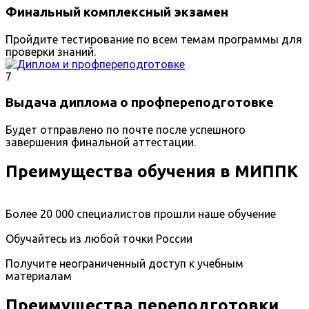
Финальный комплексный экзамен
Пройдите тестирование по всем темам программы для
проверки знаний.
7
Выдача диплома о профпереподготовке
Будет отправлено по почте после успешного
завершения финальной аттестации.
Преимущества обучения в МИППК
Более 20 000 специалистов прошли наше обучение
Обучайтесь из любой точки России
Получите неограниченный доступ к учебным
материалам
Преимущества переподготовки