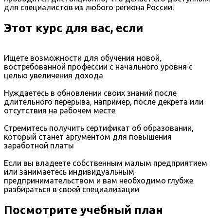
для специалистов из любого региона России.
Этот курс для вас, если
Ищете возможности для обучения новой,
востребованной профессии с начального уровня с
целью увеличения дохода
Нуждаетесь в обновлении своих знаний после
длительного перерыва, например, после декрета или
отсутствия на рабочем месте
Стремитесь получить сертификат об образовании,
который станет аргументом для повышения
заработной платы
Если вы владеете собственным малым предприятием
или занимаетесь индивидуальным
предпринимательством и вам необходимо глубже
разбираться в своей специализации
Посмотрите учебный план