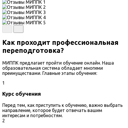
Как проходит профессиональная
переподготовка?
МИППК предлагает пройти обучение онлайн. Наша
образовательная система обладает многими
преимуществами. Главные этапы обучения:
1
Курс обучения
Перед тем, как приступить к обучению, важно выбрать
направление, которое будет отвечать вашим
интересам и потребностям.
2