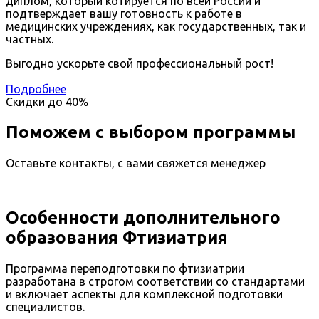
диплом, который котируется по всей России и
подтверждает вашу готовность к работе в
медицинских учреждениях, как государственных, так и
частных.
Выгодно ускорьте свой профессиональный рост!
Подробнее
Скидки до
40%
Поможем с выбором программы
Оставьте контакты, с вами свяжется менеджер
Особенности дополнительного
образования Фтизиатрия
Программа переподготовки по фтизиатрии
разработана в строгом соответствии со стандартами
и включает аспекты для комплексной подготовки
специалистов.