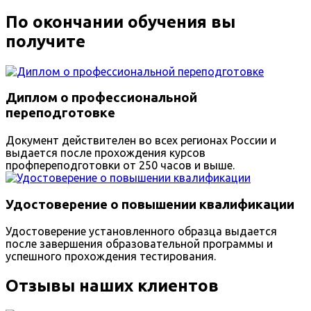
По окончании обучения вы
получите
Диплом о профессиональной
переподготовке
Документ действителен во всех регионах России и
выдается после прохождения курсов
профпереподготовки от 250 часов и выше.
Удостоверение о повышении квалификации
Удостоверение установленного образца выдается
после завершения образовательной программы и
успешного прохождения тестирования.
Отзывы наших клиентов