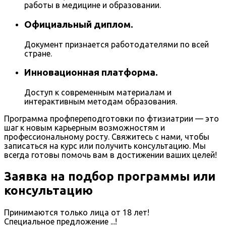
работы в медицине и образовании.
Официальный диплом.
Документ признается работодателями по всей
стране.
Инновационная платформа.
Доступ к современным материалам и
интерактивным методам образования.
Программа профпереподготовки по фтизиатрии — это
шаг к новым карьерным возможностям и
профессиональному росту. Свяжитесь с нами, чтобы
записаться на курс или получить консультацию. Мы
всегда готовы помочь вам в достижении ваших целей!
Заявка на подбор программы или
консультацию
Принимаются только лица от 18 лет!
Специальное предложение
...
!