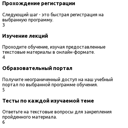
Прохождение регистрации
Следующий шаг - это быстрая регистрация на
выбранную программу.
3
Изучение лекций
Проходите обучение, изучая предоставленные
текстовые материалы в онлайн-формате.
4
Образовательный портал
Получите неограниченный доступ на наш учебный
портал по выбранной программе обучения.
5
Тесты по каждой изучаемой теме
Ответьте на текстовые вопросы для закрепления
пройденного материала.
6