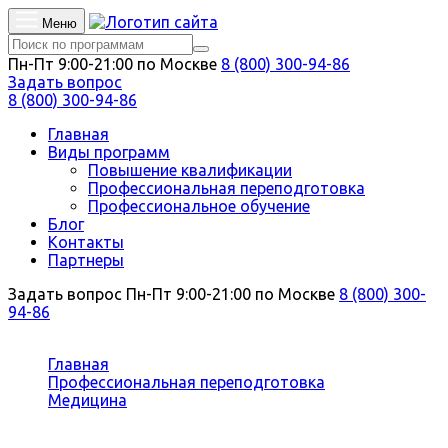
Меню
Пн-Пт 9:00-21:00 по Москве
8 (800) 300-94-86
Задать вопрос
8 (800) 300-94-86
Главная
Виды программ
Повышение квалификации
Профессиональная переподготовка
Профессиональное обучение
Блог
Контакты
Партнеры
Задать вопрос
Пн-Пт 9:00-21:00 по Москве
8 (800) 300-
94-86
Вы здесь:
Главная
Профессиональная переподготовка
Медицина
Фтизиатрия