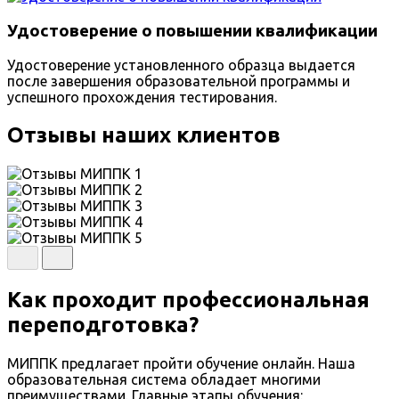
Удостоверение о повышении квалификации
Удостоверение установленного образца выдается
после завершения образовательной программы и
успешного прохождения тестирования.
Отзывы наших клиентов
Как проходит профессиональная
переподготовка?
МИППК предлагает пройти обучение онлайн. Наша
образовательная система обладает многими
преимуществами. Главные этапы обучения: