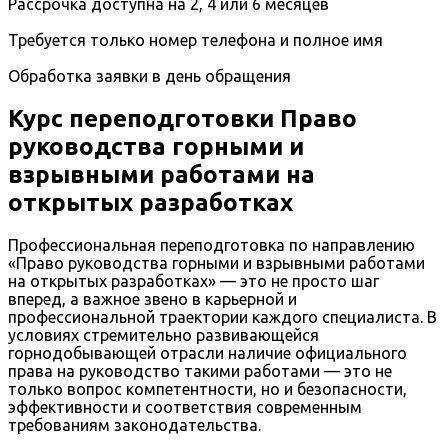
Рассрочка доступна на 2, 4 или 6 месяцев
Требуется только номер телефона и полное имя
Обработка заявки в день обращения
Курс переподготовки Право
руководства горными и
взрывными работами на
открытых разработках
Профессиональная переподготовка по направлению
«Право руководства горными и взрывными работами
на открытых разработках» — это не просто шаг
вперед, а важное звено в карьерной и
профессиональной траектории каждого специалиста. В
условиях стремительно развивающейся
горнодобывающей отрасли наличие официального
права на руководство такими работами — это не
только вопрос компетентности, но и безопасности,
эффективности и соответствия современным
требованиям законодательства.