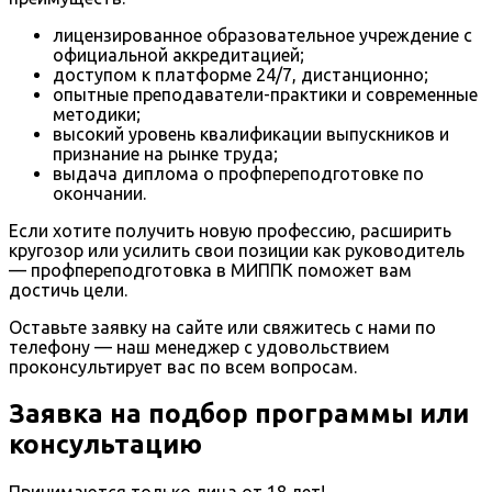
лицензированное образовательное учреждение с
официальной аккредитацией;
доступом к платформе 24/7, дистанционно;
опытные преподаватели-практики и современные
методики;
высокий уровень квалификации выпускников и
признание на рынке труда;
выдача диплома о профпереподготовке по
окончании.
Если хотите получить новую профессию, расширить
кругозор или усилить свои позиции как руководитель
— профпереподготовка в МИППК поможет вам
достичь цели.
Оставьте заявку на сайте или свяжитесь с нами по
телефону — наш менеджер с удовольствием
проконсультирует вас по всем вопросам.
Заявка на подбор программы или
консультацию
Принимаются только лица от 18 лет!