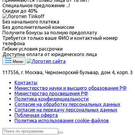
Специальное предложение
...
!
Скидки до
40%
Без начального платежа
Без дополнительной комиссии
Получите бонусы за полную предоплату
Требуется только ваше ФИО и контактный номер
телефона
Гибкие условия рассрочки
Доступна оплата от юридического лица
Меню
117556, г. Москва, Черноморский бульвар, дом 4, корп. 3
Контакты
Министерство науки и высшего образования РФ
Министерство просвещения РФ
Политика конфиденциальности
Согласие на обработку персональных данных
Согласие на передачу персональных данных
Публичная оферта
Политика использования сookie-файлов