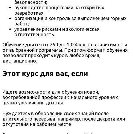
безопасности;
руководство процессами на открытых
разработках;
организация и контроль за выполнением горных
работ;
управление рисками и экологическая
ответственность.
Обучение длится от 250 до 1024 часов в зависимости
от выбранной программы. При этом формат обучения
позволяет проходить курс в любое время,
дистанционно.
Этот курс для вас, если
Ищете возможности для обучения новой,
востребованной профессии с начального уровня с
целью увеличения дохода
Нуждаетесь в обновлении своих знаний после
длительного перерыва, например, после декрета или
отсутствия на рабочем месте