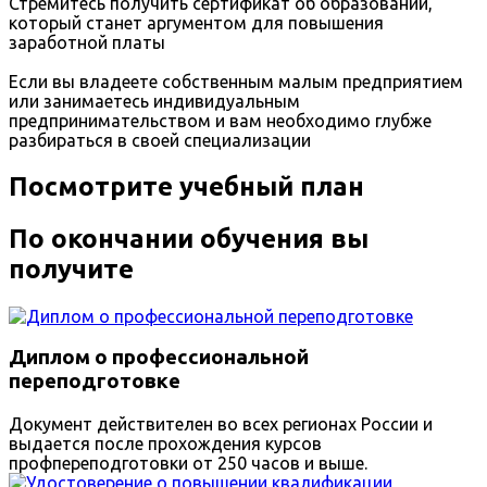
Стремитесь получить сертификат об образовании,
который станет аргументом для повышения
заработной платы
Если вы владеете собственным малым предприятием
или занимаетесь индивидуальным
предпринимательством и вам необходимо глубже
разбираться в своей специализации
Посмотрите учебный план
По окончании обучения вы
получите
Диплом о профессиональной
переподготовке
Документ действителен во всех регионах России и
выдается после прохождения курсов
профпереподготовки от 250 часов и выше.