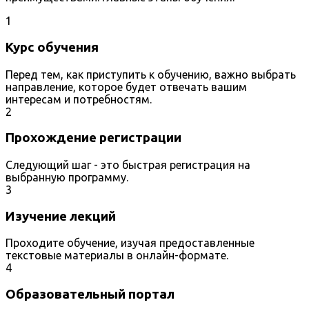
1
Курс обучения
Перед тем, как приступить к обучению, важно выбрать
направление, которое будет отвечать вашим
интересам и потребностям.
2
Прохождение регистрации
Следующий шаг - это быстрая регистрация на
выбранную программу.
3
Изучение лекций
Проходите обучение, изучая предоставленные
текстовые материалы в онлайн-формате.
4
Образовательный портал