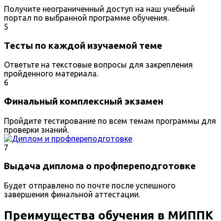
Получите неограниченный доступ на наш учебный
портал по выбранной программе обучения.
5
Тесты по каждой изучаемой теме
Ответьте на текстовые вопросы для закрепления
пройденного материала.
6
Финальный комплексный экзамен
Пройдите тестирование по всем темам программы для
проверки знаний.
7
Выдача диплома о профпереподготовке
Будет отправлено по почте после успешного
завершения финальной аттестации.
Преимущества обучения в МИППК