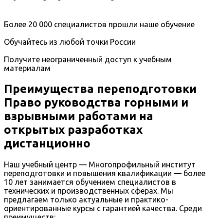
Более 20 000 специалистов прошли наше обучение
Обучайтесь из любой точки России
Получите неограниченный доступ к учебным
материалам
Преимущества переподготовки
Право руководства горными и
взрывными работами на
открытых разработках
дистанционно
Наш учебный центр — Многопрофильный институт
переподготовки и повышения квалификации — более
10 лет занимается обучением специалистов в
технических и производственных сферах. Мы
предлагаем только актуальные и практико-
ориентированные курсы с гарантией качества. Среди
преимуществ: