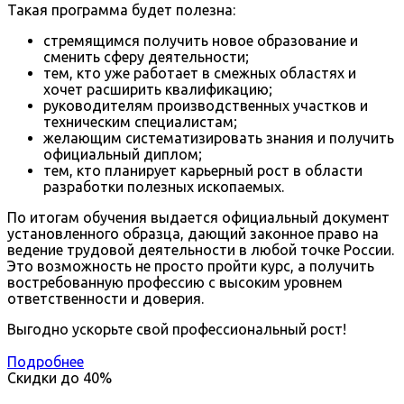
Такая программа будет полезна:
стремящимся получить новое образование и
сменить сферу деятельности;
тем, кто уже работает в смежных областях и
хочет расширить квалификацию;
руководителям производственных участков и
техническим специалистам;
желающим систематизировать знания и получить
официальный диплом;
тем, кто планирует карьерный рост в области
разработки полезных ископаемых.
По итогам обучения выдается официальный документ
установленного образца, дающий законное право на
ведение трудовой деятельности в любой точке России.
Это возможность не просто пройти курс, а получить
востребованную профессию с высоким уровнем
ответственности и доверия.
Выгодно ускорьте свой профессиональный рост!
Подробнее
Скидки до
40%