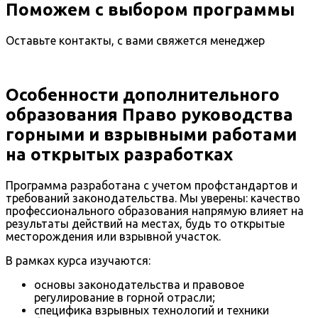
Поможем с выбором программы
Оставьте контакты, с вами свяжется менеджер
Особенности дополнительного
образования Право руководства
горными и взрывными работами
на открытых разработках
Программа разработана с учетом профстандартов и
требований законодательства. Мы уверены: качество
профессионального образования напрямую влияет на
результаты действий на местах, будь то открытые
месторождения или взрывной участок.
В рамках курса изучаются:
основы законодательства и правовое
регулирование в горной отрасли;
специфика взрывных технологий и техники