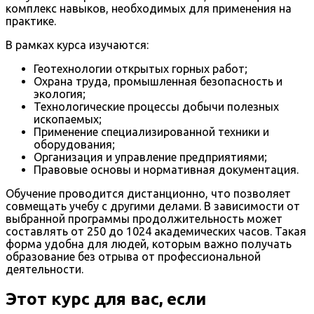
комплекс навыков, необходимых для применения на
практике.
В рамках курса изучаются:
Геотехнологии открытых горных работ;
Охрана труда, промышленная безопасность и
экология;
Технологические процессы добычи полезных
ископаемых;
Применение специализированной техники и
оборудования;
Организация и управление предприятиями;
Правовые основы и нормативная документация.
Обучение проводится дистанционно, что позволяет
совмещать учебу с другими делами. В зависимости от
выбранной программы продолжительность может
составлять от 250 до 1024 академических часов. Такая
форма удобна для людей, которым важно получать
образование без отрыва от профессиональной
деятельности.
Этот курс для вас, если