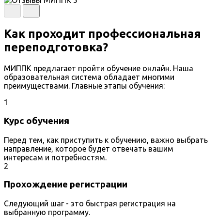
Как проходит профессиональная
переподготовка?
МИППК предлагает пройти обучение онлайн. Наша
образовательная система обладает многими
преимуществами. Главные этапы обучения:
1
Курс обучения
Перед тем, как приступить к обучению, важно выбрать
направление, которое будет отвечать вашим
интересам и потребностям.
2
Прохождение регистрации
Следующий шаг - это быстрая регистрация на
выбранную программу.