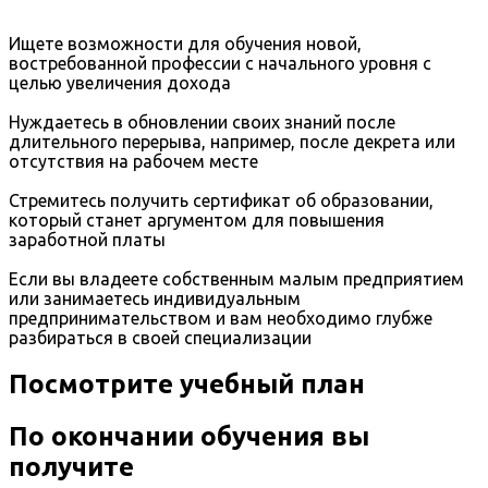
Ищете возможности для обучения новой,
востребованной профессии с начального уровня с
целью увеличения дохода
Нуждаетесь в обновлении своих знаний после
длительного перерыва, например, после декрета или
отсутствия на рабочем месте
Стремитесь получить сертификат об образовании,
который станет аргументом для повышения
заработной платы
Если вы владеете собственным малым предприятием
или занимаетесь индивидуальным
предпринимательством и вам необходимо глубже
разбираться в своей специализации
Посмотрите учебный план
По окончании обучения вы
получите