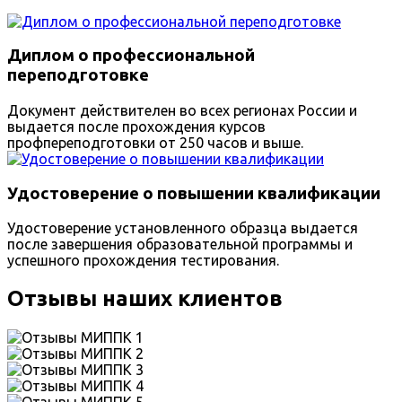
Диплом о профессиональной
переподготовке
Документ действителен во всех регионах России и
выдается после прохождения курсов
профпереподготовки от 250 часов и выше.
Удостоверение о повышении квалификации
Удостоверение установленного образца выдается
после завершения образовательной программы и
успешного прохождения тестирования.
Отзывы наших клиентов