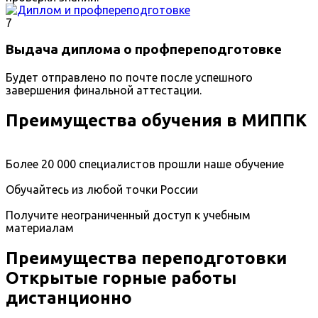
7
Выдача диплома о профпереподготовке
Будет отправлено по почте после успешного
завершения финальной аттестации.
Преимущества обучения в МИППК
Более 20 000 специалистов прошли наше обучение
Обучайтесь из любой точки России
Получите неограниченный доступ к учебным
материалам
Преимущества переподготовки
Открытые горные работы
дистанционно