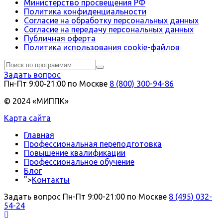
Министерство просвещения РФ
Политика конфиденциальности
Согласие на обработку персональных данных
Согласие на передачу персональных данных
Публичная оферта
Политика использования сookie-файлов
Задать вопрос
Пн-Пт 9:00‑21:00 по Москве
8 (800) 300-94-86
© 2024 «МИППК»
Карта сайта
Главная
Профессиональная переподготовка
Повышение квалификации
Профессиональное обучение
Блог
">
Контакты
Задать вопрос
Пн-Пт 9:00-21:00 по Москве
8 (495) 032-
54-24