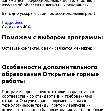
заниматься профессиональной деятельностью в
изучаемой области на легальных основаниях.
Выгодно ускорьте свой профессиональный рост!
Подробнее
Скидки до
40%
Поможем с выбором программы
Оставьте контакты, с вами свяжется менеджер
Особенности дополнительного
образования Открытые горные
работы
Программа профпереподготовки разработана в
соответствии со стандартами и требованиями
отрасли. Она учитывает современные вызовы и
технологические тренды, поэтому выпускники
получают не просто базовые знания, а полноценный