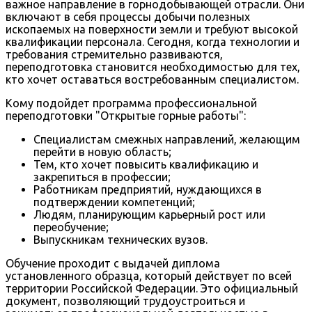
важное направление в горнодобывающей отрасли. Они
включают в себя процессы добычи полезных
ископаемых на поверхности земли и требуют высокой
квалификации персонала. Сегодня, когда технологии и
требования стремительно развиваются,
переподготовка становится необходимостью для тех,
кто хочет оставаться востребованным специалистом.
Кому подойдет программа профессиональной
переподготовки "Открытые горные работы":
Специалистам смежных направлений, желающим
перейти в новую область;
Тем, кто хочет повысить квалификацию и
закрепиться в профессии;
Работникам предприятий, нуждающихся в
подтверждении компетенций;
Людям, планирующим карьерный рост или
переобучение;
Выпускникам технических вузов.
Обучение проходит с выдачей диплома
установленного образца, который действует по всей
территории Российской Федерации. Это официальный
документ, позволяющий трудоустроиться и