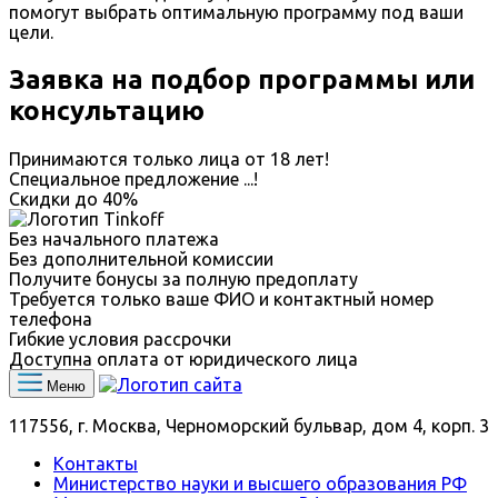
помогут выбрать оптимальную программу под ваши
цели.
Заявка на подбор программы или
консультацию
Принимаются только лица от 18 лет!
Специальное предложение
...
!
Скидки до
40%
Без начального платежа
Без дополнительной комиссии
Получите бонусы за полную предоплату
Требуется только ваше ФИО и контактный номер
телефона
Гибкие условия рассрочки
Доступна оплата от юридического лица
Меню
117556, г. Москва, Черноморский бульвар, дом 4, корп. 3
Контакты
Министерство науки и высшего образования РФ