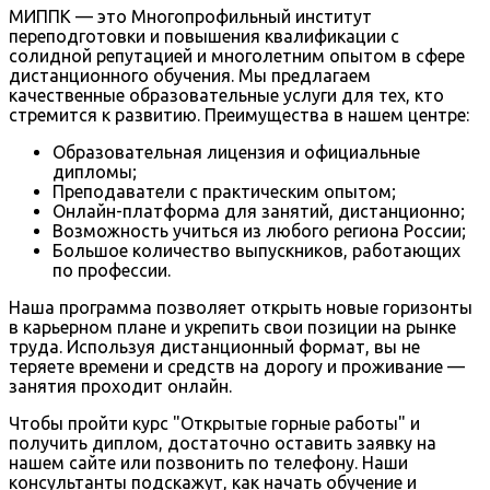
МИППК — это Многопрофильный институт
переподготовки и повышения квалификации с
солидной репутацией и многолетним опытом в сфере
дистанционного обучения. Мы предлагаем
качественные образовательные услуги для тех, кто
стремится к развитию. Преимущества в нашем центре:
Образовательная лицензия и официальные
дипломы;
Преподаватели с практическим опытом;
Онлайн-платформа для занятий, дистанционно;
Возможность учиться из любого региона России;
Большое количество выпускников, работающих
по профессии.
Наша программа позволяет открыть новые горизонты
в карьерном плане и укрепить свои позиции на рынке
труда. Используя дистанционный формат, вы не
теряете времени и средств на дорогу и проживание —
занятия проходит онлайн.
Чтобы пройти курс "Открытые горные работы" и
получить диплом, достаточно оставить заявку на
нашем сайте или позвонить по телефону. Наши
консультанты подскажут, как начать обучение и