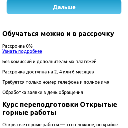
Обучаться можно и в рассрочку
Рассрочка 0%
Узнать подробнее
Без комиссий и дополнительных платежей
Рассрочка доступна на 2, 4 или 6 месяцев
Требуется только номер телефона и полное имя
Обработка заявки в день обращения
Курс переподготовки Открытые
горные работы
Открытые горные работы — это сложное, но крайне