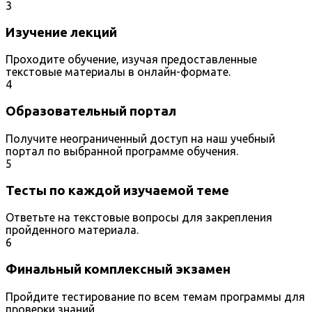
3
Изучение лекций
Проходите обучение, изучая предоставленные
текстовые материалы в онлайн-формате.
4
Образовательный портал
Получите неограниченный доступ на наш учебный
портал по выбранной программе обучения.
5
Тесты по каждой изучаемой теме
Ответьте на текстовые вопросы для закрепления
пройденного материала.
6
Финальный комплексный экзамен
Пройдите тестирование по всем темам программы для
проверки знаний.