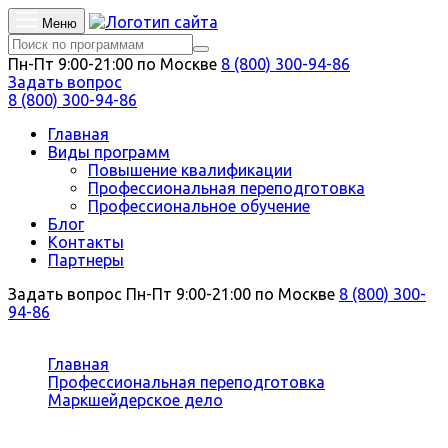
Меню
Пн-Пт 9:00-21:00 по Москве
8 (800) 300-94-86
Задать вопрос
8 (800) 300-94-86
Главная
Виды программ
Повышение квалификации
Профессиональная переподготовка
Профессиональное обучение
Блог
Контакты
Партнеры
Задать вопрос
Пн-Пт 9:00-21:00 по Москве
8 (800) 300-
94-86
Вы здесь:
Главная
Профессиональная переподготовка
Маркшейдерское дело
Открытые горные работы