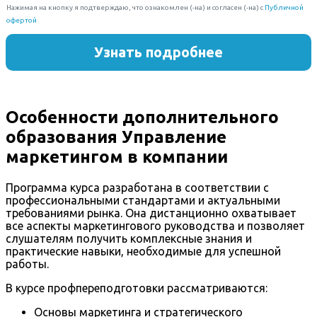
Особенности дополнительного
образования Управление
маркетингом в компании
Программа курса разработана в соответствии с
профессиональными стандартами и актуальными
требованиями рынка. Она дистанционно охватывает
все аспекты маркетингового руководства и позволяет
слушателям получить комплексные знания и
практические навыки, необходимые для успешной
работы.
В курсе профпереподготовки рассматриваются:
Основы маркетинга и стратегического