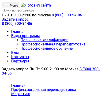
Меню
Пн-Пт 9:00-21:00 по Москве
8 (800) 300-94-86
Задать вопрос
8 (800) 300-94-86
Главная
Виды программ
Повышение квалификации
Профессиональная переподготовка
Профессиональное обучение
Блог
Контакты
Партнеры
Задать вопрос
Пн-Пт 9:00-21:00 по Москве
8 (800) 300-
94-86
Вы здесь:
Главная
Профессиональная переподготовка
Маркетинг
Управление маркетингом в компании