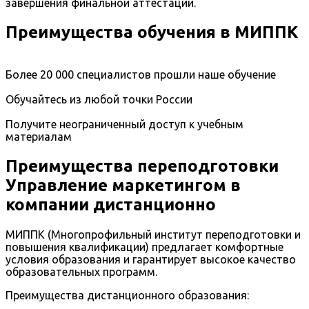
завершения финальной аттестации.
Преимущества обучения в МИППК
Более 20 000 специалистов прошли наше обучение
Обучайтесь из любой точки России
Получите неограниченный доступ к учебным
материалам
Преимущества переподготовки
Управление маркетингом в
компании дистанционно
МИППК (Многопрофильный институт переподготовки и
повышения квалификации) предлагает комфортные
условия образования и гарантирует высокое качество
образовательных программ.
Преимущества дистанционного образования: