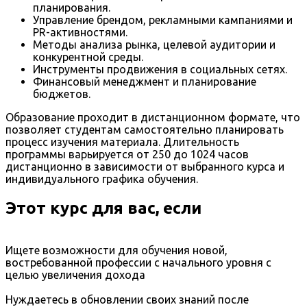
планирования.
Управление брендом, рекламными кампаниями и
PR-активностями.
Методы анализа рынка, целевой аудитории и
конкурентной среды.
Инструменты продвижения в социальных сетях.
Финансовый менеджмент и планирование
бюджетов.
Образование проходит в дистанционном формате, что
позволяет студентам самостоятельно планировать
процесс изучения материала. Длительность
программы варьируется от 250 до 1024 часов
дистанционно в зависимости от выбранного курса и
индивидуального графика обучения.
Этот курс для вас, если
Ищете возможности для обучения новой,
востребованной профессии с начального уровня с
целью увеличения дохода
Нуждаетесь в обновлении своих знаний после