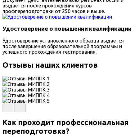
Документ действителен во всех регионах России и
выдается после прохождения курсов
профпереподготовки от 250 часов и выше.
Удостоверение о повышении квалификации
Удостоверение установленного образца выдается
после завершения образовательной программы и
успешного прохождения тестирования.
Отзывы наших клиентов
Как проходит профессиональная
переподготовка?