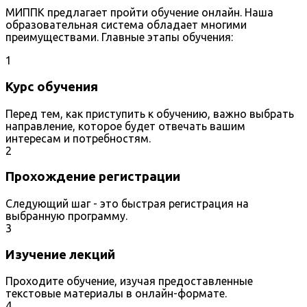
МИППК предлагает пройти обучение онлайн. Наша
образовательная система обладает многими
преимуществами. Главные этапы обучения:
1
Курс обучения
Перед тем, как приступить к обучению, важно выбрать
направление, которое будет отвечать вашим
интересам и потребностям.
2
Прохождение регистрации
Следующий шаг - это быстрая регистрация на
выбранную программу.
3
Изучение лекций
Проходите обучение, изучая предоставленные
текстовые материалы в онлайн-формате.
4