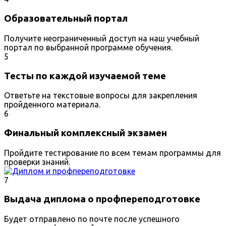
Образовательный портал
Получите неограниченный доступ на наш учебный
портал по выбранной программе обучения.
5
Тесты по каждой изучаемой теме
Ответьте на текстовые вопросы для закрепления
пройденного материала.
6
Финальный комплексный экзамен
Пройдите тестирование по всем темам программы для
проверки знаний.
7
Выдача диплома о профпереподготовке
Будет отправлено по почте после успешного