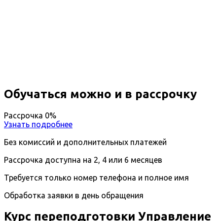
Профессиональная
переподготовка Управление
маркетингом в компании
Дистанционный формат обучения
Возможность ускоренного обучения
Ближайшие наборы пройдут
...
Обучаться можно и в рассрочку
Рассрочка 0%
Узнать подробнее
Без комиссий и дополнительных платежей
Рассрочка доступна на 2, 4 или 6 месяцев
Требуется только номер телефона и полное имя
Обработка заявки в день обращения
Курс переподготовки Управление