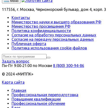
Меню
117556, г. Москва, Черноморский бульвар, дом 4, корп. 3
Контакты
Министерство науки и высшего образования РФ
Министерство просвещения РФ
Политика конфиденциальности
Согласие на обработку персональных данных
Согласие на передачу персональных данных
Публичная оферта
Политика использования сookie-файлов
Задать вопрос
Пн-Пт 9:00‑21:00 по Москве
8 (800) 300-94-86
© 2024 «МИППК»
Карта сайта
Главная
Профессиональная переподготовка
Повышение квалификации
Профессиональное обучение
Блог