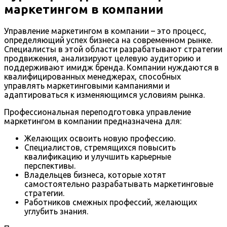
маркетингом в компании
Управление маркетингом в компании – это процесс,
определяющий успех бизнеса на современном рынке.
Специалисты в этой области разрабатывают стратегии
продвижения, анализируют целевую аудиторию и
поддерживают имидж бренда. Компании нуждаются в
квалифицированных менеджерах, способных
управлять маркетинговыми кампаниями и
адаптироваться к изменяющимся условиям рынка.
Профессиональная переподготовка управление
маркетингом в компании предназначена для:
Желающих освоить новую профессию.
Специалистов, стремящихся повысить
квалификацию и улучшить карьерные
перспективы.
Владельцев бизнеса, которые хотят
самостоятельно разрабатывать маркетинговые
стратегии.
Работников смежных профессий, желающих
углубить знания.