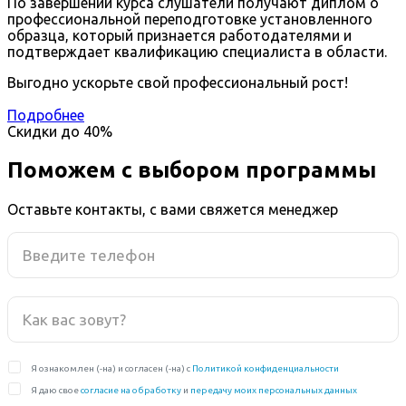
По завершении курса слушатели получают диплом о
профессиональной переподготовке установленного
образца, который признается работодателями и
подтверждает квалификацию специалиста в области.
Выгодно ускорьте свой профессиональный рост!
Подробнее
Скидки до
40%
Поможем с выбором программы
Оставьте контакты, с вами свяжется менеджер