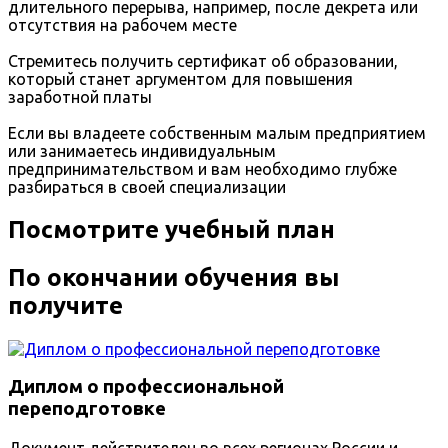
длительного перерыва, например, после декрета или
отсутствия на рабочем месте
Стремитесь получить сертификат об образовании,
который станет аргументом для повышения
заработной платы
Если вы владеете собственным малым предприятием
или занимаетесь индивидуальным
предпринимательством и вам необходимо глубже
разбираться в своей специализации
Посмотрите учебный план
По окончании обучения вы
получите
Диплом о профессиональной
переподготовке