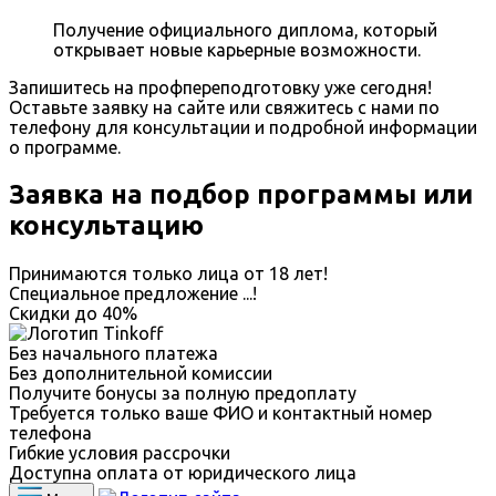
Получение официального диплома, который
открывает новые карьерные возможности.
Запишитесь на профпереподготовку уже сегодня!
Оставьте заявку на сайте или свяжитесь с нами по
телефону для консультации и подробной информации
о программе.
Заявка на подбор программы или
консультацию
Принимаются только лица от 18 лет!
Специальное предложение
...
!
Скидки до
40%
Без начального платежа
Без дополнительной комиссии
Получите бонусы за полную предоплату
Требуется только ваше ФИО и контактный номер
телефона
Гибкие условия рассрочки
Доступна оплата от юридического лица