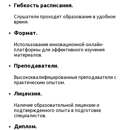
Гибкость расписания.
Слушатели проходят образование в удобное
время.
Формат.
Использование инновационной онлайн-
платформы для эффективного изучения
материалов.
Преподаватели.
Высококвалифицированные преподаватели с
практическим опытом.
Лицензия.
Наличие образовательной лицензии и
подтвержденного опыта в подготовке
специалистов.
Диплом.