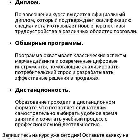
Диплом.
По завершении курса выдается официальный
диплом, который подтверждает квалификацию
специалиста и открывает новые перспективы
трудоустройства в различных областях торговли.
Обширные программы.
Программа охватывает классические аспекты
мерчандайзинга и современные цифровые
инструменты, помогающие анализировать
потребительский спрос и разрабатывать
эффективные решения в продажах.
Дистанционность.
Образование проходит в дистанционном
формате, что позволяет слушателям
самостоятельно выбирать удобное время
занятий и сочетать учебный процесс с
профессиональной деятельностью.
Запишитесь на курс уже сегодня! Оставьте заявку на