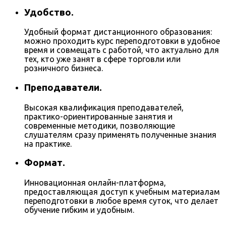
Удобство.
Удобный формат дистанционного образования:
можно проходить курс переподготовки в удобное
время и совмещать с работой, что актуально для
тех, кто уже занят в сфере торговли или
розничного бизнеса.
Преподаватели.
Высокая квалификация преподавателей,
практико-ориентированные занятия и
современные методики, позволяющие
слушателям сразу применять полученные знания
на практике.
Формат.
Инновационная онлайн-платформа,
предоставляющая доступ к учебным материалам
переподготовки в любое время суток, что делает
обучение гибким и удобным.