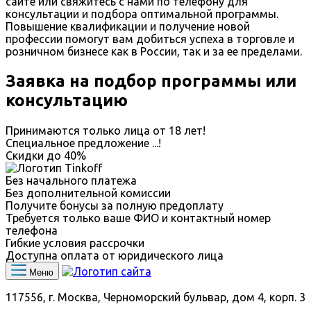
сайте или свяжитесь с нами по телефону для
консультации и подбора оптимальной программы.
Повышение квалификации и получение новой
профессии помогут вам добиться успеха в торговле и
розничном бизнесе как в России, так и за ее пределами.
Заявка на подбор программы или
консультацию
Принимаются только лица от 18 лет!
Специальное предложение
...
!
Скидки до
40%
Без начального платежа
Без дополнительной комиссии
Получите бонусы за полную предоплату
Требуется только ваше ФИО и контактный номер
телефона
Гибкие условия рассрочки
Доступна оплата от юридического лица
Меню
117556, г. Москва, Черноморский бульвар, дом 4, корп. 3