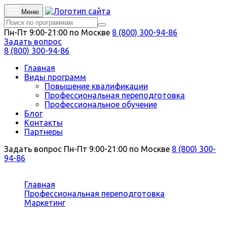
Меню
Пн-Пт 9:00-21:00 по Москве
8 (800) 300-94-86
Задать вопрос
8 (800) 300-94-86
Главная
Виды программ
Повышение квалификации
Профессиональная переподготовка
Профессиональное обучение
Блог
Контакты
Партнеры
Задать вопрос
Пн-Пт 9:00-21:00 по Москве
8 (800) 300-
94-86
Вы здесь:
Главная
Профессиональная переподготовка
Маркетинг
Мерчандайзинг