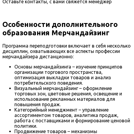
Оставьте контакты, с вами свяжется менеджер
Особенности дополнительного
образования Мерчандайзинг
Программа переподготовки включает в себя несколько
дисциплин, охватывающих все аспекты профессии
мерчандайзера дистанционно:
Основы мерчандайзинга – изучение принципов
организации торгового пространства,
оптимизация выкладки товаров и анализ
потребительского поведения.
Визуальный мерчандайзинг – оформление
торговых зон, цветовые решения, освещение и
использование рекламных материалов для
повышения продаж.
Категорийный менеджмент – управление
ассортиментом товаров, аналитика продаж,
работа с поставщиками и формирование ценовой
политики.
Продвижение товаров – механизмы