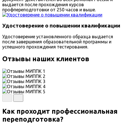
выдается после прохождения курсов
профпереподготовки от 250 часов и выше.
Удостоверение о повышении квалификации
Удостоверение установленного образца выдается
после завершения образовательной программы и
успешного прохождения тестирования.
Отзывы наших клиентов
Как проходит профессиональная
переподготовка?