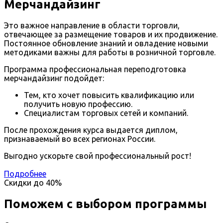
Мерчандайзинг
Это важное направление в области торговли,
отвечающее за размещение товаров и их продвижение.
Постоянное обновление знаний и овладение новыми
методиками важны для работы в розничной торговле.
Программа профессиональная переподготовка
мерчандайзинг подойдет:
Тем, кто хочет повысить квалификацию или
получить новую профессию.
Специалистам торговых сетей и компаний.
После прохождения курса выдается диплом,
признаваемый во всех регионах России.
Выгодно ускорьте свой профессиональный рост!
Подробнее
Скидки до
40%
Поможем с выбором программы