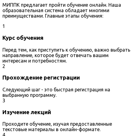
МИППК предлагает пройти обучение онлайн. Наша
образовательная система обладает многими
преимуществами. Главные этапы обучения:
1
Курс обучения
Перед тем, как приступить к обучению, важно выбрать
направление, которое будет отвечать вашим
интересам и потребностям.
2
Прохождение регистрации
Следующий шаг - это быстрая регистрация на
выбранную программу.
3
Изучение лекций
Проходите обучение, изучая предоставленные
текстовые материалы в онлайн-формате.
4