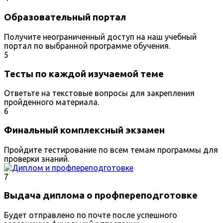
Образовательный портал
Получите неограниченный доступ на наш учебный
портал по выбранной программе обучения.
5
Тесты по каждой изучаемой теме
Ответьте на текстовые вопросы для закрепления
пройденного материала.
6
Финальный комплексный экзамен
Пройдите тестирование по всем темам программы для
проверки знаний.
7
Выдача диплома о профпереподготовке
Будет отправлено по почте после успешного