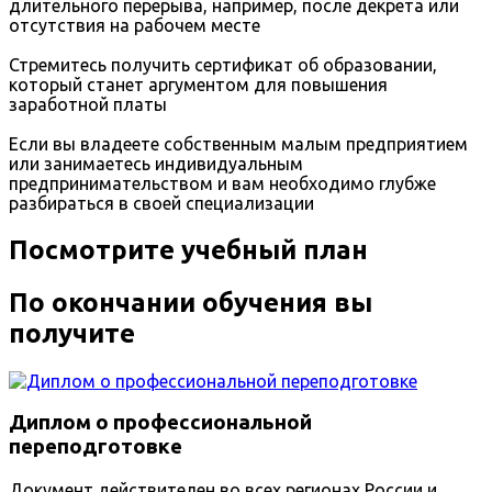
длительного перерыва, например, после декрета или
отсутствия на рабочем месте
Стремитесь получить сертификат об образовании,
который станет аргументом для повышения
заработной платы
Если вы владеете собственным малым предприятием
или занимаетесь индивидуальным
предпринимательством и вам необходимо глубже
разбираться в своей специализации
Посмотрите учебный план
По окончании обучения вы
получите
Диплом о профессиональной
переподготовке
Документ действителен во всех регионах России и