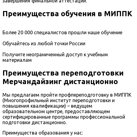
завершения финальной аттестации.
Преимущества обучения в МИППК
Более 20 000 специалистов прошли наше обучение
Обучайтесь из любой точки России
Получите неограниченный доступ к учебным
материалам
Преимущества переподготовки
Мерчандайзинг дистанционно
Мы предлагаем пройти профпереподготовку в МИППК
(Многопрофильный институт переподготовки и
повышения квалификации) – ведущем
образовательном центре, предоставляющем
сертифицированные программы профессиональной
подготовки дистанционно.
Преимущества образования у нас: