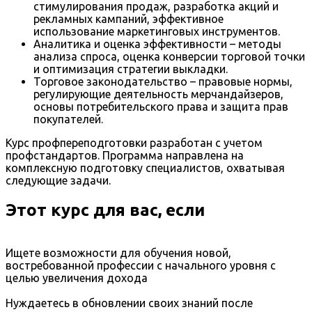
стимулирования продаж, разработка акций и
рекламных кампаний, эффективное
использование маркетинговых инструментов.
Аналитика и оценка эффективности – методы
анализа спроса, оценка конверсии торговой точки
и оптимизация стратегии выкладки.
Торговое законодательство – правовые нормы,
регулирующие деятельность мерчандайзеров,
основы потребительского права и защита прав
покупателей.
Курс профпереподготовки разработан с учетом
профстандартов. Программа направлена на
комплексную подготовку специалистов, охватывая
следующие задачи.
Этот курс для вас, если
Ищете возможности для обучения новой,
востребованной профессии с начального уровня с
целью увеличения дохода
Нуждаетесь в обновлении своих знаний после