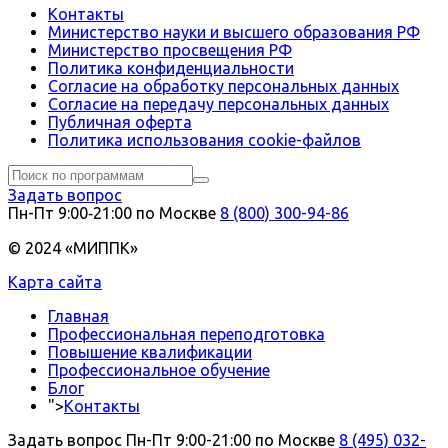
Контакты
Министерство науки и высшего образования РФ
Министерство просвещения РФ
Политика конфиденциальности
Согласие на обработку персональных данных
Согласие на передачу персональных данных
Публичная оферта
Политика использования сookie-файлов
Задать вопрос
Пн-Пт 9:00‑21:00 по Москве
8 (800) 300-94-86
© 2024 «МИППК»
Карта сайта
Главная
Профессиональная переподготовка
Повышение квалификации
Профессиональное обучение
Блог
">
Контакты
Задать вопрос
Пн-Пт 9:00-21:00 по Москве
8 (495) 032-