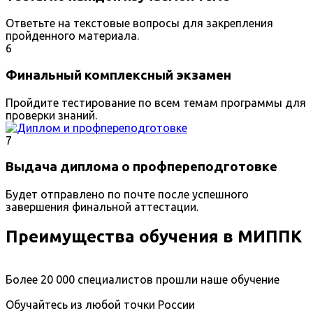
Ответьте на текстовые вопросы для закрепления
пройденного материала.
6
Финальный комплексный экзамен
Пройдите тестирование по всем темам программы для
проверки знаний.
7
Выдача диплома о профпереподготовке
Будет отправлено по почте после успешного
завершения финальной аттестации.
Преимущества обучения в МИППК
Более 20 000 специалистов прошли наше обучение
Обучайтесь из любой точки России