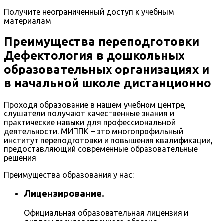
Получите неограниченный доступ к учебным
материалам
Преимущества переподготовки
Дефектология в дошкольных
образовательных организациях и
в начальной школе дистанционно
Проходя образование в нашем учебном центре,
слушатели получают качественные знания и
практические навыки для профессиональной
деятельности. МИППК – это многопрофильный
институт переподготовки и повышения квалификации,
предоставляющий современные образовательные
решения.
Преимущества образования у нас:
Лицензирование.
Официальная образовательная лицензия и