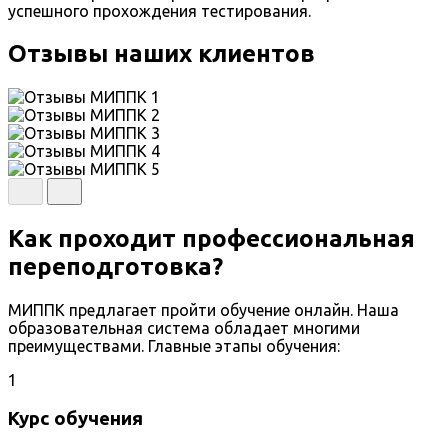
успешного прохождения тестирования.
Отзывы наших клиентов
Как проходит профессиональная
переподготовка?
МИППК предлагает пройти обучение онлайн. Наша
образовательная система обладает многими
преимуществами. Главные этапы обучения:
1
Курс обучения