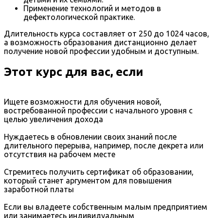
Применение технологий и методов в
дефектологической практике.
Длительность курса составляет от 250 до 1024 часов,
а возможность образования дистанционно делает
получение новой профессии удобным и доступным.
Этот курс для вас, если
Ищете возможности для обучения новой,
востребованной профессии с начального уровня с
целью увеличения дохода
Нуждаетесь в обновлении своих знаний после
длительного перерыва, например, после декрета или
отсутствия на рабочем месте
Стремитесь получить сертификат об образовании,
который станет аргументом для повышения
заработной платы
Если вы владеете собственным малым предприятием
или занимаетесь индивидуальным