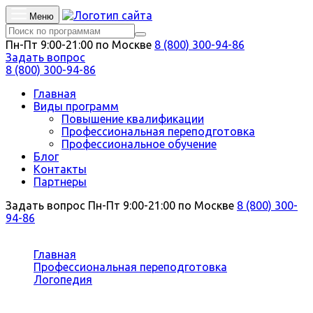
Меню
Пн-Пт 9:00-21:00 по Москве
8 (800) 300-94-86
Задать вопрос
8 (800) 300-94-86
Главная
Виды программ
Повышение квалификации
Профессиональная переподготовка
Профессиональное обучение
Блог
Контакты
Партнеры
Задать вопрос
Пн-Пт 9:00-21:00 по Москве
8 (800) 300-
94-86
Вы здесь:
Главная
Профессиональная переподготовка
Логопедия
Дефектология в дошкольных образовательных
организациях и в начальной школе