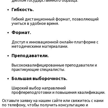
диплом государственного образца.
Гибкость.
Гибкий дистанционный формат, позволяющий
учиться в удобное время.
Формат.
Доступ к инновационной онлайн-платформе с
методическими материалами.
Преподаватели.
Высококвалифицированные преподаватели и
практикующие специалисты.
Большая выборочность.
Широкий выбор направлений
профпереподготовки и повышения квалификации.
Оставьте заявку на нашем сайте или свяжитесь с нами
по телефону, чтобы получить консультацию и