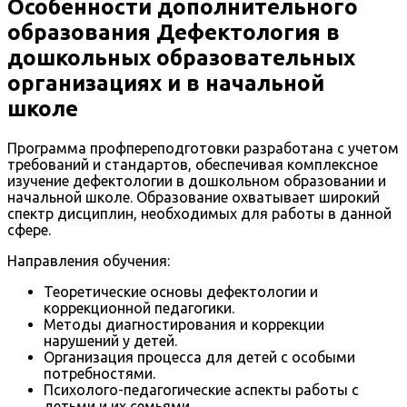
Особенности дополнительного
образования Дефектология в
дошкольных образовательных
организациях и в начальной
школе
Программа профпереподготовки разработана с учетом
требований и стандартов, обеспечивая комплексное
изучение дефектологии в дошкольном образовании и
начальной школе. Образование охватывает широкий
спектр дисциплин, необходимых для работы в данной
сфере.
Направления обучения:
Теоретические основы дефектологии и
коррекционной педагогики.
Методы диагностирования и коррекции
нарушений у детей.
Организация процесса для детей с особыми
потребностями.
Психолого-педагогические аспекты работы с
детьми и их семьями.