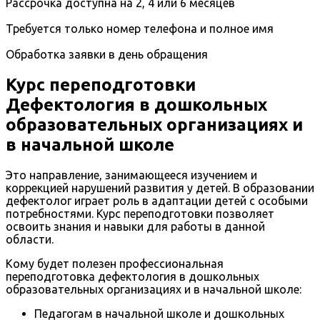
Рассрочка доступна на 2, 4 или 6 месяцев
Требуется только номер телефона и полное имя
Обработка заявки в день обращения
Курс переподготовки
Дефектология в дошкольных
образовательных организациях и
в начальной школе
Это направление, занимающееся изучением и
коррекцией нарушений развития у детей. В образовании
дефектолог играет роль в адаптации детей с особыми
потребностями. Курс переподготовки позволяет
освоить знания и навыки для работы в данной
области.
Кому будет полезен профессиональная
переподготовка дефектология в дошкольных
образовательных организациях и в начальной школе:
Педагогам в начальной школе и дошкольных