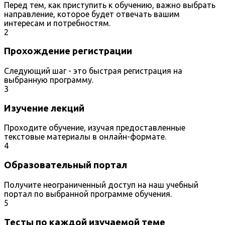
Перед тем, как приступить к обучению, важно выбрать
направление, которое будет отвечать вашим
интересам и потребностям.
2
Прохождение регистрации
Следующий шаг - это быстрая регистрация на
выбранную программу.
3
Изучение лекций
Проходите обучение, изучая предоставленные
текстовые материалы в онлайн-формате.
4
Образовательный портал
Получите неограниченный доступ на наш учебный
портал по выбранной программе обучения.
5
Тесты по каждой изучаемой теме