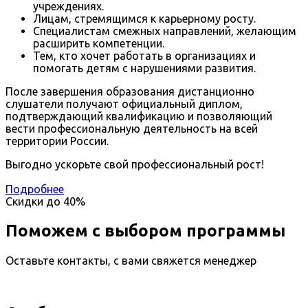
учреждениях.
Лицам, стремящимся к карьерному росту.
Специалистам смежных направлений, желающим
расширить компетенции.
Тем, кто хочет работать в организациях и
помогать детям с нарушениями развития.
После завершения образования дистанционно
слушатели получают официальный диплом,
подтверждающий квалификацию и позволяющий
вести профессиональную деятельность на всей
территории России.
Выгодно ускорьте свой профессиональный рост!
Подробнее
Скидки до
40%
Поможем с выбором программы
Оставьте контакты, с вами свяжется менеджер