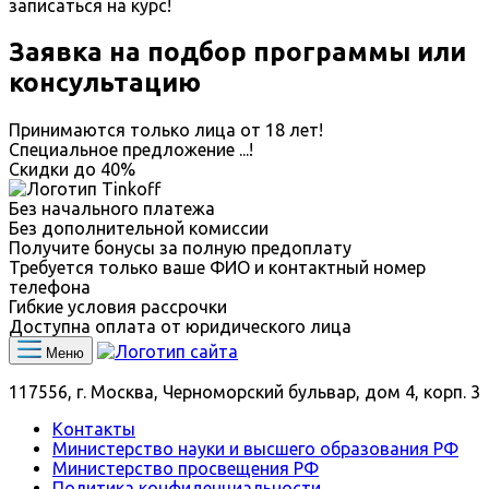
записаться на курс!
Заявка на подбор программы или
консультацию
Принимаются только лица от 18 лет!
Специальное предложение
...
!
Скидки до
40%
Без начального платежа
Без дополнительной комиссии
Получите бонусы за полную предоплату
Требуется только ваше ФИО и контактный номер
телефона
Гибкие условия рассрочки
Доступна оплата от юридического лица
Меню
117556, г. Москва, Черноморский бульвар, дом 4, корп. 3
Контакты
Министерство науки и высшего образования РФ
Министерство просвещения РФ
Политика конфиденциальности