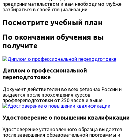
предпринимательством и вам необходимо глубже
разбираться в своей специализации
Посмотрите учебный план
По окончании обучения вы
получите
Диплом о профессиональной
переподготовке
Документ действителен во всех регионах России и
выдается после прохождения курсов
профпереподготовки от 250 часов и выше.
Удостоверение о повышении квалификации
Удостоверение установленного образца выдается
после завершения образовательной программы и