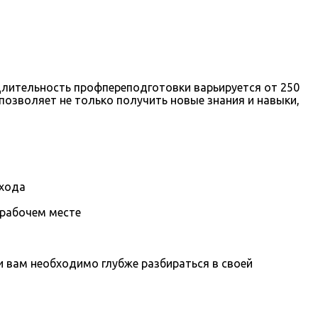
Длительность профпереподготовки варьируется от 250
позволяет не только получить новые знания и навыки,
охода
 рабочем месте
вам необходимо глубже разбираться в своей