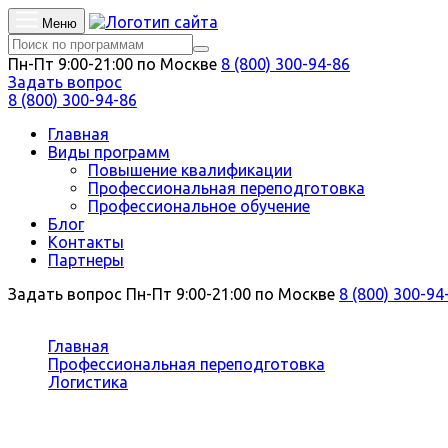
Меню
Пн-Пт 9:00-21:00 по Москве
8 (800) 300-94-86
Задать вопрос
8 (800) 300-94-86
Главная
Виды программ
Повышение квалификации
Профессиональная переподготовка
Профессиональное обучение
Блог
Контакты
Партнеры
Задать вопрос
Пн-Пт 9:00-21:00 по Москве
8 (800) 300-94
Вы здесь:
Главная
Профессиональная переподготовка
Логистика
Специалист по логистике в сфере услуг
Профессиональная переподготовка 