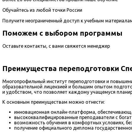
Обучайтесь из любой точки России
Получите неограниченный доступ к учебным материала
Поможем с выбором программы
Оставьте контакты, с вами свяжется менеджер
Преимущества переподготовки Спец
Многопрофильный институт переподготовки и повышени
образовательной лицензией и большим опытом подготов
и удобством, что позволяет каждому учащемуся планир
К основным преимуществам можно отнести:
инновационная онлайн-платформа, обеспечивающа
высококвалифицированные преподаватели с богат
возможность обучения в комфортных условиях, бе
получение официального диплома государственног