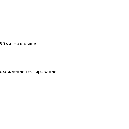
50 часов и выше.
рохождения тестирования.