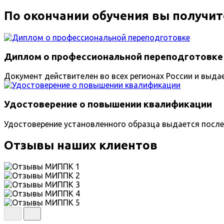
По окончании обучения вы получит
Диплом о профессиональной переподготовке
Документ действителен во всех регионах России и выда
Удостоверение о повышении квалификации
Удостоверение установленного образца выдается после
Отзывы наших клиентов