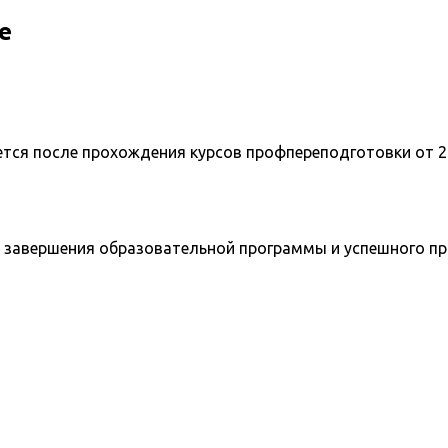
е
ется после прохождения курсов профпереподготовки от 2
 завершения образовательной программы и успешного п