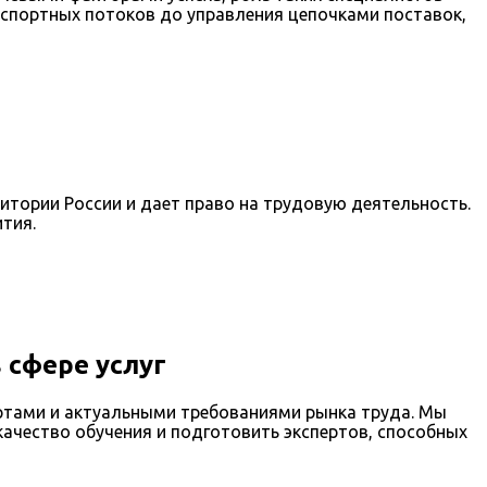
анспортных потоков до управления цепочками поставок,
тории России и дает право на трудовую деятельность.
тия.
 сфере услуг
ртами и актуальными требованиями рынка труда. Мы
качество обучения и подготовить экспертов, способных