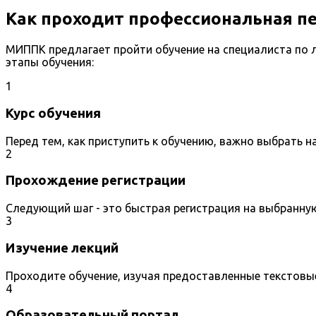
Как проходит профессиональная пе
МИППК предлагает пройти обучение на специалиста по 
этапы обучения:
1
Курс обучения
Перед тем, как приступить к обучению, важно выбрать 
2
Прохождение регистрации
Следующий шаг - это быстрая регистрация на выбранну
3
Изучение лекций
Проходите обучение, изучая предоставленные текстовы
4
Образовательный портал