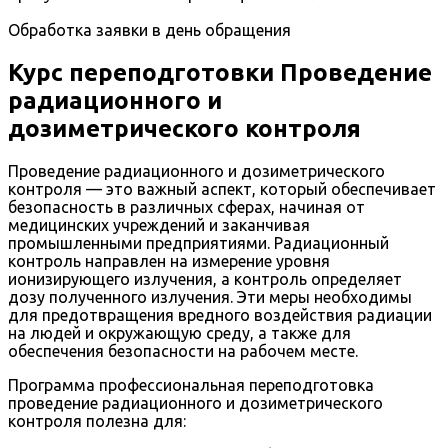
Обработка заявки в день обращения
Курс переподготовки Проведение
радиационного и
дозиметрического контроля
Проведение радиационного и дозиметрического
контроля — это важный аспект, который обеспечивает
безопасность в различных сферах, начиная от
медицинских учреждений и заканчивая
промышленными предприятиями. Радиационный
контроль направлен на измерение уровня
ионизирующего излучения, а контроль определяет
дозу полученного излучения. Эти меры необходимы
для предотвращения вредного воздействия радиации
на людей и окружающую среду, а также для
обеспечения безопасности на рабочем месте.
Программа профессиональная переподготовка
проведение радиационного и дозиметрического
контроля полезна для: