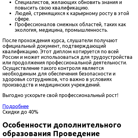
Специалистов, желающих обновить знания и
повысить свою квалификацию.
Людей, стремящихся к карьерному росту в этой
сфере.
Профессионалов смежных областей, таких как
экология, медицина, промышленность.
После прохождения курса, слушатели получают
официальный документ, подтверждающий
квалификацию. Этот диплом котируется по всей
России и может использоваться для трудоустройства
или продолжения профессиональной деятельности.
Осуществление такого контроля является
необходимым для обеспечения безопасности и
здоровья сотрудников, что важно в условиях
производств и медицинских учреждений.
Выгодно ускорьте свой профессиональный рост!
Подробнее
Скидки до
40%
Особенности дополнительного
образования Проведение