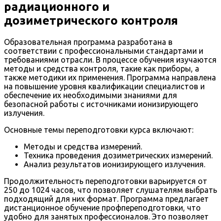
радиационного и
дозиметрического контроля
Образовательная программа разработана в
соответствии с профессиональными стандартами и
требованиями отрасли. В процессе обучения изучаются
методы и средства контроля, такие как приборы, а
также методики их применения. Программа направлена
на повышение уровня квалификации специалистов и
обеспечение их необходимыми знаниями для
безопасной работы с источниками ионизирующего
излучения.
Основные темы переподготовки курса включают:
Методы и средства измерений.
Техника проведения дозиметрических измерений.
Анализ результатов ионизирующего излучения.
Продолжительность переподготовки варьируется от
250 до 1024 часов, что позволяет слушателям выбрать
подходящий для них формат. Программа предлагает
дистанционное обучение профпереподготовки, что
удобно для занятых профессионалов. Это позволяет