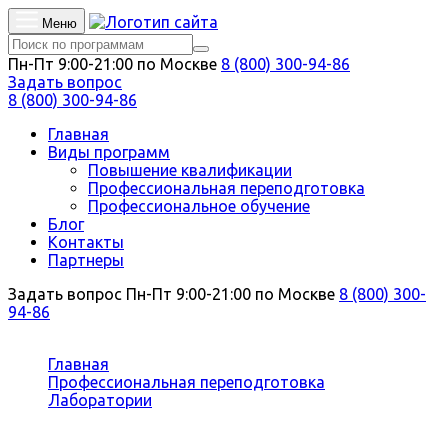
Меню
Пн-Пт 9:00-21:00 по Москве
8 (800) 300-94-86
Задать вопрос
8 (800) 300-94-86
Главная
Виды программ
Повышение квалификации
Профессиональная переподготовка
Профессиональное обучение
Блог
Контакты
Партнеры
Задать вопрос
Пн-Пт 9:00-21:00 по Москве
8 (800) 300-
94-86
Вы здесь:
Главная
Профессиональная переподготовка
Лаборатории
Проведение радиационного и дозиметрического
контроля, методы и средства