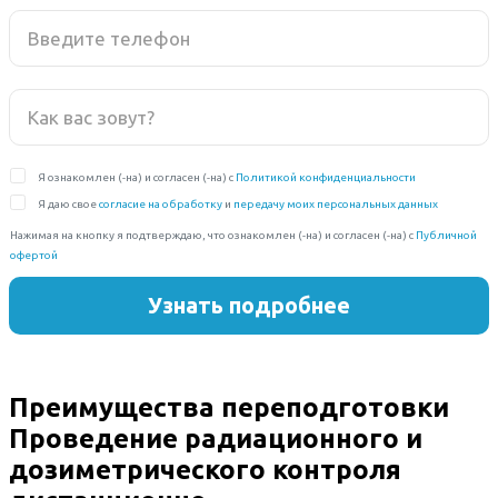
Преимущества переподготовки
Проведение радиационного и
дозиметрического контроля