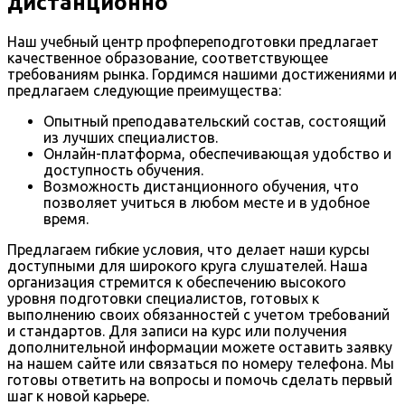
дистанционно
Наш учебный центр профпереподготовки предлагает
качественное образование, соответствующее
требованиям рынка. Гордимся нашими достижениями и
предлагаем следующие преимущества:
Опытный преподавательский состав, состоящий
из лучших специалистов.
Онлайн-платформа, обеспечивающая удобство и
доступность обучения.
Возможность дистанционного обучения, что
позволяет учиться в любом месте и в удобное
время.
Предлагаем гибкие условия, что делает наши курсы
доступными для широкого круга слушателей. Наша
организация стремится к обеспечению высокого
уровня подготовки специалистов, готовых к
выполнению своих обязанностей с учетом требований
и стандартов. Для записи на курс или получения
дополнительной информации можете оставить заявку
на нашем сайте или связаться по номеру телефона. Мы
готовы ответить на вопросы и помочь сделать первый
шаг к новой карьере.