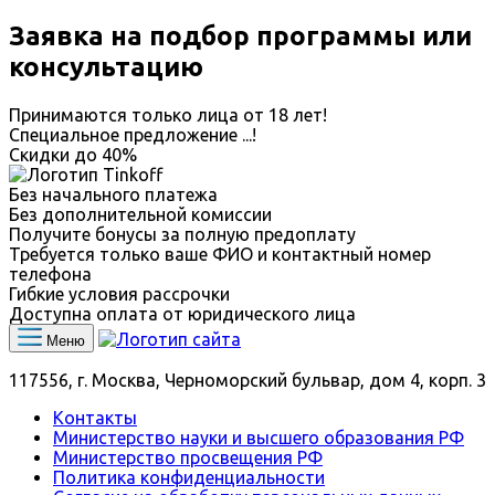
Заявка на подбор программы или
консультацию
Принимаются только лица от 18 лет!
Специальное предложение
...
!
Скидки до
40%
Без начального платежа
Без дополнительной комиссии
Получите бонусы за полную предоплату
Требуется только ваше ФИО и контактный номер
телефона
Гибкие условия рассрочки
Доступна оплата от юридического лица
Меню
117556, г. Москва, Черноморский бульвар, дом 4, корп. 3
Контакты
Министерство науки и высшего образования РФ
Министерство просвещения РФ
Политика конфиденциальности