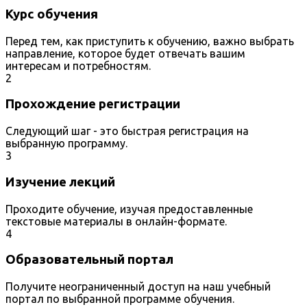
Курс обучения
Перед тем, как приступить к обучению, важно выбрать
направление, которое будет отвечать вашим
интересам и потребностям.
2
Прохождение регистрации
Следующий шаг - это быстрая регистрация на
выбранную программу.
3
Изучение лекций
Проходите обучение, изучая предоставленные
текстовые материалы в онлайн-формате.
4
Образовательный портал
Получите неограниченный доступ на наш учебный
портал по выбранной программе обучения.