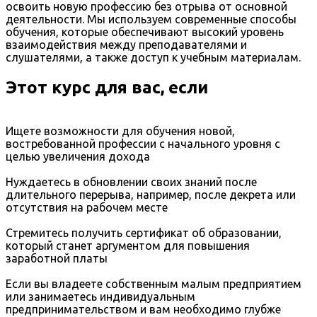
освоить новую профессию без отрыва от основной
деятельности. Мы используем современные способы
обучения, которые обеспечивают высокий уровень
взаимодействия между преподавателями и
слушателями, а также доступ к учебным материалам.
Этот курс для вас, если
Ищете возможности для обучения новой,
востребованной профессии с начального уровня с
целью увеличения дохода
Нуждаетесь в обновлении своих знаний после
длительного перерыва, например, после декрета или
отсутствия на рабочем месте
Стремитесь получить сертификат об образовании,
который станет аргументом для повышения
заработной платы
Если вы владеете собственным малым предприятием
или занимаетесь индивидуальным
предпринимательством и вам необходимо глубже