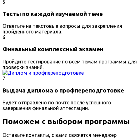
5
Тесты по каждой изучаемой теме
Ответьте на текстовые вопросы для закрепления
пройденного материала.
6
Финальный комплексный экзамен
Пройдите тестирование по всем темам программы для
проверки знаний.
7
Выдача диплома о профпереподготовке
Будет отправлено по почте после успешного
завершения финальной аттестации.
Поможем с выбором программы
Оставьте контакты, с вами свяжется менеджер