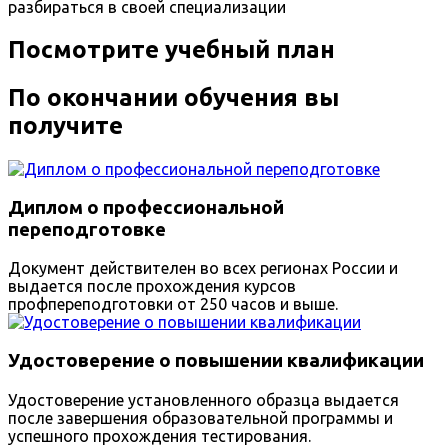
разбираться в своей специализации
Посмотрите учебный план
По окончании обучения вы
получите
Диплом о профессиональной
переподготовке
Документ действителен во всех регионах России и
выдается после прохождения курсов
профпереподготовки от 250 часов и выше.
Удостоверение о повышении квалификации
Удостоверение установленного образца выдается
после завершения образовательной программы и
успешного прохождения тестирования.