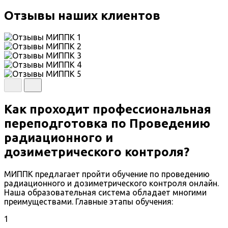
Отзывы наших клиентов
Как проходит профессиональная
переподготовка по Проведению
радиационного и
дозиметрического контроля?
МИППК предлагает пройти обучение по проведению
радиационного и дозиметрического контроля онлайн.
Наша образовательная система обладает многими
преимуществами. Главные этапы обучения:
1