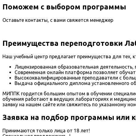
Поможем с выбором программы
Оставьте контакты, с вами свяжется менеджер
Преимущества переподготовки Ла
Наш учебный центр предлагает преимущества для тех, 
Лицензированная образовательная деятельность,
Современная онлайн платформа позволяет обучат
Высококвалифицированные преподаватели с больш
Выдача официального диплома установленного обр
МИППК гордится большим опытом в обучении специалист
обучения работают в ведущих лабораториях и медицинс
заявку на нашем сайте или свяжитесь по указанному но
Заявка на подбор программы или 
Принимаются только лица от 18 лет!
Специальное предложение
...
!