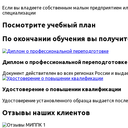
Если вы владеете собственным малым предприятием ил
специализации
Посмотрите учебный план
По окончании обучения вы получит
Диплом о профессиональной переподготовке
Документ действителен во всех регионах России и выда
Удостоверение о повышении квалификации
Удостоверение установленного образца выдается после
Отзывы наших клиентов