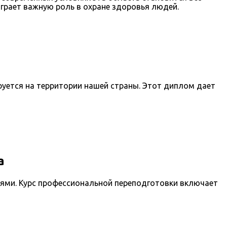
играет важную роль в охране здоровья людей.
уется на территории нашей страны. Этот диплом дает
а
ями. Курс профессиональной переподготовки включает