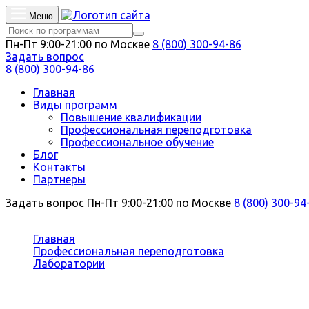
Меню
Пн-Пт 9:00-21:00 по Москве
8 (800) 300-94-86
Задать вопрос
8 (800) 300-94-86
Главная
Виды программ
Повышение квалификации
Профессиональная переподготовка
Профессиональное обучение
Блог
Контакты
Партнеры
Задать вопрос
Пн-Пт 9:00-21:00 по Москве
8 (800) 300-94
Вы здесь:
Главная
Профессиональная переподготовка
Лаборатории
Лабораторная диагностика
Профессиональная переподготовка