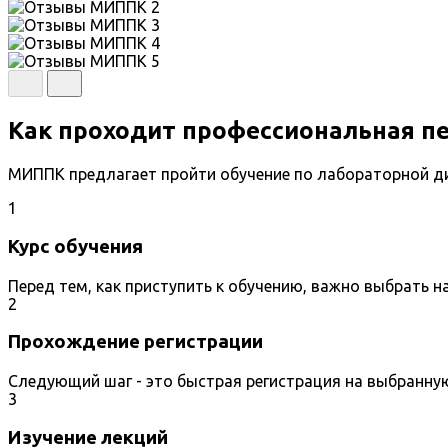
Как проходит профессиональная п
МИППК предлагает пройти обучение по лабораторной ди
1
Курс обучения
Перед тем, как приступить к обучению, важно выбрать 
2
Прохождение регистрации
Следующий шаг - это быстрая регистрация на выбранну
3
Изучение лекций