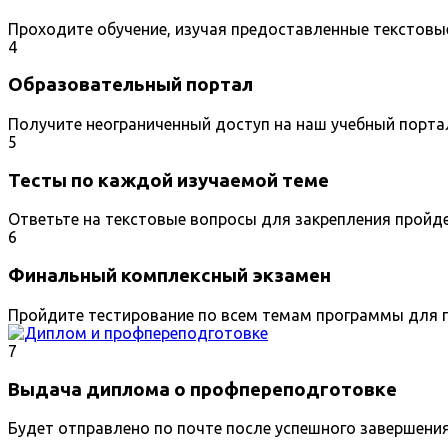
Проходите обучение, изучая предоставленные текстовы
4
Образовательный портал
Получите неограниченный доступ на наш учебный порта
5
Тесты по каждой изучаемой теме
Ответьте на текстовые вопросы для закрепления пройд
6
Финальный комплексный экзамен
Пройдите тестирование по всем темам программы для п
7
Выдача диплома о профпереподготовке
Будет отправлено по почте после успешного завершени