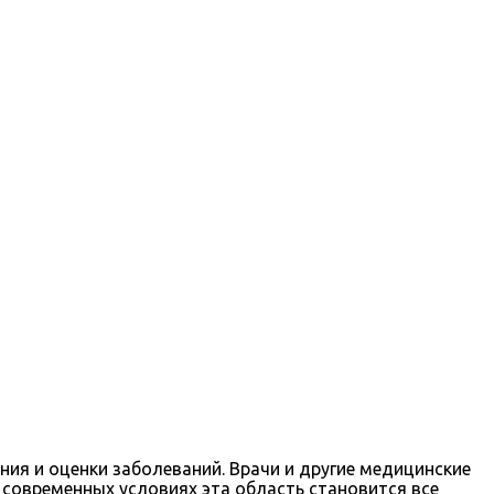
ия и оценки заболеваний. Врачи и другие медицинские
 современных условиях эта область становится все