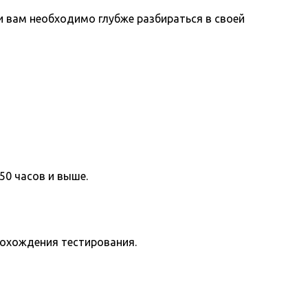
вам необходимо глубже разбираться в своей
50 часов и выше.
рохождения тестирования.