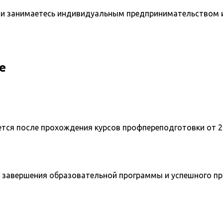
и занимаетесь индивидуальным предпринимательством и 
е
ется после прохождения курсов профпереподготовки от 2
 завершения образовательной программы и успешного п