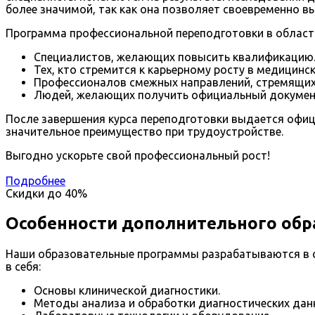
более значимой, так как она позволяет своевременно в
Программа профессиональной переподготовки в област
Специалистов, желающих повысить квалификацию
Тех, кто стремится к карьерному росту в медицинск
Профессионалов смежных направлений, стремящих
Людей, желающих получить официальный документ,
После завершения курса переподготовки выдается офиц
значительное преимущество при трудоустройстве.
Выгодно ускорьте свой профессиональный рост!
Подробнее
Скидки до
40%
Особенности дополнительного обр
Наши образовательные программы разрабатываются в с
в себя:
Основы клинической диагностики.
Методы анализа и обработки диагностических дан