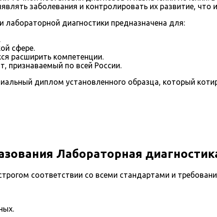
ыявлять заболевания и контролировать их развитие, что 
и лабораторной диагностики предназначена для:
.
ой сфере.
ся расширить компетенции.
 признаваемый по всей России.
иальный диплом установленного образца, который котир
азования Лабораторная диагностик
трогом соответствии со всеми стандартами и требовани
ных.