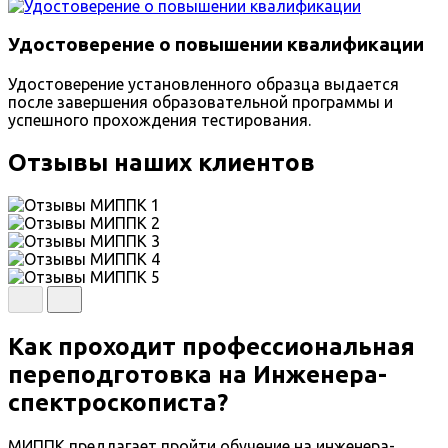
Удостоверение о повышении квалификации
Удостоверение установленного образца выдается
после завершения образовательной программы и
успешного прохождения тестирования.
Отзывы наших клиентов
Как проходит профессиональная
переподготовка на Инженера-
спектроскописта?
МИППК предлагает пройти обучение на инженера-