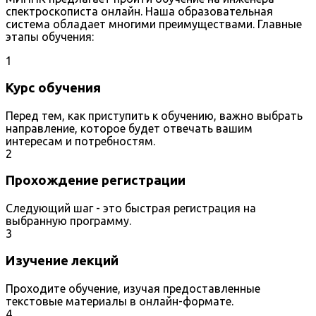
спектроскописта онлайн. Наша образовательная
система обладает многими преимуществами. Главные
этапы обучения:
1
Курс обучения
Перед тем, как приступить к обучению, важно выбрать
направление, которое будет отвечать вашим
интересам и потребностям.
2
Прохождение регистрации
Следующий шаг - это быстрая регистрация на
выбранную программу.
3
Изучение лекций
Проходите обучение, изучая предоставленные
текстовые материалы в онлайн-формате.
4