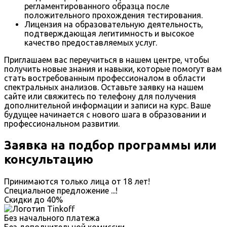
регламентированного образца после
положительного прохождения тестирования.
Лицензия на образовательную деятельность,
подтверждающая легитимность и высокое
качество предоставляемых услуг.
Приглашаем вас переучиться в нашем центре, чтобы
получить новые знания и навыки, которые помогут вам
стать востребованным профессионалом в области
спектральных анализов. Оставьте заявку на нашем
сайте или свяжитесь по телефону для получения
дополнительной информации и записи на курс. Ваше
будущее начинается с нового шага в образовании и
профессиональном развитии.
Заявка на подбор программы или
консультацию
Принимаются только лица от 18 лет!
Специальное предложение
...
!
Скидки до
40%
Без начального платежа
Без дополнительной комиссии