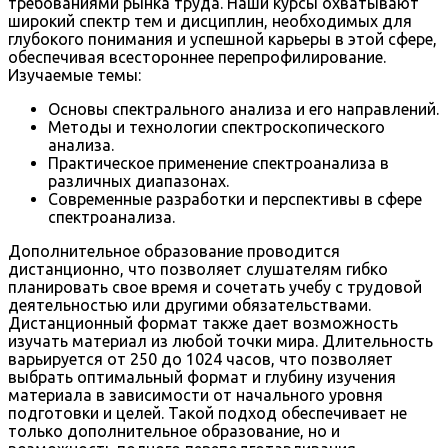
требованиями рынка труда. Наши курсы охватывают
широкий спектр тем и дисциплин, необходимых для
глубокого понимания и успешной карьеры в этой сфере,
обеспечивая всестороннее перепрофилирование.
Изучаемые темы:
Основы спектрального анализа и его направлений.
Методы и технологии спектроскопического
анализа.
Практическое применение спектроанализа в
различных диапазонах.
Современные разработки и перспективы в сфере
спектроанализа.
Дополнительное образование проводится
дистанционно, что позволяет слушателям гибко
планировать свое время и сочетать учебу с трудовой
деятельностью или другими обязательствами.
Дистанционный формат также дает возможность
изучать материал из любой точки мира. Длительность
варьируется от 250 до 1024 часов, что позволяет
выбрать оптимальный формат и глубину изучения
материала в зависимости от начального уровня
подготовки и целей. Такой подход обеспечивает не
только дополнительное образование, но и