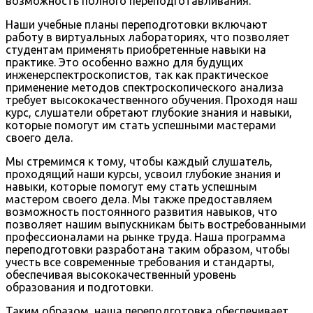
возможность полного переподготавливания.
Наши учебные планы переподготовки включают
работу в виртуальных лабораториях, что позволяет
студентам применять приобретенные навыки на
практике. Это особенно важно для будущих
инженерспектроскопистов, так как практическое
применение методов спектроскопического анализа
требует высококачественного обучения. Проходя наш
курс, слушатели обретают глубокие знания и навыки,
которые помогут им стать успешными мастерами
своего дела.
Мы стремимся к тому, чтобы каждый слушатель,
проходящий наши курсы, усвоил глубокие знания и
навыки, которые помогут ему стать успешным
мастером своего дела. Мы также предоставляем
возможность постоянного развития навыков, что
позволяет нашим выпускникам быть востребованными
профессионалами на рынке труда. Наша программа
переподготовки разработана таким образом, чтобы
учесть все современные требования и стандарты,
обеспечивая высококачественный уровень
образования и подготовки.
Таким образом, наша переподготовка обеспечивает