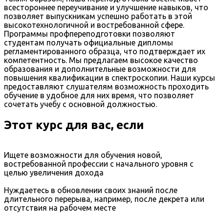
всестороннее переучивание и улучшение навыков, что
позволяет выпускникам успешно работать в этой
высокотехнологичной и востребованной сфере.
Программы профпереподготовки позволяют
студентам получать официальные дипломы
регламентированного образца, что подтверждает их
компетентность. Мы предлагаем высокое качество
образования и дополнительные возможности для
повышения квалификации в спектроскопии. Наши курсы
предоставляют слушателям возможность проходить
обучение в удобное для них время, что позволяет
сочетать учебу с основной должностью.
Этот курс для вас, если
Ищете возможности для обучения новой,
востребованной профессии с начального уровня с
целью увеличения дохода
Нуждаетесь в обновлении своих знаний после
длительного перерыва, например, после декрета или
отсутствия на рабочем месте