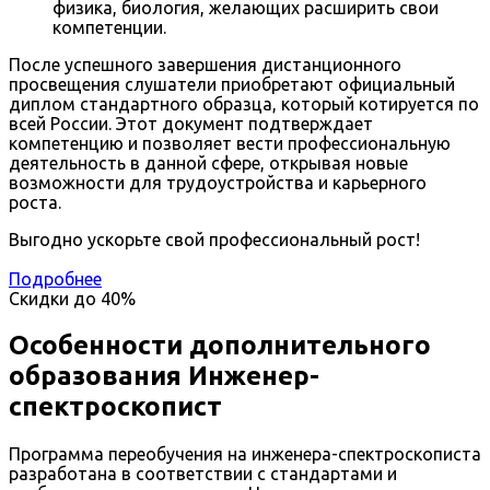
физика, биология, желающих расширить свои
компетенции.
После успешного завершения дистанционного
просвещения слушатели приобретают официальный
диплом стандартного образца, который котируется по
всей России. Этот документ подтверждает
компетенцию и позволяет вести профессиональную
деятельность в данной сфере, открывая новые
возможности для трудоустройства и карьерного
роста.
Выгодно ускорьте свой профессиональный рост!
Подробнее
Скидки до
40%
Особенности дополнительного
образования Инженер-
спектроскопист
Программа переобучения на инженера-спектроскописта
разработана в соответствии с стандартами и