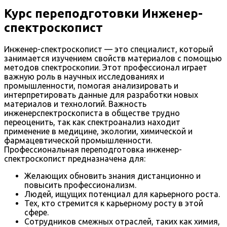
Курс переподготовки Инженер-
спектроскопист
Инженер-спектроскопист — это специалист, который
занимается изучением свойств материалов с помощью
методов спектроскопии. Этот профессионал играет
важную роль в научных исследованиях и
промышленности, помогая анализировать и
интерпретировать данные для разработки новых
материалов и технологий. Важность
инженерспектроскописта в обществе трудно
переоценить, так как спектроанализ находит
применение в медицине, экологии, химической и
фармацевтической промышленности.
Профессиональная переподготовка инженер-
спектроскопист предназначена для:
Желающих обновить знания дистанционно и
повысить профессионализм.
Людей, ищущих потенциал для карьерного роста.
Тех, кто стремится к карьерному росту в этой
сфере.
Сотрудников смежных отраслей, таких как химия,