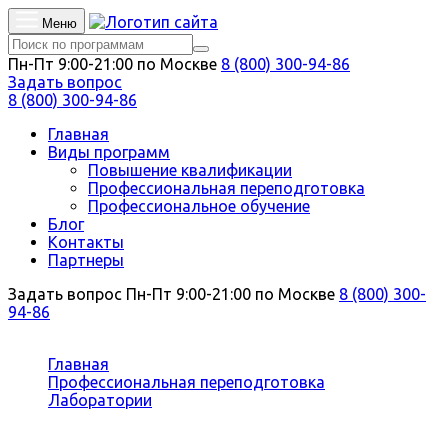
Меню
Пн-Пт 9:00-21:00 по Москве
8 (800) 300-94-86
Задать вопрос
8 (800) 300-94-86
Главная
Виды программ
Повышение квалификации
Профессиональная переподготовка
Профессиональное обучение
Блог
Контакты
Партнеры
Задать вопрос
Пн-Пт 9:00-21:00 по Москве
8 (800) 300-
94-86
Вы здесь:
Главная
Профессиональная переподготовка
Лаборатории
Инженер-спектроскопист