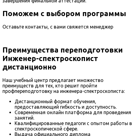
завершения финальной аттестации.
Поможем с выбором программы
Оставьте контакты, с вами свяжется менеджер
Преимущества переподготовки
Инженер-спектроскопист
дистанционно
Наш учебный центр предлагает множество
преимуществ для тех, кто решит пройти
профпереподготовку на инженера-спектроскописта:
Дистанционный формат обучения,
предоставляющий гибкость и доступность.
Современная онлайн платформа для проведения
занятий.
Квалифицированные педагоги с опытом работы в
спектроскопической сфере.
Выдача официального диплома