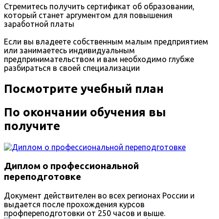
Стремитесь получить сертификат об образовании,
который станет аргументом для повышения
заработной платы
Если вы владеете собственным малым предприятием
или занимаетесь индивидуальным
предпринимательством и вам необходимо глубже
разбираться в своей специализации
Посмотрите учебный план
По окончании обучения вы
получите
Диплом о профессиональной
переподготовке
Документ действителен во всех регионах России и
выдается после прохождения курсов
профпереподготовки от 250 часов и выше.