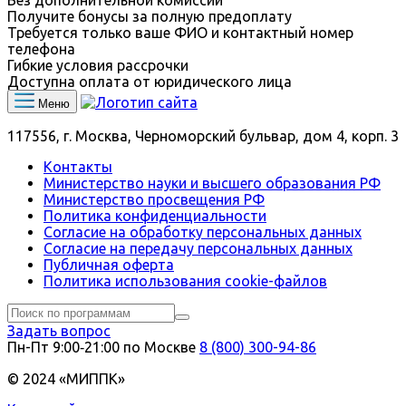
Получите бонусы за полную предоплату
Требуется только ваше ФИО и контактный номер
телефона
Гибкие условия рассрочки
Доступна оплата от юридического лица
Меню
117556, г. Москва, Черноморский бульвар, дом 4, корп. 3
Контакты
Министерство науки и высшего образования РФ
Министерство просвещения РФ
Политика конфиденциальности
Согласие на обработку персональных данных
Согласие на передачу персональных данных
Публичная оферта
Политика использования сookie-файлов
Задать вопрос
Пн-Пт 9:00‑21:00 по Москве
8 (800) 300-94-86
© 2024 «МИППК»