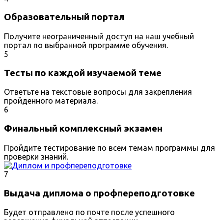
Образовательный портал
Получите неограниченный доступ на наш учебный
портал по выбранной программе обучения.
5
Тесты по каждой изучаемой теме
Ответьте на текстовые вопросы для закрепления
пройденного материала.
6
Финальный комплексный экзамен
Пройдите тестирование по всем темам программы для
проверки знаний.
7
Выдача диплома о профпереподготовке
Будет отправлено по почте после успешного