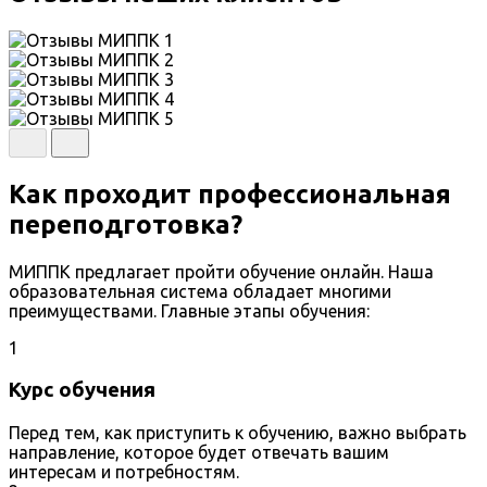
Как проходит профессиональная
переподготовка?
МИППК предлагает пройти обучение онлайн. Наша
образовательная система обладает многими
преимуществами. Главные этапы обучения:
1
Курс обучения
Перед тем, как приступить к обучению, важно выбрать
направление, которое будет отвечать вашим
интересам и потребностям.