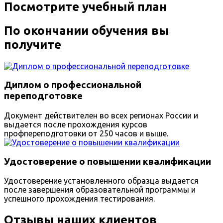
Посмотрите учебный план
По окончании обучения вы
получите
Диплом о профессиональной
переподготовке
Документ действителен во всех регионах России и
выдается после прохождения курсов
профпереподготовки от 250 часов и выше.
Удостоверение о повышении квалификации
Удостоверение установленного образца выдается
после завершения образовательной программы и
успешного прохождения тестирования.
Отзывы наших клиентов