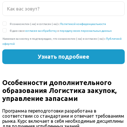
Особенности дополнительного
образования Логистика закупок,
управление запасами
Программа переподготовки разработана в
соответствии со стандартами и отвечает требованиям
рынка. Курс включает в себя необходимые дисциплины
для получения углубленных знаний.