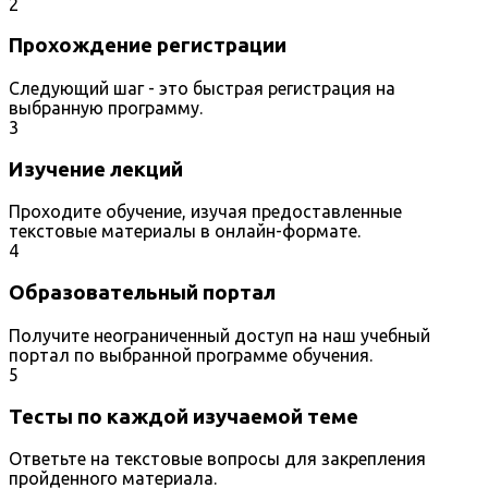
2
Прохождение регистрации
Следующий шаг - это быстрая регистрация на
выбранную программу.
3
Изучение лекций
Проходите обучение, изучая предоставленные
текстовые материалы в онлайн-формате.
4
Образовательный портал
Получите неограниченный доступ на наш учебный
портал по выбранной программе обучения.
5
Тесты по каждой изучаемой теме
Ответьте на текстовые вопросы для закрепления
пройденного материала.