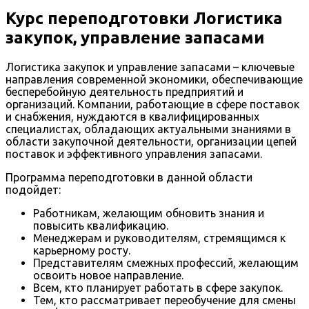
Курс переподготовки Логистика
закупок, управление запасами
Логистика закупок и управление запасами – ключевые
направления современной экономики, обеспечивающие
бесперебойную деятельность предприятий и
организаций. Компании, работающие в сфере поставок
и снабжения, нуждаются в квалифицированных
специалистах, обладающих актуальными знаниями в
области закупочной деятельности, организации цепей
поставок и эффективного управления запасами.
Программа переподготовки в данной области
подойдет:
Работникам, желающим обновить знания и
повысить квалификацию.
Менеджерам и руководителям, стремящимся к
карьерному росту.
Представителям смежных профессий, желающим
освоить новое направление.
Всем, кто планирует работать в сфере закупок.
Тем, кто рассматривает переобучение для смены