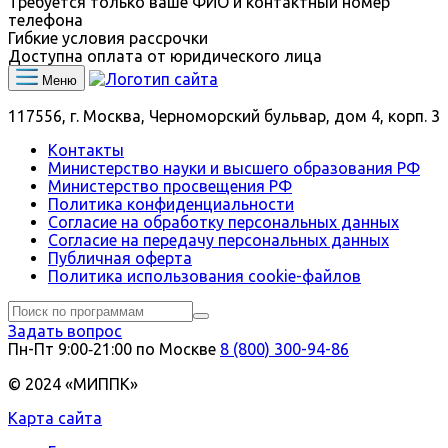
Требуется только ваше ФИО и контактный номер
телефона
Гибкие условия рассрочки
Доступна оплата от юридического лица
Меню
117556, г. Москва, Черноморский бульвар, дом 4, корп. 3
Контакты
Министерство науки и высшего образования РФ
Министерство просвещения РФ
Политика конфиденциальности
Согласие на обработку персональных данных
Согласие на передачу персональных данных
Публичная оферта
Политика использования сookie-файлов
Задать вопрос
Пн-Пт 9:00‑21:00 по Москве
8 (800) 300-94-86
© 2024 «МИППК»
Карта сайта