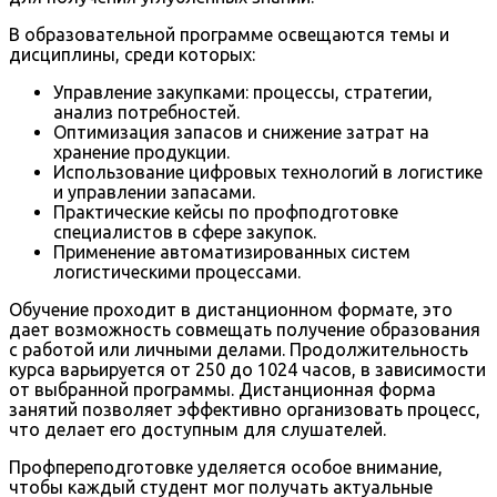
В образовательной программе освещаются темы и
дисциплины, среди которых:
Управление закупками: процессы, стратегии,
анализ потребностей.
Оптимизация запасов и снижение затрат на
хранение продукции.
Использование цифровых технологий в логистике
и управлении запасами.
Практические кейсы по профподготовке
специалистов в сфере закупок.
Применение автоматизированных систем
логистическими процессами.
Обучение проходит в дистанционном формате, это
дает возможность совмещать получение образования
с работой или личными делами. Продолжительность
курса варьируется от 250 до 1024 часов, в зависимости
от выбранной программы. Дистанционная форма
занятий позволяет эффективно организовать процесс,
что делает его доступным для слушателей.
Профпереподготовке уделяется особое внимание,
чтобы каждый студент мог получать актуальные