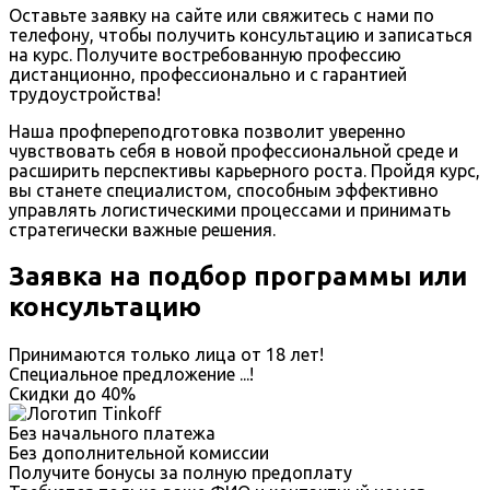
Оставьте заявку на сайте или свяжитесь с нами по
телефону, чтобы получить консультацию и записаться
на курс. Получите востребованную профессию
дистанционно, профессионально и с гарантией
трудоустройства!
Наша профпереподготовка позволит уверенно
чувствовать себя в новой профессиональной среде и
расширить перспективы карьерного роста. Пройдя курс,
вы станете специалистом, способным эффективно
управлять логистическими процессами и принимать
стратегически важные решения.
Заявка на подбор программы или
консультацию
Принимаются только лица от 18 лет!
Специальное предложение
...
!
Скидки до
40%
Без начального платежа
Без дополнительной комиссии
Получите бонусы за полную предоплату