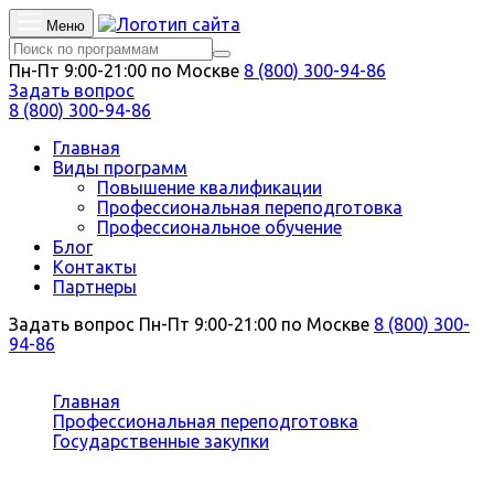
Меню
Пн-Пт 9:00-21:00 по Москве
8 (800) 300-94-86
Задать вопрос
8 (800) 300-94-86
Главная
Виды программ
Повышение квалификации
Профессиональная переподготовка
Профессиональное обучение
Блог
Контакты
Партнеры
Задать вопрос
Пн-Пт 9:00-21:00 по Москве
8 (800) 300-
94-86
Вы здесь:
Главная
Профессиональная переподготовка
Государственные закупки
Логистика закупок, управление запасами