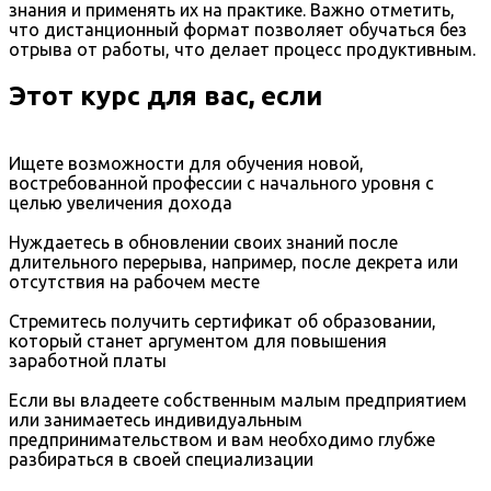
знания и применять их на практике. Важно отметить,
что дистанционный формат позволяет обучаться без
отрыва от работы, что делает процесс продуктивным.
Этот курс для вас, если
Ищете возможности для обучения новой,
востребованной профессии с начального уровня с
целью увеличения дохода
Нуждаетесь в обновлении своих знаний после
длительного перерыва, например, после декрета или
отсутствия на рабочем месте
Стремитесь получить сертификат об образовании,
который станет аргументом для повышения
заработной платы
Если вы владеете собственным малым предприятием
или занимаетесь индивидуальным
предпринимательством и вам необходимо глубже
разбираться в своей специализации