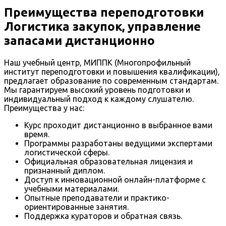
Преимущества переподготовки
Логистика закупок, управление
запасами дистанционно
Наш учебный центр, МИППК (Многопрофильный
институт переподготовки и повышения квалификации),
предлагает образование по современным стандартам.
Мы гарантируем высокий уровень подготовки и
индивидуальный подход к каждому слушателю.
Преимущества у нас:
Курс проходит дистанционно в выбранное вами
время.
Программы разработаны ведущими экспертами
логистической сферы.
Официальная образовательная лицензия и
признанный диплом.
Доступ к инновационной онлайн-платформе с
учебными материалами.
Опытные преподаватели и практико-
ориентированные занятия.
Поддержка кураторов и обратная связь.