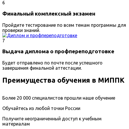
6
Финальный комплексный экзамен
Пройдите тестирование по всем темам программы для
проверки знаний.
7
Выдача диплома о профпереподготовке
Будет отправлено по почте после успешного
завершения финальной аттестации.
Преимущества обучения в МИППК
Более 20 000 специалистов прошли наше обучение
Обучайтесь из любой точки России
Получите неограниченный доступ к учебным
материалам