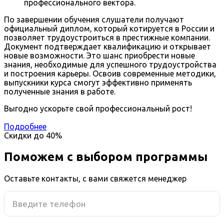
профессионального вектора.
По завершении обучения слушатели получают
официальный диплом, который котируется в России и
позволяет трудоустроиться в престижные компании.
Документ подтверждает квалификацию и открывает
новые возможности. Это шанс приобрести новые
знания, необходимые для успешного трудоустройства
и построения карьеры. Освоив современные методики,
выпускники курса смогут эффективно применять
полученные знания в работе.
Выгодно ускорьте свой профессиональный рост!
Подробнее
Скидки до
40%
Поможем с выбором программы
Оставьте контакты, с вами свяжется менеджер