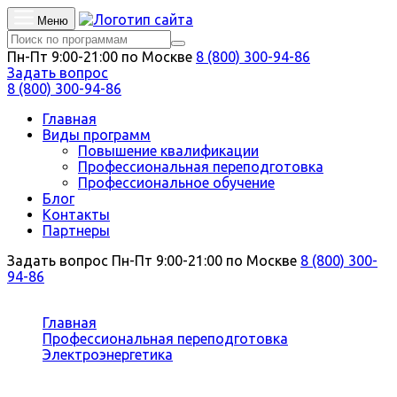
Меню
Пн-Пт 9:00-21:00 по Москве
8 (800) 300-94-86
Задать вопрос
8 (800) 300-94-86
Главная
Виды программ
Повышение квалификации
Профессиональная переподготовка
Профессиональное обучение
Блог
Контакты
Партнеры
Задать вопрос
Пн-Пт 9:00-21:00 по Москве
8 (800) 300-
94-86
Вы здесь:
Главная
Профессиональная переподготовка
Электроэнергетика
Монтаж, наладка и эксплуатация
электрооборудования промышленных и