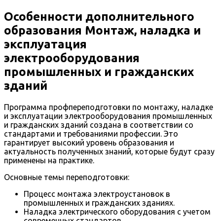
Особенности дополнительного
образования Монтаж, наладка и
эксплуатация
электрооборудования
промышленных и гражданских
зданий
Программа профпереподготовки по монтажу, наладке
и эксплуатации электрооборудования промышленных
и гражданских зданий создана в соответствии со
стандартами и требованиями профессии. Это
гарантирует высокий уровень образования и
актуальность полученных знаний, которые будут сразу
применены на практике.
Основные темы переподготовки:
Процесс монтажа электроустановок в
промышленных и гражданских зданиях.
Наладка электрического оборудования с учетом
современных стандартов.