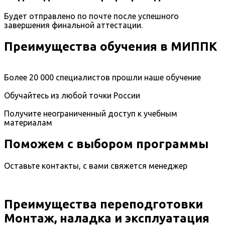
Будет отправлено по почте после успешного
завершения финальной аттестации.
Преимущества обучения в МИППК
Более 20 000 специалистов прошли наше обучение
Обучайтесь из любой точки России
Получите неограниченный доступ к учебным
материалам
Поможем с выбором программы
Оставьте контакты, с вами свяжется менеджер
Преимущества переподготовки
Монтаж, наладка и эксплуатация