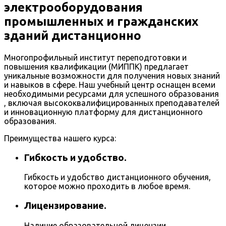
электрооборудования
промышленных и гражданских
зданий дистанционно
Многопрофильный институт переподготовки и
повышения квалификации (МИППК) предлагает
уникальные возможности для получения новых знаний
и навыков в сфере. Наш учебный центр оснащен всеми
необходимыми ресурсами для успешного образования
, включая высококвалифицированных преподавателей
и инновационную платформу для дистанционного
образования.
Преимущества нашего курса:
Гибкость и удобство.
Гибкость и удобство дистанционного обучения,
которое можно проходить в любое время.
Лицензирование.
Наличие образовательной лицензии,