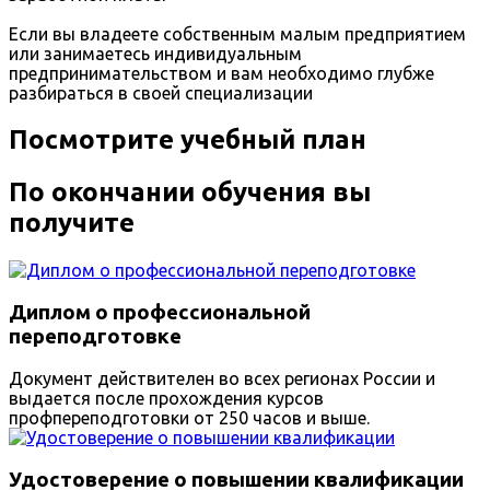
Если вы владеете собственным малым предприятием
или занимаетесь индивидуальным
предпринимательством и вам необходимо глубже
разбираться в своей специализации
Посмотрите учебный план
По окончании обучения вы
получите
Диплом о профессиональной
переподготовке
Документ действителен во всех регионах России и
выдается после прохождения курсов
профпереподготовки от 250 часов и выше.
Удостоверение о повышении квалификации