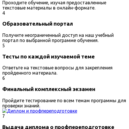
Проходите обучение, изучая предоставленные
текстовые материалы в онлайн-формате.
4
Образовательный портал
Получите неограниченный доступ на наш учебный
портал по выбранной программе обучения.
5
Тесты по каждой изучаемой теме
Ответьте на текстовые вопросы для закрепления
пройденного материала.
6
Финальный комплексный экзамен
Пройдите тестирование по всем темам программы для
проверки знаний.
7
Выдача диплома о профпереподготовке