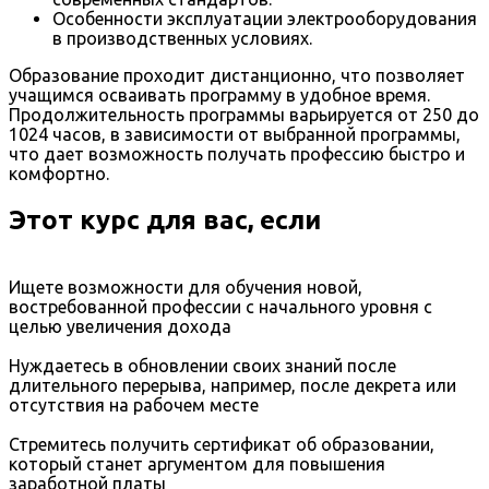
Особенности эксплуатации электрооборудования
в производственных условиях.
Образование проходит дистанционно, что позволяет
учащимся осваивать программу в удобное время.
Продолжительность программы варьируется от 250 до
1024 часов, в зависимости от выбранной программы,
что дает возможность получать профессию быстро и
комфортно.
Этот курс для вас, если
Ищете возможности для обучения новой,
востребованной профессии с начального уровня с
целью увеличения дохода
Нуждаетесь в обновлении своих знаний после
длительного перерыва, например, после декрета или
отсутствия на рабочем месте
Стремитесь получить сертификат об образовании,
который станет аргументом для повышения
заработной платы