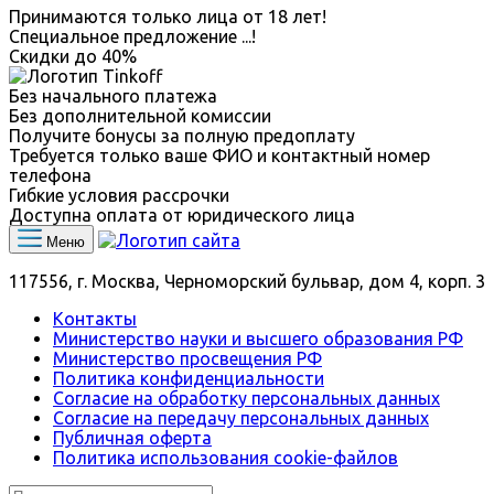
Принимаются только лица от 18 лет!
Специальное предложение
...
!
Скидки до
40%
Без начального платежа
Без дополнительной комиссии
Получите бонусы за полную предоплату
Требуется только ваше ФИО и контактный номер
телефона
Гибкие условия рассрочки
Доступна оплата от юридического лица
Меню
117556, г. Москва, Черноморский бульвар, дом 4, корп. 3
Контакты
Министерство науки и высшего образования РФ
Министерство просвещения РФ
Политика конфиденциальности
Согласие на обработку персональных данных
Согласие на передачу персональных данных
Публичная оферта
Политика использования сookie-файлов