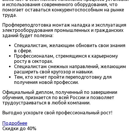
и использования современного оборудования, что
помогает оставаться конкурентоспособным на рынке
труда.
Профпереподготовка монтаж наладка и эксплуатация
электрооборудования промышленных и гражданских
зданий будет полезна:
Специалистам, желающим обновить свои знания
в сфере.
Профессионалам, стремящимся к карьерному
росту в секторах.
Специалистам смежных направлений, желающим
расширить свой кругозор и навыки.
Тем, кто хочет пройти переподготовку для
получения новой профессии.
Официальный диплом, полученный по завершении
обучения, признается по всей России и позволяет
трудоустраиваться в любой компании.
Выгодно ускорьте свой профессиональный рост!
Подробнее
Скидки до
40%