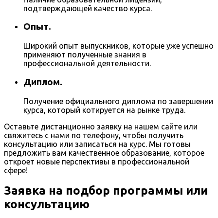
подтверждающей качество курса.
Опыт.
Широкий опыт выпускников, которые уже успешно
применяют полученные знания в
профессиональной деятельности.
Диплом.
Получение официального диплома по завершении
курса, который котируется на рынке труда.
Оставьте дистанционно заявку на нашем сайте или
свяжитесь с нами по телефону, чтобы получить
консультацию или записаться на курс. Мы готовы
предложить вам качественное образование, которое
откроет новые перспективы в профессиональной
сфере!
Заявка на подбор программы или
консультацию