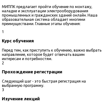
МИППК предлагает пройти обучение по монтажу,
наладке и эксплуатации электрооборудования
промышленных и гражданских зданий онлайн. Наша
образовательная система обладает многими
преимуществами. Главные этапы обучения:
1
Курс обучения
Перед тем, как приступить к обучению, важно выбрать
направление, которое будет отвечать вашим
интересам и потребностям.
2
Прохождение регистрации
Следующий шаг - это быстрая регистрация на
выбранную программу.
3
Изучение лекций