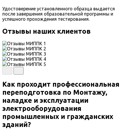
Удостоверение установленного образца выдается
после завершения образовательной программы и
успешного прохождения тестирования.
Отзывы наших клиентов
Как проходит профессиональная
переподготовка по Монтажу,
наладке и эксплуатации
электрооборудования
промышленных и гражданских
зданий?