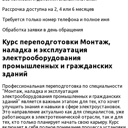
Рассрочка доступна на 2, 4 или 6 месяцев
Требуется только номер телефона и полное имя
Обработка заявки в день обращения
Курс переподготовки Монтаж,
наладка и эксплуатация
электрооборудования
промышленных и гражданских
зданий
Профессиональная переподготовка по специальности
"Монтаж, наладка и эксплуатация
электрооборудования промышленных и гражданских
зданий" является важным этапом для тех, кто хочет
улучшить знания и навыки в сфере электроустановок.
Это направление актуально как для специалистов, уже
работающих в электротехнической отрасли, так и для
тех, кто только планирует начать свою карьеру. Курс
включает в себя полное понимание процесса установки