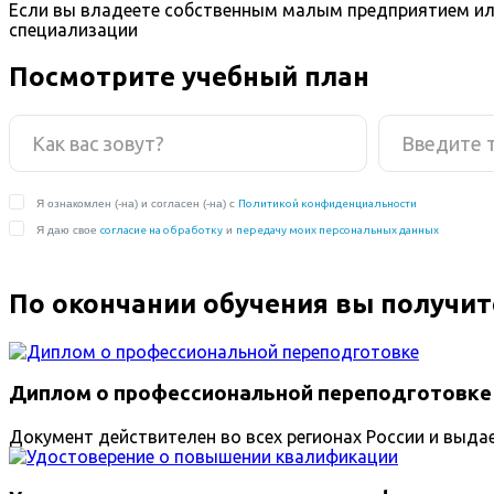
Если вы владеете собственным малым предприятием ил
специализации
Посмотрите учебный план
По окончании обучения вы получит
Диплом о профессиональной переподготовке
Документ действителен во всех регионах России и выда