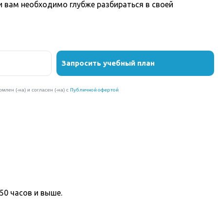
вам необходимо глубже разбираться в своей
50 часов и выше.