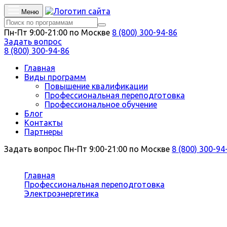
Меню
Пн-Пт 9:00-21:00 по Москве
8 (800) 300-94-86
Задать вопрос
8 (800) 300-94-86
Главная
Виды программ
Повышение квалификации
Профессиональная переподготовка
Профессиональное обучение
Блог
Контакты
Партнеры
Задать вопрос
Пн-Пт 9:00-21:00 по Москве
8 (800) 300-94
Вы здесь:
Главная
Профессиональная переподготовка
Электроэнергетика
Электрические станции, сети и системы
Профессиональная переподготовка 