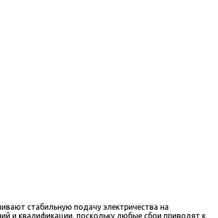
ечивают стабильную подачу электричества на
ий и квалификации, поскольку любые сбои приводят к