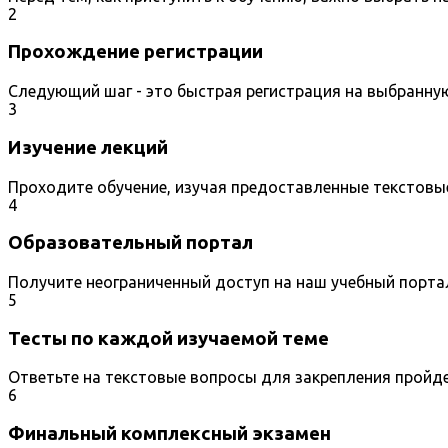
2
Прохождение регистрации
Следующий шаг - это быстрая регистрация на выбранну
3
Изучение лекций
Проходите обучение, изучая предоставленные текстовы
4
Образовательный портал
Получите неограниченный доступ на наш учебный порта
5
Тесты по каждой изучаемой теме
Ответьте на текстовые вопросы для закрепления пройд
6
Финальный комплексный экзамен