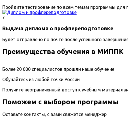
Пройдите тестирование по всем темам программы для п
7
Выдача диплома о профпереподготовке
Будет отправлено по почте после успешного завершени
Преимущества обучения в МИППК
Более 20 000 специалистов прошли наше обучение
Обучайтесь из любой точки России
Получите неограниченный доступ к учебным материала
Поможем с выбором программы
Оставьте контакты, с вами свяжется менеджер