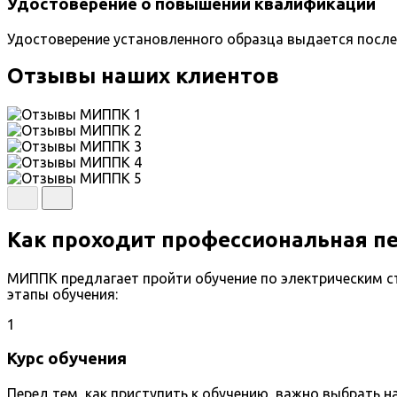
Удостоверение о повышении квалификации
Удостоверение установленного образца выдается после
Отзывы наших клиентов
Как проходит профессиональная пе
МИППК предлагает пройти обучение по электрическим с
этапы обучения:
1
Курс обучения
Перед тем, как приступить к обучению, важно выбрать 