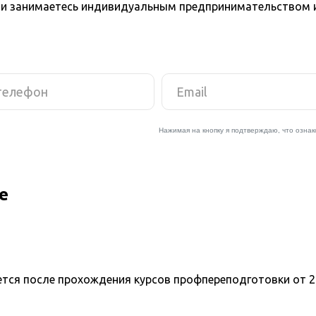
и занимаетесь индивидуальным предпринимательством и 
е
ется после прохождения курсов профпереподготовки от 2