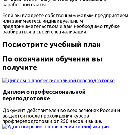
заработной платы
Если вы владеете собственным малым предприятием
или занимаетесь индивидуальным
предпринимательством и вам необходимо глубже
разбираться в своей специализации
Посмотрите учебный план
По окончании обучения вы
получите
Диплом о профессиональной
переподготовке
Документ действителен во всех регионах России и
выдается после прохождения курсов
профпереподготовки от 250 часов и выше.