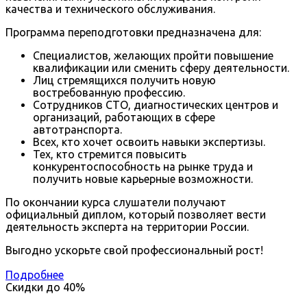
качества и технического обслуживания.
Программа переподготовки предназначена для:
Специалистов, желающих пройти повышение
квалификации или сменить сферу деятельности.
Лиц стремящихся получить новую
востребованную профессию.
Сотрудников СТО, диагностических центров и
организаций, работающих в сфере
автотранспорта.
Всех, кто хочет освоить навыки экспертизы.
Тех, кто стремится повысить
конкурентоспособность на рынке труда и
получить новые карьерные возможности.
По окончании курса слушатели получают
официальный диплом, который позволяет вести
деятельность эксперта на территории России.
Выгодно ускорьте свой профессиональный рост!
Подробнее
Скидки до
40%