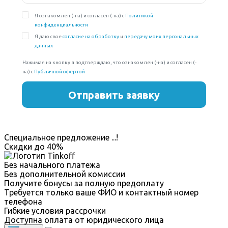
Специальное предложение
...
!
Скидки до
40%
Без начального платежа
Без дополнительной комиссии
Получите бонусы за полную предоплату
Требуется только ваше ФИО и контактный номер
телефона
Гибкие условия рассрочки
Доступна оплата от юридического лица