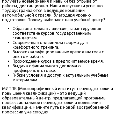
получать новые знания и навыки без отрыва от
работы, дистанционно. Наши выпускники успешно
трудоустраиваются в ведущие компании
автомобильной отрасли, благодаря уровню
подготовки. Почему выбирают наш учебный центр?
Образовательная лицензия, гарантирующая
соответствие курсов государственным
стандартам.
Современная онлайн-платформа для
комфортного тренинга.
Высококвалифицированные преподаватели с
опытом работы.
Прохождение курса в предпочитаемое время.
Выдача официального диплома о
профпереподготовке.
Гибкие условия и доступ к актуальным учебным
материалам.
МИППК (Многопрофильный институт переподготовки и
повышения квалификации) – это ведущий
образовательный центр, предлагающий программы
профессиональной переподготовки и повышения
квалификации. Начните путь к новой востребованной
профессии уже сегодня!