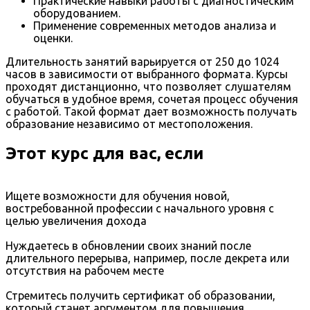
Практические навыки работы с диагностическим
оборудованием.
Применение современных методов анализа и
оценки.
Длительность занятий варьируется от 250 до 1024
часов в зависимости от выбранного формата. Курсы
проходят дистанционно, что позволяет слушателям
обучаться в удобное время, сочетая процесс обучения
с работой. Такой формат дает возможность получать
образование независимо от местоположения.
Этот курс для вас, если
Ищете возможности для обучения новой,
востребованной профессии с начального уровня с
целью увеличения дохода
Нуждаетесь в обновлении своих знаний после
длительного перерыва, например, после декрета или
отсутствия на рабочем месте
Стремитесь получить сертификат об образовании,
который станет аргументом для повышения