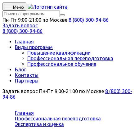
Меню
Пн-Пт 9:00-21:00 по Москве
8 (800) 300-94-86
Задать вопрос
8 (800) 300-94-86
Главная
Виды программ
Повышение квалификации
Профессиональная переподготовка
Профессиональное обучение
Блог
Контакты
Партнеры
Задать вопрос
Пн-Пт 9:00-21:00 по Москве
8 (800) 300-
94-86
Вы здесь:
Главная
Профессиональная переподготовка
Экспертиза и оценка
Эксперт по техническому контролю и диагностике
автомототранспортных средств