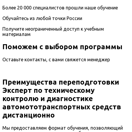
Более 20 000 специалистов прошли наше обучение
Обучайтесь из любой точки России
Получите неограниченный доступ к учебным
материалам
Поможем с выбором программы
Оставьте контакты, с вами свяжется менеджер
Преимущества переподготовки
Эксперт по техническому
контролю и диагностике
автомототранспортных средств
дистанционно
Мы предоставляем формат обучения, позволяющий