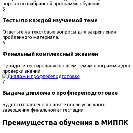
портал по выбранной программе обучения.
5
Тесты по каждой изучаемой теме
Ответьте на текстовые вопросы для закрепления
пройденного материала.
6
Финальный комплексный экзамен
Пройдите тестирование по всем темам программы для
проверки знаний.
7
Выдача диплома о профпереподготовке
Будет отправлено по почте после успешного
завершения финальной аттестации.
Преимущества обучения в МИППК