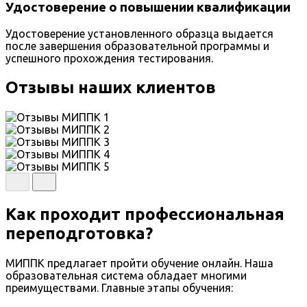
Удостоверение о повышении квалификации
Удостоверение установленного образца выдается
после завершения образовательной программы и
успешного прохождения тестирования.
Отзывы наших клиентов
Как проходит профессиональная
переподготовка?
МИППК предлагает пройти обучение онлайн. Наша
образовательная система обладает многими
преимуществами. Главные этапы обучения: