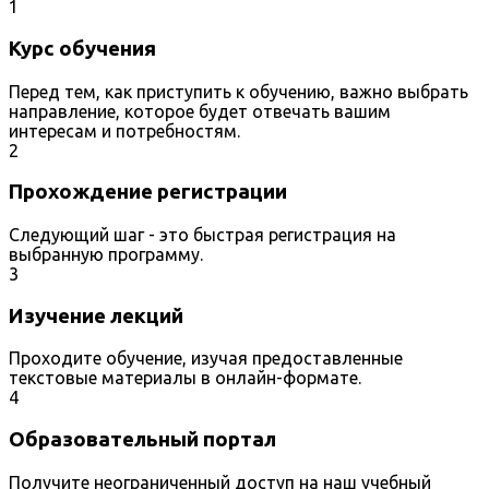
1
Курс обучения
Перед тем, как приступить к обучению, важно выбрать
направление, которое будет отвечать вашим
интересам и потребностям.
2
Прохождение регистрации
Следующий шаг - это быстрая регистрация на
выбранную программу.
3
Изучение лекций
Проходите обучение, изучая предоставленные
текстовые материалы в онлайн-формате.
4
Образовательный портал
Получите неограниченный доступ на наш учебный