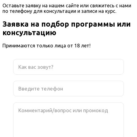
Оставьте заявку на нашем сайте или свяжитесь с нами
по телефону для консультации и записи на курс.
Заявка на подбор программы или
консультацию
Принимаются только лица от 18 лет!