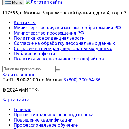
Меню
117556, г. Москва, Черноморский бульвар, дом 4, корп. 3
Контакты
Министерство науки и высшего образования РФ
Министерство просвещения РФ
Политика конфиденциальности
Согласие на обработку персональных данных
Согласие на передачу персональных данных
Публичная оферта
Политика использования сookie-файлов
Задать вопрос
Пн-Пт 9:00‑21:00 по Москве
8 (800) 300-94-86
© 2024 «МИППК»
Карта сайта
Главная
Профессиональная переподготовка
Повышение квалификации
Профессиональное обучение