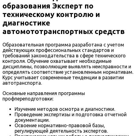
образования Эксперт по
техническому контролю и
диагностике
автомототранспортных средств
Образовательная программа разработана с учетом
действующих профессиональных стандартов и
требований законодательства в сфере технического
контроля. Обучение охватывает необходимые
дисциплины, позволяющие выявлять неисправности и
определять соответствие установленным нормативам.
Курс учитывает современные тенденции в развитии
автотранспорта.
Основные направления программы
профпереподготовки:
Изучение методов осмотра и диагностики.
Проведение экспертизы и подготовка отчетной
документации.
Освоение нормативно-правовой базы,
регулирующей деятельность экспертов.