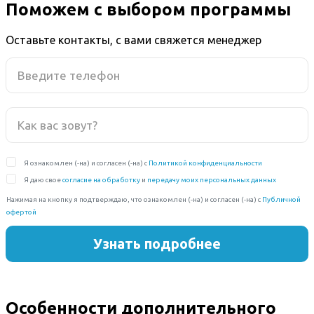
Поможем с выбором программы
Оставьте контакты, с вами свяжется менеджер
Особенности дополнительного