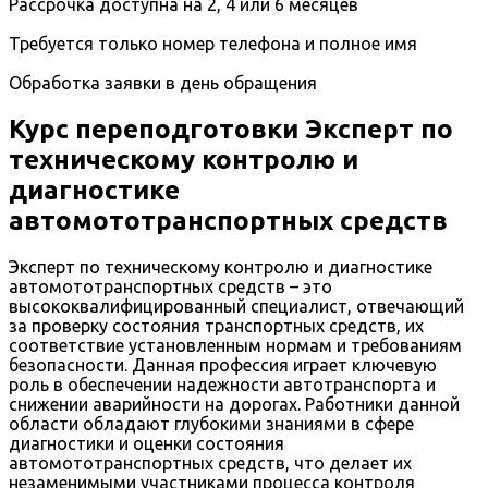
Рассрочка доступна на 2, 4 или 6 месяцев
Требуется только номер телефона и полное имя
Обработка заявки в день обращения
Курс переподготовки Эксперт по
техническому контролю и
диагностике
автомототранспортных средств
Эксперт по техническому контролю и диагностике
автомототранспортных средств – это
высококвалифицированный специалист, отвечающий
за проверку состояния транспортных средств, их
соответствие установленным нормам и требованиям
безопасности. Данная профессия играет ключевую
роль в обеспечении надежности автотранспорта и
снижении аварийности на дорогах. Работники данной
области обладают глубокими знаниями в сфере
диагностики и оценки состояния
автомототранспортных средств, что делает их
незаменимыми участниками процесса контроля