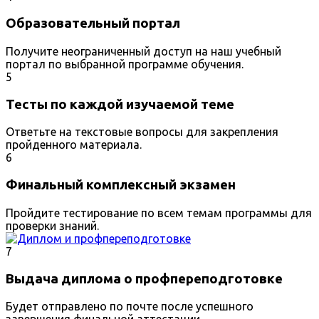
Образовательный портал
Получите неограниченный доступ на наш учебный
портал по выбранной программе обучения.
5
Тесты по каждой изучаемой теме
Ответьте на текстовые вопросы для закрепления
пройденного материала.
6
Финальный комплексный экзамен
Пройдите тестирование по всем темам программы для
проверки знаний.
7
Выдача диплома о профпереподготовке
Будет отправлено по почте после успешного