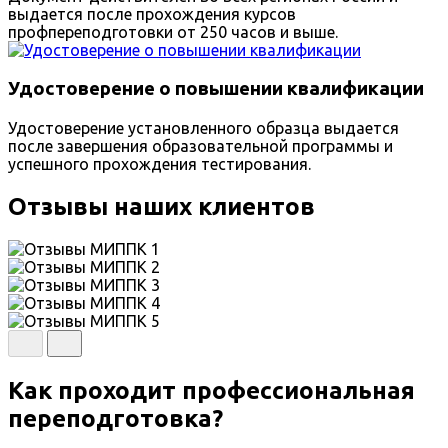
выдается после прохождения курсов
профпереподготовки от 250 часов и выше.
Удостоверение о повышении квалификации
Удостоверение установленного образца выдается
после завершения образовательной программы и
успешного прохождения тестирования.
Отзывы наших клиентов
Как проходит профессиональная
переподготовка?