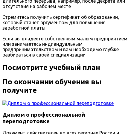
длительного перерыва, например, после декрета или
отсутствия на рабочем месте
Стремитесь получить сертификат об образовании,
который станет аргументом для повышения
заработной платы
Если вы владеете собственным малым предприятием
или занимаетесь индивидуальным
предпринимательством и вам необходимо глубже
разбираться в своей специализации
Посмотрите учебный план
По окончании обучения вы
получите
Диплом о профессиональной
переподготовке
Документ действителен во всех регионах России и