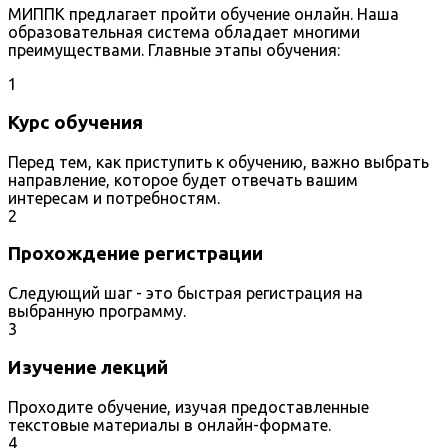
МИППК предлагает пройти обучение онлайн. Наша
образовательная система обладает многими
преимуществами. Главные этапы обучения:
1
Курс обучения
Перед тем, как приступить к обучению, важно выбрать
направление, которое будет отвечать вашим
интересам и потребностям.
2
Прохождение регистрации
Следующий шаг - это быстрая регистрация на
выбранную программу.
3
Изучение лекций
Проходите обучение, изучая предоставленные
текстовые материалы в онлайн-формате.
4