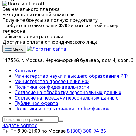
Без начального платежа
Без дополнительной комиссии
Получите бонусы за полную предоплату
Требуется только ваше ФИО и контактный номер
телефона
Гибкие условия рассрочки
Доступна оплата от юридического лица
Меню
117556, г. Москва, Черноморский бульвар, дом 4, корп. 3
Контакты
Министерство науки и высшего образования РФ
Министерство просвещения РФ
Политика конфиденциальности
Согласие на обработку персональных данных
Согласие на передачу персональных данных
Публичная оферта
Политика использования сookie-файлов
Задать вопрос
Пн-Пт 9:00‑21:00 по Москве
8 (800) 300-94-86