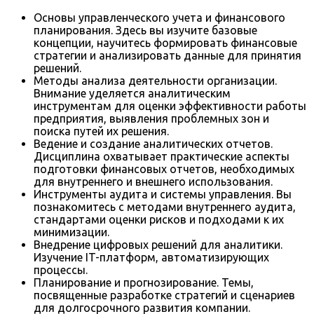
Основы управленческого учета и финансового
планирования. Здесь вы изучите базовые
концепции, научитесь формировать финансовые
стратегии и анализировать данные для принятия
решений.
Методы анализа деятельности организации.
Внимание уделяется аналитическим
инструментам для оценки эффективности работы
предприятия, выявления проблемных зон и
поиска путей их решения.
Ведение и создание аналитических отчетов.
Дисциплина охватывает практические аспекты
подготовки финансовых отчетов, необходимых
для внутреннего и внешнего использования.
Инструменты аудита и системы управления. Вы
познакомитесь с методами внутреннего аудита,
стандартами оценки рисков и подходами к их
минимизации.
Внедрение цифровых решений для аналитики.
Изучение IT-платформ, автоматизирующих
процессы.
Планирование и прогнозирование. Темы,
посвященные разработке стратегий и сценариев
для долгосрочного развития компании.