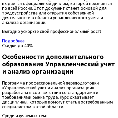
выдается официальный диплом, который признается
по всей России. Этот документ станет основой для
трудоустройства или открытия собственной
деятельности в области управленческого учета и
анализа организации.
Выгодно ускорьте свой профессиональный рост!
Подробнее
Скидки до
40%
Особенности дополнительного
образования Управленческий учет
и анализ организации
Программа профессиональной переподготовки
«Управленческий учет и анализ организации»
разработана в соответствии со стандартами и
требованиями рынка труда. Курс охватывает
дисциплины, которые помогут стать востребованным
специалистом в этой области.
Среди изучаемых тем: