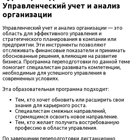
Управленческий учет и анализ
организации
Управленческий учет и анализ организации — это
область для эффективного управления и
стратегического планирования в компании или
предприятии. Эти инструменты позволяют
отслеживать финансовые показатели и принимать
обоснованные решения, влияющие на развитие
бизнеса. Программа переподготовки по данной теме
помогает специалистам развивать компетенции,
необходимые для успешного управления в
современных условиях.
Эта образовательная программа подходит:
Тем, кто хочет обновить или расширить свои
знания для карьерного роста.
Специалистам смежных направлений,
стремящимся освоить новое направление.
Тем, кто желает получить востребованную
профессию в области управления.
По завершении переподготовки дистанционно