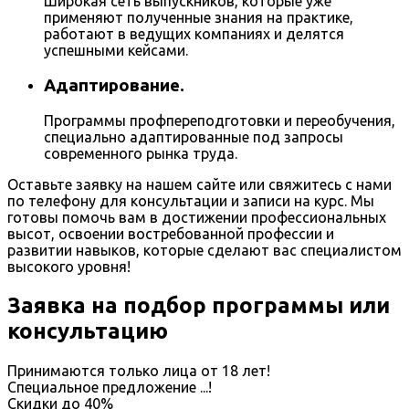
Широкая сеть выпускников, которые уже
применяют полученные знания на практике,
работают в ведущих компаниях и делятся
успешными кейсами.
Адаптирование.
Программы профпереподготовки и переобучения,
специально адаптированные под запросы
современного рынка труда.
Оставьте заявку на нашем сайте или свяжитесь с нами
по телефону для консультации и записи на курс. Мы
готовы помочь вам в достижении профессиональных
высот, освоении востребованной профессии и
развитии навыков, которые сделают вас специалистом
высокого уровня!
Заявка на подбор программы или
консультацию
Принимаются только лица от 18 лет!
Специальное предложение
...
!
Скидки до
40%