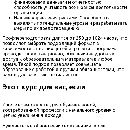
финансовыми данными и отчетностью,
способность учитывать все нюансы деятельности
организации.
Навыки управления рисками. Способность
выявлять потенциальные угрозы и разрабатывать
меры по их предотвращению.
Профпереподготовка длится от 250 до 1024 часов, что
позволяет выбрать подходящий формат в
зависимости от ваших целей и графика. Программа
проводится дистанционно, обеспечивая удобный
доступ к образовательным материалам в любое
время. Такой подход позволяет совмещать
образование с работой и другими обязанностями, что
важно для занятых специалистов.
Этот курс для вас, если
Ищете возможности для обучения новой,
востребованной профессии с начального уровня с
целью увеличения дохода
Нуждаетесь в обновлении своих знаний после