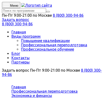
Меню
Пн-Пт 9:00-21:00 по Москве
8 (800) 300-94-86
Задать вопрос
8 (800) 300-94-86
Главная
Виды программ
Повышение квалификации
Профессиональная переподготовка
Профессиональное обучение
Блог
Контакты
Партнеры
Задать вопрос
Пн-Пт 9:00-21:00 по Москве
8 (800) 300-
94-86
Вы здесь:
Главная
Профессиональная переподготовка
Экономика и финансы
Управленческий учет и анализ организации