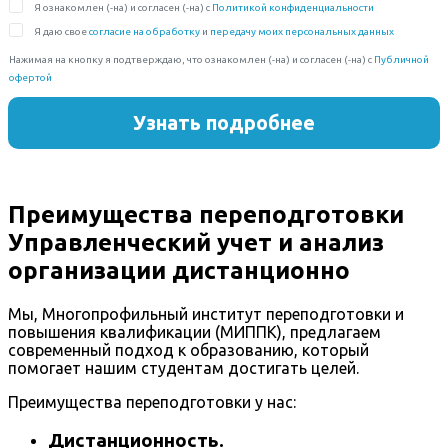
Преимущества переподготовки
Управленческий учет и анализ
организации дистанционно
Мы, Многопрофильный институт переподготовки и
повышения квалификации (МИППК), предлагаем
современный подход к образованию, который
помогает нашим студентам достигать целей.
Преимущества переподготовки у нас:
Дистанционность.