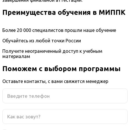
завершения финальной аттестации.
Преимущества обучения в МИППК
Более 20 000 специалистов прошли наше обучение
Обучайтесь из любой точки России
Получите неограниченный доступ к учебным
материалам
Поможем с выбором программы
Оставьте контакты, с вами свяжется менеджер