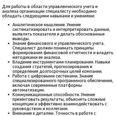
Для работы в области управленческого учета и
анализа организации специалисту необходимо
обладать следующими навыками и умениями:
Аналитическое мышление. Умение
систематизировать и интерпретировать данные,
выявлять показатели и делать обоснованные
выводы.
Знание финансового и управленческого учета.
Специалист должен понимать принципы
формирования финансовой отчетности и владеть
методиками ее анализа.
Владение инструментами планирования. Навыки
создания стратегий, прогнозирования и
определения долгосрочных целей компании.
Работа с цифровыми системами. Знание
специализированного программного обеспечения,
включая современные платформы
автоматизации.
Коммуникационные способности. Умение
презентовать результаты, объяснять сложные
концепции и эффективно взаимодействовать с
руководством и коллегами.
Внимание к деталям. Точность в работе с