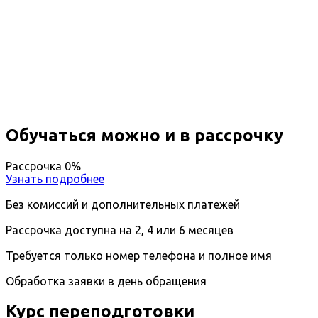
Профессиональная
переподготовка Управленческий
учет и анализ организации
Дистанционный формат обучения
Возможность ускоренного обучения
Ближайшие наборы пройдут
...
Обучаться можно и в рассрочку
Рассрочка 0%
Узнать подробнее
Без комиссий и дополнительных платежей
Рассрочка доступна на 2, 4 или 6 месяцев
Требуется только номер телефона и полное имя
Обработка заявки в день обращения
Курс переподготовки