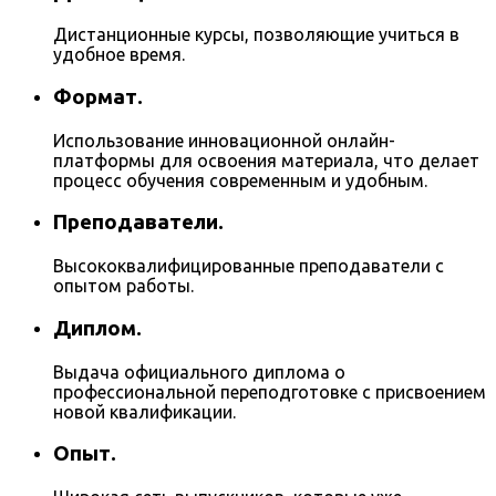
Дистанционные курсы, позволяющие учиться в
удобное время.
Формат.
Использование инновационной онлайн-
платформы для освоения материала, что делает
процесс обучения современным и удобным.
Преподаватели.
Высококвалифицированные преподаватели с
опытом работы.
Диплом.
Выдача официального диплома о
профессиональной переподготовке с присвоением
новой квалификации.
Опыт.