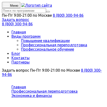
Меню
Пн-Пт 9:00-21:00 по Москве
8 (800) 300-94-86
Задать вопрос
8 (800) 300-94-86
Главная
Виды программ
Повышение квалификации
Профессиональная переподготовка
Профессиональное обучение
Блог
Контакты
Партнеры
Задать вопрос
Пн-Пт 9:00-21:00 по Москве
8 (800) 300-
94-86
Вы здесь:
Главная
Профессиональная переподготовка
Экономика и финансы
Статистика