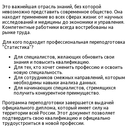
Это важнейшая отрасль знаний, без которой
невозможно представить современное общество. Она
находит применение во всех сферах жизни: от научных
исследований и медицины до экономики и управления.
Компетентные работники всегда востребованы на
рынке труда.
Для кого подходит профессиональная переподготовка
"Статистика"?
Для специалистов, желающих обновить свои
знания и повысить квалификацию.
Для тех, кто хочет сменить профессию и освоить
новую специальность.
Для сотрудников смежных направлений, которым
необходимы навыки анализа данных.
Для начинающих специалистов, стремящихся
получить конкурентное преимущество.
Программа переподготовки завершается выдачей
официального диплома, который имеет силу на
территории всей России. Этот документ позволяет
подтвердить свою квалификацию и официально
трудоустроиться в новой профессии.