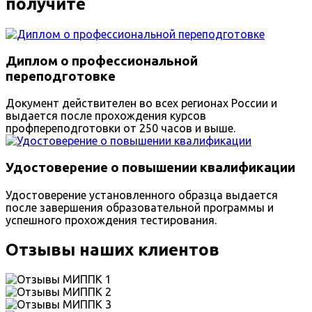
получите
Диплом о профессиональной
переподготовке
Документ действителен во всех регионах России и
выдается после прохождения курсов
профпереподготовки от 250 часов и выше.
Удостоверение о повышении квалификации
Удостоверение установленного образца выдается
после завершения образовательной программы и
успешного прохождения тестирования.
Отзывы наших клиентов