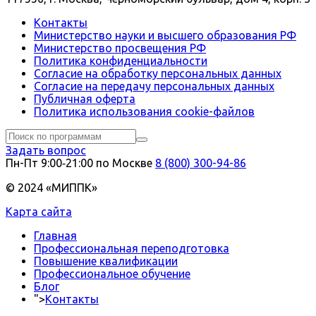
Контакты
Министерство науки и высшего образования РФ
Министерство просвещения РФ
Политика конфиденциальности
Согласие на обработку персональных данных
Согласие на передачу персональных данных
Публичная оферта
Политика использования сookie-файлов
Задать вопрос
Пн-Пт 9:00‑21:00 по Москве
8 (800) 300-94-86
© 2024 «МИППК»
Карта сайта
Главная
Профессиональная переподготовка
Повышение квалификации
Профессиональное обучение
Блог
">
Контакты