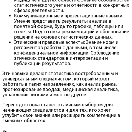
статистического учета и отчетности в конкретных
сферах деятельности.
Коммуникационные и презентационные навыки:
Умение представить результаты анализа в
понятной форме, будь то графики, таблицы или
отчеты. Подготовка рекомендаций и обоснование
решений на основе статистических данных.
Этические и правовые аспекты: Знание норм и
регламентов работы с данными, в том числе
конфиденциальной информации. Соблюдение
этических стандартов в интерпретации и
публикации результатов.
Эти навыки делают статистика востребованным и
универсальным специалистом, который может
работать в таких направлениях, как анализ рынка,
прогнозирование продаж, медицинская аналитика,
управление рисками и многое другое.
Переподготовка станет отличным выбором для
начинающих специалистов и для тех, кто хочет
углубить свои знания или расширить компетенции в
смежных областях.