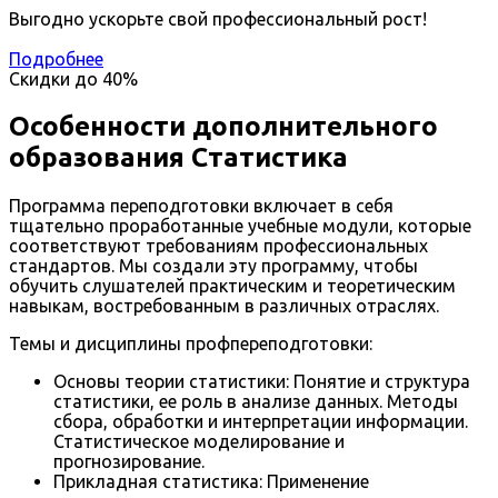
Выгодно ускорьте свой профессиональный рост!
Подробнее
Скидки до
40%
Особенности дополнительного
образования Статистика
Программа переподготовки включает в себя
тщательно проработанные учебные модули, которые
соответствуют требованиям профессиональных
стандартов. Мы создали эту программу, чтобы
обучить слушателей практическим и теоретическим
навыкам, востребованным в различных отраслях.
Темы и дисциплины профпереподготовки:
Основы теории статистики: Понятие и структура
статистики, ее роль в анализе данных. Методы
сбора, обработки и интерпретации информации.
Статистическое моделирование и
прогнозирование.
Прикладная статистика: Применение