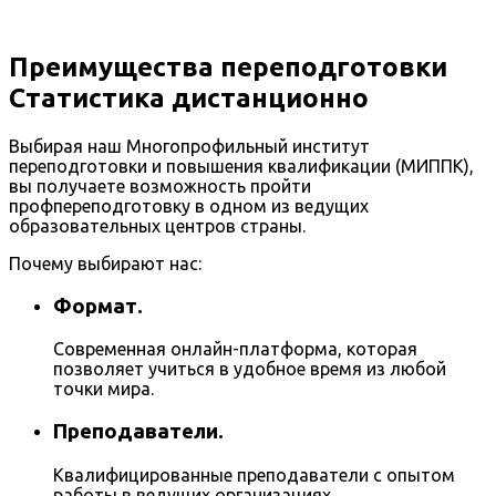
Преимущества переподготовки
Статистика дистанционно
Выбирая наш Многопрофильный институт
переподготовки и повышения квалификации (МИППК),
вы получаете возможность пройти
профпереподготовку в одном из ведущих
образовательных центров страны.
Почему выбирают нас:
Формат.
Современная онлайн-платформа, которая
позволяет учиться в удобное время из любой
точки мира.
Преподаватели.
Квалифицированные преподаватели с опытом
работы в ведущих организациях.