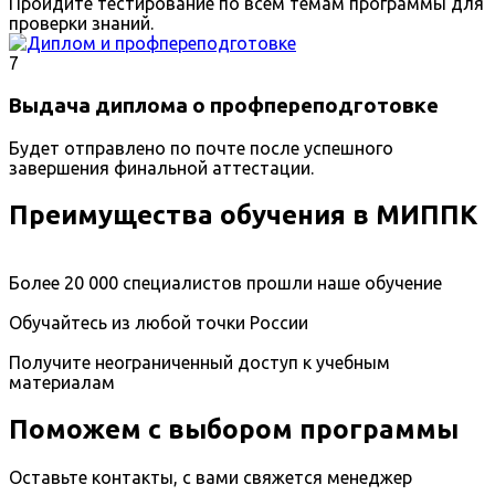
Пройдите тестирование по всем темам программы для
проверки знаний.
7
Выдача диплома о профпереподготовке
Будет отправлено по почте после успешного
завершения финальной аттестации.
Преимущества обучения в МИППК
Более 20 000 специалистов прошли наше обучение
Обучайтесь из любой точки России
Получите неограниченный доступ к учебным
материалам
Поможем с выбором программы
Оставьте контакты, с вами свяжется менеджер