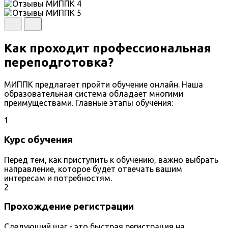
Как проходит профессиональная
переподготовка?
МИППК предлагает пройти обучение онлайн. Наша
образовательная система обладает многими
преимуществами. Главные этапы обучения:
1
Курс обучения
Перед тем, как приступить к обучению, важно выбрать
направление, которое будет отвечать вашим
интересам и потребностям.
2
Прохождение регистрации
Следующий шаг - это быстрая регистрация на