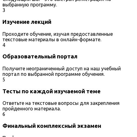
выбранную программу.
3
Изучение лекций
Проходите обучение, изучая предоставленные
текстовые материалы в онлайн-формате.
4
Образовательный портал
Получите неограниченный доступ на наш учебный
портал по выбранной программе обучения.
5
Тесты по каждой изучаемой теме
Ответьте на текстовые вопросы для закрепления
пройденного материала.
6
Финальный комплексный экзамен