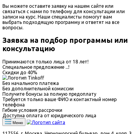
Вы можете оставите заявку на нашем сайте или
связаться с нами по телефону для консультации или
записи на курс. Наши специалисты помогут вам
выбрать подходящую программу и ответят на все
вопросы.
Заявка на подбор программы или
консультацию
Принимаются только лица от 18 лет!
Специальное предложение
...
!
Скидки до
40%
Без начального платежа
Без дополнительной комиссии
Получите бонусы за полную предоплату
Требуется только ваше ФИО и контактный номер
телефона
Гибкие условия рассрочки
Доступна оплата от юридического лица
Меню
117556, г. Москва, Черноморский бульвар, дом 4, корп. 3