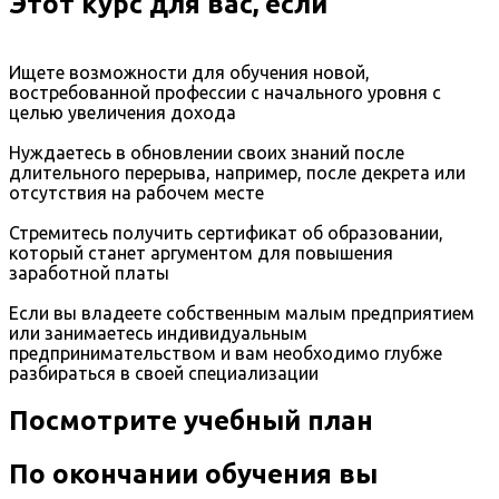
Этот курс для вас, если
Ищете возможности для обучения новой,
востребованной профессии с начального уровня с
целью увеличения дохода
Нуждаетесь в обновлении своих знаний после
длительного перерыва, например, после декрета или
отсутствия на рабочем месте
Стремитесь получить сертификат об образовании,
который станет аргументом для повышения
заработной платы
Если вы владеете собственным малым предприятием
или занимаетесь индивидуальным
предпринимательством и вам необходимо глубже
разбираться в своей специализации
Посмотрите учебный план
По окончании обучения вы