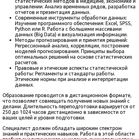
статистических методов в медицине, экономике и
управлении. Анализ временных рядов, разработка
отчетов и презентация данных.
Современные инструменты обработки данных:
Изучение программного обеспечения: Excel, SPSS,
Python или R. Работа с большими массивами
данных (Big Data) и визуализация информации.
Методы прогнозирования и принятия решений:
Регрессионный анализ, корреляции, построение
моделей прогнозирования. Принципы выбора
оптимальных решений на основе статистических
расчетов.
Правовые и этические аспекты статистической
работы: Регламенты и стандарты работы.
Этические нормы при анализе и интерпретации
данных.
Образование проводится в дистанционном формате,
что позволяет совмещать получение новых знаний с
делами. Длительность переподготовки варьируется от
250 до 1024 часов дистанционно в зависимости от
ваших целей и уровня подготовки.
Специалист должен обладать широким спектром
знаний и практических навыков. Работа в этой области