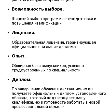
Возможность выбора.
Широкий выбор программ переподготовки и
повышения квалификации.
Лицензия.
Образовательная лицензия, гарантирующая
официальное признание диплома.
Опыт.
Обширная база выпускников, успешно
трудоустроенных по специальности.
Диплом.
По завершении обучения дистанционно вы
получаете официальный диплом установленного
образца, который подтверждает вашу
квалификацию и готовность работать в новой
профессиональной области.