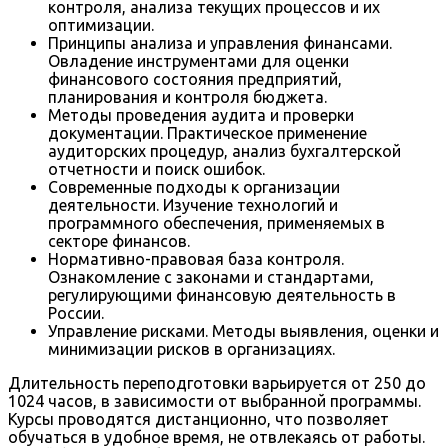
контроля, анализа текущих процессов и их
оптимизации.
Принципы анализа и управления финансами.
Овладение инструментами для оценки
финансового состояния предприятий,
планирования и контроля бюджета.
Методы проведения аудита и проверки
документации. Практическое применение
аудиторских процедур, анализ бухгалтерской
отчетности и поиск ошибок.
Современные подходы к организации
деятельности. Изучение технологий и
программного обеспечения, применяемых в
секторе финансов.
Нормативно-правовая база контроля.
Ознакомление с законами и стандартами,
регулирующими финансовую деятельность в
России.
Управление рисками. Методы выявления, оценки и
минимизации рисков в организациях.
Длительность переподготовки варьируется от 250 до
1024 часов, в зависимости от выбранной программы.
Курсы проводятся дистанционно, что позволяет
обучаться в удобное время, не отвлекаясь от работы.