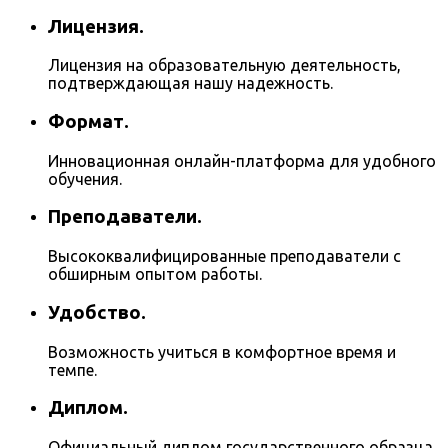
Лицензия.
Лицензия на образовательную деятельность,
подтверждающая нашу надежность.
Формат.
Инновационная онлайн-платформа для удобного
обучения.
Преподаватели.
Высококвалифицированные преподаватели с
обширным опытом работы.
Удобство.
Возможность учиться в комфортное время и
темпе.
Диплом.
Официальный диплом государственного образца