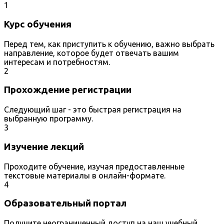
1
Курс обучения
Перед тем, как приступить к обучению, важно выбрать
направление, которое будет отвечать вашим
интересам и потребностям.
2
Прохождение регистрации
Следующий шаг - это быстрая регистрация на
выбранную программу.
3
Изучение лекций
Проходите обучение, изучая предоставленные
текстовые материалы в онлайн-формате.
4
Образовательный портал
Получите неограниченный доступ на наш учебный