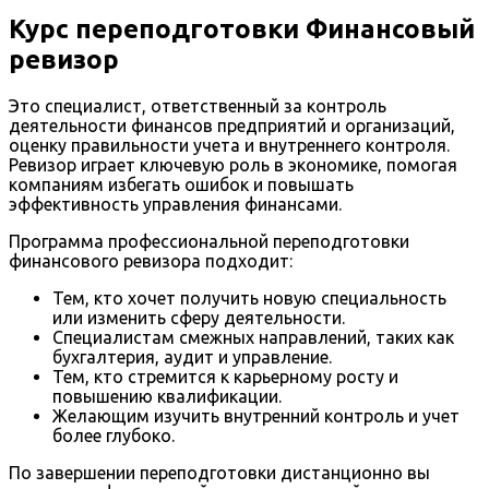
Курс переподготовки Финансовый
ревизор
Это специалист, ответственный за контроль
деятельности финансов предприятий и организаций,
оценку правильности учета и внутреннего контроля.
Ревизор играет ключевую роль в экономике, помогая
компаниям избегать ошибок и повышать
эффективность управления финансами.
Программа профессиональной переподготовки
финансового ревизора подходит:
Тем, кто хочет получить новую специальность
или изменить сферу деятельности.
Специалистам смежных направлений, таких как
бухгалтерия, аудит и управление.
Тем, кто стремится к карьерному росту и
повышению квалификации.
Желающим изучить внутренний контроль и учет
более глубоко.
По завершении переподготовки дистанционно вы