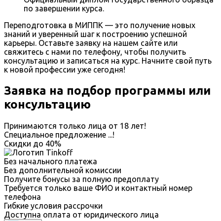
по завершении курса.
Переподготовка в МИППК — это получение новых
знаний и уверенный шаг к построению успешной
карьеры. Оставьте заявку на нашем сайте или
свяжитесь с нами по телефону, чтобы получить
консультацию и записаться на курс. Начните свой путь
к новой профессии уже сегодня!
Заявка на подбор программы или
консультацию
Принимаются только лица от 18 лет!
Специальное предложение
...
!
Скидки до
40%
Без начального платежа
Без дополнительной комиссии
Получите бонусы за полную предоплату
Требуется только ваше ФИО и контактный номер
телефона
Гибкие условия рассрочки
Доступна оплата от юридического лица