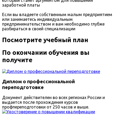
который станет аргументом для повышения
заработной платы
Если вы владеете собственным малым предприятием
или занимаетесь индивидуальным
предпринимательством и вам необходимо глубже
разбираться в своей специализации
Посмотрите учебный план
По окончании обучения вы
получите
Диплом о профессиональной
переподготовке
Документ действителен во всех регионах России и
выдается после прохождения курсов
профпереподготовки от 250 часов и выше.