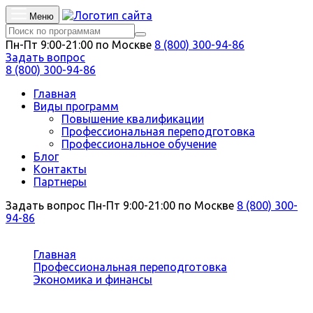
Меню
Пн-Пт 9:00-21:00 по Москве
8 (800) 300-94-86
Задать вопрос
8 (800) 300-94-86
Главная
Виды программ
Повышение квалификации
Профессиональная переподготовка
Профессиональное обучение
Блог
Контакты
Партнеры
Задать вопрос
Пн-Пт 9:00-21:00 по Москве
8 (800) 300-
94-86
Вы здесь:
Главная
Профессиональная переподготовка
Экономика и финансы
Финансовый ревизор