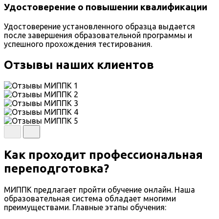
Удостоверение о повышении квалификации
Удостоверение установленного образца выдается
после завершения образовательной программы и
успешного прохождения тестирования.
Отзывы наших клиентов
Как проходит профессиональная
переподготовка?
МИППК предлагает пройти обучение онлайн. Наша
образовательная система обладает многими
преимуществами. Главные этапы обучения: