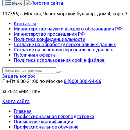
Меню
117556, г. Москва, Черноморский бульвар, дом 4, корп. 3
Контакты
Министерство науки и высшего образования РФ
Министерство просвещения РФ
Политика конфиденциальности
Согласие на обработку персональных данных
Согласие на передачу персональных данных
Публичная оферта
Политика использования сookie-файлов
Задать вопрос
Пн-Пт 9:00‑21:00 по Москве
8 (800) 300-94-86
© 2024 «МИППК»
Карта сайта
Главная
Профессиональная переподготовка
Повышение квалификации
Профессиональное обучение