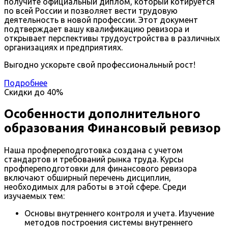
получите официальный диплом, который котируется
по всей России и позволяет вести трудовую
деятельность в новой профессии. Этот документ
подтверждает вашу квалификацию ревизора и
открывает перспективы трудоустройства в различных
организациях и предприятиях.
Выгодно ускорьте свой профессиональный рост!
Подробнее
Скидки до
40%
Особенности дополнительного
образования Финансовый ревизор
Наша профпереподготовка создана с учетом
стандартов и требований рынка труда. Курсы
профпереподготовки для финансового ревизора
включают обширный перечень дисциплин,
необходимых для работы в этой сфере. Среди
изучаемых тем:
Основы внутреннего контроля и учета. Изучение
методов построения системы внутреннего