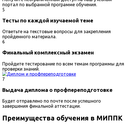
портал по выбранной программе обучения.
5
Тесты по каждой изучаемой теме
Ответьте на текстовые вопросы для закрепления
пройденного материала.
6
Финальный комплексный экзамен
Пройдите тестирование по всем темам программы для
проверки знаний.
7
Выдача диплома о профпереподготовке
Будет отправлено по почте после успешного
завершения финальной аттестации.
Преимущества обучения в МИППК