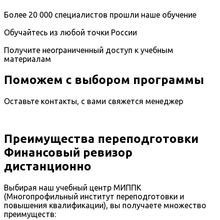
Более 20 000 специалистов прошли наше обучение
Обучайтесь из любой точки России
Получите неограниченный доступ к учебным
материалам
Поможем с выбором программы
Оставьте контакты, с вами свяжется менеджер
Преимущества переподготовки
Финансовый ревизор
дистанционно
Выбирая наш учебный центр МИППК
(Многопрофильный институт переподготовки и
повышения квалификации), вы получаете множество
преимуществ: