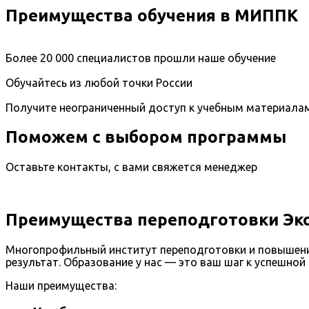
Преимущества обучения в МИППК
Более 20 000 специалистов прошли наше обучение
Обучайтесь из любой точки России
Получите неограниченный доступ к учебным материала
Поможем с выбором программы
Оставьте контакты, с вами свяжется менеджер
Преимущества переподготовки Эко
Многопрофильный институт переподготовки и повышени
результат. Образование у нас — это ваш шаг к успешной
Наши преимущества: