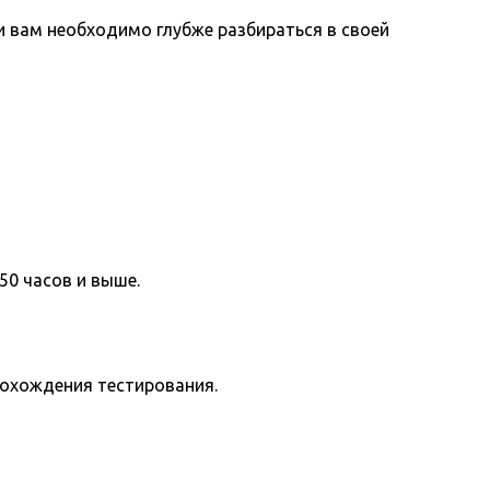
вам необходимо глубже разбираться в своей
50 часов и выше.
рохождения тестирования.