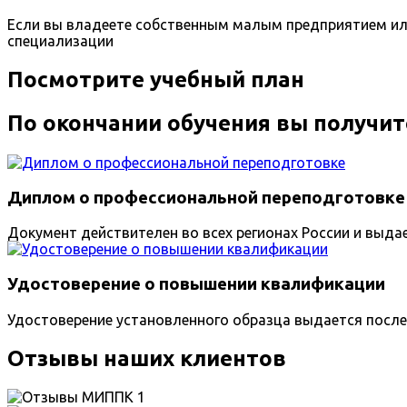
Если вы владеете собственным малым предприятием ил
специализации
Посмотрите учебный план
По окончании обучения вы получит
Диплом о профессиональной переподготовке
Документ действителен во всех регионах России и выда
Удостоверение о повышении квалификации
Удостоверение установленного образца выдается после
Отзывы наших клиентов