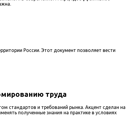
ажна.
рритории России. Этот документ позволяет вести
ормированию труда
ом стандартов и требований рынка. Акцент сделан на
менять полученные знания на практике в условиях