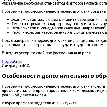
управление ресурсами становится фактором успеха орга
Программа профессиональной переподготовки создана 
Экономистов, желающих обновить свои знания и п
Тех, кто стремится к карьерному росту или планир
Экономистов и менеджеров смежных направлений,
Работников, заинтересованных в официальном под
После завершения переподготовки дистанционно выдает
деятельность в сфере оплаты труда и трудового норми
Выгодно ускорьте свой профессиональный рост!
Подробнее
Скидки до
40%
Особенности дополнительного обр
Программа профессиональной переподготовки экономист
профессионально ориентированное и комплексное изучен
реальной деятельности.
В курсе профпереподготовки вы изучите: