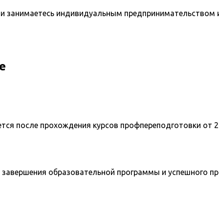
и занимаетесь индивидуальным предпринимательством и 
е
ется после прохождения курсов профпереподготовки от 2
 завершения образовательной программы и успешного п