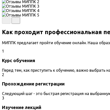
Как проходит профессиональная п
МИППК предлагает пройти обучение онлайн. Наша образ
1
Курс обучения
Перед тем, как приступить к обучению, важно выбрать 
2
Прохождение регистрации
Следующий шаг - это быстрая регистрация на выбранну
3
Изучение лекций