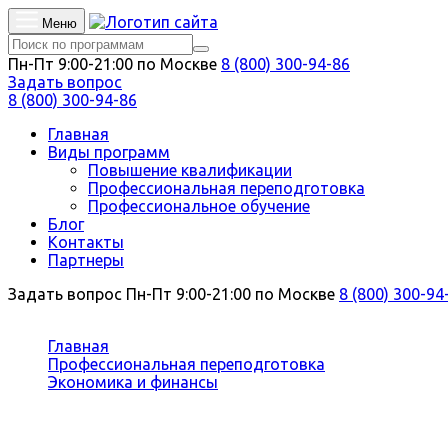
Меню
Пн-Пт 9:00-21:00 по Москве
8 (800) 300-94-86
Задать вопрос
8 (800) 300-94-86
Главная
Виды программ
Повышение квалификации
Профессиональная переподготовка
Профессиональное обучение
Блог
Контакты
Партнеры
Задать вопрос
Пн-Пт 9:00-21:00 по Москве
8 (800) 300-94
Вы здесь:
Главная
Профессиональная переподготовка
Экономика и финансы
Экономист по оплате и нормированию труда
Профессиональная переподготовка