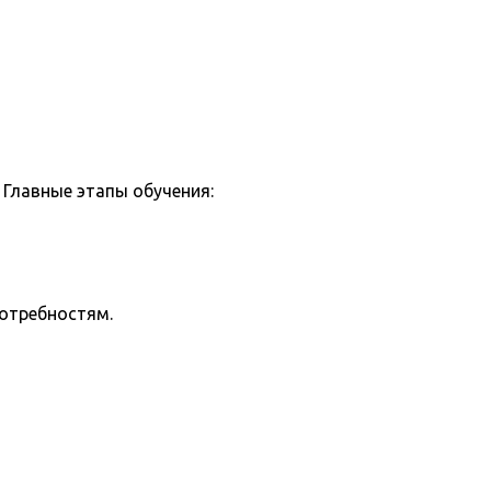
Главные этапы обучения:
потребностям.