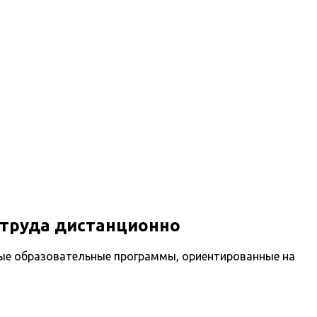
 труда дистанционно
ые образовательные программы, ориентированные на