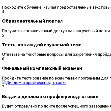
Проходите обучение, изучая предоставленные текстовы
4
Образовательный портал
Получите неограниченный доступ на наш учебный порта
5
Тесты по каждой изучаемой теме
Ответьте на текстовые вопросы для закрепления пройд
6
Финальный комплексный экзамен
Пройдите тестирование по всем темам программы для п
7
Выдача диплома о профпереподготовке
Будет отправлено по почте после успешного завершени