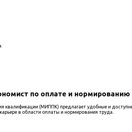
м
номист по оплате и нормированию
я квалификации (МИППК) предлагает удобные и доступн
 карьере в области оплаты и нормирования труда.