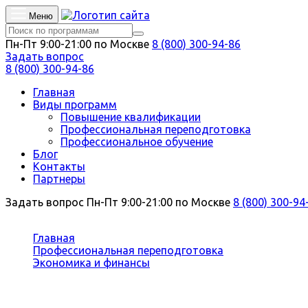
Меню
Пн-Пт 9:00-21:00 по Москве
8 (800) 300-94-86
Задать вопрос
8 (800) 300-94-86
Главная
Виды программ
Повышение квалификации
Профессиональная переподготовка
Профессиональное обучение
Блог
Контакты
Партнеры
Задать вопрос
Пн-Пт 9:00-21:00 по Москве
8 (800) 300-94
Вы здесь:
Главная
Профессиональная переподготовка
Экономика и финансы
Экономика и управление в инвестиционно-строите
Профессиональная переподготовка