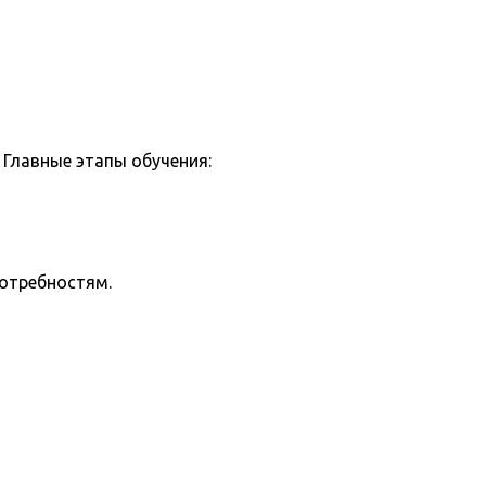
Главные этапы обучения:
потребностям.