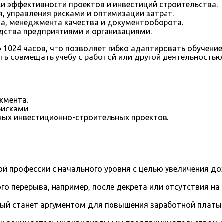
и эффективности проектов и инвестиций строительства.
 управления рисками и оптимизации затрат.
а, менеджмента качества и документооборота.
дства предприятиями и организациями.
1024 часов, что позволяет гибко адаптировать обучение
ть совмещать учебу с работой или другой деятельностью
жмента.
исками.
ных инвестиционно-строительных проектов.
й профессии с начального уровня с целью увеличения д
го перерыва, например, после декрета или отсутствия на
рый станет аргументом для повышения заработной платы