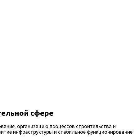
тельной сфере
вание, организацию процессов строительства и
звитие инфраструктуры и стабильное функционирование