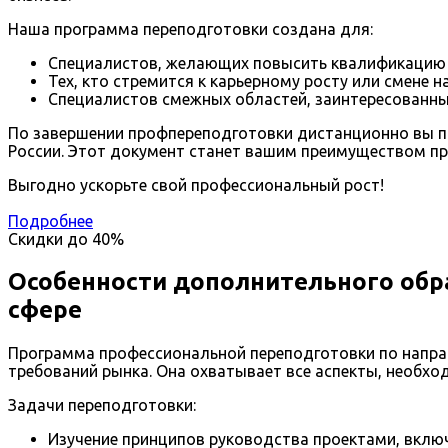
Наша программа переподготовки создана для:
Специалистов, желающих повысить квалификацию 
Тех, кто стремится к карьерному росту или смене н
Специалистов смежных областей, заинтересованных
По завершении профпереподготовки дистанционно вы п
России. Этот документ станет вашим преимуществом пр
Выгодно ускорьте свой профессиональный рост!
Подробнее
Скидки до
40%
Особенности дополнительного обр
сфере
Программа профессиональной переподготовки по направ
требований рынка. Она охватывает все аспекты, необхо
Задачи переподготовки:
Изучение принципов руководства проектами, включ