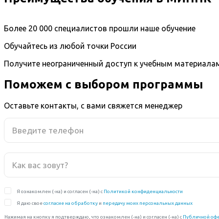
Более 20 000 специалистов прошли наше обучение
Обучайтесь из любой точки России
Получите неограниченный доступ к учебным материала
Поможем с выбором программы
Оставьте контакты, с вами свяжется менеджер