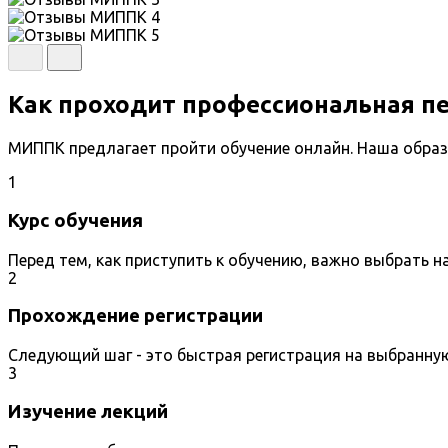
Как проходит профессиональная п
МИППК предлагает пройти обучение онлайн. Наша образ
1
Курс обучения
Перед тем, как приступить к обучению, важно выбрать 
2
Прохождение регистрации
Следующий шаг - это быстрая регистрация на выбранну
3
Изучение лекций