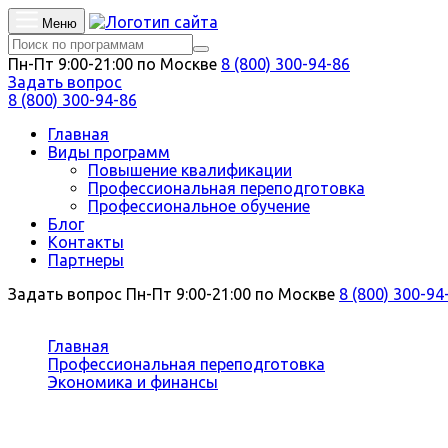
Меню
Пн-Пт 9:00-21:00 по Москве
8 (800) 300-94-86
Задать вопрос
8 (800) 300-94-86
Главная
Виды программ
Повышение квалификации
Профессиональная переподготовка
Профессиональное обучение
Блог
Контакты
Партнеры
Задать вопрос
Пн-Пт 9:00-21:00 по Москве
8 (800) 300-94
Вы здесь:
Главная
Профессиональная переподготовка
Экономика и финансы
Экономика и управление в электроэнергетике
Профессиональная переподготовка