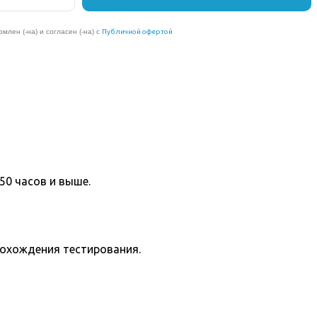
50 часов и выше.
рохождения тестирования.