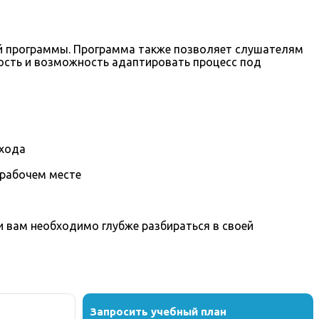
ой программы. Программа также позволяет слушателям
ость и возможность адаптировать процесс под
охода
 рабочем месте
вам необходимо глубже разбираться в своей