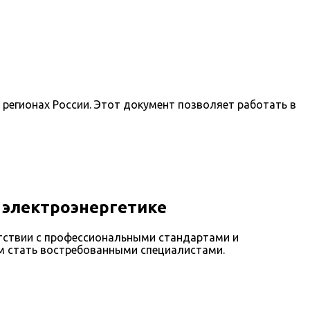
регионах России. Этот документ позволяет работать в
 электроэнергетике
етствии с профессиональными стандартами и
ам стать востребованными специалистами.