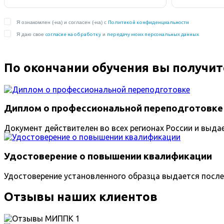
По окончании обучения вы получит
Диплом о профессиональной переподготовке
Документ действителен во всех регионах России и выда
Удостоверение о повышении квалификации
Удостоверение установленного образца выдается после
Отзывы наших клиентов