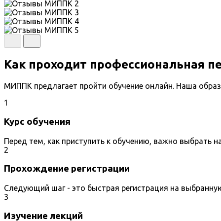
Как проходит профессиональная п
МИППК предлагает пройти обучение онлайн. Наша образ
1
Курс обучения
Перед тем, как приступить к обучению, важно выбрать 
2
Прохождение регистрации
Следующий шаг - это быстрая регистрация на выбранну
3
Изучение лекций