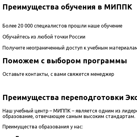
Преимущества обучения в МИППК
Более 20 000 специалистов прошли наше обучение
Обучайтесь из любой точки России
Получите неограниченный доступ к учебным материала
Поможем с выбором программы
Оставьте контакты, с вами свяжется менеджер
Преимущества переподготовки Эко
Наш учебный центр – МИППК – является одним из лидер
образование, отвечающее самым высоким стандартам.
Преимущества образования у нас: