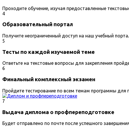
Проходите обучение, изучая предоставленные текстовы
4
Образовательный портал
Получите неограниченный доступ на наш учебный порта
5
Тесты по каждой изучаемой теме
Ответьте на текстовые вопросы для закрепления пройд
6
Финальный комплексный экзамен
Пройдите тестирование по всем темам программы для п
7
Выдача диплома о профпереподготовке
Будет отправлено по почте после успешного завершени