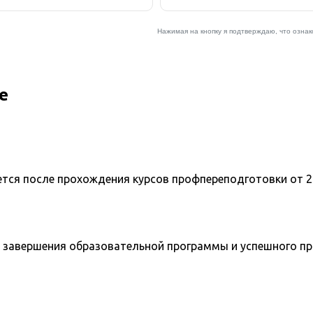
е
ется после прохождения курсов профпереподготовки от 2
 завершения образовательной программы и успешного п