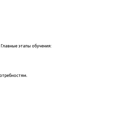
Главные этапы обучения:
потребностям.