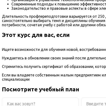
Современные подходы к повышению эффективности
Законодательство и правовые аспекты в сфере эле
Длительность профпереподготовки варьируется от 250
самостоятельно выбирать темп и дисциплины обучения 
потребности, сочетая учебу с работой или другими обяз
Этот курс для вас, если
Ищете возможности для обучения новой, востребованно
Нуждаетесь в обновлении своих знаний после длительно
Стремитесь получить сертификат об образовании, кото
Если вы владеете собственным малым предприятием ил
специализации
Посмотрите учебный план