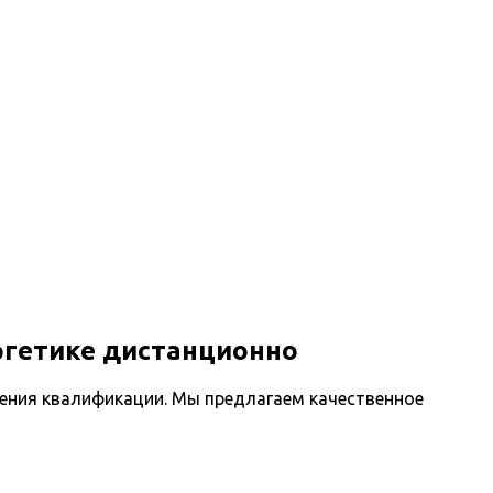
ргетике дистанционно
ения квалификации. Мы предлагаем качественное