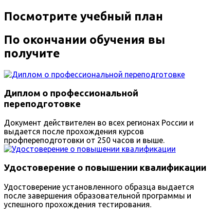
Посмотрите учебный план
По окончании обучения вы
получите
Диплом о профессиональной
переподготовке
Документ действителен во всех регионах России и
выдается после прохождения курсов
профпереподготовки от 250 часов и выше.
Удостоверение о повышении квалификации
Удостоверение установленного образца выдается
после завершения образовательной программы и
успешного прохождения тестирования.