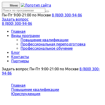
Меню
Пн-Пт 9:00-21:00 по Москве
8 (800) 300-94-86
Задать вопрос
8 (800) 300-94-86
Главная
Виды программ
Повышение квалификации
Профессиональная переподготовка
Профессиональное обучение
Блог
Контакты
Партнеры
Задать вопрос
Пн-Пт 9:00-21:00 по Москве
8 (800) 300-
94-86
Вы здесь:
Главная
Повышение квалификации
Юриспруденция
Земельное право