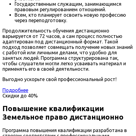
Государственным служащим, занимающимся
правовым регулированием отношений.
Всем, кто планирует освоить новую профессию
через переподготовку.
Продолжительность обучения дистанционно
варьируется от 72 часов, а сам процесс полностью
адаптирован под дистанционный формат. Такой
подход позволяет совмещать получение новых знаний
с работой или личными делами, что удобно для
занятых людей. Программа структурирована так,
чтобы слушатели могли легко усваивать материал и
применять его в своей деятельности.
Выгодно ускорьте свой профессиональный рост!
Подробнее
Скидки до
40%
Повышение квалификации
Земельное право дистанционно
Программа повышения квалификации разработана в
строгом соответствии с профессиональными