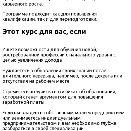
карьерного роста.
Программа подходит как для повышения
квалификации, так и для переподготовки.
Этот курс для вас, если
Ищете возможности для обучения новой,
востребованной профессии с начального уровня с
целью увеличения дохода
Нуждаетесь в обновлении своих знаний после
длительного перерыва, например, после декрета или
отсутствия на рабочем месте
Стремитесь получить сертификат об образовании,
который станет аргументом для повышения
заработной платы
Если вы владеете собственным малым предприятием
или занимаетесь индивидуальным
предпринимательством и вам необходимо глубже
разбираться в своей специализации