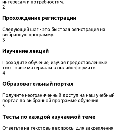
интересам и потребностям.
2
Прохождение регистрации
Следующий шаг - это быстрая регистрация на
выбранную программу.
3
Изучение лекций
Проходите обучение, изучая предоставленные
текстовые материалы в онлайн-формате.
4
Образовательный портал
Получите неограниченный доступ на наш учебный
портал по выбранной программе обучения.
5
Тесты по каждой изучаемой теме
Ответьте на текстовые вопросы для закрепления