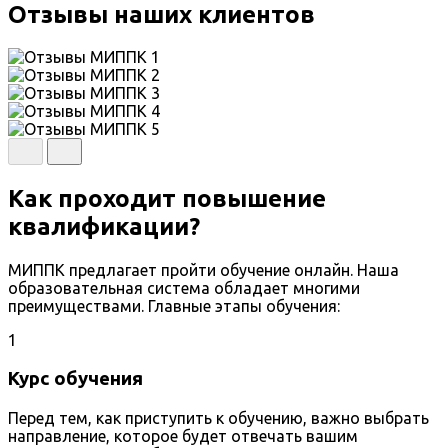
Отзывы наших клиентов
Как проходит повышение
квалификации?
МИППК предлагает пройти обучение онлайн. Наша
образовательная система обладает многими
преимуществами. Главные этапы обучения:
1
Курс обучения
Перед тем, как приступить к обучению, важно выбрать
направление, которое будет отвечать вашим