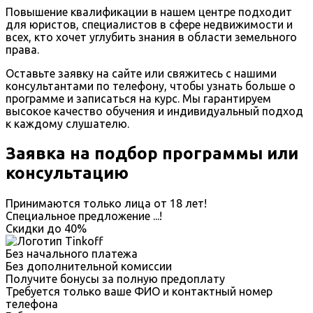
Повышение квалификации в нашем центре подходит
для юристов, специалистов в сфере недвижимости и
всех, кто хочет углубить знания в области земельного
права.
Оставьте заявку на сайте или свяжитесь с нашими
консультантами по телефону, чтобы узнать больше о
программе и записаться на курс. Мы гарантируем
высокое качество обучения и индивидуальный подход
к каждому слушателю.
Заявка на подбор программы или
консультацию
Принимаются только лица от 18 лет!
Специальное предложение
...
!
Скидки до
40%
Без начального платежа
Без дополнительной комиссии
Получите бонусы за полную предоплату
Требуется только ваше ФИО и контактный номер
телефона