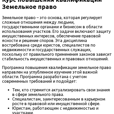
Земельное право
Земельное право – это основа, которая регулирует
сложные отношения между людьми,
государственными органами и бизнесом в области
использования участков. Его задачи включают защиту
имущественных интересов, обеспечение правовой
ясности и решение споров. Эта дисциплина
востребована среди юристов, специалистов по
недвижимости и государственных служащих,
поскольку от правильного применения законов зависит
стабильность имущественных и правовых отношений.
Программа повышения квалификации земельное право
направлен на углубленное изучение этой важной
области. Программа разработана с учетом
современных требований и подойдет:
Тем, кто стремится актуализировать свои знания
в сфере земельного права.
Специалистам, заинтересованным в карьерном
росте в правовой или имущественной сфере.
Юристам, работающим с недвижимостью и
участками.