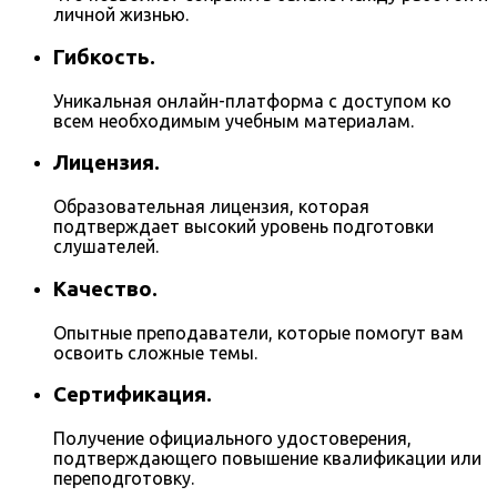
личной жизнью.
Гибкость.
Уникальная онлайн-платформа с доступом ко
всем необходимым учебным материалам.
Лицензия.
Образовательная лицензия, которая
подтверждает высокий уровень подготовки
слушателей.
Качество.
Опытные преподаватели, которые помогут вам
освоить сложные темы.
Сертификация.
Получение официального удостоверения,
подтверждающего повышение квалификации или
переподготовку.