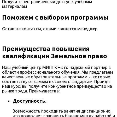
Получите неограниченный доступ к учебным
материалам
Поможем с выбором программы
Оставьте контакты, с вами свяжется менеджер
Преимущества повышения
квалификации Земельное право
Наш учебный центр МИППК – это надежный партнер в
области профессионального обучения. Мы предлагаем
качественные образовательные программы, которые
соответствуют самым высоким стандартам. Пройдя
наш курс, вы получите конкурентное преимущество на
рынке труда. Преимущества:
Доступность.
Возможность проходить занятия дистанционно,
что позволяет сохранять баланс между работой и