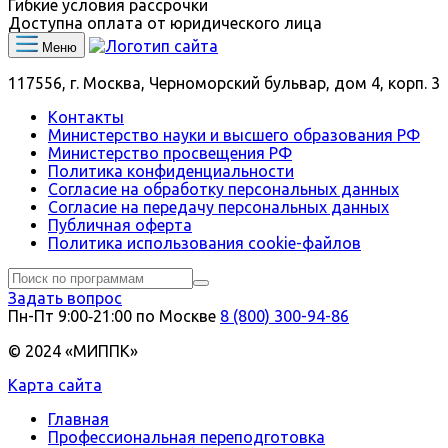
Гибкие условия рассрочки
Доступна оплата от юридического лица
Меню
117556, г. Москва, Черноморский бульвар, дом 4, корп. 3
Контакты
Министерство науки и высшего образования РФ
Министерство просвещения РФ
Политика конфиденциальности
Согласие на обработку персональных данных
Согласие на передачу персональных данных
Публичная оферта
Политика использования сookie-файлов
Задать вопрос
Пн-Пт 9:00‑21:00 по Москве
8 (800) 300-94-86
© 2024 «МИППК»
Карта сайта
Главная
Профессиональная переподготовка