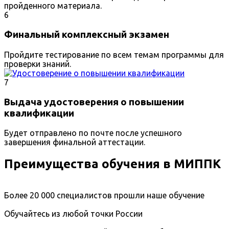
пройденного материала.
6
Финальный комплексный экзамен
Пройдите тестирование по всем темам программы для
проверки знаний.
7
Выдача удостоверения о повышении
квалификации
Будет отправлено по почте после успешного
завершения финальной аттестации.
Преимущества обучения в МИППК
Более 20 000 специалистов прошли наше обучение
Обучайтесь из любой точки России