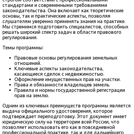
стандартами и современными требованиями
законодательства. Она включает как теоретические
основы, так и практические аспекты, позволяя
слушателям уверенно применять знания на практике.
Мы стремимся подготовить специалистов, способных
решать широкий спектр задач в области правового
регулирования.
Темы программы:
Правовые основы регулирования земельных
отношений.
Ключевые аспекты законодательства,
касающиеся сделок с недвижимостью.
Оформление имущественных прав на участки.
Права и обязанности владельцев земель.
Правила и нормы государственной регистрации
прав на землю.
Одним из ключевых преимуществ программы является
выдача официального удостоверения, которое
подтверждает переподготовку. Этот документ имеет
юридическую силу на территории всей России, что
позволяет использовать его как в повседневной
профессиональной практике, так и для дальнейшего