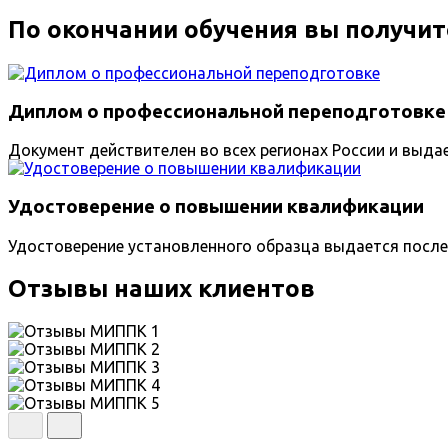
По окончании обучения вы получит
Диплом о профессиональной переподготовке
Документ действителен во всех регионах России и выда
Удостоверение о повышении квалификации
Удостоверение установленного образца выдается после
Отзывы наших клиентов