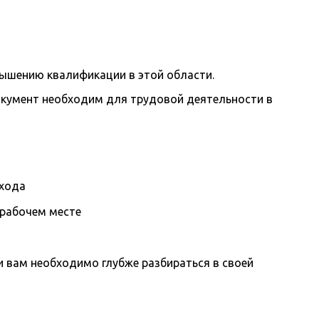
вышению квалификации в этой области.
окумент необходим для трудовой деятельности в
охода
 рабочем месте
вам необходимо глубже разбираться в своей