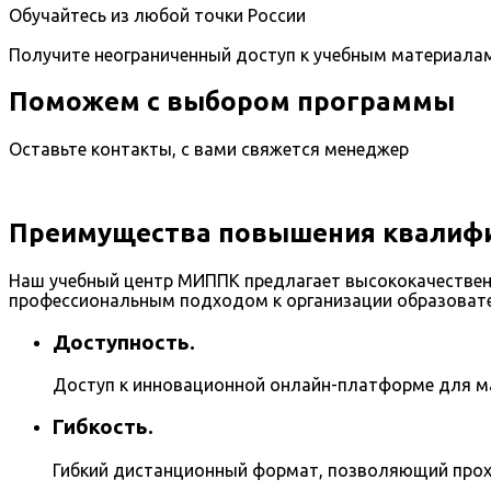
Обучайтесь из любой точки России
Получите неограниченный доступ к учебным материала
Поможем с выбором программы
Оставьте контакты, с вами свяжется менеджер
Преимущества повышения квалифи
Наш учебный центр МИППК предлагает высококачестве
профессиональным подходом к организации образовате
Доступность.
Доступ к инновационной онлайн-платформе для м
Гибкость.
Гибкий дистанционный формат, позволяющий прох