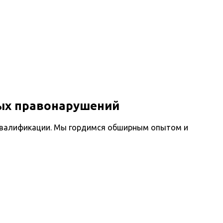
ых правонарушений
квалификации. Мы гордимся обширным опытом и