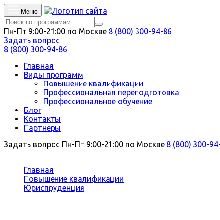
Меню
Пн-Пт 9:00-21:00 по Москве
8 (800) 300-94-86
Задать вопрос
8 (800) 300-94-86
Главная
Виды программ
Повышение квалификации
Профессиональная переподготовка
Профессиональное обучение
Блог
Контакты
Партнеры
Задать вопрос
Пн-Пт 9:00-21:00 по Москве
8 (800) 300-94
Вы здесь:
Главная
Повышение квалификации
Юриспруденция
Профилактика коррупционных правонарушений
Повышение квалификации Профил