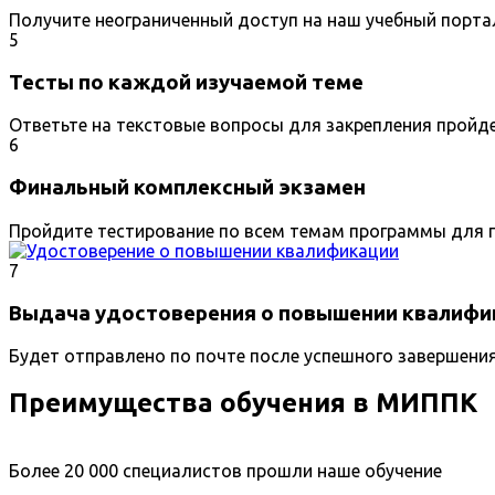
Получите неограниченный доступ на наш учебный порта
5
Тесты по каждой изучаемой теме
Ответьте на текстовые вопросы для закрепления пройд
6
Финальный комплексный экзамен
Пройдите тестирование по всем темам программы для п
7
Выдача удостоверения о повышении квалифи
Будет отправлено по почте после успешного завершени
Преимущества обучения в МИППК
Более 20 000 специалистов прошли наше обучение