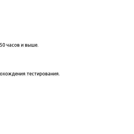
50 часов и выше.
рохождения тестирования.