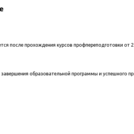
е
ется после прохождения курсов профпереподготовки от 2
 завершения образовательной программы и успешного п