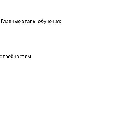
Главные этапы обучения:
потребностям.