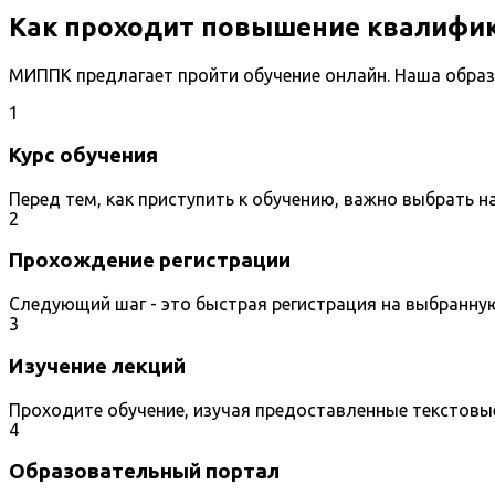
Как проходит повышение квалифи
МИППК предлагает пройти обучение онлайн. Наша образ
1
Курс обучения
Перед тем, как приступить к обучению, важно выбрать 
2
Прохождение регистрации
Следующий шаг - это быстрая регистрация на выбранну
3
Изучение лекций
Проходите обучение, изучая предоставленные текстовы
4
Образовательный портал