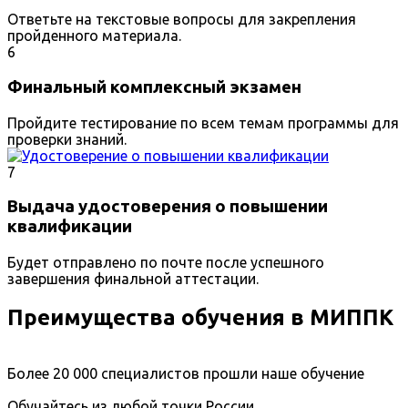
Ответьте на текстовые вопросы для закрепления
пройденного материала.
6
Финальный комплексный экзамен
Пройдите тестирование по всем темам программы для
проверки знаний.
7
Выдача удостоверения о повышении
квалификации
Будет отправлено по почте после успешного
завершения финальной аттестации.
Преимущества обучения в МИППК
Более 20 000 специалистов прошли наше обучение
Обучайтесь из любой точки России