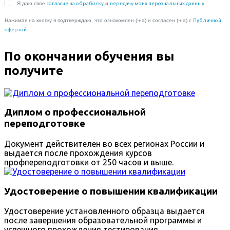
По окончании обучения вы
получите
Диплом о профессиональной
переподготовке
Документ действителен во всех регионах России и
выдается после прохождения курсов
профпереподготовки от 250 часов и выше.
Удостоверение о повышении квалификации
Удостоверение установленного образца выдается
после завершения образовательной программы и
успешного прохождения тестирования.