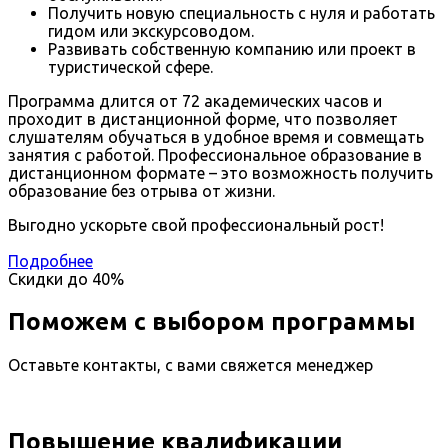
Получить новую специальность с нуля и работать
гидом или экскурсоводом.
Развивать собственную компанию или проект в
туристической сфере.
Программа длится от 72 академических часов и
проходит в дистанционной форме, что позволяет
слушателям обучаться в удобное время и совмещать
занятия с работой. Профессиональное образование в
дистанционном формате – это возможность получить
образование без отрыва от жизни.
Выгодно ускорьте свой профессиональный рост!
Подробнее
Скидки до
40%
Поможем с выбором программы
Оставьте контакты, с вами свяжется менеджер
Повышение квалификации