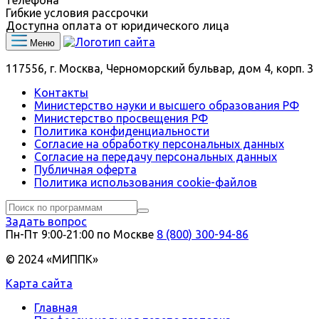
телефона
Гибкие условия рассрочки
Доступна оплата от юридического лица
Меню
117556, г. Москва, Черноморский бульвар, дом 4, корп. 3
Контакты
Министерство науки и высшего образования РФ
Министерство просвещения РФ
Политика конфиденциальности
Согласие на обработку персональных данных
Согласие на передачу персональных данных
Публичная оферта
Политика использования сookie-файлов
Задать вопрос
Пн-Пт 9:00‑21:00 по Москве
8 (800) 300-94-86
© 2024 «МИППК»
Карта сайта
Главная