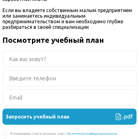
Если вы владеете собственным малым предприятием
или занимаетесь индивидуальным
предпринимательством и вам необходимо глубже
разбираться в своей специализации
Посмотрите учебный план