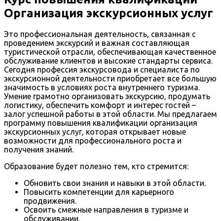
Организация экскурсионных услуг
Это профессиональная деятельность, связанная с
проведением экскурсий и важная составляющая
туристической отрасли, обеспечивающая качественное
обслуживание клиентов и высокие стандарты сервиса.
Сегодня профессия экскурсовода и специалиста по
экскурсионной деятельности приобретает все большую
значимость в условиях роста внутреннего туризма.
Умение грамотно организовать экскурсию, продумать
логистику, обеспечить комфорт и интерес гостей –
залог успешной работы в этой области. Мы предлагаем
программу повышения квалификации организация
экскурсионных услуг, которая открывает новые
возможности для профессионального роста и
получения знаний.
Образование будет полезно тем, кто стремится:
Обновить свои знания и навыки в этой области.
Повысить компетенции для карьерного
продвижения.
Освоить смежные направления в туризме и
обслуживании.