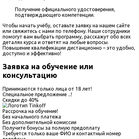
Получение официального удостоверения,
подтверждающего компетенции.
Чтобы начать учёбу, оставьте заявку на нашем сайте
или свяжитесь с нами по телефону. Наши сотрудники
помогут вам выбрать программу, расскажут обо всех
деталях курса и ответят на любые вопросы.
Повышение квалификации дистанционно – это удобно,
доступно и эффективно!
Заявка на обучение или
консультацию
Принимаются только лица от 18 лет!
Специальное предложение
...
!
Скидки до
40%
Рассрочка на обучение!
Без начального платежа
Без дополнительной комиссии
Получите бонусы за полную предоплату
Требуется только ваше ФИО и контактный номер