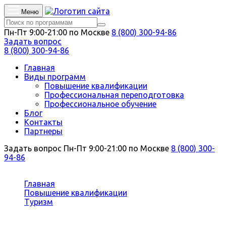
Меню
Пн-Пт 9:00-21:00 по Москве
8 (800) 300-94-86
Задать вопрос
8 (800) 300-94-86
Главная
Виды программ
Повышение квалификации
Профессиональная переподготовка
Профессиональное обучение
Блог
Контакты
Партнеры
Задать вопрос
Пн-Пт 9:00-21:00 по Москве
8 (800) 300-
94-86
Вы здесь:
Главная
Повышение квалификации
Туризм
Организация экскурсионных услуг