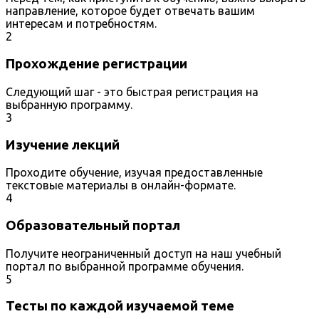
направление, которое будет отвечать вашим
интересам и потребностям.
2
Прохождение регистрации
Следующий шаг - это быстрая регистрация на
выбранную программу.
3
Изучение лекций
Проходите обучение, изучая предоставленные
текстовые материалы в онлайн-формате.
4
Образовательный портал
Получите неограниченный доступ на наш учебный
портал по выбранной программе обучения.
5
Тесты по каждой изучаемой теме