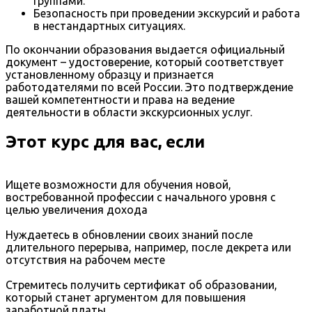
группами.
Безопасность при проведении экскурсий и работа
в нестандартных ситуациях.
По окончании образования выдается официальный
документ – удостоверение, который соответствует
установленному образцу и признается
работодателями по всей России. Это подтверждение
вашей компетентности и права на ведение
деятельности в области экскурсионных услуг.
Этот курс для вас, если
Ищете возможности для обучения новой,
востребованной профессии с начального уровня с
целью увеличения дохода
Нуждаетесь в обновлении своих знаний после
длительного перерыва, например, после декрета или
отсутствия на рабочем месте
Стремитесь получить сертификат об образовании,
который станет аргументом для повышения
заработной платы