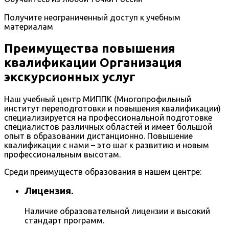
Получите неограниченный доступ к учебным
материалам
Преимущества повышения
квалификации Организация
экскурсионных услуг
Наш учебный центр МИППК (Многопрофильный
институт переподготовки и повышения квалификации)
специализируется на профессиональной подготовке
специалистов различных областей и имеет большой
опыт в образовании дистанционно. Повышение
квалификации с нами – это шаг к развитию и новым
профессиональным высотам.
Среди преимуществ образования в нашем центре:
Лицензия.
Наличие образовательной лицензии и высокий
стандарт программ.