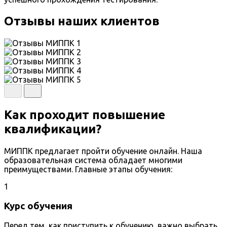
Отзывы наших клиентов
Как проходит повышение
квалификации?
МИППК предлагает пройти обучение онлайн. Наша
образовательная система обладает многими
преимуществами. Главные этапы обучения:
1
Курс обучения
Перед тем, как приступить к обучению, важно выбрать