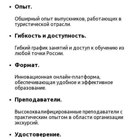
Опыт.
Обширный опыт выпускников, работающих в
туристической отрасли.
Гибкость и доступность.
Гибкий график занятий и доступ к обучению из
любой точки России.
Формат.
Инновационная онлайн-платформа,
обеспечивающая удобное и эффективное
образование.
Преподаватели.
Высококвалифицированные преподаватели с
практическим опытом в области организации
экскурсий.
Удостоверение.