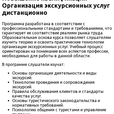
Организация экскурсионных услуг
дистанционно
Программа разработана в соответствии с
профессиональными стандартами и требованиями, что
гарантирует ее соответствие реалиям рынка труда.
Образовательная основа курса позволяет слушателям
изучить теорию и освоить практические технологии
организации экскурсионных услуг. Учебный процесс
ориентирован на понимание всех аспектов профессии,
необходимых для работы в данной области.
В программе слушатели изучат:
Основы организации деятельности и виды
экскурсий.
Технологии проведения и сопровождения
экскурсий.
Правила обслуживания клиентов и стандарты
качества услуг.
Основы туристического законодательства и
нормативных требований.
Психологию общения с туристами и управление