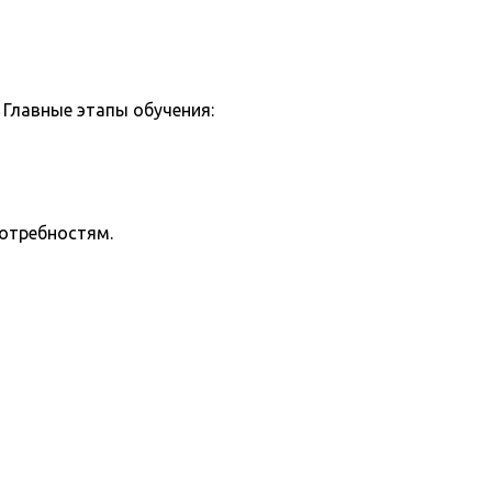
Главные этапы обучения:
потребностям.