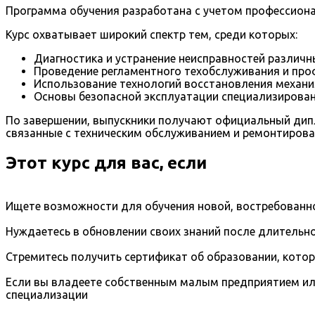
Программа обучения разработана с учетом профессиона
Курс охватывает широкий спектр тем, среди которых:
Диагностика и устранение неисправностей различн
Проведение регламентного техобслуживания и про
Использование технологий восстановления механи
Основы безопасной эксплуатации специализирован
По завершении, выпускники получают официальный дип
связанные с техническим обслуживанием и ремонтирова
Этот курс для вас, если
Ищете возможности для обучения новой, востребованно
Нуждаетесь в обновлении своих знаний после длительно
Стремитесь получить сертификат об образовании, кото
Если вы владеете собственным малым предприятием ил
специализации