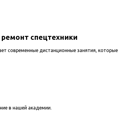
 ремонт спецтехники
ает современные дистанционные занятия, которые
ние в нашей академии.