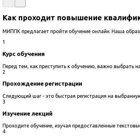
Как проходит повышение квалифи
МИППК предлагает пройти обучение онлайн. Наша образ
1
Курс обучения
Перед тем, как приступить к обучению, важно выбрать 
2
Прохождение регистрации
Следующий шаг - это быстрая регистрация на выбранну
3
Изучение лекций
Проходите обучение, изучая предоставленные текстовы
4