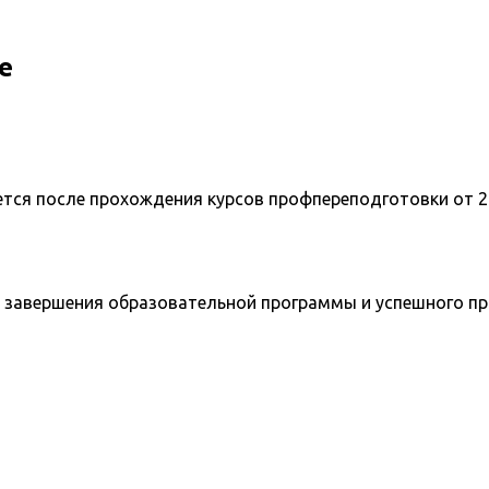
е
ется после прохождения курсов профпереподготовки от 2
 завершения образовательной программы и успешного п