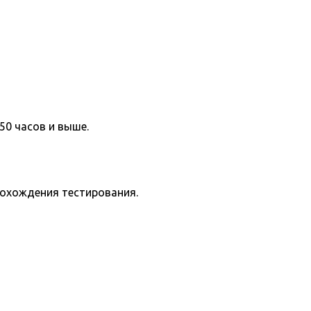
50 часов и выше.
рохождения тестирования.