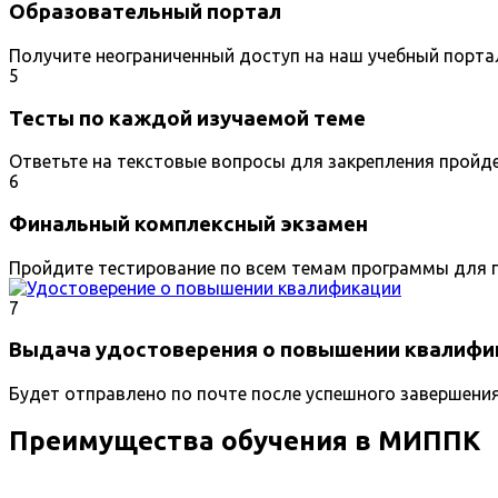
Образовательный портал
Получите неограниченный доступ на наш учебный порта
5
Тесты по каждой изучаемой теме
Ответьте на текстовые вопросы для закрепления пройд
6
Финальный комплексный экзамен
Пройдите тестирование по всем темам программы для п
7
Выдача удостоверения о повышении квалифи
Будет отправлено по почте после успешного завершени
Преимущества обучения в МИППК