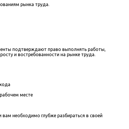
бованиям рынка труда.
ументы подтверждают право выполнять работы,
росту и востребованности на рынке труда.
охода
 рабочем месте
вам необходимо глубже разбираться в своей