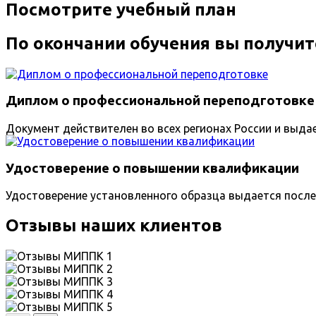
Посмотрите учебный план
По окончании обучения вы получит
Диплом о профессиональной переподготовке
Документ действителен во всех регионах России и выда
Удостоверение о повышении квалификации
Удостоверение установленного образца выдается после
Отзывы наших клиентов