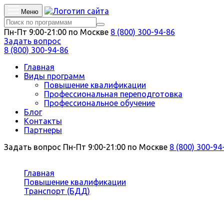
Меню
Пн-Пт 9:00-21:00 по Москве
8 (800) 300-94-86
Задать вопрос
8 (800) 300-94-86
Главная
Виды программ
Повышение квалификации
Профессиональная переподготовка
Профессиональное обучение
Блог
Контакты
Партнеры
Задать вопрос
Пн-Пт 9:00-21:00 по Москве
8 (800) 300-94
Вы здесь:
Главная
Повышение квалификации
Транспорт (БДД)
Техническое обслуживание и ремонт спецтехники
Повышение квалификации Техничес