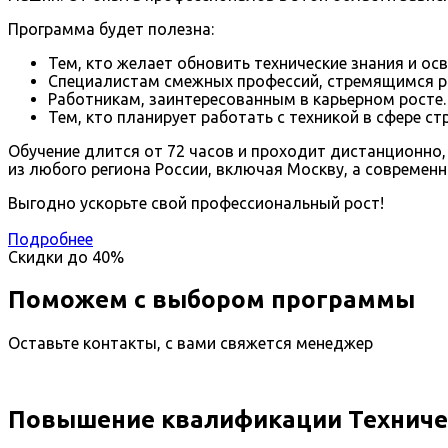
Программа будет полезна:
Тем, кто желает обновить технические знания и ос
Специалистам смежных профессий, стремящимся р
Работникам, заинтересованным в карьерном росте.
Тем, кто планирует работать с техникой в сфере 
Обучение длится от 72 часов и проходит дистанционно
из любого региона России, включая Москву, а современ
Выгодно ускорьте свой профессиональный рост!
Подробнее
Скидки до
40%
Поможем с выбором программы
Оставьте контакты, с вами свяжется менеджер
Повышение квалификации Техничес