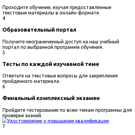
Проходите обучение, изучая предоставленные
текстовые материалы в онлайн-формате.
4
Образовательный портал
Получите неограниченный доступ на наш учебный
портал по выбранной программе обучения.
5
Тесты по каждой изучаемой теме
Ответьте на текстовые вопросы для закрепления
пройденного материала.
6
Финальный комплексный экзамен
Пройдите тестирование по всем темам программы для
проверки знаний.
7