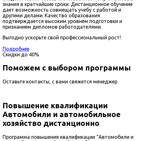
знания в кратчайшие сроки. Дистанционное обучение
дает возможность совмещать учебу с работой и
другими делами. Качество образования
подтверждается высоким уровнем подготовки и
признанием дипломов работодателями.
Выгодно ускорьте свой профессиональный рост!
Подробнее
Скидки до
40%
Поможем с выбором программы
Оставьте контакты, с вами свяжется менеджер
Повышение квалификации
Автомобили и автомобильное
хозяйство дистанционно
Программа повышения квалификации “Автомобили и