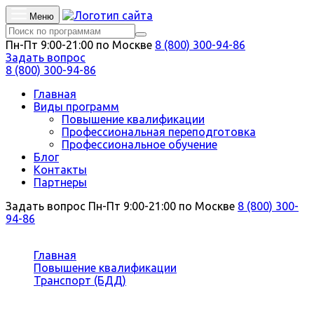
Меню
Пн-Пт 9:00-21:00 по Москве
8 (800) 300-94-86
Задать вопрос
8 (800) 300-94-86
Главная
Виды программ
Повышение квалификации
Профессиональная переподготовка
Профессиональное обучение
Блог
Контакты
Партнеры
Задать вопрос
Пн-Пт 9:00-21:00 по Москве
8 (800) 300-
94-86
Вы здесь:
Главная
Повышение квалификации
Транспорт (БДД)
Автомобили и автомобильное хозяйство