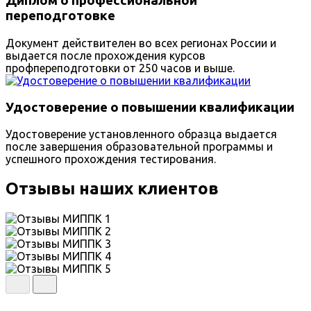
Диплом о профессиональной
переподготовке
Документ действителен во всех регионах России и
выдается после прохождения курсов
профпереподготовки от 250 часов и выше.
Удостоверение о повышении квалификации
Удостоверение установленного образца выдается
после завершения образовательной программы и
успешного прохождения тестирования.
Отзывы наших клиентов