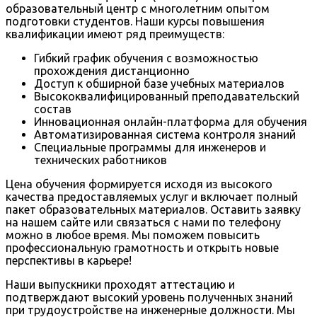
образовательный центр с многолетним опытом
подготовки студентов. Наши курсы повышения
квалификации имеют ряд преимуществ:
Гибкий график обучения с возможностью
прохождения дистанционно
Доступ к обширной базе учебных материалов
Высококвалифицированный преподавательский
состав
Инновационная онлайн-платформа для обучения
Автоматизированная система контроля знаний
Специальные программы для инженеров и
технических работников
Цена обучения формируется исходя из высокого
качества предоставляемых услуг и включает полный
пакет образовательных материалов. Оставить заявку
на нашем сайте или связаться с нами по телефону
можно в любое время. Мы поможем повысить
профессиональную грамотность и открыть новые
перспективы в карьере!
Наши выпускники проходят аттестацию и
подтверждают высокий уровень полученных знаний
при трудоустройстве на инженерные должности. Мы