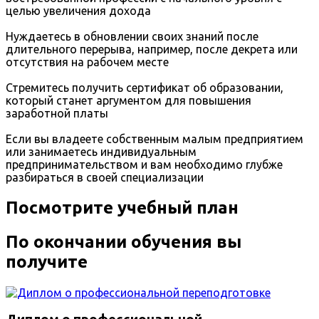
целью увеличения дохода
Нуждаетесь в обновлении своих знаний после
длительного перерыва, например, после декрета или
отсутствия на рабочем месте
Стремитесь получить сертификат об образовании,
который станет аргументом для повышения
заработной платы
Если вы владеете собственным малым предприятием
или занимаетесь индивидуальным
предпринимательством и вам необходимо глубже
разбираться в своей специализации
Посмотрите учебный план
По окончании обучения вы
получите