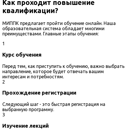
Как проходит повышение
квалификации?
МИППК предлагает пройти обучение онлайн. Наша
образовательная система обладает многими
преимуществами. Главные этапы обучения:
1
Курс обучения
Перед тем, как приступить к обучению, важно выбрать
направление, которое будет отвечать вашим
интересам и потребностям.
2
Прохождение регистрации
Следующий шаг - это быстрая регистрация на
выбранную программу.
3
Изучение лекций