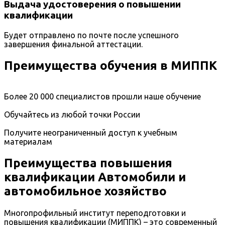
Выдача удостоверения о повышении
квалификации
Будет отправлено по почте после успешного
завершения финальной аттестации.
Преимущества обучения в МИППК
Более 20 000 специалистов прошли наше обучение
Обучайтесь из любой точки России
Получите неограниченный доступ к учебным
материалам
Преимущества повышения
квалификации Автомобили и
автомобильное хозяйство
Многопрофильный институт переподготовки и
повышения квалификации (МИППК) – это современный