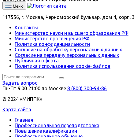
Меню
117556, г. Москва, Черноморский бульвар, дом 4, корп. 3
Контакты
Министерство науки и высшего образования РФ
Министерство просвещения РФ
Политика конфиденциальности
Согласие на обработку персональных данных
Согласие на передачу персональных данных
Публичная оферта
Политика использования сookie-файлов
Задать вопрос
Пн-Пт 9:00‑21:00 по Москве
8 (800) 300-94-86
© 2024 «МИППК»
Карта сайта
Главная
Профессиональная переподготовка
Повышение квалификации
Профессиональное обучение