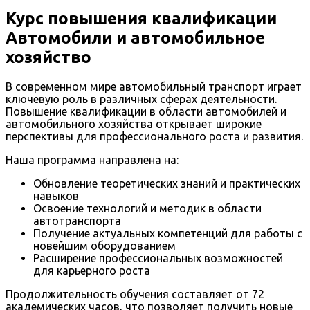
Курс повышения квалификации
Автомобили и автомобильное
хозяйство
В современном мире автомобильный транспорт играет
ключевую роль в различных сферах деятельности.
Повышение квалификации в области автомобилей и
автомобильного хозяйства открывает широкие
перспективы для профессионального роста и развития.
Наша программа направлена на:
Обновление теоретических знаний и практических
навыков
Освоение технологий и методик в области
автотранспорта
Получение актуальных компетенций для работы с
новейшим оборудованием
Расширение профессиональных возможностей
для карьерного роста
Продолжительность обучения составляет от 72
академических часов, что позволяет получить новые