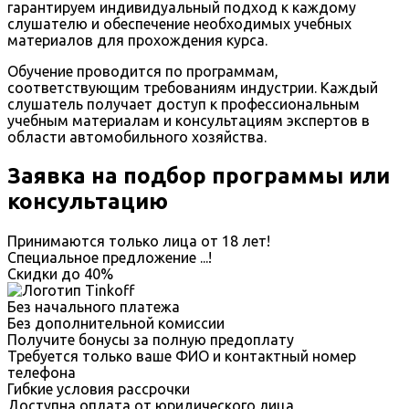
гарантируем индивидуальный подход к каждому
слушателю и обеспечение необходимых учебных
материалов для прохождения курса.
Обучение проводится по программам,
соответствующим требованиям индустрии. Каждый
слушатель получает доступ к профессиональным
учебным материалам и консультациям экспертов в
области автомобильного хозяйства.
Заявка на подбор программы или
консультацию
Принимаются только лица от 18 лет!
Специальное предложение
...
!
Скидки до
40%
Без начального платежа
Без дополнительной комиссии
Получите бонусы за полную предоплату
Требуется только ваше ФИО и контактный номер
телефона
Гибкие условия рассрочки
Доступна оплата от юридического лица