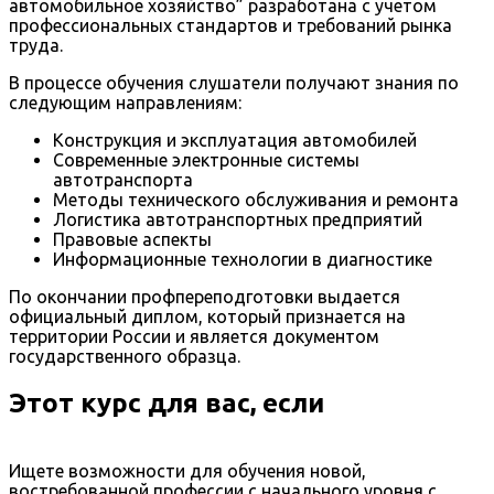
автомобильное хозяйство” разработана с учетом
профессиональных стандартов и требований рынка
труда.
В процессе обучения слушатели получают знания по
следующим направлениям:
Конструкция и эксплуатация автомобилей
Современные электронные системы
автотранспорта
Методы технического обслуживания и ремонта
Логистика автотранспортных предприятий
Правовые аспекты
Информационные технологии в диагностике
По окончании профпереподготовки выдается
официальный диплом, который признается на
территории России и является документом
государственного образца.
Этот курс для вас, если
Ищете возможности для обучения новой,
востребованной профессии с начального уровня с