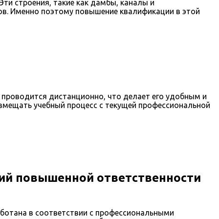
Эти строения, такие как дамбы, каналы и
в. Именно поэтому повышение квалификации в этой
е проводится дистанционно, что делает его удобным и
вмещать учебный процесс с текущей профессиональной
ий повышенной ответственности
ботана в соответствии с профессиональными