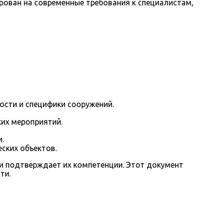
рован на современные требования к специалистам,
ости и специфики сооружений.
ких мероприятий.
.
ских объектов.
и подтверждает их компетенции. Этот документ
ти.