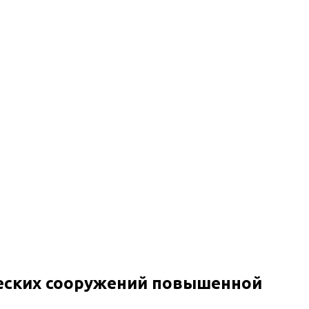
еских сооружений повышенной