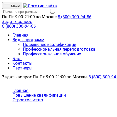
Меню
Пн-Пт 9:00-21:00 по Москве
8 (800) 300-94-86
Задать вопрос
8 (800) 300-94-86
Главная
Виды программ
Повышение квалификации
Профессиональная переподготовка
Профессиональное обучение
Блог
Контакты
Партнеры
Задать вопрос
Пн-Пт 9:00-21:00 по Москве
8 (800) 300-94
Вы здесь:
Главная
Повышение квалификации
Строительство
Строительство гидротехнических сооружений пов
Повышение квалификации Строите