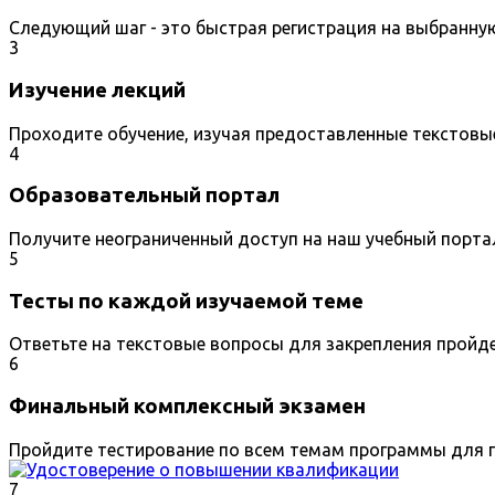
Следующий шаг - это быстрая регистрация на выбранну
3
Изучение лекций
Проходите обучение, изучая предоставленные текстовы
4
Образовательный портал
Получите неограниченный доступ на наш учебный порта
5
Тесты по каждой изучаемой теме
Ответьте на текстовые вопросы для закрепления пройд
6
Финальный комплексный экзамен
Пройдите тестирование по всем темам программы для п
7