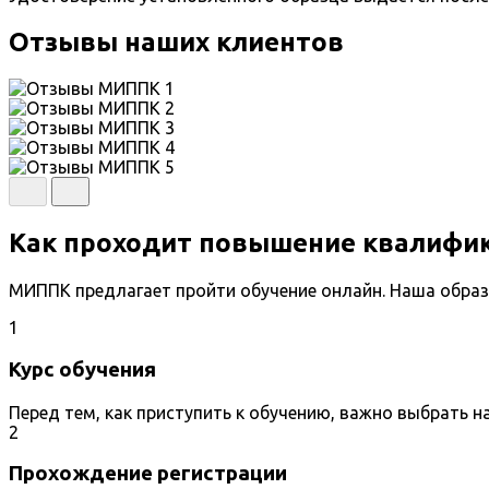
Отзывы наших клиентов
Как проходит повышение квалифи
МИППК предлагает пройти обучение онлайн. Наша образ
1
Курс обучения
Перед тем, как приступить к обучению, важно выбрать 
2
Прохождение регистрации