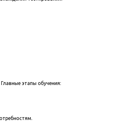
Главные этапы обучения:
потребностям.