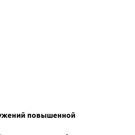
ружений повышенной