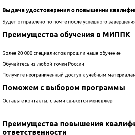
Выдача удостоверения о повышении квалифи
Будет отправлено по почте после успешного завершени
Преимущества обучения в МИППК
Более 20 000 специалистов прошли наше обучение
Обучайтесь из любой точки России
Получите неограниченный доступ к учебным материала
Поможем с выбором программы
Оставьте контакты, с вами свяжется менеджер
Преимущества повышения квалифи
ответственности