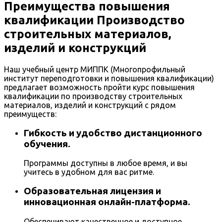
Преимущества повышения
квалификации Производство
строительных материалов,
изделий и конструкций
Наш учебный центр МИППК (Многопрофильный
институт переподготовки и повышения квалификации)
предлагает возможность пройти курс повышения
квалификации по производству строительных
материалов, изделий и конструкций с рядом
преимуществ:
Гибкость и удобство дистанционного
обучения.
Программы доступны в любое время, и вы
учитесь в удобном для вас ритме.
Образовательная лицензия и
инновационная онлайн-платформа.
Обеспечивают качественное и доступное