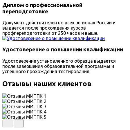
Диплом о профессиональной
переподготовке
Документ действителен во всех регионах России и
выдается после прохождения курсов
профпереподготовки от 250 часов и выше.
Удостоверение о повышении квалификации
Удостоверение установленного образца выдается
после завершения образовательной программы и
успешного прохождения тестирования.
Отзывы наших клиентов