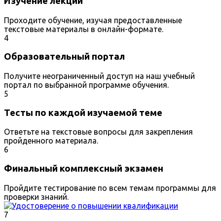
Изучение лекций
Проходите обучение, изучая предоставленные
текстовые материалы в онлайн-формате.
4
Образовательный портал
Получите неограниченный доступ на наш учебный
портал по выбранной программе обучения.
5
Тесты по каждой изучаемой теме
Ответьте на текстовые вопросы для закрепления
пройденного материала.
6
Финальный комплексный экзамен
Пройдите тестирование по всем темам программы для
проверки знаний.
7