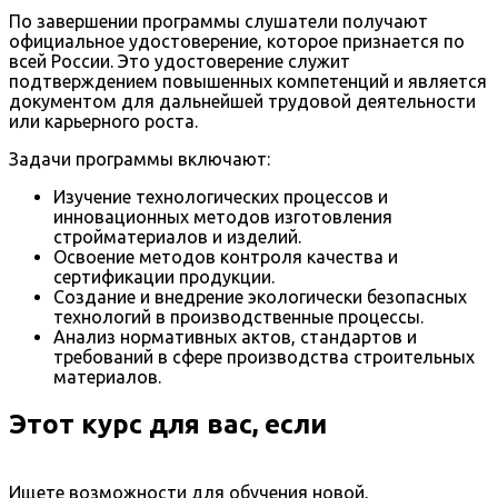
По завершении программы слушатели получают
официальное удостоверение, которое признается по
всей России. Это удостоверение служит
подтверждением повышенных компетенций и является
документом для дальнейшей трудовой деятельности
или карьерного роста.
Задачи программы включают:
Изучение технологических процессов и
инновационных методов изготовления
стройматериалов и изделий.
Освоение методов контроля качества и
сертификации продукции.
Создание и внедрение экологически безопасных
технологий в производственные процессы.
Анализ нормативных актов, стандартов и
требований в сфере производства строительных
материалов.
Этот курс для вас, если
Ищете возможности для обучения новой,