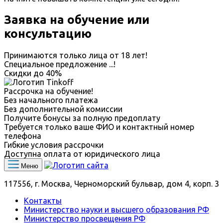
Заявка на обучение или
консультацию
Принимаются только лица от 18 лет!
Специальное предложение
...
!
Скидки до
40%
Рассрочка на обучение!
Без начального платежа
Без дополнительной комиссии
Получите бонусы за полную предоплату
Требуется только ваше ФИО и контактный номер
телефона
Гибкие условия рассрочки
Доступна оплата от юридического лица
Меню
117556, г. Москва, Черноморский бульвар, дом 4, корп. 3
Контакты
Министерство науки и высшего образования РФ
Министерство просвещения РФ