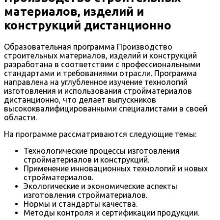
материалов, изделий и
конструкций дистанционно
Образовательная программа Производство
строительных материалов, изделий и конструкций
разработана в соответствии с профессиональными
стандартами и требованиями отрасли. Программа
направлена на углубленное изучение технологий
изготовления и использования стройматериалов
дистанционно, что делает выпускников
высококвалифицированными специалистами в своей
области.
На программе рассматриваются следующие темы:
Технологические процессы изготовления
стройматериалов и конструкций.
Применение инновационных технологий и новых
стройматериалов.
Экологические и экономические аспекты
изготовления стройматериалов.
Нормы и стандарты качества.
Методы контроля и сертификации продукции.