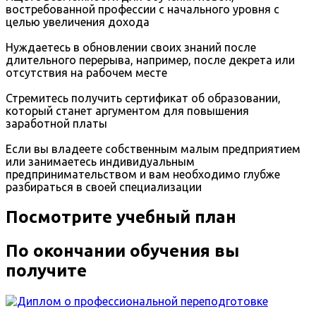
востребованной профессии с начального уровня с
целью увеличения дохода
Нуждаетесь в обновлении своих знаний после
длительного перерыва, например, после декрета или
отсутствия на рабочем месте
Стремитесь получить сертификат об образовании,
который станет аргументом для повышения
заработной платы
Если вы владеете собственным малым предприятием
или занимаетесь индивидуальным
предпринимательством и вам необходимо глубже
разбираться в своей специализации
Посмотрите учебный план
По окончании обучения вы
получите