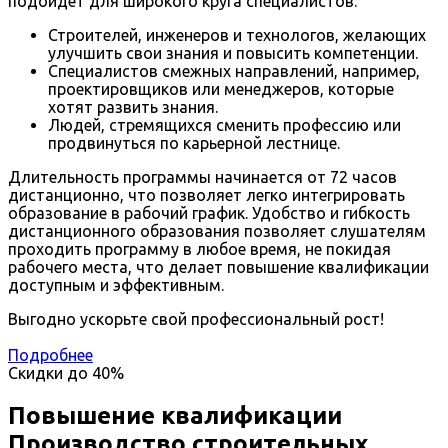
подойдет для широкого круга специалистов:
Строителей, инженеров и технологов, желающих
улучшить свои знания и повысить компетенции.
Специалистов смежных направлений, например,
проектировщиков или менеджеров, которые
хотят развить знания.
Людей, стремящихся сменить профессию или
продвинуться по карьерной лестнице.
Длительность программы начинается от 72 часов
дистанционно, что позволяет легко интегрировать
образование в рабочий график. Удобство и гибкость
дистанционного образования позволяет слушателям
проходить программу в любое время, не покидая
рабочего места, что делает повышение квалификации
доступным и эффективным.
Выгодно ускорьте свой профессиональный рост!
Подробнее
Скидки до
40%
Повышение квалификации
Производство строительных