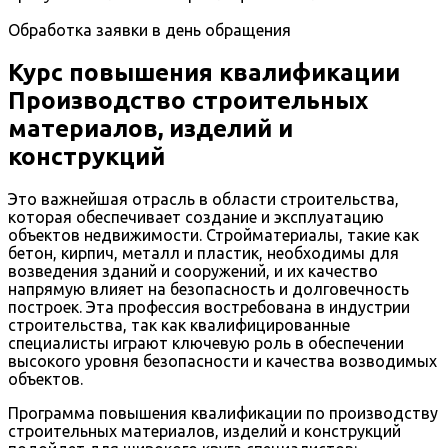
Обработка заявки в день обращения
Курс повышения квалификации
Производство строительных
материалов, изделий и
конструкций
Это важнейшая отрасль в области строительства,
которая обеспечивает создание и эксплуатацию
объектов недвижимости. Стройматериалы, такие как
бетон, кирпич, металл и пластик, необходимы для
возведения зданий и сооружений, и их качество
напрямую влияет на безопасность и долговечность
построек. Эта профессия востребована в индустрии
строительства, так как квалифицированные
специалисты играют ключевую роль в обеспечении
высокого уровня безопасности и качества возводимых
объектов.
Программа повышения квалификации по производству
строительных материалов, изделий и конструкций