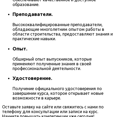
образование.
Преподаватели.
Высококвалифицированные преподаватели,
обладающие многолетним опытом работы в
области строительства, предоставляют знания и
практические навыки.
Опыт.
Обширный опыт выпускников, которые
применяют полученные знания в своей
профессиональной деятельности.
Удостоверение.
Получение официального удостоверения по
завершении курса, которое открывает новые
возможности в карьере.
Оставьте заявку на сайте или свяжитесь с нами по
телефону для консультации или записи на курс.
Начните повышать компетенции уже сегодня!