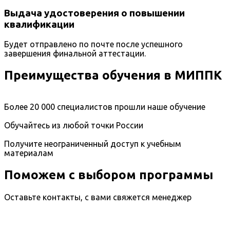
Выдача удостоверения о повышении
квалификации
Будет отправлено по почте после успешного
завершения финальной аттестации.
Преимущества обучения в МИППК
Более 20 000 специалистов прошли наше обучение
Обучайтесь из любой точки России
Получите неограниченный доступ к учебным
материалам
Поможем с выбором программы
Оставьте контакты, с вами свяжется менеджер