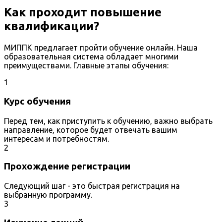
Как проходит повышение
квалификации?
МИППК предлагает пройти обучение онлайн. Наша
образовательная система обладает многими
преимуществами. Главные этапы обучения:
1
Курс обучения
Перед тем, как приступить к обучению, важно выбрать
направление, которое будет отвечать вашим
интересам и потребностям.
2
Прохождение регистрации
Следующий шаг - это быстрая регистрация на
выбранную программу.
3