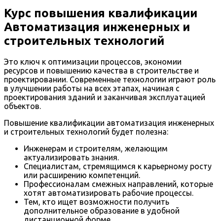
Курс повышения квалификации
Автоматизация инженерных и
строительных технологий
Это ключ к оптимизации процессов, экономии
ресурсов и повышению качества в строительстве и
проектировании. Современные технологии играют роль
в улучшении работы на всех этапах, начиная с
проектирования зданий и заканчивая эксплуатацией
объектов.
Повышение квалификации автоматизация инженерных
и строительных технологий будет полезна:
Инженерам и строителям, желающим
актуализировать знания.
Специалистам, стремящимся к карьерному росту
или расширению компетенций.
Профессионалам смежных направлений, которые
хотят автоматизировать рабочие процессы.
Тем, кто ищет возможности получить
дополнительное образование в удобной
дистанционной форме.