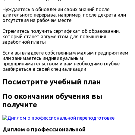
Нуждаетесь в обновлении своих знаний после
длительного перерыва, например, после декрета или
отсутствия на рабочем месте
Стремитесь получить сертификат об образовании,
который станет аргументом для повышения
заработной платы
Если вы владеете собственным малым предприятием
или занимаетесь индивидуальным
предпринимательством и вам необходимо глубже
разбираться в своей специализации
Посмотрите учебный план
По окончании обучения вы
получите
Диплом о профессиональной