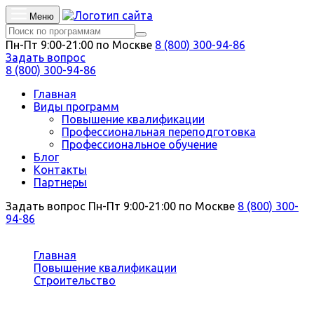
Меню
Пн-Пт 9:00-21:00 по Москве
8 (800) 300-94-86
Задать вопрос
8 (800) 300-94-86
Главная
Виды программ
Повышение квалификации
Профессиональная переподготовка
Профессиональное обучение
Блог
Контакты
Партнеры
Задать вопрос
Пн-Пт 9:00-21:00 по Москве
8 (800) 300-
94-86
Вы здесь:
Главная
Повышение квалификации
Строительство
Автоматизация инженерных и строительных
технологий