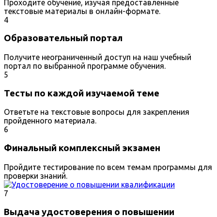
Проходите обучение, изучая предоставленные
текстовые материалы в онлайн-формате.
4
Образовательный портал
Получите неограниченный доступ на наш учебный
портал по выбранной программе обучения.
5
Тесты по каждой изучаемой теме
Ответьте на текстовые вопросы для закрепления
пройденного материала.
6
Финальный комплексный экзамен
Пройдите тестирование по всем темам программы для
проверки знаний.
7
Выдача удостоверения о повышении