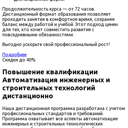
Продолжительность курса — от 72 часов.
Дистанционный формат образования позволяет
проходить занятия в комфортное время, сохраняя
баланс между работой и учебой. Этот подход ценен
для тех, кто хочет совместить развитие с
повседневными обязанностями.
Выгодно ускорьте свой профессиональный рост!
Подробнее
Скидки до
40%
Повышение квалификации
Автоматизация инженерных и
строительных технологий
дистанционно
Наша дистанционная программа разработана с учетом
профессиональных стандартов и требований.
Программа охватывает все аспекты автоматизации
инженерных и строительных технологических