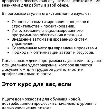
процессов, обеспечивая слушателей необходимыми
знаниями для работы в этой сфере.
В программе студенты дистанционно изучают:
Основы автоматизирования процессов в
строительстве и проектировании.
Использование специализированного
программного обеспечения и техники.
Внедрение автоматизированных систем
управления.
Современные методы управления проектами.
Подходы к оптимизации затрат и ресурсов.
После прохождения программы слушатели получают
официальное удостоверение, которое является
документом для трудовой деятельности и
профессионального роста.
Этот курс для вас, если
Ищете возможности для обучения новой,
востребованной профессии с начального уровня с
целью увеличения дохода