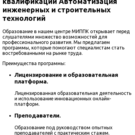
квалификации Автоматизация
инженерных и строительных
технологий
Образование в нашем центре МИППК открывает перед
слушателями множество возможностей для
профессионального развития. Мы предлагаем
программы, которые помогают специалистам стать
востребованными на рынке труда.
Преимущества программы:
Лицензирование и образовательная
платформа.
Лицензированная образовательная деятельность
и использование инновационных онлайн-
платформ.
Преподаватели.
Образование под руководством опытных
преподавателей с практическим стажем.