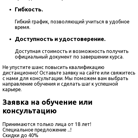
Гибкость.
Гибкий график, позволяющий учиться в удобное
время.
Доступность и удостоверение.
Доступная стоимость и возможность получить
официальный документ по завершении курса.
Не упустите шанс повысить квалификацию
дистанционно! Оставьте заявку на сайте или свяжитесь
с нами для консультации. Мы поможем вам выбрать
направление обучения и сделать шаг к успешной
карьере.
Заявка на обучение или
консультацию
Принимаются только лица от 18 лет!
Специальное предложение
...
!
Скидки до
40%