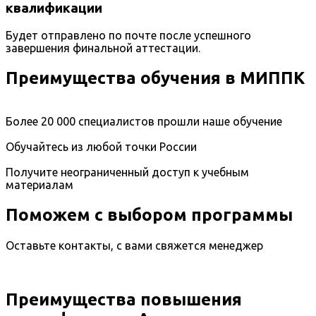
квалификации
Будет отправлено по почте после успешного
завершения финальной аттестации.
Преимущества обучения в МИППК
Более 20 000 специалистов прошли наше обучение
Обучайтесь из любой точки России
Получите неограниченный доступ к учебным
материалам
Поможем с выбором программы
Оставьте контакты, с вами свяжется менеджер
Преимущества повышения