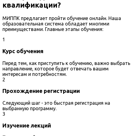
квалификации?
МИППК предлагает пройти обучение онлайн. Наша
образовательная система обладает многими
преимуществами. Главные этапы обучения:
1
Курс обучения
Перед тем, как приступить к обучению, важно выбрать
направление, которое будет отвечать вашим
интересам и потребностям.
2
Прохождение регистрации
Следующий шаг - это быстрая регистрация на
выбранную программу.
3
Изучение лекций