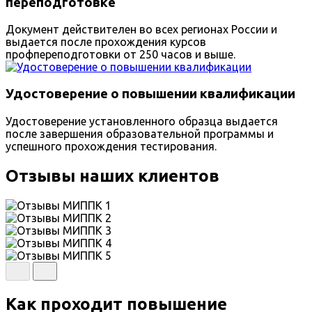
переподготовке
Документ действителен во всех регионах России и
выдается после прохождения курсов
профпереподготовки от 250 часов и выше.
Удостоверение о повышении квалификации
Удостоверение установленного образца выдается
после завершения образовательной программы и
успешного прохождения тестирования.
Отзывы наших клиентов
Как проходит повышение