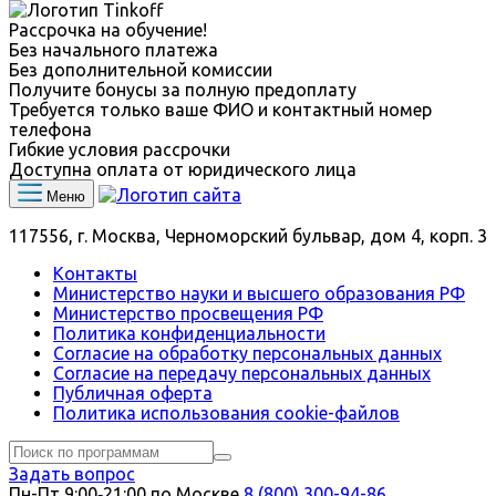
Рассрочка на обучение!
Без начального платежа
Без дополнительной комиссии
Получите бонусы за полную предоплату
Требуется только ваше ФИО и контактный номер
телефона
Гибкие условия рассрочки
Доступна оплата от юридического лица
Меню
117556, г. Москва, Черноморский бульвар, дом 4, корп. 3
Контакты
Министерство науки и высшего образования РФ
Министерство просвещения РФ
Политика конфиденциальности
Согласие на обработку персональных данных
Согласие на передачу персональных данных
Публичная оферта
Политика использования сookie-файлов
Задать вопрос
Пн-Пт 9:00‑21:00 по Москве
8 (800) 300-94-86