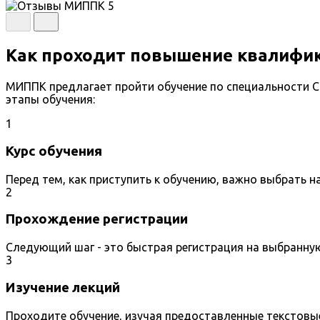
Как проходит повышение квалифик
МИППК предлагает пройти обучение по специальности 
этапы обучения:
1
Курс обучения
Перед тем, как приступить к обучению, важно выбрать 
2
Прохождение регистрации
Следующий шаг - это быстрая регистрация на выбранну
3
Изучение лекций
Проходите обучение, изучая предоставленные текстовы