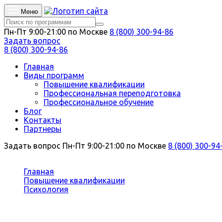
Меню
Пн-Пт 9:00-21:00 по Москве
8 (800) 300-94-86
Задать вопрос
8 (800) 300-94-86
Главная
Виды программ
Повышение квалификации
Профессиональная переподготовка
Профессиональное обучение
Блог
Контакты
Партнеры
Задать вопрос
Пн-Пт 9:00-21:00 по Москве
8 (800) 300-94
Вы здесь:
Главная
Повышение квалификации
Психология
Специальный психолог
Повышение квалификации Специал