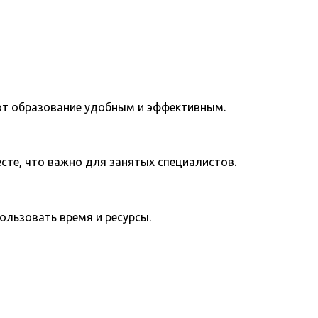
ют образование удобным и эффективным.
те, что важно для занятых специалистов.
льзовать время и ресурсы.