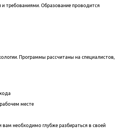
 и требованиями. Образование проводится
ихологии. Программы рассчитаны на специалистов,
охода
 рабочем месте
вам необходимо глубже разбираться в своей