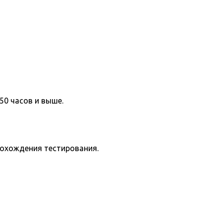
50 часов и выше.
рохождения тестирования.