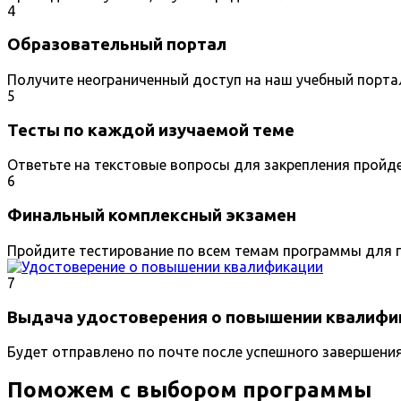
4
Образовательный портал
Получите неограниченный доступ на наш учебный порта
5
Тесты по каждой изучаемой теме
Ответьте на текстовые вопросы для закрепления пройд
6
Финальный комплексный экзамен
Пройдите тестирование по всем темам программы для п
7
Выдача удостоверения о повышении квалифи
Будет отправлено по почте после успешного завершени
Поможем с выбором программы