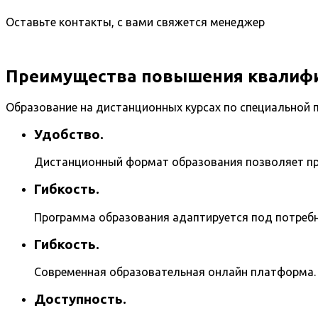
Оставьте контакты, с вами свяжется менеджер
Преимущества повышения квалифи
Образование на дистанционных курсах по специальной
Удобство.
Дистанционный формат образования позволяет про
Гибкость.
Программа образования адаптируется под потребн
Гибкость.
Современная образовательная онлайн платформа.
Доступность.