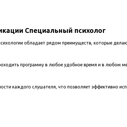
кации Специальный психолог
 психологии обладает рядом преимуществ, которые дела
ходить программу в любое удобное время и в любом мес
ости каждого слушателя, что позволяет эффективно испо