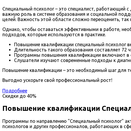
Специальный психолог – это специалист, работающий с
важную роль в системе образования и социальной подд
целей. Важность этой области сложно переоценить, так
Однако, чтобы оставаться эффективными в работе, не
подходов, которые используются в практике.
Повышение квалификации специальный психолог вкл
Длительность такого образования составляет 72 ч
Программы повышения квалификации включают в се
Слушатели изучают современные подходы к диагнос
Повышение квалификации – это необходимый шаг для те
Выгодно ускорьте свой профессиональный рост!
Подробнее
Скидки до
40%
Повышение квалификации Специал
Программы по направлению "Специальный психолог" акт
психологов и других профессионалов, работающих в сф