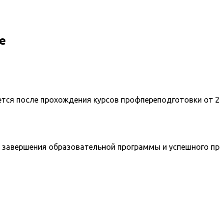
е
ется после прохождения курсов профпереподготовки от 2
 завершения образовательной программы и успешного п