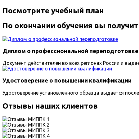
Посмотрите учебный план
По окончании обучения вы получит
Диплом о профессиональной переподготовке
Документ действителен во всех регионах России и выда
Удостоверение о повышении квалификации
Удостоверение установленного образца выдается после
Отзывы наших клиентов