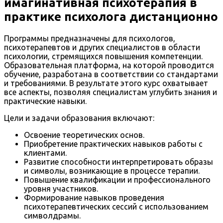
имагинативная психотерапия в
практике психолога дистанционно
Программы предназначены для психологов,
психотерапевтов и других специалистов в области
психологии, стремящихся повышения компетенции.
Образовательная платформа, на которой проводится
обучение, разработана в соответствии со стандартами
и требованиями. В результате этого курс охватывает
все аспекты, позволяя специалистам углубить знания и
практические навыки.
Цели и задачи образования включают:
Освоение теоретических основ.
Приобретение практических навыков работы с
клиентами.
Развитие способности интерпретировать образы
и символы, возникающие в процессе терапии.
Повышение квалификации и профессионального
уровня участников.
Формирование навыков проведения
психотерапевтических сессий с использованием
символдрамы.