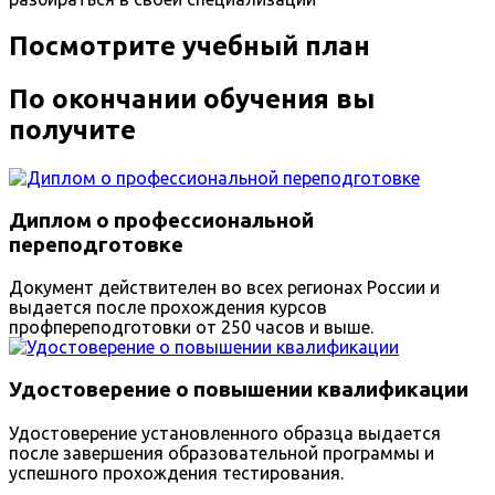
Посмотрите учебный план
По окончании обучения вы
получите
Диплом о профессиональной
переподготовке
Документ действителен во всех регионах России и
выдается после прохождения курсов
профпереподготовки от 250 часов и выше.
Удостоверение о повышении квалификации
Удостоверение установленного образца выдается
после завершения образовательной программы и
успешного прохождения тестирования.