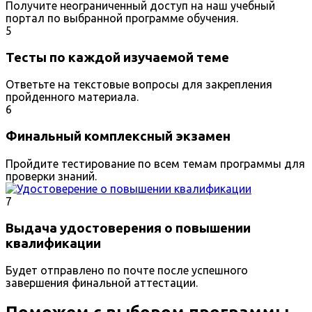
Получите неограниченный доступ на наш учебный
портал по выбранной программе обучения.
5
Тесты по каждой изучаемой теме
Ответьте на текстовые вопросы для закрепления
пройденного материала.
6
Финальный комплексный экзамен
Пройдите тестирование по всем темам программы для
проверки знаний.
7
Выдача удостоверения о повышении
квалификации
Будет отправлено по почте после успешного
завершения финальной аттестации.