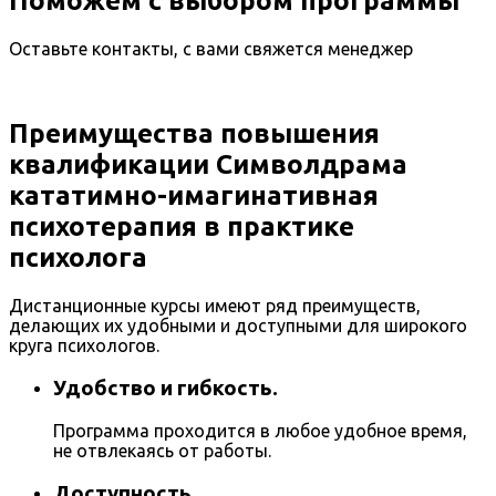
Поможем с выбором программы
Оставьте контакты, с вами свяжется менеджер
Преимущества повышения
квалификации Символдрама
кататимно-имагинативная
психотерапия в практике
психолога
Дистанционные курсы имеют ряд преимуществ,
делающих их удобными и доступными для широкого
круга психологов.
Удобство и гибкость.
Программа проходится в любое удобное время,
не отвлекаясь от работы.
Доступность.