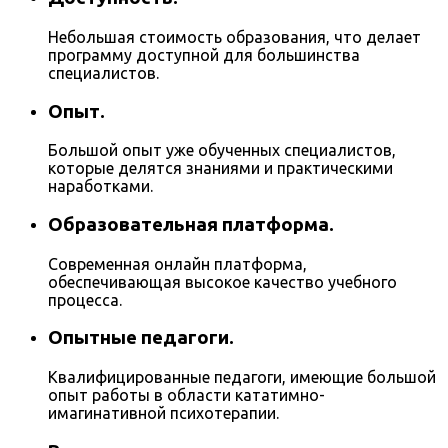
Небольшая стоимость образования, что делает
программу доступной для большинства
специалистов.
Опыт.
Большой опыт уже обученных специалистов,
которые делятся знаниями и практическими
наработками.
Образовательная платформа.
Современная онлайн платформа,
обеспечивающая высокое качество учебного
процесса.
Опытные педагоги.
Квалифицированные педагоги, имеющие большой
опыт работы в области кататимно-
имагинативной психотерапии.