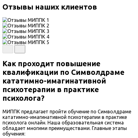
Отзывы наших клиентов
Как проходит повышение
квалификации по Символдраме
кататимно-имагинативной
психотерапии в практике
психолога?
МИППК предлагает пройти обучение по Символдраме
кататимно-имагинативной психотерапии в практике
психолога онлайн. Наша образовательная система
обладает многими преимуществами. Главные этапы
обучения: