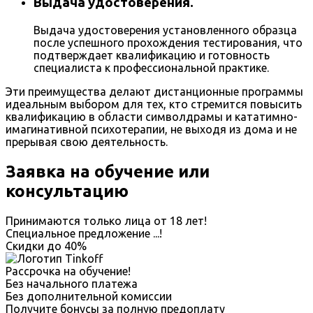
Выдача удостоверения.
Выдача удостоверения установленного образца
после успешного прохождения тестирования, что
подтверждает квалификацию и готовность
специалиста к профессиональной практике.
Эти преимущества делают дистанционные программы
идеальным выбором для тех, кто стремится повысить
квалификацию в области символдрамы и кататимно-
имагинативной психотерапии, не выходя из дома и не
прерывая свою деятельность.
Заявка на обучение или
консультацию
Принимаются только лица от 18 лет!
Специальное предложение
...
!
Скидки до
40%
Рассрочка на обучение!
Без начального платежа
Без дополнительной комиссии
Получите бонусы за полную предоплату