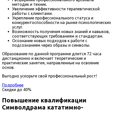
методик и техник.
Увеличение эффективности терапевтической
работы с клиентами.
Укрепление профессионального статуса и
конкурентоспособности на рынке психологических
услуг.
Возможность получения новых знаний и навыков,
соответствующих требованиям и стандартам.
Осознание новых подходов к работе с
подсознанием через образы и символы.
Образование по данной программе длится 72 часа
дистанционно и включает теоретические и
практические занятия, направленные на освоение
основ.
Выгодно ускорьте свой профессиональный рост!
Подробнее
Скидки до
40%
Повышение квалификации
Символдрама кататимно-