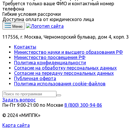
Требуется только ваше ФИО и контактный номер
телефона
Гибкие условия рассрочки
Доступна оплата от юридического лица
Меню
117556, г. Москва, Черноморский бульвар, дом 4, корп. 3
Контакты
Министерство науки и высшего образования РФ
Министерство просвещения РФ
Политика конфиденциальности
Согласие на обработку персональных данных
Согласие на передачу персональных данных
Публичная оферта
Политика использования сookie-файлов
Задать вопрос
Пн-Пт 9:00‑21:00 по Москве
8 (800) 300-94-86
© 2024 «МИППК»
Карта сайта