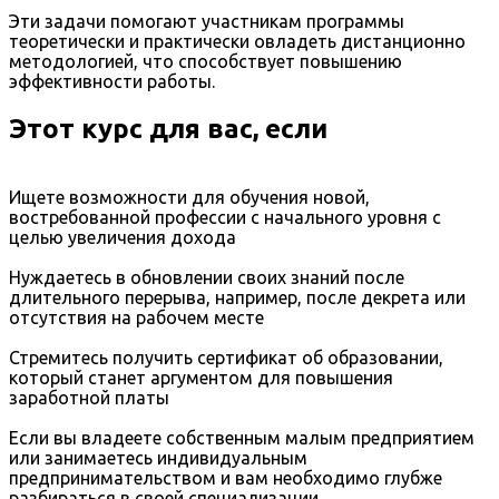
Эти задачи помогают участникам программы
теоретически и практически овладеть дистанционно
методологией, что способствует повышению
эффективности работы.
Этот курс для вас, если
Ищете возможности для обучения новой,
востребованной профессии с начального уровня с
целью увеличения дохода
Нуждаетесь в обновлении своих знаний после
длительного перерыва, например, после декрета или
отсутствия на рабочем месте
Стремитесь получить сертификат об образовании,
который станет аргументом для повышения
заработной платы
Если вы владеете собственным малым предприятием
или занимаетесь индивидуальным
предпринимательством и вам необходимо глубже
разбираться в своей специализации