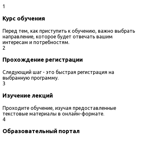
1
Курс обучения
Перед тем, как приступить к обучению, важно выбрать
направление, которое будет отвечать вашим
интересам и потребностям.
2
Прохождение регистрации
Следующий шаг - это быстрая регистрация на
выбранную программу.
3
Изучение лекций
Проходите обучение, изучая предоставленные
текстовые материалы в онлайн-формате.
4
Образовательный портал