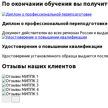
По окончании обучения вы получит
Диплом о профессиональной переподготовке
Документ действителен во всех регионах России и выда
Удостоверение о повышении квалификации
Удостоверение установленного образца выдается после
Отзывы наших клиентов