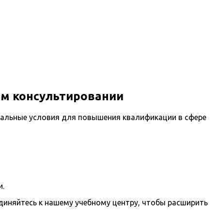
ом консультировании
альные условия для повышения квалификации в сфере
и.
иняйтесь к нашему учебному центру, чтобы расширить