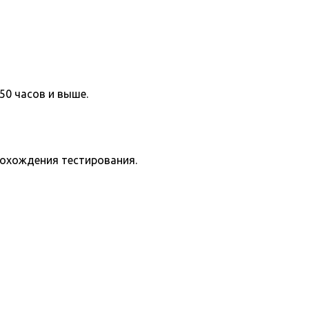
50 часов и выше.
рохождения тестирования.