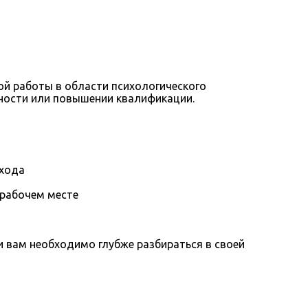
ой работы в области психологического
ьности или повышении квалификации.
охода
 рабочем месте
вам необходимо глубже разбираться в своей