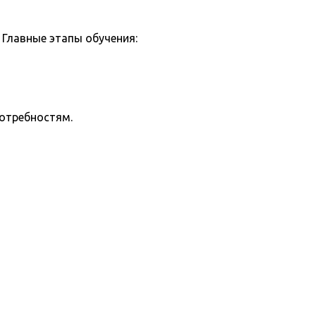
Главные этапы обучения:
потребностям.