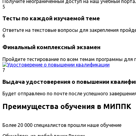
Получите неограниченный доступ на наш учебный порта
5
Тесты по каждой изучаемой теме
Ответьте на текстовые вопросы для закрепления пройд
6
Финальный комплексный экзамен
Пройдите тестирование по всем темам программы для п
7
Выдача удостоверения о повышении квалифи
Будет отправлено по почте после успешного завершени
Преимущества обучения в МИППК
Более 20 000 специалистов прошли наше обучение