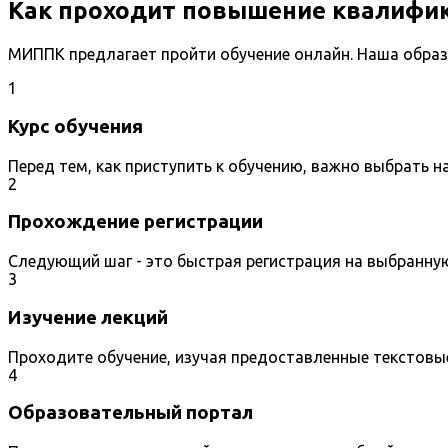
Как проходит повышение квалифи
МИППК предлагает пройти обучение онлайн. Наша образ
1
Курс обучения
Перед тем, как приступить к обучению, важно выбрать 
2
Прохождение регистрации
Следующий шаг - это быстрая регистрация на выбранну
3
Изучение лекций
Проходите обучение, изучая предоставленные текстовы
4
Образовательный портал