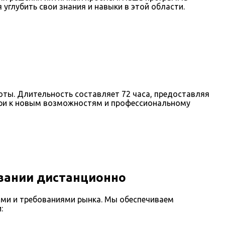
углубить свои знания и навыки в этой области.
ты. Длительность составляет 72 часа, предоставляя
ери к новым возможностям и профессиональному
вании дистанционно
ми и требованиями рынка. Мы обеспечиваем
: