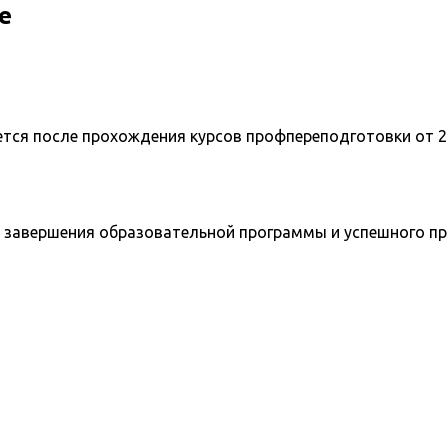
е
ется после прохождения курсов профпереподготовки от 2
 завершения образовательной программы и успешного п