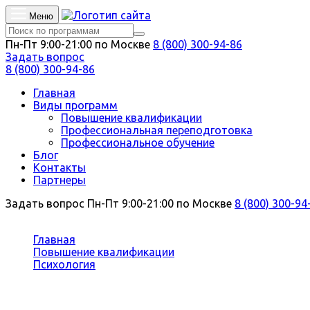
Меню
Пн-Пт 9:00-21:00 по Москве
8 (800) 300-94-86
Задать вопрос
8 (800) 300-94-86
Главная
Виды программ
Повышение квалификации
Профессиональная переподготовка
Профессиональное обучение
Блог
Контакты
Партнеры
Задать вопрос
Пн-Пт 9:00-21:00 по Москве
8 (800) 300-94
Вы здесь:
Главная
Повышение квалификации
Психология
Сексология в психологическом консультировании
Повышение квалификации Сексолог