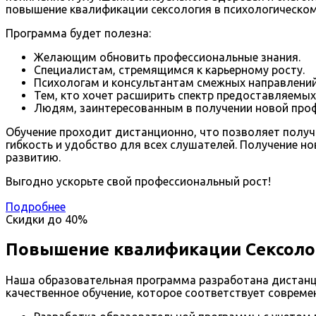
повышение квалификации сексология в психологическом 
Программа будет полезна:
Желающим обновить профессиональные знания.
Специалистам, стремящимся к карьерному росту.
Психологам и консультантам смежных направлений
Тем, кто хочет расширить спектр предоставляемых 
Людям, заинтересованным в получении новой проф
Обучение проходит дистанционно, что позволяет получ
гибкость и удобство для всех слушателей. Получение 
развитию.
Выгодно ускорьте свой профессиональный рост!
Подробнее
Скидки до
40%
Повышение квалификации Сексолог
Наша образовательная программа разработана дистанц
качественное обучение, которое соответствует соврем