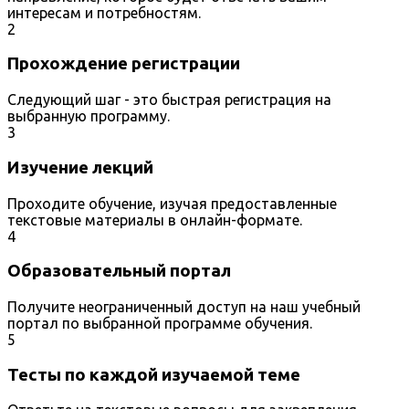
интересам и потребностям.
2
Прохождение регистрации
Следующий шаг - это быстрая регистрация на
выбранную программу.
3
Изучение лекций
Проходите обучение, изучая предоставленные
текстовые материалы в онлайн-формате.
4
Образовательный портал
Получите неограниченный доступ на наш учебный
портал по выбранной программе обучения.
5
Тесты по каждой изучаемой теме