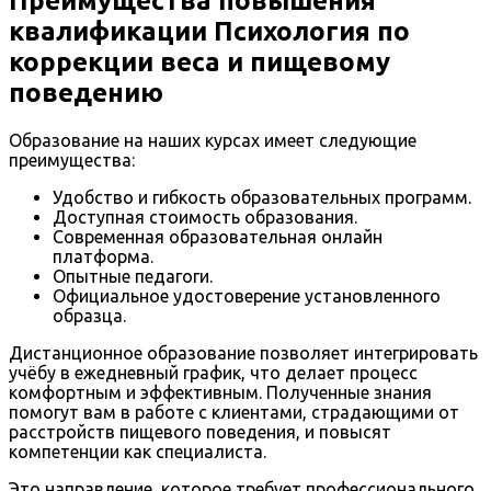
Преимущества повышения
квалификации Психология по
коррекции веса и пищевому
поведению
Образование на наших курсах имеет следующие
преимущества:
Удобство и гибкость образовательных программ.
Доступная стоимость образования.
Современная образовательная онлайн
платформа.
Опытные педагоги.
Официальное удостоверение установленного
образца.
Дистанционное образование позволяет интегрировать
учёбу в ежедневный график, что делает процесс
комфортным и эффективным. Полученные знания
помогут вам в работе с клиентами, страдающими от
расстройств пищевого поведения, и повысят
компетенции как специалиста.
Это направление, которое требует профессионального