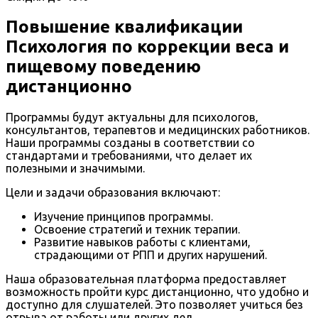
Повышение квалификации
Психология по коррекции веса и
пищевому поведению
дистанционно
Программы будут актуальны для психологов,
консультантов, терапевтов и медицинских работников.
Наши программы созданы в соответствии со
стандартами и требованиями, что делает их
полезными и значимыми.
Цели и задачи образования включают:
Изучение принципов программы.
Освоение стратегий и техник терапии.
Развитие навыков работы с клиентами,
страдающими от РПП и других нарушений.
Наша образовательная платформа предоставляет
возможность пройти курс дистанционно, что удобно и
доступно для слушателей. Это позволяет учиться без
отрыва от работы или других дел.