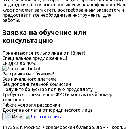
подхода и постоянного повышения квалификации. Наш
курс поможет вам стать востребованным экспертом и
предоставит все необходимые инструменты для
работы.
Заявка на обучение или
консультацию
Принимаются только лица от 18 лет!
Специальное предложение
...
!
Скидки до
40%
Рассрочка на обучение!
Без начального платежа
Без дополнительной комиссии
Получите бонусы за полную предоплату
Требуется только ваше ФИО и контактный номер
телефона
Гибкие условия рассрочки
Доступна оплата от юридического лица
Меню
117556, г. Москва, Черноморский бульвар, дом 4, корп. 3