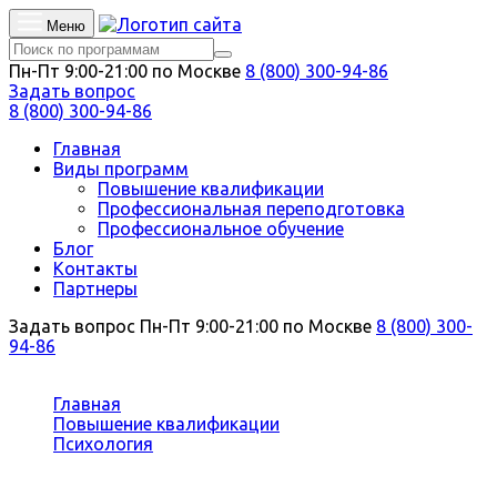
Меню
Пн-Пт 9:00-21:00 по Москве
8 (800) 300-94-86
Задать вопрос
8 (800) 300-94-86
Главная
Виды программ
Повышение квалификации
Профессиональная переподготовка
Профессиональное обучение
Блог
Контакты
Партнеры
Задать вопрос
Пн-Пт 9:00-21:00 по Москве
8 (800) 300-
94-86
Вы здесь:
Главная
Повышение квалификации
Психология
Психология по коррекции веса и пищевому
поведению