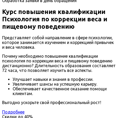
Обработка заявки в день обращения
Курс повышения квалификации
Психология по коррекции веса и
пищевому поведению
Представляет собой направление в сфере психологии,
которое занимается изучением и коррекцией привычек
и веса человека.
Почему необходимо повышение квалификации
психология по коррекции веса и пищевому поведению
дистанционно? Длительность образования составляет
72 часа, что позволяет изучить все аспекты.
Улучшает навыки и знания в профессии.
Увеличивает шансы на успешную карьеру.
Обеспечивает качественное оказание помощи
клиентам.
Выгодно ускорьте свой профессиональный рост!
Подробнее
Скидки до
40%