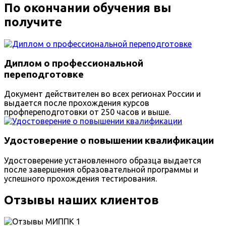
По окончании обучения вы
получите
Диплом о профессиональной
переподготовке
Документ действителен во всех регионах России и
выдается после прохождения курсов
профпереподготовки от 250 часов и выше.
Удостоверение о повышении квалификации
Удостоверение установленного образца выдается
после завершения образовательной программы и
успешного прохождения тестирования.
Отзывы наших клиентов