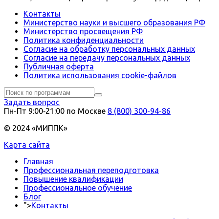
Контакты
Министерство науки и высшего образования РФ
Министерство просвещения РФ
Политика конфиденциальности
Согласие на обработку персональных данных
Согласие на передачу персональных данных
Публичная оферта
Политика использования сookie-файлов
Задать вопрос
Пн-Пт 9:00‑21:00 по Москве
8 (800) 300-94-86
© 2024 «МИППК»
Карта сайта
Главная
Профессиональная переподготовка
Повышение квалификации
Профессиональное обучение
Блог
">
Контакты