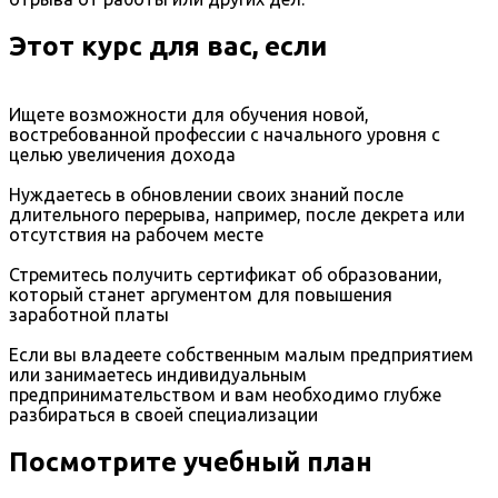
Этот курс для вас, если
Ищете возможности для обучения новой,
востребованной профессии с начального уровня с
целью увеличения дохода
Нуждаетесь в обновлении своих знаний после
длительного перерыва, например, после декрета или
отсутствия на рабочем месте
Стремитесь получить сертификат об образовании,
который станет аргументом для повышения
заработной платы
Если вы владеете собственным малым предприятием
или занимаетесь индивидуальным
предпринимательством и вам необходимо глубже
разбираться в своей специализации
Посмотрите учебный план