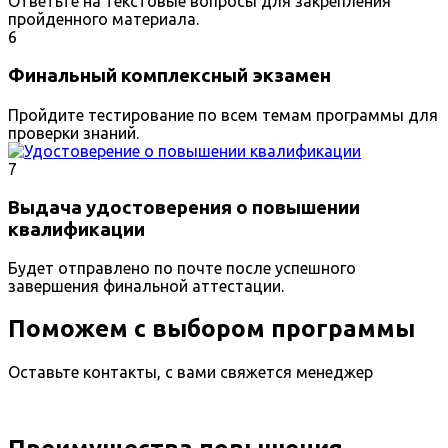
Ответьте на текстовые вопросы для закрепления
пройденного материала.
6
Финальный комплексный экзамен
Пройдите тестирование по всем темам программы для
проверки знаний.
7
Выдача удостоверения о повышении
квалификации
Будет отправлено по почте после успешного
завершения финальной аттестации.
Поможем с выбором программы
Оставьте контакты, с вами свяжется менеджер