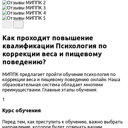
Как проходит повышение
квалификации Психология по
коррекции веса и пищевому
поведению?
МИППК предлагает пройти обучение психология по
коррекции веса и пищевому поведению онлайн. Наша
образовательная система обладает многими
преимуществами. Главные этапы обучения:
1
Курс обучения
Перед тем, как приступить к обучению, важно выбрать
направление, которое будет отвечать вашим