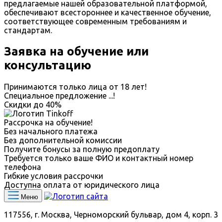
предлагаемые нашей образовательной платформой,
обеспечивают всестороннее и качественное обучение,
соответствующее современным требованиям и
стандартам.
Заявка на обучение или
консультацию
Принимаются только лица от 18 лет!
Специальное предложение
...
!
Скидки до
40%
Рассрочка на обучение!
Без начального платежа
Без дополнительной комиссии
Получите бонусы за полную предоплату
Требуется только ваше ФИО и контактный номер
телефона
Гибкие условия рассрочки
Доступна оплата от юридического лица
Меню
117556, г. Москва, Черноморский бульвар, дом 4, корп. 3