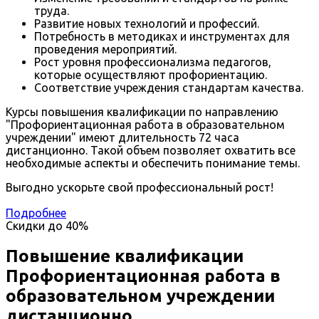
труда.
Развитие новых технологий и профессий.
Потребность в методиках и инструментах для
проведения мероприятий.
Рост уровня профессионализма педагогов,
которые осуществляют профориентацию.
Соответствие учреждения стандартам качества.
Курсы повышения квалификации по направлению
"Профориентационная работа в образовательном
учреждении" имеют длительность 72 часа
дистанционно. Такой объем позволяет охватить все
необходимые аспекты и обеспечить понимание темы.
Выгодно ускорьте свой профессиональный рост!
Подробнее
Скидки до
40%
Повышение квалификации
Профориентационная работа в
образовательном учреждении
дистанционно