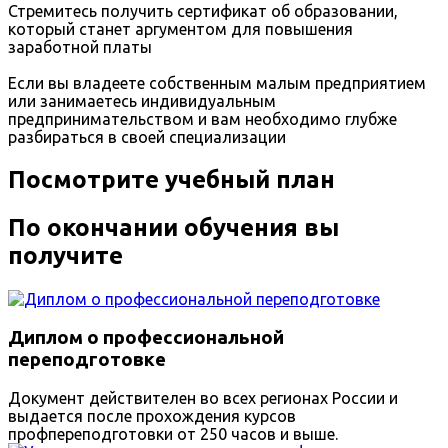
Стремитесь получить сертификат об образовании,
который станет аргументом для повышения
заработной платы
Если вы владеете собственным малым предприятием
или занимаетесь индивидуальным
предпринимательством и вам необходимо глубже
разбираться в своей специализации
Посмотрите учебный план
По окончании обучения вы
получите
Диплом о профессиональной
переподготовке
Документ действителен во всех регионах России и
выдается после прохождения курсов
профпереподготовки от 250 часов и выше.