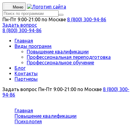
Меню
Пн-Пт 9:00-21:00 по Москве
8 (800) 300-94-86
Задать вопрос
8 (800) 300-94-86
Главная
Виды программ
Повышение квалификации
Профессиональная переподготовка
Профессиональное обучение
Блог
Контакты
Партнеры
Задать вопрос
Пн-Пт 9:00-21:00 по Москве
8 (800) 300-
94-86
Вы здесь:
Главная
Повышение квалификации
Психология
Профориентационная работа в образовательном
учреждении