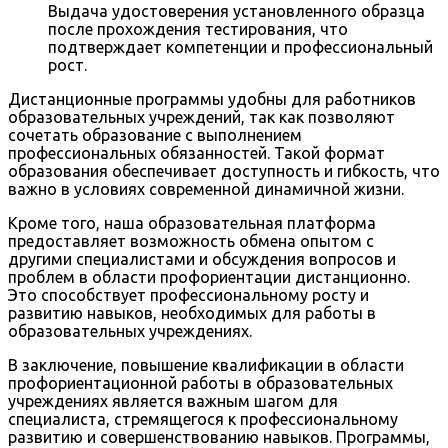
Выдача удостоверения установленного образца
после прохождения тестирования, что
подтверждает компетенции и профессиональный
рост.
Дистанционные программы удобны для работников
образовательных учреждений, так как позволяют
сочетать образование с выполнением
профессиональных обязанностей. Такой формат
образования обеспечивает доступность и гибкость, что
важно в условиях современной динамичной жизни.
Кроме того, наша образовательная платформа
предоставляет возможность обмена опытом с
другими специалистами и обсуждения вопросов и
проблем в области профориентации дистанционно.
Это способствует профессиональному росту и
развитию навыков, необходимых для работы в
образовательных учреждениях.
В заключение, повышение квалификации в области
профориентационной работы в образовательных
учреждениях является важным шагом для
специалиста, стремящегося к профессиональному
развитию и совершенствованию навыков. Программы,