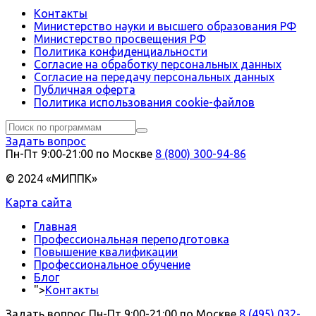
Контакты
Министерство науки и высшего образования РФ
Министерство просвещения РФ
Политика конфиденциальности
Согласие на обработку персональных данных
Согласие на передачу персональных данных
Публичная оферта
Политика использования сookie-файлов
Задать вопрос
Пн-Пт 9:00‑21:00 по Москве
8 (800) 300-94-86
© 2024 «МИППК»
Карта сайта
Главная
Профессиональная переподготовка
Повышение квалификации
Профессиональное обучение
Блог
">
Контакты
Задать вопрос
Пн-Пт 9:00-21:00 по Москве
8 (495) 032-