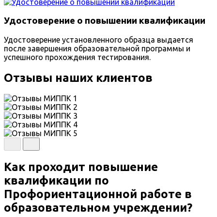
Удостоверение о повышении квалификации
Удостоверение установленного образца выдается
после завершения образовательной программы и
успешного прохождения тестирования.
Отзывы наших клиентов
Как проходит повышение
квалификации по
Профориентационной работе в
образовательном учреждении?