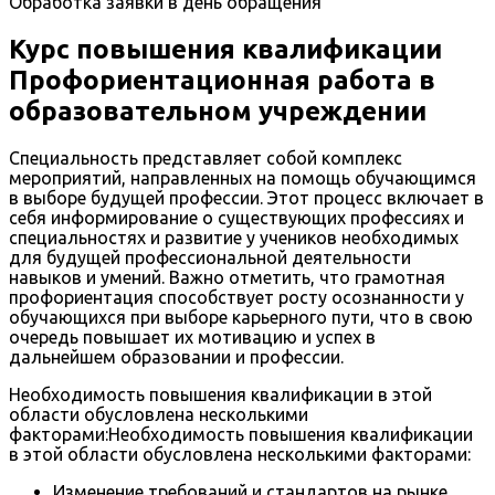
Обработка заявки в день обращения
Курс повышения квалификации
Профориентационная работа в
образовательном учреждении
Специальность представляет собой комплекс
мероприятий, направленных на помощь обучающимся
в выборе будущей профессии. Этот процесс включает в
себя информирование о существующих профессиях и
специальностях и развитие у учеников необходимых
для будущей профессиональной деятельности
навыков и умений. Важно отметить, что грамотная
профориентация способствует росту осознанности у
обучающихся при выборе карьерного пути, что в свою
очередь повышает их мотивацию и успех в
дальнейшем образовании и профессии.
Необходимость повышения квалификации в этой
области обусловлена несколькими
факторами:Необходимость повышения квалификации
в этой области обусловлена несколькими факторами:
Изменение требований и стандартов на рынке