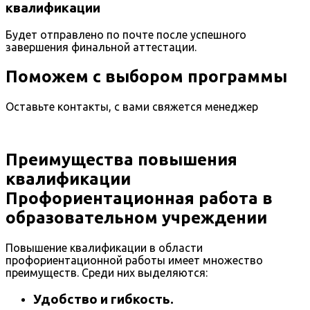
квалификации
Будет отправлено по почте после успешного
завершения финальной аттестации.
Поможем с выбором программы
Оставьте контакты, с вами свяжется менеджер
Преимущества повышения
квалификации
Профориентационная работа в
образовательном учреждении
Повышение квалификации в области
профориентационной работы имеет множество
преимуществ. Среди них выделяются:
Удобство и гибкость.