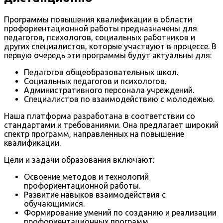
Программы повышения квалификации в области
профориентационной работы предназначены для
педагогов, психологов, социальных работников и
других специалистов, которые участвуют в процессе. В
первую очередь эти программы будут актуальны для:
Педагогов общеобразовательных школ.
Социальных педагогов и психологов.
Административного персонала учреждений.
Специалистов по взаимодействию с молодежью.
Наша платформа разработана в соответствии со
стандартами и требованиями. Она предлагает широкий
спектр программ, направленных на повышение
квалификации.
Цели и задачи образования включают:
Освоение методов и технологий
профориентационной работы.
Развитие навыков взаимодействия с
обучающимися.
Формирование умений по созданию и реализации
профориентационных программ.