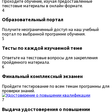
Проходите обучение, изучая предоставленные
текстовые материалы в онлайн-формате.
4
Образовательный портал
Получите неограниченный доступ на наш учебный
портал по выбранной программе обучения.
5
Тесты по каждой изучаемой теме
Ответьте на текстовые вопросы для закрепления
пройденного материала.
6
Финальный комплексный экзамен
Пройдите тестирование по всем темам программы для
проверки знаний.
7
Выдача удостоверения о повышении