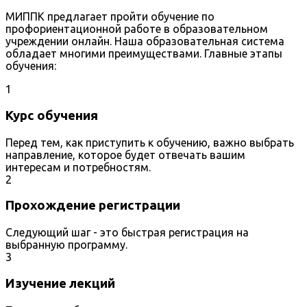
МИППК предлагает пройти обучение по
профориентационной работе в образовательном
учреждении онлайн. Наша образовательная система
обладает многими преимуществами. Главные этапы
обучения:
1
Курс обучения
Перед тем, как приступить к обучению, важно выбрать
направление, которое будет отвечать вашим
интересам и потребностям.
2
Прохождение регистрации
Следующий шаг - это быстрая регистрация на
выбранную программу.
3
Изучение лекций