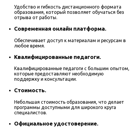
Удобство и гибкость дистанционного формата
образования, который позволяет обучаться без
отрыва от работы.
Современная онлайн платформа.
Обеспечивает доступ к материалам и ресурсам в
любое время.
Квалифицированные педагоги.
Квалифицированные педагоги с большим опытом,
которые предоставляют необходимую
поддержку и консультации.
Стоимость.
Небольшая стоимость образования, что делает
программы доступными для широкого круга
специалистов.
Официальное удостоверение.