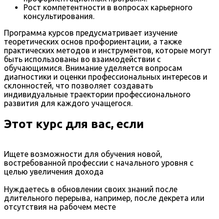
Рост компетентности в вопросах карьерного
консультирования.
Программа курсов предусматривает изучение
теоретических основ профориентации, а также
практических методов и инструментов, которые могут
быть использованы во взаимодействии с
обучающимися. Внимание уделяется вопросам
диагностики и оценки профессиональных интересов и
склонностей, что позволяет создавать
индивидуальные траектории профессионального
развития для каждого учащегося.
Этот курс для вас, если
Ищете возможности для обучения новой,
востребованной профессии с начального уровня с
целью увеличения дохода
Нуждаетесь в обновлении своих знаний после
длительного перерыва, например, после декрета или
отсутствия на рабочем месте