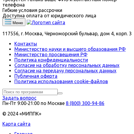
телефона
Гибкие условия рассрочки
Доступна оплата от юридического лица
Меню
117556, г. Москва, Черноморский бульвар, дом 4, корп. 3
Контакты
Министерство науки и высшего образования РФ
Министерство просвещения РФ
Политика конфиденциальности
Согласие на обработку персональных данных
Согласие на передачу персональных данных
Публичная оферта
Политика использования сookie-файлов
Задать вопрос
Пн-Пт 9:00‑21:00 по Москве
8 (800) 300-94-86
© 2024 «МИППК»
Карта сайта