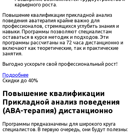
карьерного роста.
Повышение квалификации прикладной анализ
поведения аватерапия крайне важно для
профессионалов, стремящихся углубить знания и
навыки. Программы позволяют специалистам
оставаться в курсе методик и подходов. Эти
программы рассчитаны на 72 часа дистанционно и
включают как теоретические, так и практические
занятия.
Выгодно ускорьте свой профессиональный рост!
Подробнее
Скидки до
40%
Повышение квалификации
Прикладной анализ поведения
(АВА-терапия) дистанционно
Программы предназначены для широкого круга
специалистов. В первую очередь, они будут полезны: