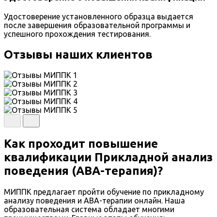
Удостоверение установленного образца выдается
после завершения образовательной программы и
успешного прохождения тестирования.
Отзывы наших клиентов
Как проходит повышение
квалификации Прикладной анализ
поведения (АВА-терапия)?
МИППК предлагает пройти обучение по прикладному
анализу поведения и АВА-терапии онлайн. Наша
образовательная система обладает многими