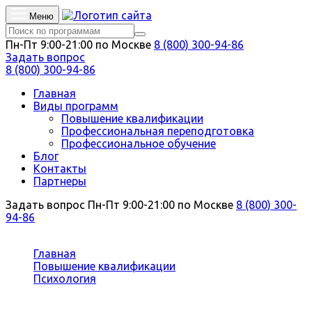
Меню
Пн-Пт 9:00-21:00 по Москве
8 (800) 300-94-86
Задать вопрос
8 (800) 300-94-86
Главная
Виды программ
Повышение квалификации
Профессиональная переподготовка
Профессиональное обучение
Блог
Контакты
Партнеры
Задать вопрос
Пн-Пт 9:00-21:00 по Москве
8 (800) 300-
94-86
Вы здесь:
Главная
Повышение квалификации
Психология
Прикладной анализ поведения (АВА-терапия)