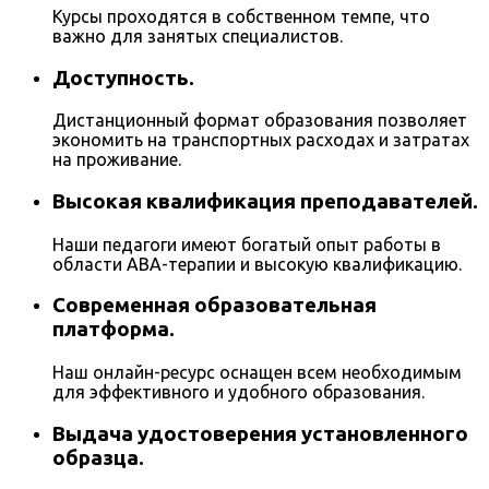
Курсы проходятся в собственном темпе, что
важно для занятых специалистов.
Доступность.
Дистанционный формат образования позволяет
экономить на транспортных расходах и затратах
на проживание.
Высокая квалификация преподавателей.
Наши педагоги имеют богатый опыт работы в
области ABA-терапии и высокую квалификацию.
Современная образовательная
платформа.
Наш онлайн-ресурс оснащен всем необходимым
для эффективного и удобного образования.
Выдача удостоверения установленного
образца.