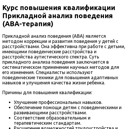
Курс повышения квалификации
Прикладной анализ поведения
(АВА-терапия)
Прикладной анализ поведения (ABA) является
методом коррекции и развития поведения у детей с
расстройствами. Она эффективна при работе с детьми,
имеющими поведенческие расстройства и
расстройства аутистического спектра. Суть
прикладного анализа поведения заключается в
систематическом применении научных методов для
его изменения. Специалисты используют
поведенческие техники для повышения адаптивных
навыков и улучшения качества жизни ребенка.
Причины для повышения квалификации:
Улучшение профессиональных навыков.
Обеспечение помощи детям с поведенческими и
развивающими расстройствами.
Соответствие образовательным и
терапевтическим стандартам.
Расширение возможностей трудоустройства и