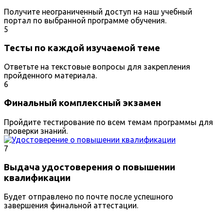
Получите неограниченный доступ на наш учебный
портал по выбранной программе обучения.
5
Тесты по каждой изучаемой теме
Ответьте на текстовые вопросы для закрепления
пройденного материала.
6
Финальный комплексный экзамен
Пройдите тестирование по всем темам программы для
проверки знаний.
7
Выдача удостоверения о повышении
квалификации
Будет отправлено по почте после успешного
завершения финальной аттестации.