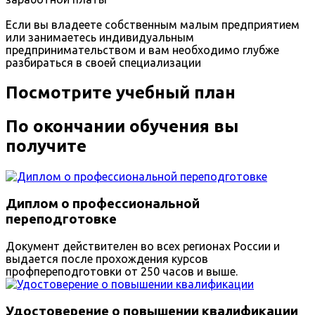
Если вы владеете собственным малым предприятием
или занимаетесь индивидуальным
предпринимательством и вам необходимо глубже
разбираться в своей специализации
Посмотрите учебный план
По окончании обучения вы
получите
Диплом о профессиональной
переподготовке
Документ действителен во всех регионах России и
выдается после прохождения курсов
профпереподготовки от 250 часов и выше.
Удостоверение о повышении квалификации