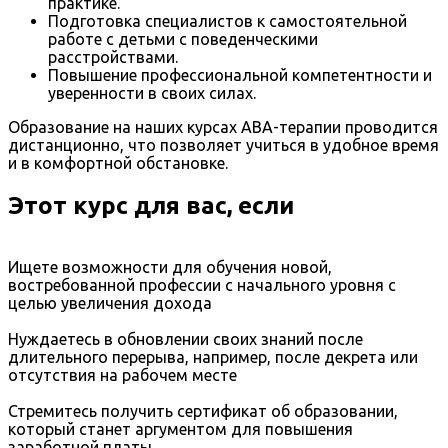
практике.
Подготовка специалистов к самостоятельной
работе с детьми с поведенческими
расстройствами.
Повышение профессиональной компетентности и
уверенности в своих силах.
Образование на наших курсах ABA-терапии проводится
дистанционно, что позволяет учиться в удобное время
и в комфортной обстановке.
Этот курс для вас, если
Ищете возможности для обучения новой,
востребованной профессии с начального уровня с
целью увеличения дохода
Нуждаетесь в обновлении своих знаний после
длительного перерыва, например, после декрета или
отсутствия на рабочем месте
Стремитесь получить сертификат об образовании,
который станет аргументом для повышения
заработной платы