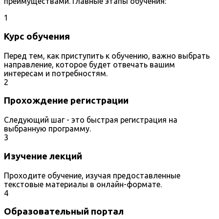
преимуществами. Главные этапы обучения:
1
Курс обучения
Перед тем, как приступить к обучению, важно выбрать
направление, которое будет отвечать вашим
интересам и потребностям.
2
Прохождение регистрации
Следующий шаг - это быстрая регистрация на
выбранную программу.
3
Изучение лекций
Проходите обучение, изучая предоставленные
текстовые материалы в онлайн-формате.
4
Образовательный портал