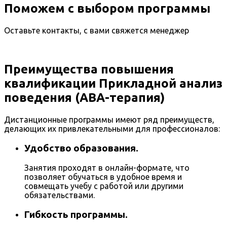
Поможем с выбором программы
Оставьте контакты, с вами свяжется менеджер
Преимущества повышения
квалификации Прикладной анализ
поведения (АВА-терапия)
Дистанционные программы имеют ряд преимуществ,
делающих их привлекательными для профессионалов:
Удобство образования.
Занятия проходят в онлайн-формате, что
позволяет обучаться в удобное время и
совмещать учебу с работой или другими
обязательствами.
Гибкость программы.