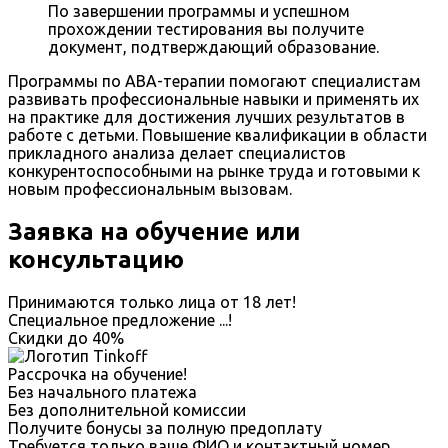
По завершении программы и успешном
прохождении тестирования вы получите
документ, подтверждающий образование.
Программы по ABA-терапии помогают специалистам
развивать профессиональные навыки и применять их
на практике для достижения лучших результатов в
работе с детьми. Повышение квалификации в области
прикладного анализа делает специалистов
конкурентоспособными на рынке труда и готовыми к
новым профессиональным вызовам.
Заявка на обучение или
консультацию
Принимаются только лица от 18 лет!
Специальное предложение
...
!
Скидки до
40%
Рассрочка на обучение!
Без начального платежа
Без дополнительной комиссии
Получите бонусы за полную предоплату
Требуется только ваше ФИО и контактный номер