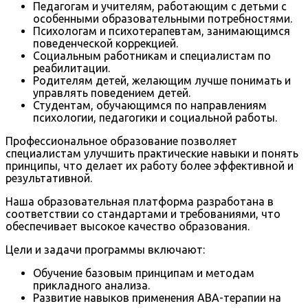
Педагогам и учителям, работающим с детьми с
особенными образовательными потребностями.
Психологам и психотерапевтам, занимающимся
поведенческой коррекцией.
Социальным работникам и специалистам по
реабилитации.
Родителям детей, желающим лучше понимать и
управлять поведением детей.
Студентам, обучающимся по направлениям
психологии, педагогики и социальной работы.
Профессиональное образование позволяет
специалистам улучшить практические навыки и понять
принципы, что делает их работу более эффективной и
результативной.
Наша образовательная платформа разработана в
соответствии со стандартами и требованиями, что
обеспечивает высокое качество образования.
Цели и задачи программы включают:
Обучение базовым принципам и методам
прикладного анализа.
Развитие навыков применения ABA-терапии на