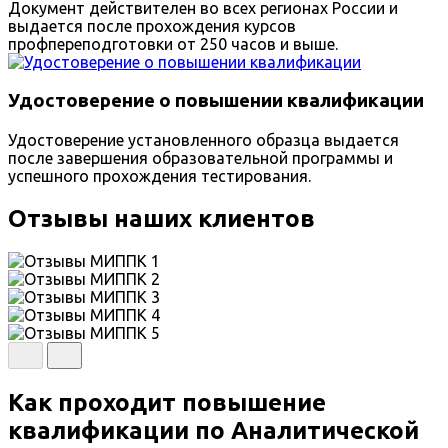
Документ действителен во всех регионах России и
выдается после прохождения курсов
профпереподготовки от 250 часов и выше.
Удостоверение о повышении квалификации
Удостоверение установленного образца выдается
после завершения образовательной программы и
успешного прохождения тестирования.
Отзывы наших клиентов
Как проходит повышение
квалификации по Аналитической