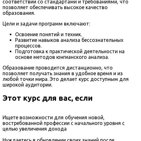
соответствии со стандартами и требованиями, что
позволяет обеспечивать высокое качество
образования.
Цели и задачи программ включают:
Освоение понятий и техник.
Развитие навыков анализа бессознательных
процессов.
Подготовка к практической деятельности на
основе методов юнгианского анализа.
Образование проводится дистанционно, что
позволяет получать знания в удобное время и из
любой точки мира. Это делает курс доступным для
широкой аудитории.
Этот курс для вас, если
Ищете возможности для обучения новой,
востребованной профессии с начального уровня с
целью увеличения дохода
Нуждаетесь в обновлении своих знаний после