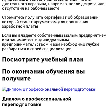
длительного перерыва, например, после декрета или
отсутствия на рабочем месте
Стремитесь получить сертификат об образовании,
который станет аргументом для повышения
заработной платы
Если вы владеете собственным малым предприятием
или занимаетесь индивидуальным
предпринимательством и вам необходимо глубже
разбираться в своей специализации
Посмотрите учебный план
По окончании обучения вы
получите
Диплом о профессиональной
переподготовке