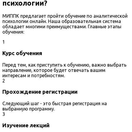
психологии?
МИППК предлагает пройти обучение по аналитической
психологии онлайн. Наша образовательная система
обладает многими преимуществами. Главные этапы
обучения:
1
Курс обучения
Перед тем, как приступить к обучению, важно выбрать
направление, которое будет отвечать вашим
интересам и потребностям.
2
Прохождение регистрации
Следующий шаг - это быстрая регистрация на
выбранную программу.
3
Изучение лекций