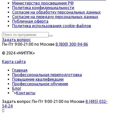
Министерство просвещения РФ
Политика конфиденциальности
Согласие на обработку персональных данных
Согласие на передачу персональных данных
Публичная оферта
Политика использования сookie-файлов
Задать вопрос
Пн-Пт 9:00‑21:00 по Москве
8 (800) 300-94-86
© 2024 «МИППК»
Карта сайта
Главная
Профессиональная переподготовка
Повышение квалификации
Профессиональное обучение
Блог
">
Контакты
Задать вопрос
Пн-Пт 9:00-21:00 по Москве
8 (495) 032-
54-24