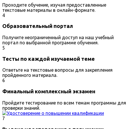
Проходите обучение, изучая предоставленные
текстовые материалы в онлайн-формате.
4
Образовательный портал
Получите неограниченный доступ на наш учебный
портал по выбранной программе обучения.
5
Тесты по каждой изучаемой теме
Ответьте на текстовые вопросы для закрепления
пройденного материала.
6
Финальный комплексный экзамен
Пройдите тестирование по всем темам программы для
проверки знаний.
7