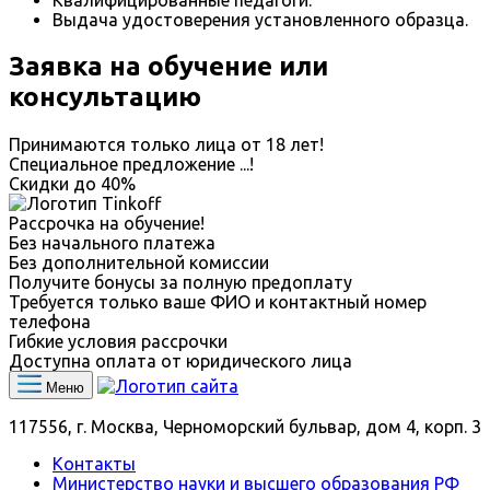
Выдача удостоверения установленного образца.
Заявка на обучение или
консультацию
Принимаются только лица от 18 лет!
Специальное предложение
...
!
Скидки до
40%
Рассрочка на обучение!
Без начального платежа
Без дополнительной комиссии
Получите бонусы за полную предоплату
Требуется только ваше ФИО и контактный номер
телефона
Гибкие условия рассрочки
Доступна оплата от юридического лица
Меню
117556, г. Москва, Черноморский бульвар, дом 4, корп. 3
Контакты
Министерство науки и высшего образования РФ