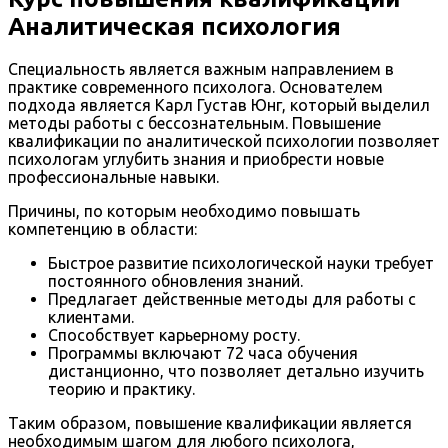
Аналитическая психология
Специальность является важным направлением в
практике современного психолога. Основателем
подхода является Карл Густав Юнг, который выделил
методы работы с бессознательным. Повышение
квалификации по аналитической психологии позволяет
психологам углубить знания и приобрести новые
профессиональные навыки.
Причины, по которым необходимо повышать
компетенцию в области:
Быстрое развитие психологической науки требует
постоянного обновления знаний.
Предлагает действенные методы для работы с
клиентами.
Способствует карьерному росту.
Программы включают 72 часа обучения
дистанционно, что позволяет детально изучить
теорию и практику.
Таким образом, повышение квалификации является
необходимым шагом для любого психолога,