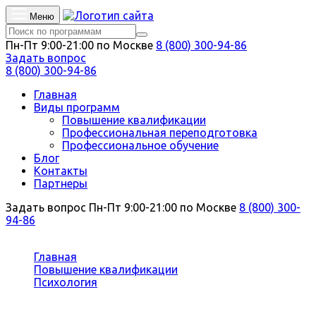
Меню
Пн-Пт 9:00-21:00 по Москве
8 (800) 300-94-86
Задать вопрос
8 (800) 300-94-86
Главная
Виды программ
Повышение квалификации
Профессиональная переподготовка
Профессиональное обучение
Блог
Контакты
Партнеры
Задать вопрос
Пн-Пт 9:00-21:00 по Москве
8 (800) 300-
94-86
Вы здесь:
Главная
Повышение квалификации
Психология
Аналитическая психология