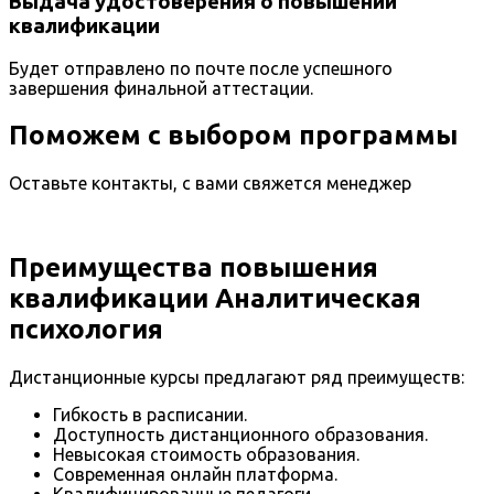
Выдача удостоверения о повышении
квалификации
Будет отправлено по почте после успешного
завершения финальной аттестации.
Поможем с выбором программы
Оставьте контакты, с вами свяжется менеджер
Преимущества повышения
квалификации Аналитическая
психология
Дистанционные курсы предлагают ряд преимуществ:
Гибкость в расписании.
Доступность дистанционного образования.
Невысокая стоимость образования.
Современная онлайн платформа.
Квалифицированные педагоги.