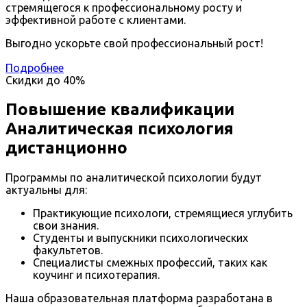
стремящегося к профессиональному росту и
эффективной работе с клиентами.
Выгодно ускорьте свой профессиональный рост!
Подробнее
Скидки до
40%
Повышение квалификации
Аналитическая психология
дистанционно
Программы по аналитической психологии будут
актуальны для:
Практикующие психологи, стремящиеся углубить
свои знания.
Студенты и выпускники психологических
факультетов.
Специалисты смежных профессий, таких как
коучинг и психотерапия.
Наша образовательная платформа разработана в