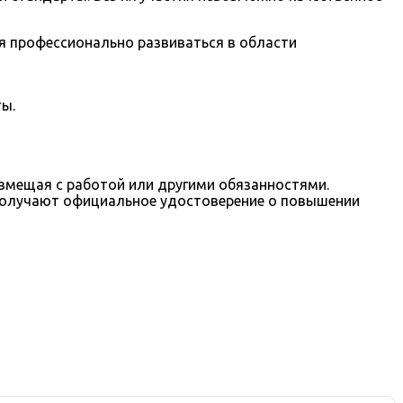
я профессионально развиваться в области
ы.
вмещая с работой или другими обязанностями.
получают официальное удостоверение о повышении