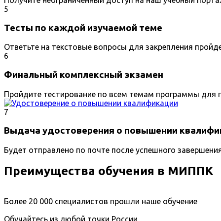
5
Тесты по каждой изучаемой теме
Ответьте на текстовые вопросы для закрепления пройд
6
Финальный комплексный экзамен
Пройдите тестирование по всем темам программы для п
7
Выдача удостоверения о повышении квалифи
Будет отправлено по почте после успешного завершени
Преимущества обучения в МИППК
Более 20 000 специалистов прошли наше обучение
Обучайтесь из любой точки России