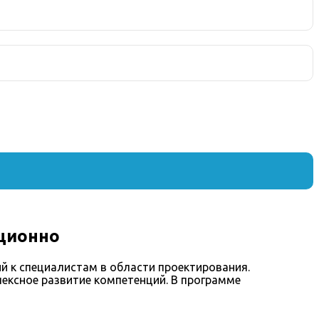
ционно
й к специалистам в области проектирования.
ексное развитие компетенций. В программе