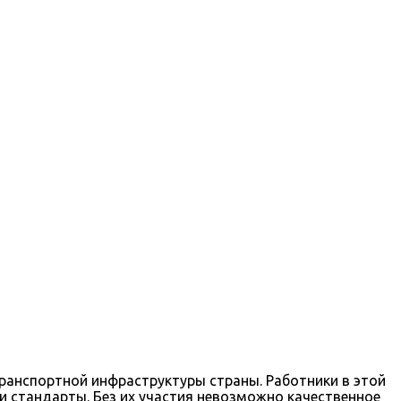
транспортной инфраструктуры страны. Работники в этой
 стандарты. Без их участия невозможно качественное