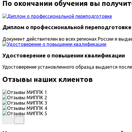
По окончании обучения вы получит
Диплом о профессиональной переподготовке
Документ действителен во всех регионах России и выда
Удостоверение о повышении квалификации
Удостоверение установленного образца выдается после
Отзывы наших клиентов