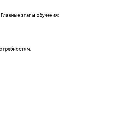
Главные этапы обучения:
потребностям.