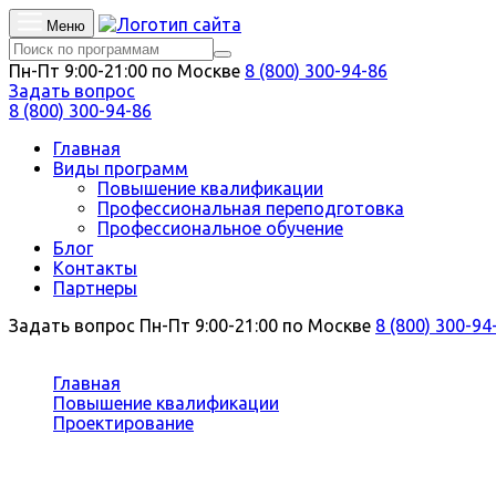
Меню
Пн-Пт 9:00-21:00 по Москве
8 (800) 300-94-86
Задать вопрос
8 (800) 300-94-86
Главная
Виды программ
Повышение квалификации
Профессиональная переподготовка
Профессиональное обучение
Блог
Контакты
Партнеры
Задать вопрос
Пн-Пт 9:00-21:00 по Москве
8 (800) 300-94
Вы здесь:
Главная
Повышение квалификации
Проектирование
Проектирование тоннелей и мостов
Повышение квалификации Проекти