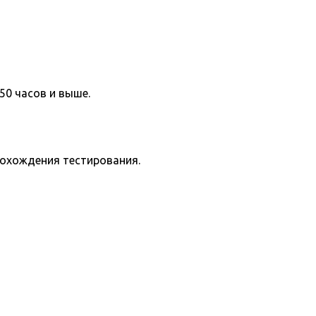
50 часов и выше.
рохождения тестирования.