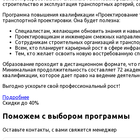
строительство и эксплуатация транспортных артерий, 
Программа повышения квалификации «Проектирование то
транспортной проектировки. Она будет полезна:
Специалистам, желающим обновить знания и навык
Проектировщикам и инженерам смежных направлен
Сотрудникам строительных организаций и транспо
Всем, кто планирует карьерный рост в сфере инфра
Тем, кто желает освоить новую востребованную с
Образование проходит в дистанционном формате, что 
Минимальная продолжительность составляет 72 академ
квалификации, которое дает право на ведение деятельн
Выгодно ускорьте свой профессиональный рост!
Подробнее
Скидки до
40%
Поможем с выбором программы
Оставьте контакты, с вами свяжется менеджер