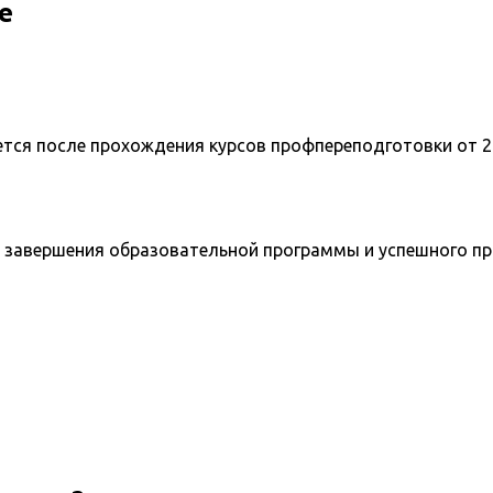
е
ется после прохождения курсов профпереподготовки от 2
 завершения образовательной программы и успешного п