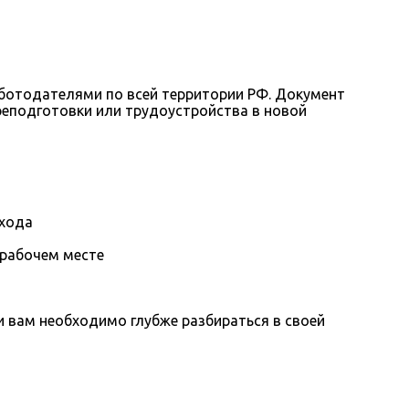
ботодателями по всей территории РФ. Документ
еподготовки или трудоустройства в новой
охода
 рабочем месте
вам необходимо глубже разбираться в своей